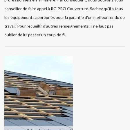
conseiller de faire appel à RG PRO Couverture. Sachez qu'il a tous
les équipements appropriés pour la garantie d'un meilleur rendu de
travail. Pour recueillir d'autres renseignements, il ne faut pas
oublier de lui passer un coup de fil.