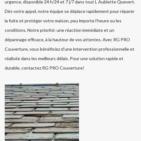
urgence, disponible 24 h/24 et 7 j/7 dans tout L Aublette Quevert.
Dès votre appel, notre équipe se déplace rapidement pour réparer
la fuite et protéger votre maison, peu importe l’heure ou les
conditions. Notre priorité: une réaction immédiate et un
dépannage efficace, à la hauteur de vos attentes. Avec RG PRO
Couverture, vous bénéficiez d’une intervention professionnelle et
réalisée dans les meilleurs délais. Pour une solution rapide et
durable, contactez RG PRO Couverture!