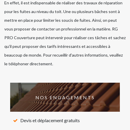
En effet, il est indispensable de réaliser des travaux de réparation
pour les fuites au niveau du toit. Une ou plusieurs bâches sont à
mettre en place pour limiter les soucis de fuites. Ainsi, on peut
vous proposer de contacter un professionnel en la matière. RG
PRO Couverture peut intervenir pour réaliser ces tâches et sachez
qu'il peut proposer des tarifs intéressants et accessibles à
beaucoup de monde. Pour recueillir d'autres informations, veuillez
le téléphoner directement.
NOS ENGAGEMENTS
Devis et déplacement gratuits