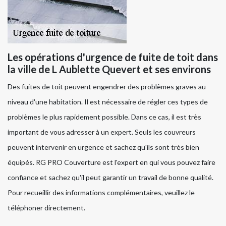
Les opérations d'urgence de fuite de toit dans
la ville de L Aublette Quevert et ses environs
Des fuites de toit peuvent engendrer des problèmes graves au
niveau d'une habitation. Il est nécessaire de régler ces types de
problèmes le plus rapidement possible. Dans ce cas, il est très
important de vous adresser à un expert. Seuls les couvreurs
peuvent intervenir en urgence et sachez qu'ils sont très bien
équipés. RG PRO Couverture est l'expert en qui vous pouvez faire
confiance et sachez qu'il peut garantir un travail de bonne qualité.
Pour recueillir des informations complémentaires, veuillez le
téléphoner directement.