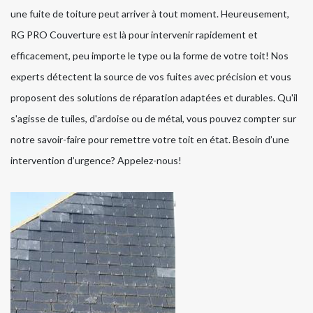
une fuite de toiture peut arriver à tout moment. Heureusement,
RG PRO Couverture est là pour intervenir rapidement et
efficacement, peu importe le type ou la forme de votre toit! Nos
experts détectent la source de vos fuites avec précision et vous
proposent des solutions de réparation adaptées et durables. Qu'il
s'agisse de tuiles, d'ardoise ou de métal, vous pouvez compter sur
notre savoir-faire pour remettre votre toit en état. Besoin d’une
intervention d’urgence? Appelez-nous!