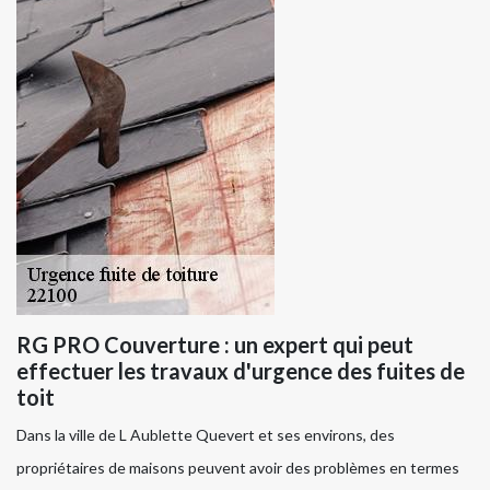
RG PRO Couverture : un expert qui peut
effectuer les travaux d'urgence des fuites de
toit
Dans la ville de L Aublette Quevert et ses environs, des
propriétaires de maisons peuvent avoir des problèmes en termes