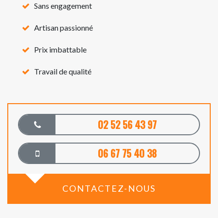
Sans engagement
Artisan passionné
Prix imbattable
Travail de qualité
02 52 56 43 97
06 67 75 40 38
CONTACTEZ-NOUS