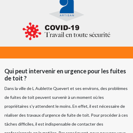
Qui peut intervenir en urgence pour les fuites
de toit ?
Dans la ville de L Aublette Quevert et ses environs, des problèmes
de fuites de toit peuvent survenir à un moment où les
propriétaires s'y attendent le moins. En effet, il est nécessaire de
réaliser des travaux d'urgence de fuite de toit. Pour procéder à ces
tâches difficiles, il est indispensable de contacter des
professionnels en la matière. Par conséquent, nous pouvons vous