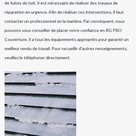
de fuites de toit. Il est nécessaire de réaliser des travaux de
réparation en urgence. Afin de réaliser ces interventions, il faut
contacter un professionnel en la matière. Par conséquent, nous
pouvons vous conseiller de placer votre confiance en RG PRO
Couverture. Il a tous les équipements appropriés pour garantir un
meilleur rendu de travail. Pour recueillir d'autres renseignements,
veuillez le téléphoner directement.