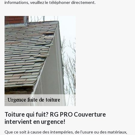
informations, veuillez le téléphoner directement.
Toiture qui fuit? RG PRO Couverture
intervient en urgence!
Que ce soit à cause des intempéries, de l’usure ou des matériaux,