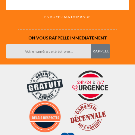
ON VOUS RAPPELLE IMMEDIATEMENT