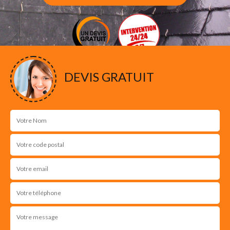
DEVIS GRATUIT