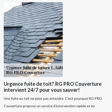
Urgence fuite de toit? RG PRO Couverture
intervient 24/7 pour vous sauver!
Une fuite au toit ne peut pas attendre. C'est pourquoi RG PRO
Couverture propose un service d’intervention rapide et en