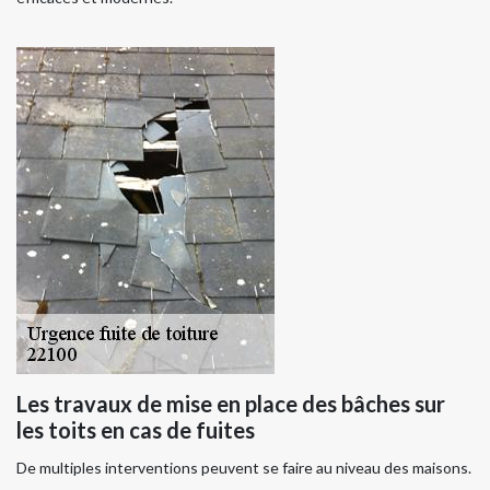
Les travaux de mise en place des bâches sur
les toits en cas de fuites
De multiples interventions peuvent se faire au niveau des maisons.