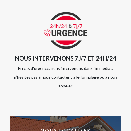
NOUS INTERVENONS 7J/7 ET 24H/24
En cas d’urgence, nous intervenons dans l’immédiat,
n’hésitez pas à nous contacter via le formulaire ou à nous
appeler.
NOUS LOCALISER