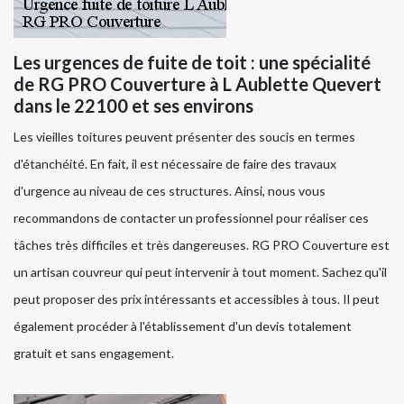
Les urgences de fuite de toit : une spécialité
de RG PRO Couverture à L Aublette Quevert
dans le 22100 et ses environs
Les vieilles toitures peuvent présenter des soucis en termes
d'étanchéité. En fait, il est nécessaire de faire des travaux
d'urgence au niveau de ces structures. Ainsi, nous vous
recommandons de contacter un professionnel pour réaliser ces
tâches très difficiles et très dangereuses. RG PRO Couverture est
un artisan couvreur qui peut intervenir à tout moment. Sachez qu'il
peut proposer des prix intéressants et accessibles à tous. Il peut
également procéder à l'établissement d'un devis totalement
gratuit et sans engagement.