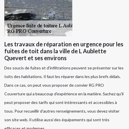
Les travaux de réparation en urgence pour les
fuites de toit dans la ville de L Aublette
Quevert et ses environs
Des soucis de fuites et d'infiltrations peuvent se présenter sur les
toits des habitations. Il faut les réparer dans les plus brefs délais.
Dans ce cas, on peut vous proposer de convier RG PRO
Couverture qui a beaucoup d'expérience en la matière. Sachez qu'il
peut proposer des tarifs qui sont intéressants et accessibles à
tous. Pour recueillir d'autres renseignements, vous devez visiter
son site web. Il utilise aussi des équipements qui sont très
efficaces et modernes.