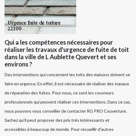
Qui a les compétences nécessaires pour
réaliser les travaux d'urgence de fuite de toit
dans la ville de L Aublette Quevert et ses
environs ?
Des interventions qui concernent les toits des maisons doivent se
faire en urgence. En effet, il est nécessaire de réaliser des travaux
de réparation des fuites. Pour nous, ce sont les couvreurs
professionnels qui peuvent réaliser ces interventions. Dans ce cas,
nous pouvons vous conseiller de contacter RG PRO Couverture.
Sachez qu'il peut proposer des prix très intéressants et
accessibles à beaucoup de monde. Pour recueillir d'autres