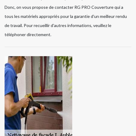
Donc, on vous propose de contacter RG PRO Couverture qui a
tous les matériels appropriés pour la garantie d'un meilleur rendu
de travail. Pour recueillir d'autres informations, veuillez le
téléphoner directement.