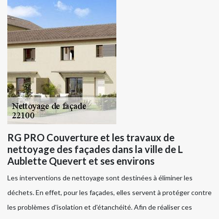
RG PRO Couverture et les travaux de
nettoyage des façades dans la ville de L
Aublette Quevert et ses environs
Les interventions de nettoyage sont destinées à éliminer les
déchets. En effet, pour les façades, elles servent à protéger contre
les problèmes d'isolation et d'étanchéité. Afin de réaliser ces