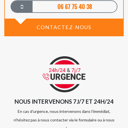
06 67 75 40 38
CONTACTEZ-NOUS
NOUS INTERVENONS 7J/7 ET 24H/24
En cas d’urgence, nous intervenons dans l’immédiat,
n’hésitez pas à nous contacter via le formulaire ou à nous