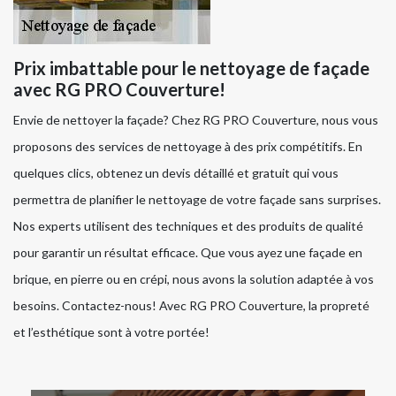
Prix imbattable pour le nettoyage de façade
avec RG PRO Couverture!
Envie de nettoyer la façade? Chez RG PRO Couverture, nous vous
proposons des services de nettoyage à des prix compétitifs. En
quelques clics, obtenez un devis détaillé et gratuit qui vous
permettra de planifier le nettoyage de votre façade sans surprises.
Nos experts utilisent des techniques et des produits de qualité
pour garantir un résultat efficace. Que vous ayez une façade en
brique, en pierre ou en crépi, nous avons la solution adaptée à vos
besoins. Contactez-nous! Avec RG PRO Couverture, la propreté
et l’esthétique sont à votre portée!