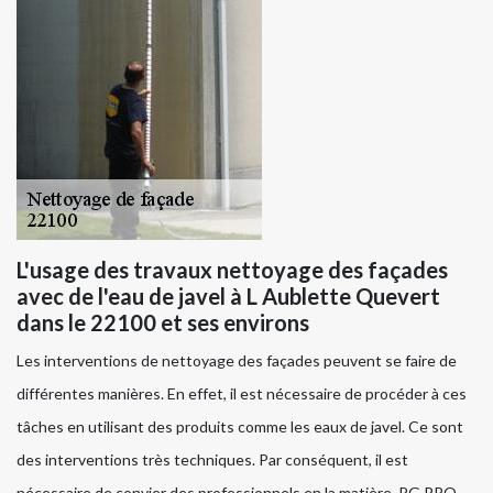
L'usage des travaux nettoyage des façades
avec de l'eau de javel à L Aublette Quevert
dans le 22100 et ses environs
Les interventions de nettoyage des façades peuvent se faire de
différentes manières. En effet, il est nécessaire de procéder à ces
tâches en utilisant des produits comme les eaux de javel. Ce sont
des interventions très techniques. Par conséquent, il est
nécessaire de convier des professionnels en la matière. RG PRO