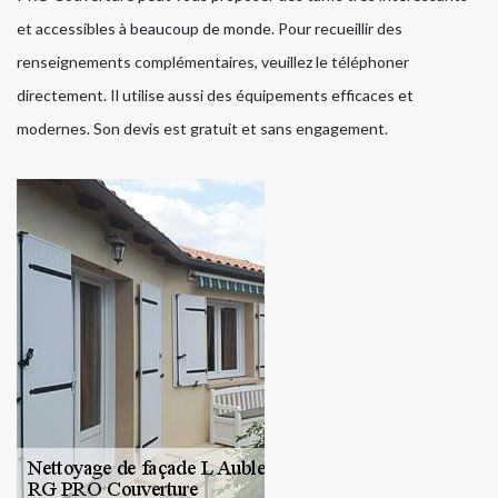
et accessibles à beaucoup de monde. Pour recueillir des
renseignements complémentaires, veuillez le téléphoner
directement. Il utilise aussi des équipements efficaces et
modernes. Son devis est gratuit et sans engagement.