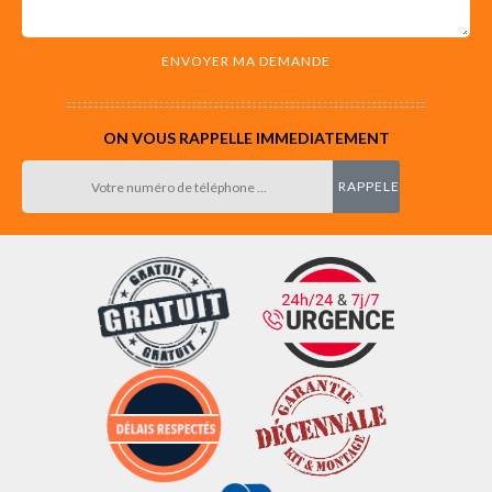
ON VOUS RAPPELLE IMMEDIATEMENT