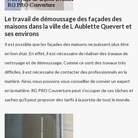
Le travail de démoussage des façades des
maisons dans la ville de L Aublette Quevert et
ses environs
Il est possible que les façades des maisons ne puissent plus être
en bon état. En effet, il est nécessaire de réaliser des travaux de
nettoyage et de démoussage. Comme ce sont des travaux très
difficiles, il est nécessaire de contacter des professionnels en la
matière. Ainsi, nous pouvons vous conseiller de convier un expert
en la matière. RG PRO Couverture peut s'occuper de ces tâches et
sachez qu'il peut proposer des tarifs à la portée de tout le monde.