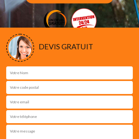
DEVIS GRATUIT