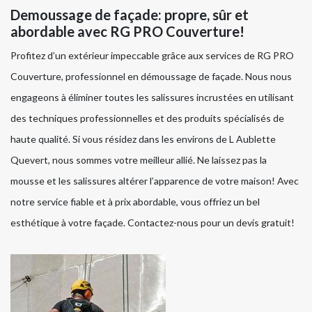
Demoussage de façade: propre, sûr et
abordable avec RG PRO Couverture!
Profitez d’un extérieur impeccable grâce aux services de RG PRO
Couverture, professionnel en démoussage de façade. Nous nous
engageons à éliminer toutes les salissures incrustées en utilisant
des techniques professionnelles et des produits spécialisés de
haute qualité. Si vous résidez dans les environs de L Aublette
Quevert, nous sommes votre meilleur allié. Ne laissez pas la
mousse et les salissures altérer l’apparence de votre maison! Avec
notre service fiable et à prix abordable, vous offriez un bel
esthétique à votre façade. Contactez-nous pour un devis gratuit!