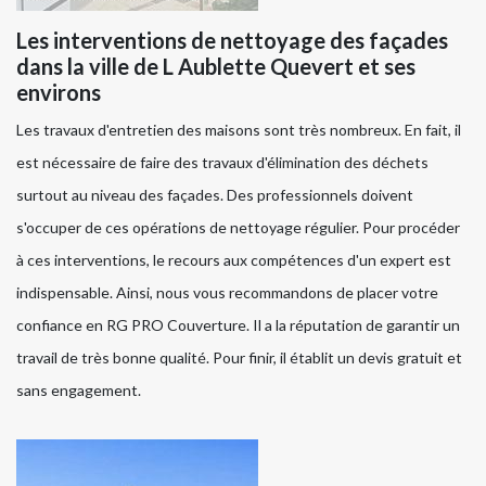
Les interventions de nettoyage des façades
dans la ville de L Aublette Quevert et ses
environs
Les travaux d'entretien des maisons sont très nombreux. En fait, il
est nécessaire de faire des travaux d'élimination des déchets
surtout au niveau des façades. Des professionnels doivent
s'occuper de ces opérations de nettoyage régulier. Pour procéder
à ces interventions, le recours aux compétences d'un expert est
indispensable. Ainsi, nous vous recommandons de placer votre
confiance en RG PRO Couverture. Il a la réputation de garantir un
travail de très bonne qualité. Pour finir, il établit un devis gratuit et
sans engagement.