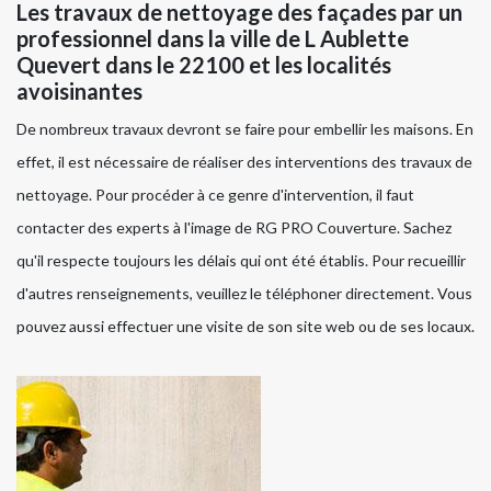
Les travaux de nettoyage des façades par un
professionnel dans la ville de L Aublette
Quevert dans le 22100 et les localités
avoisinantes
De nombreux travaux devront se faire pour embellir les maisons. En
effet, il est nécessaire de réaliser des interventions des travaux de
nettoyage. Pour procéder à ce genre d'intervention, il faut
contacter des experts à l'image de RG PRO Couverture. Sachez
qu'il respecte toujours les délais qui ont été établis. Pour recueillir
d'autres renseignements, veuillez le téléphoner directement. Vous
pouvez aussi effectuer une visite de son site web ou de ses locaux.