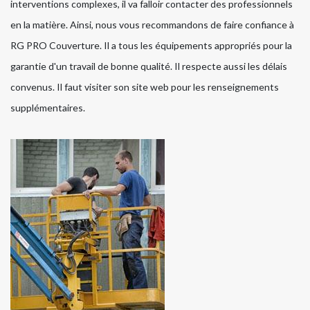
interventions complexes, il va falloir contacter des professionnels
en la matière. Ainsi, nous vous recommandons de faire confiance à
RG PRO Couverture. Il a tous les équipements appropriés pour la
garantie d'un travail de bonne qualité. Il respecte aussi les délais
convenus. Il faut visiter son site web pour les renseignements
supplémentaires.