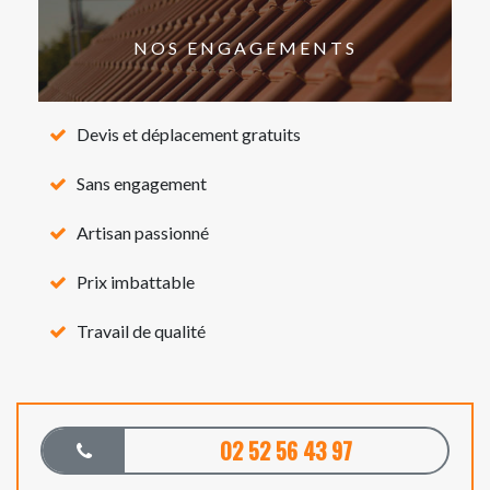
NOS ENGAGEMENTS
Devis et déplacement gratuits
Sans engagement
Artisan passionné
Prix imbattable
Travail de qualité
02 52 56 43 97