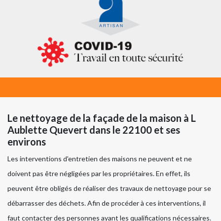
Le nettoyage de la façade de la maison à L
Aublette Quevert dans le 22100 et ses
environs
Les interventions d'entretien des maisons ne peuvent et ne
doivent pas être négligées par les propriétaires. En effet, ils
peuvent être obligés de réaliser des travaux de nettoyage pour se
débarrasser des déchets. Afin de procéder à ces interventions, il
faut contacter des personnes ayant les qualifications nécessaires.