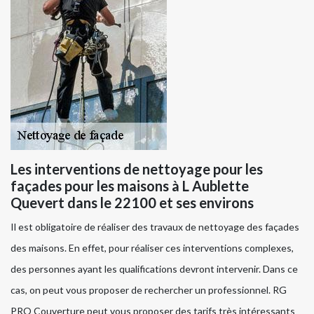
Les interventions de nettoyage pour les
façades pour les maisons à L Aublette
Quevert dans le 22100 et ses environs
Il est obligatoire de réaliser des travaux de nettoyage des façades
des maisons. En effet, pour réaliser ces interventions complexes,
des personnes ayant les qualifications devront intervenir. Dans ce
cas, on peut vous proposer de rechercher un professionnel. RG
PRO Couverture peut vous proposer des tarifs très intéressants