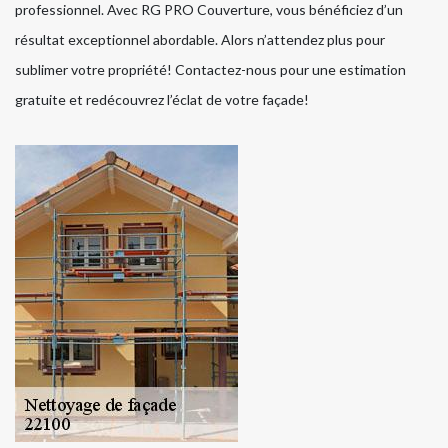
professionnel. Avec RG PRO Couverture, vous bénéficiez d’un
résultat exceptionnel abordable. Alors n’attendez plus pour
sublimer votre propriété! Contactez-nous pour une estimation
gratuite et redécouvrez l’éclat de votre façade!