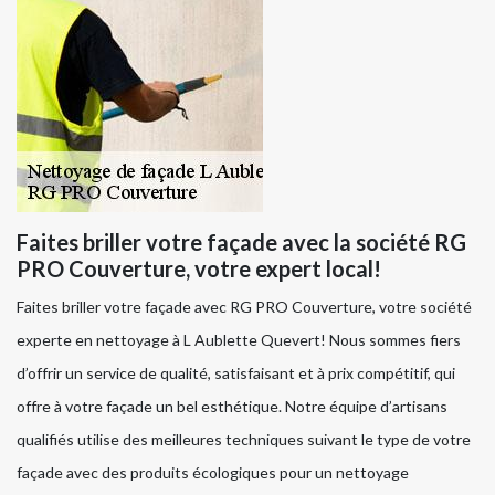
Faites briller votre façade avec la société RG
PRO Couverture, votre expert local!
Faites briller votre façade avec RG PRO Couverture, votre société
experte en nettoyage à L Aublette Quevert! Nous sommes fiers
d’offrir un service de qualité, satisfaisant et à prix compétitif, qui
offre à votre façade un bel esthétique. Notre équipe d’artisans
qualifiés utilise des meilleures techniques suivant le type de votre
façade avec des produits écologiques pour un nettoyage