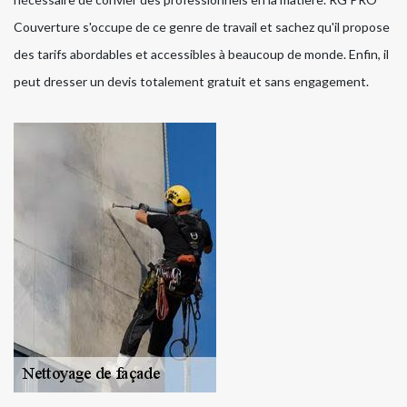
Couverture s'occupe de ce genre de travail et sachez qu'il propose
des tarifs abordables et accessibles à beaucoup de monde. Enfin, il
peut dresser un devis totalement gratuit et sans engagement.