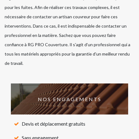
pour les fuites. Afin de réaliser ces travaux complexes, il est
nécessaire de contacter un artisan couvreur pour faire ces
interventions. Dans ce cas, il est indispensable de contacter un
professionnel en la matière. Sachez que vous pouvez faire
confiance à RG PRO Couverture. Il s'agit d'un professionnel qui a
tous les matériels appropriés pour la garantie d'un meilleur rendu
de travail.
NOS ENGAGEMENTS
Devis et déplacement gratuits
Sans engagement