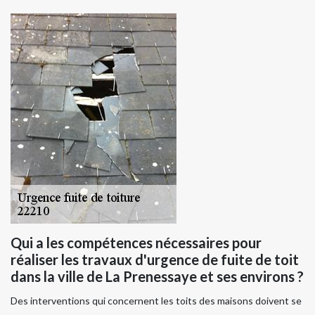
Qui a les compétences nécessaires pour
réaliser les travaux d'urgence de fuite de toit
dans la ville de La Prenessaye et ses environs ?
Des interventions qui concernent les toits des maisons doivent se