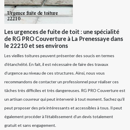
Les urgences de fuite de toit : une spécialité
de RG PRO Couverture à La Prenessaye dans
le 22210 et ses environs
Les vieilles toitures peuvent présenter des soucis en termes
d'étanchéité. En fait, il est nécessaire de faire des travaux
d'urgence au niveau de ces structures. Ainsi, nous vous
recommandons de contacter un professionnel pour réaliser ces
tâches très difficiles et très dangereuses. RG PRO Couverture est
un artisan couvreur qui peut intervenir à tout moment. Sachez qu'il
peut proposer des prix intéressants et accessibles à tous. Il peut
également procéder à l'établissement d'un devis totalement
gratuit et sans engagement.