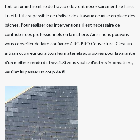
toit, un grand nombre de travaux devront nécessairement se faire.
En effet, il est possible de réaliser des travaux de mise en place des
bâches. Pour réaliser ces interventions, il est nécessaire de
contacter des professionnels en la matière. Ainsi, nous pouvons
vous conseiller de faire confiance à RG PRO Couverture. C'est un
artisan couvreur qui a tous les matériels appropriés pour la garantie
d'un meilleur rendu de travail. Si vous voulez d'autres informations,
veuillez lui passer un coup de fil.