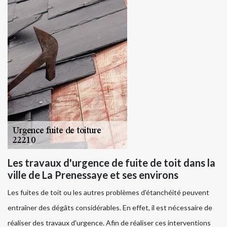
Les travaux d'urgence de fuite de toit dans la
ville de La Prenessaye et ses environs
Les fuites de toit ou les autres problèmes d'étanchéité peuvent
entraîner des dégâts considérables. En effet, il est nécessaire de
réaliser des travaux d'urgence. Afin de réaliser ces interventions