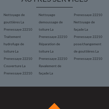
Nettoyage de
Nettoyage
Prenessaye 22210
gouttières La
demoussage de
Nettoyage de
Prenessaye 22210
toiture La
façade La
Traitement
Prenessaye 22210
Prenessaye 22210
hydrofuge de
Réparation de
pose/changement
toiture La
toiture La
de gouttières La
Prenessaye 22210
Prenessaye 22210
Prenessaye 22210
Couverture La
Ravalement de
Prenessaye 22210
façade La