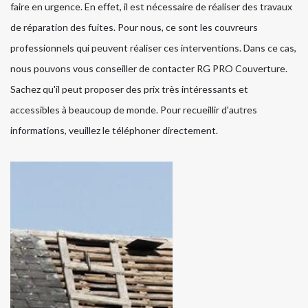
faire en urgence. En effet, il est nécessaire de réaliser des travaux
de réparation des fuites. Pour nous, ce sont les couvreurs
professionnels qui peuvent réaliser ces interventions. Dans ce cas,
nous pouvons vous conseiller de contacter RG PRO Couverture.
Sachez qu'il peut proposer des prix très intéressants et
accessibles à beaucoup de monde. Pour recueillir d'autres
informations, veuillez le téléphoner directement.