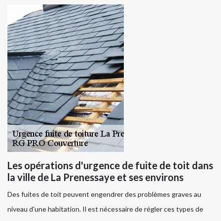
Les opérations d'urgence de fuite de toit dans
la ville de La Prenessaye et ses environs
Des fuites de toit peuvent engendrer des problèmes graves au
niveau d'une habitation. Il est nécessaire de régler ces types de