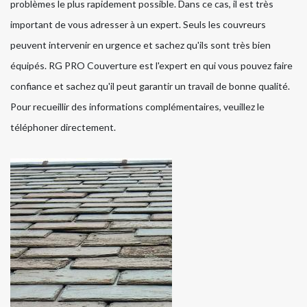
problèmes le plus rapidement possible. Dans ce cas, il est très
important de vous adresser à un expert. Seuls les couvreurs
peuvent intervenir en urgence et sachez qu'ils sont très bien
équipés. RG PRO Couverture est l'expert en qui vous pouvez faire
confiance et sachez qu'il peut garantir un travail de bonne qualité.
Pour recueillir des informations complémentaires, veuillez le
téléphoner directement.