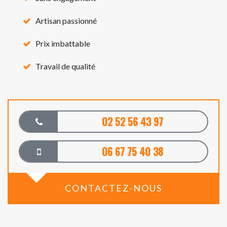
Artisan passionné
Prix imbattable
Travail de qualité
02 52 56 43 97
06 67 75 40 38
CONTACTEZ-NOUS