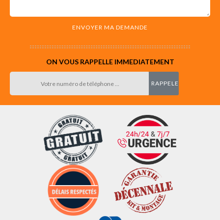
ON VOUS RAPPELLE IMMEDIATEMENT