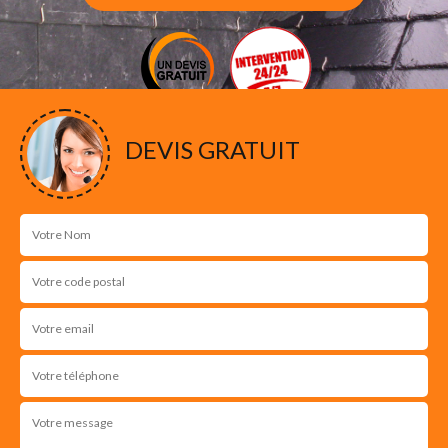
DEVIS GRATUIT