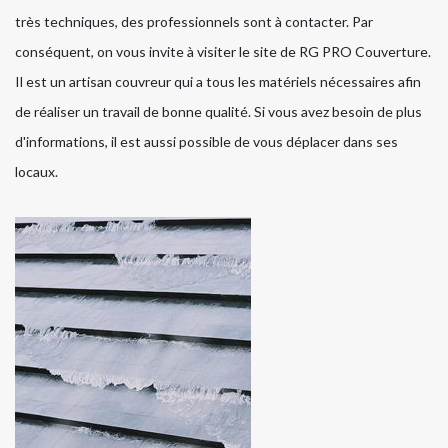
très techniques, des professionnels sont à contacter. Par
conséquent, on vous invite à visiter le site de RG PRO Couverture.
Il est un artisan couvreur qui a tous les matériels nécessaires afin
de réaliser un travail de bonne qualité. Si vous avez besoin de plus
d'informations, il est aussi possible de vous déplacer dans ses
locaux.