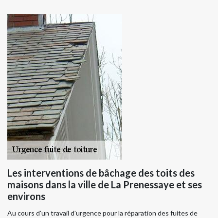
Les interventions de bâchage des toits des
maisons dans la ville de La Prenessaye et ses
environs
Au cours d'un travail d'urgence pour la réparation des fuites de