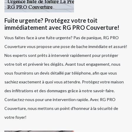
Fuite urgente? Protégez votre toit
immédiatement avec RG PRO Couverture!
Vous faites face à une fuite urgente? Pas de panique, RG PRO
Couverture vous propose une pose de bache immédiate et assuré!
Nos experts sont prêts à intervenir rapidement pour protéger
votre toit et prévenir les dégâts. Avant tout engagement, nous
vous fournirons un devis détaillé par téléphone, afin que vous
sachiez exactement à quoi vous attendre. Protégez votre maison
des infiltrations et des dommages grâce à notre savoir-faire.
Contactez-nous pour une intervention rapide. Avec RG PRO
Couverture, nous mettons un point d'honneur à la sécurité de
votre foyer!