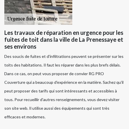
Les travaux de réparation en urgence pour les
fuites de toit dans la ville de La Prenessaye et
ses environs
Des soucis de fuites et d'infiltrations peuvent se présenter sur les
toits des habitations. Il faut les réparer dans les plus brefs délais.
Dans ce cas, on peut vous proposer de convier RG PRO
Couverture qui a beaucoup d'expérience en la matière. Sachez qu'il
peut proposer des tarifs qui sont intéressants et accessibles à
tous. Pour recueillir d'autres renseignements, vous devez visiter
son site web. Il utilise aussi des équipements qui sont très
efficaces et modernes.