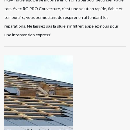
toit. Avec RG PRO Couverture, c’est une solution rapide, fiable et
temporaire, vous permettant de respirer en attendant les
réparations. Ne laissez pas la pluie s’infiltrer: appelez-nous pour
une intervention express!