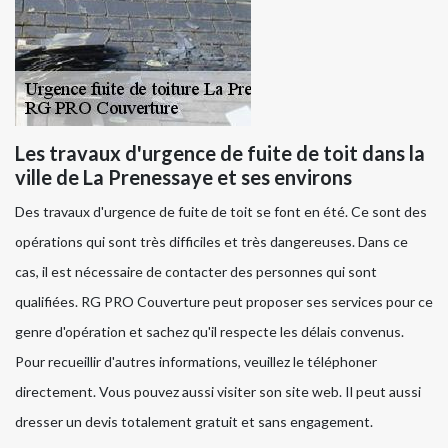
Les travaux d'urgence de fuite de toit dans la
ville de La Prenessaye et ses environs
Des travaux d'urgence de fuite de toit se font en été. Ce sont des
opérations qui sont très difficiles et très dangereuses. Dans ce
cas, il est nécessaire de contacter des personnes qui sont
qualifiées. RG PRO Couverture peut proposer ses services pour ce
genre d'opération et sachez qu'il respecte les délais convenus.
Pour recueillir d'autres informations, veuillez le téléphoner
directement. Vous pouvez aussi visiter son site web. Il peut aussi
dresser un devis totalement gratuit et sans engagement.