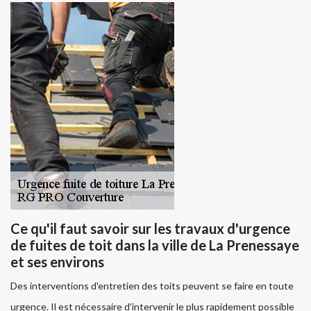
Ce qu'il faut savoir sur les travaux d'urgence
de fuites de toit dans la ville de La Prenessaye
et ses environs
Des interventions d'entretien des toits peuvent se faire en toute
urgence. Il est nécessaire d'intervenir le plus rapidement possible