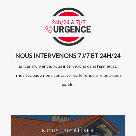
NOUS INTERVENONS 7J/7 ET 24H/24
En cas d’urgence, nous intervenons dans l’immédiat,
n’hésitez pas à nous contacter via le formulaire ou à nous
appeler.
NOUS LOCALISER