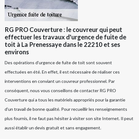
RG PRO Couverture : le couvreur qui peut
effectuer les travaux d'urgence de fuite de
toit à La Prenessaye dans le 22210 et ses
environs
Des opérations d'urgence de fuite de toit sont souvent
effectuées en été. En effet, il est nécessaire de réaliser ces
interventions en conviant un couvreur professionnel. Par
conséquent, nous vous conseillons de contacter RG PRO
Couverture qui a tous les matériels appropriés pour la garantie
d'un travail de bonne qualité. Pour recueillir les renseignements
plus fournis, il ne faut pas hésiter à visiter son site Internet. Il peut
aussi établir un devis gratuit et sans engagement.