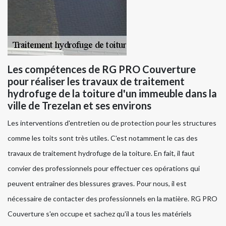
Les compétences de RG PRO Couverture
pour réaliser les travaux de traitement
hydrofuge de la toiture d'un immeuble dans la
ville de Trezelan et ses environs
Les interventions d'entretien ou de protection pour les structures
comme les toits sont très utiles. C'est notamment le cas des
travaux de traitement hydrofuge de la toiture. En fait, il faut
convier des professionnels pour effectuer ces opérations qui
peuvent entraîner des blessures graves. Pour nous, il est
nécessaire de contacter des professionnels en la matière. RG PRO
Couverture s'en occupe et sachez qu'il a tous les matériels