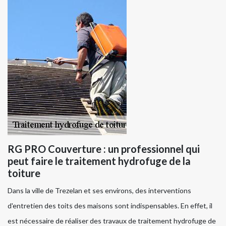
RG PRO Couverture : un professionnel qui
peut faire le traitement hydrofuge de la
toiture
Dans la ville de Trezelan et ses environs, des interventions
d'entretien des toits des maisons sont indispensables. En effet, il
est nécessaire de réaliser des travaux de traitement hydrofuge de