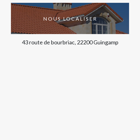
NOUS LOCALISER
43 route de bourbriac, 22200 Guingamp