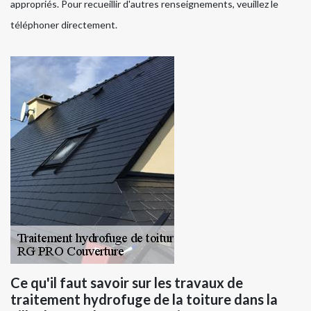
appropriés. Pour recueillir d'autres renseignements, veuillez le
téléphoner directement.
Ce qu'il faut savoir sur les travaux de
traitement hydrofuge de la toiture dans la