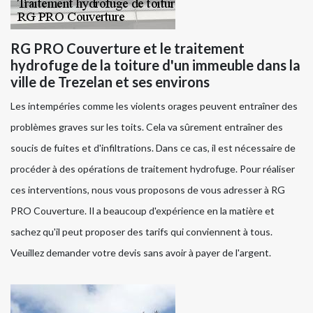
RG PRO Couverture et le traitement
hydrofuge de la toiture d'un immeuble dans la
ville de Trezelan et ses environs
Les intempéries comme les violents orages peuvent entraîner des
problèmes graves sur les toits. Cela va sûrement entraîner des
soucis de fuites et d'infiltrations. Dans ce cas, il est nécessaire de
procéder à des opérations de traitement hydrofuge. Pour réaliser
ces interventions, nous vous proposons de vous adresser à RG
PRO Couverture. Il a beaucoup d'expérience en la matière et
sachez qu'il peut proposer des tarifs qui conviennent à tous.
Veuillez demander votre devis sans avoir à payer de l'argent.