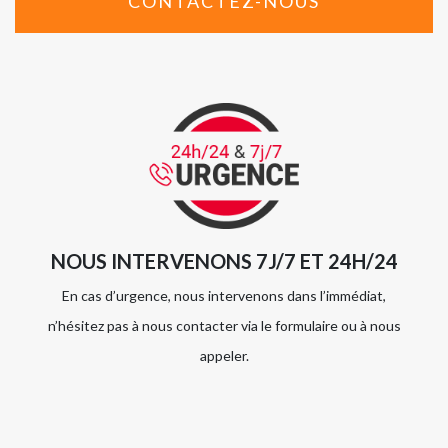
CONTACTEZ-NOUS
NOUS INTERVENONS 7J/7 ET 24H/24
En cas d’urgence, nous intervenons dans l’immédiat,
n’hésitez pas à nous contacter via le formulaire ou à nous
appeler.