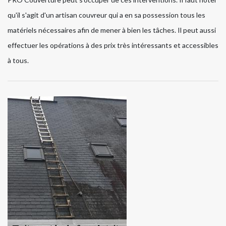
qu'il s'agit d'un artisan couvreur qui a en sa possession tous les
matériels nécessaires afin de mener à bien les tâches. Il peut aussi
effectuer les opérations à des prix très intéressants et accessibles
à tous.