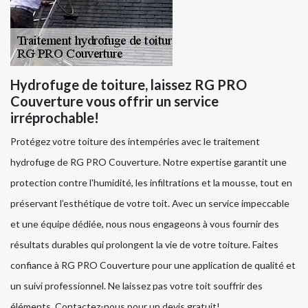
Hydrofuge de toiture, laissez RG PRO
Couverture vous offrir un service
irréprochable!
Protégez votre toiture des intempéries avec le traitement
hydrofuge de RG PRO Couverture. Notre expertise garantit une
protection contre l'humidité, les infiltrations et la mousse, tout en
préservant l’esthétique de votre toit. Avec un service impeccable
et une équipe dédiée, nous nous engageons à vous fournir des
résultats durables qui prolongent la vie de votre toiture. Faites
confiance à RG PRO Couverture pour une application de qualité et
un suivi professionnel. Ne laissez pas votre toit souffrir des
éléments. Contactez-nous pour un devis gratuit!