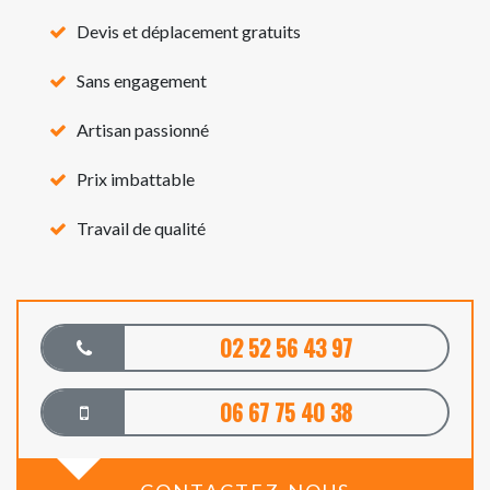
Devis et déplacement gratuits
Sans engagement
Artisan passionné
Prix imbattable
Travail de qualité
02 52 56 43 97
06 67 75 40 38