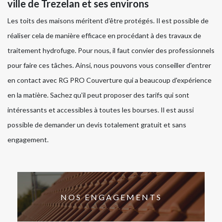
ville de Trezelan et ses environs
Les toits des maisons méritent d'être protégés. Il est possible de
réaliser cela de manière efficace en procédant à des travaux de
traitement hydrofuge. Pour nous, il faut convier des professionnels
pour faire ces tâches. Ainsi, nous pouvons vous conseiller d'entrer
en contact avec RG PRO Couverture qui a beaucoup d'expérience
en la matière. Sachez qu'il peut proposer des tarifs qui sont
intéressants et accessibles à toutes les bourses. Il est aussi
possible de demander un devis totalement gratuit et sans
engagement.
NOS ENGAGEMENTS