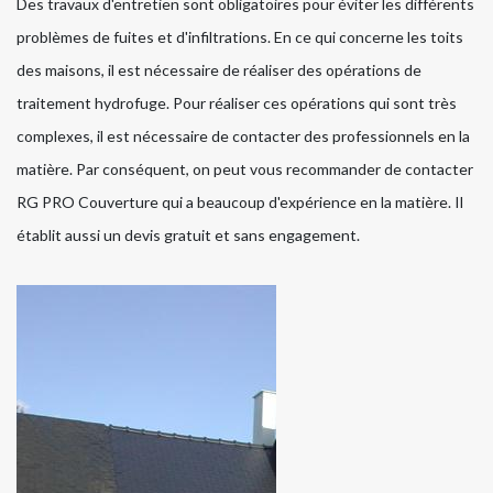
Des travaux d'entretien sont obligatoires pour éviter les différents
problèmes de fuites et d'infiltrations. En ce qui concerne les toits
des maisons, il est nécessaire de réaliser des opérations de
traitement hydrofuge. Pour réaliser ces opérations qui sont très
complexes, il est nécessaire de contacter des professionnels en la
matière. Par conséquent, on peut vous recommander de contacter
RG PRO Couverture qui a beaucoup d'expérience en la matière. Il
établit aussi un devis gratuit et sans engagement.