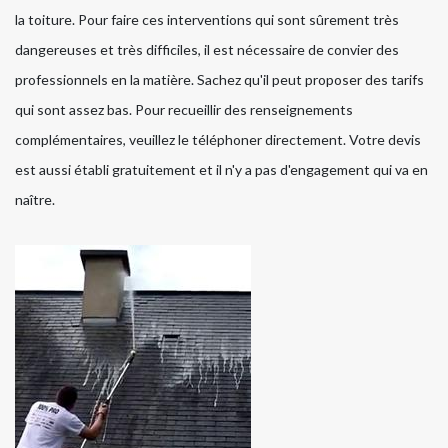
la toiture. Pour faire ces interventions qui sont sûrement très
dangereuses et très difficiles, il est nécessaire de convier des
professionnels en la matière. Sachez qu'il peut proposer des tarifs
qui sont assez bas. Pour recueillir des renseignements
complémentaires, veuillez le téléphoner directement. Votre devis
est aussi établi gratuitement et il n'y a pas d'engagement qui va en
naître.