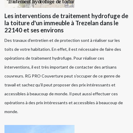
Les interventions de traitement hydrofuge de
la toiture d'un immeuble à Trezelan dans le
22140 et ses environs
Des travaux d'entretien et de protection sont à réaliser sur les
toits de votre habitation. En effet, il est nécessaire de faire des
opérations de traitement hydrofuge. Pour réaliser ces
interventions, il est très important de contacter des artisans
couvreurs. RG PRO Couverture peut s'occuper de ce genre de
travail et sachez qu'il peut proposer des prix intéressants et
accessibles à beaucoup de monde. Il peut aussi effectuer ces
opérations à des prix intéressants et accessibles à beaucoup de
monde.