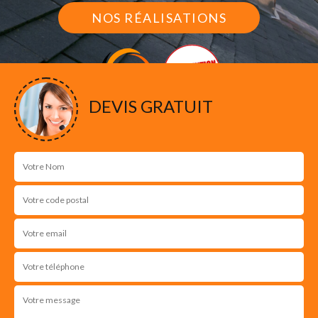
NOS RÉALISATIONS
DEVIS GRATUIT