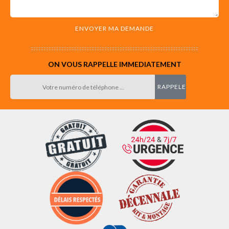
ON VOUS RAPPELLE IMMEDIATEMENT