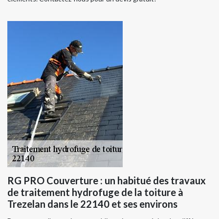
RG PRO Couverture : un habitué des travaux
de traitement hydrofuge de la toiture à
Trezelan dans le 22140 et ses environs