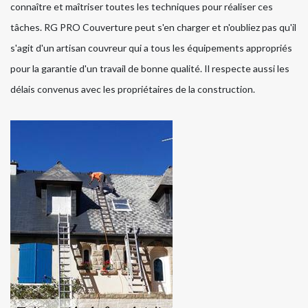
connaître et maîtriser toutes les techniques pour réaliser ces
tâches. RG PRO Couverture peut s'en charger et n'oubliez pas qu'il
s'agit d'un artisan couvreur qui a tous les équipements appropriés
pour la garantie d'un travail de bonne qualité. Il respecte aussi les
délais convenus avec les propriétaires de la construction.