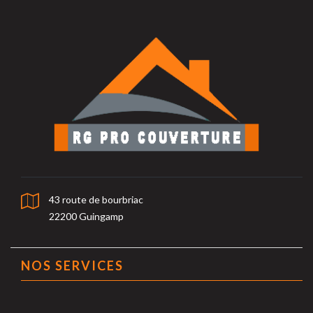
43 route de bourbriac
22200 Guingamp
NOS SERVICES