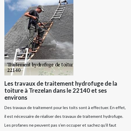
Les travaux de traitement hydrofuge de la
toiture à Trezelan dans le 22140 et ses
environs
Des travaux de traitement pour les toits sont à effectuer. En effet,
il est nécessaire de réaliser des travaux de traitement hydrofuge.
Les profanes ne peuvent pas s'en occuper et sachez qu'il faut