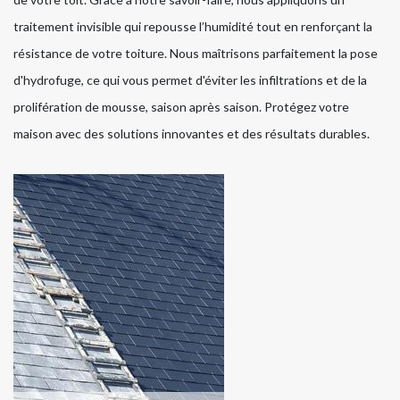
traitement invisible qui repousse l’humidité tout en renforçant la
résistance de votre toiture. Nous maîtrisons parfaitement la pose
d'hydrofuge, ce qui vous permet d'éviter les infiltrations et de la
prolifération de mousse, saison après saison. Protégez votre
maison avec des solutions innovantes et des résultats durables.