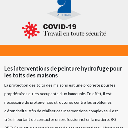
Les interventions de peinture hydrofuge pour
les toits des maisons
La protection des toits des maisons est une propriété pour les
propriétaires ou les occupants d'un immeuble. En effet, il est
nécessaire de protéger ces structures contre les problèmes
d'étanchéité. Afin de réaliser ces interventions complexes, il est
très important de contacter un professionnel en la matière. RG
PRO Couverture peut s'occuper de ces interventions. Il faut noter