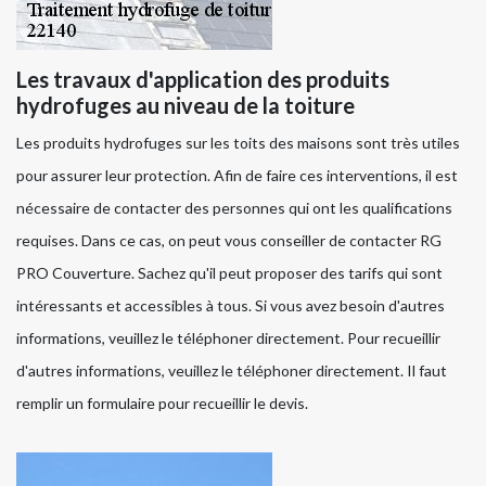
Les travaux d'application des produits
hydrofuges au niveau de la toiture
Les produits hydrofuges sur les toits des maisons sont très utiles
pour assurer leur protection. Afin de faire ces interventions, il est
nécessaire de contacter des personnes qui ont les qualifications
requises. Dans ce cas, on peut vous conseiller de contacter RG
PRO Couverture. Sachez qu'il peut proposer des tarifs qui sont
intéressants et accessibles à tous. Si vous avez besoin d'autres
informations, veuillez le téléphoner directement. Pour recueillir
d'autres informations, veuillez le téléphoner directement. Il faut
remplir un formulaire pour recueillir le devis.