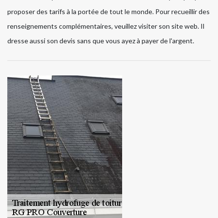
proposer des tarifs à la portée de tout le monde. Pour recueillir des
renseignements complémentaires, veuillez visiter son site web. Il
dresse aussi son devis sans que vous ayez à payer de l'argent.