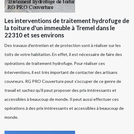
Les interventions de traitement hydrofuge de
la toiture d'un immeuble à Tremel dans le
22310 et ses environs
Des travaux d'entretien et de protection sont à réaliser sur les
toits de votre habitation. En effet, il est nécessaire de faire des
opérations de traitement hydrofuge. Pour réaliser ces
interventions, il est très important de contacter des artisans
couvreurs. RG PRO Couverture peut s'occuper de ce genre de
travail et sachez qu'il peut proposer des prix intéressants et
accessibles à beaucoup de monde. Il peut aussi effectuer ces
opérations à des prix intéressants et accessibles à beaucoup de
monde.