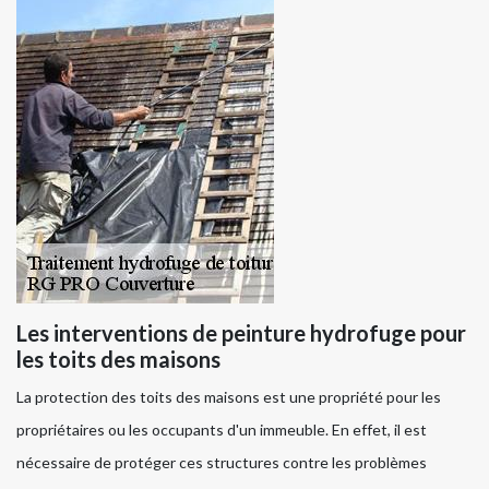
Les interventions de peinture hydrofuge pour
les toits des maisons
La protection des toits des maisons est une propriété pour les
propriétaires ou les occupants d'un immeuble. En effet, il est
nécessaire de protéger ces structures contre les problèmes