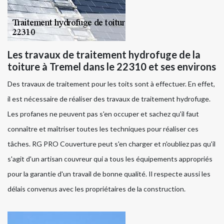
Les travaux de traitement hydrofuge de la
toiture à Tremel dans le 22310 et ses environs
Des travaux de traitement pour les toits sont à effectuer. En effet,
il est nécessaire de réaliser des travaux de traitement hydrofuge.
Les profanes ne peuvent pas s'en occuper et sachez qu'il faut
connaître et maîtriser toutes les techniques pour réaliser ces
tâches. RG PRO Couverture peut s'en charger et n'oubliez pas qu'il
s'agit d'un artisan couvreur qui a tous les équipements appropriés
pour la garantie d'un travail de bonne qualité. Il respecte aussi les
délais convenus avec les propriétaires de la construction.