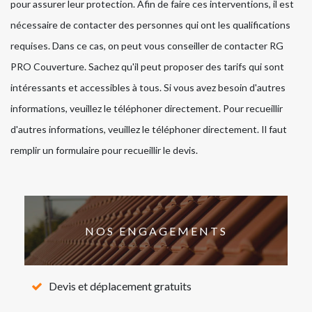
pour assurer leur protection. Afin de faire ces interventions, il est
nécessaire de contacter des personnes qui ont les qualifications
requises. Dans ce cas, on peut vous conseiller de contacter RG
PRO Couverture. Sachez qu'il peut proposer des tarifs qui sont
intéressants et accessibles à tous. Si vous avez besoin d'autres
informations, veuillez le téléphoner directement. Pour recueillir
d'autres informations, veuillez le téléphoner directement. Il faut
remplir un formulaire pour recueillir le devis.
NOS ENGAGEMENTS
Devis et déplacement gratuits