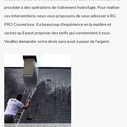
procéder à des opérations de traitement hydrofuge. Pour réaliser
ces interventions, nous vous proposons de vous adresser à RG
PRO Couverture. Il a beaucoup d'expérience en la matière et
sachez qu'il peut proposer des tarifs qui conviennent à tous.
Veuillez demander votre devis sans avoir à payer de l'argent.