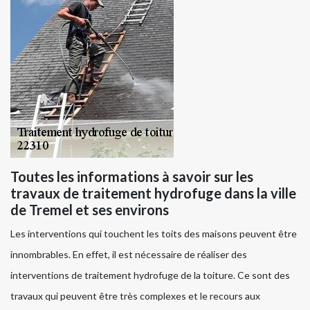
Toutes les informations à savoir sur les
travaux de traitement hydrofuge dans la ville
de Tremel et ses environs
Les interventions qui touchent les toits des maisons peuvent être
innombrables. En effet, il est nécessaire de réaliser des
interventions de traitement hydrofuge de la toiture. Ce sont des
travaux qui peuvent être très complexes et le recours aux