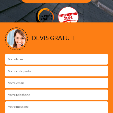
DEVIS GRATUIT