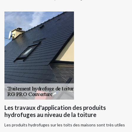
Les travaux d'application des produits
hydrofuges au niveau de la toiture
Les produits hydrofuges sur les toits des maisons sont très utiles