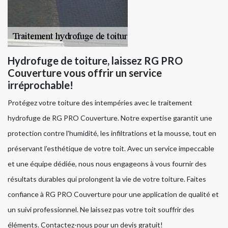
Hydrofuge de toiture, laissez RG PRO
Couverture vous offrir un service
irréprochable!
Protégez votre toiture des intempéries avec le traitement
hydrofuge de RG PRO Couverture. Notre expertise garantit une
protection contre l'humidité, les infiltrations et la mousse, tout en
préservant l’esthétique de votre toit. Avec un service impeccable
et une équipe dédiée, nous nous engageons à vous fournir des
résultats durables qui prolongent la vie de votre toiture. Faites
confiance à RG PRO Couverture pour une application de qualité et
un suivi professionnel. Ne laissez pas votre toit souffrir des
éléments. Contactez-nous pour un devis gratuit!