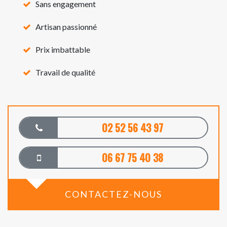
Sans engagement
Artisan passionné
Prix imbattable
Travail de qualité
02 52 56 43 97
06 67 75 40 38
CONTACTEZ-NOUS