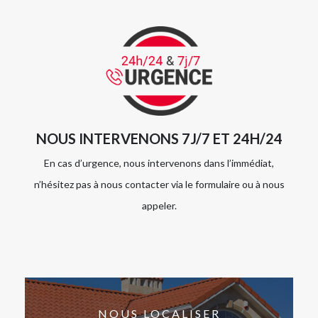
NOUS INTERVENONS 7J/7 ET 24H/24
En cas d’urgence, nous intervenons dans l’immédiat,
n’hésitez pas à nous contacter via le formulaire ou à nous
appeler.
NOUS LOCALISER