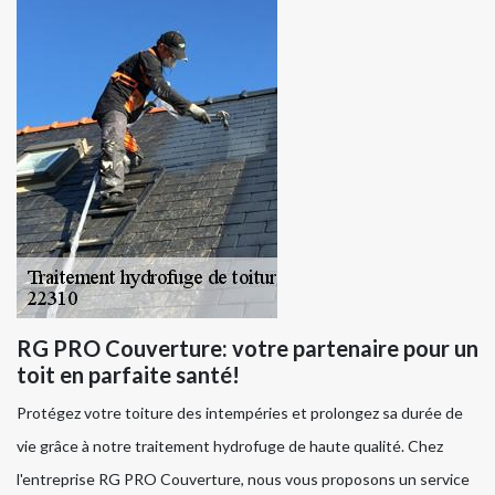
RG PRO Couverture: votre partenaire pour un
toit en parfaite santé!
Protégez votre toiture des intempéries et prolongez sa durée de
vie grâce à notre traitement hydrofuge de haute qualité. Chez
l'entreprise RG PRO Couverture, nous vous proposons un service