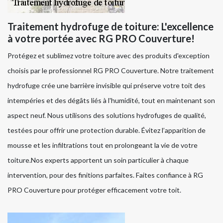
Traitement hydrofuge de toiture: L'excellence
à votre portée avec RG PRO Couverture!
Protégez et sublimez votre toiture avec des produits d'exception
choisis par le professionnel RG PRO Couverture. Notre traitement
hydrofuge crée une barrière invisible qui préserve votre toit des
intempéries et des dégâts liés à l'humidité, tout en maintenant son
aspect neuf. Nous utilisons des solutions hydrofuges de qualité,
testées pour offrir une protection durable. Évitez l’apparition de
mousse et les infiltrations tout en prolongeant la vie de votre
toiture.Nos experts apportent un soin particulier à chaque
intervention, pour des finitions parfaites. Faites confiance à RG
PRO Couverture pour protéger efficacement votre toit.