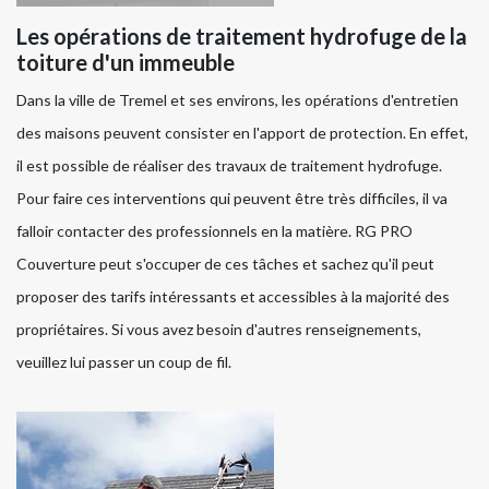
Les opérations de traitement hydrofuge de la
toiture d'un immeuble
Dans la ville de Tremel et ses environs, les opérations d'entretien
des maisons peuvent consister en l'apport de protection. En effet,
il est possible de réaliser des travaux de traitement hydrofuge.
Pour faire ces interventions qui peuvent être très difficiles, il va
falloir contacter des professionnels en la matière. RG PRO
Couverture peut s'occuper de ces tâches et sachez qu'il peut
proposer des tarifs intéressants et accessibles à la majorité des
propriétaires. Si vous avez besoin d'autres renseignements,
veuillez lui passer un coup de fil.