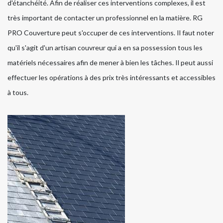
d'étanchéité. Afin de réaliser ces interventions complexes, il est
très important de contacter un professionnel en la matière. RG
PRO Couverture peut s'occuper de ces interventions. Il faut noter
qu'il s'agit d'un artisan couvreur qui a en sa possession tous les
matériels nécessaires afin de mener à bien les tâches. Il peut aussi
effectuer les opérations à des prix très intéressants et accessibles
à tous.