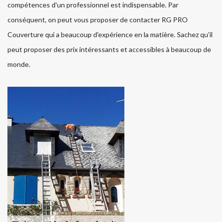
compétences d'un professionnel est indispensable. Par
conséquent, on peut vous proposer de contacter RG PRO
Couverture qui a beaucoup d'expérience en la matière. Sachez qu'il
peut proposer des prix intéressants et accessibles à beaucoup de
monde.