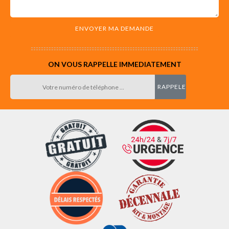
ON VOUS RAPPELLE IMMEDIATEMENT