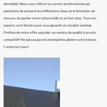
abordable. Nous vous offrons un service professionnel qui
permettra de prévenir les infiltrations d’eau et la formation de
mousse, de garder votre toiture belle et en bon état. Tous nos
experts sont formés pour vous garantir un résultat optimal.
Profitez de notre offre spéciale: un service de qualité à un prix
compétitif! Ne laissez pas les intempéries abîmer votre toiture.
Contactez-nous!