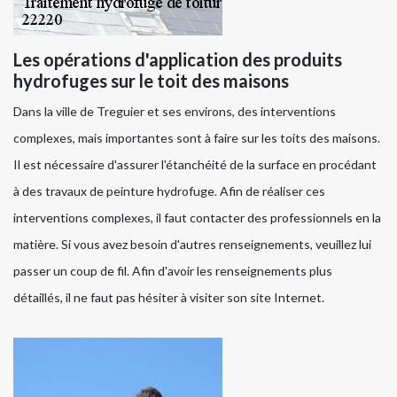
Les opérations d'application des produits
hydrofuges sur le toit des maisons
Dans la ville de Treguier et ses environs, des interventions
complexes, mais importantes sont à faire sur les toits des maisons.
Il est nécessaire d'assurer l'étanchéité de la surface en procédant
à des travaux de peinture hydrofuge. Afin de réaliser ces
interventions complexes, il faut contacter des professionnels en la
matière. Si vous avez besoin d'autres renseignements, veuillez lui
passer un coup de fil. Afin d'avoir les renseignements plus
détaillés, il ne faut pas hésiter à visiter son site Internet.