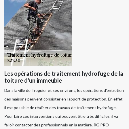
Les opérations de traitement hydrofuge de la
toiture d'un immeuble
Dans la ville de Treguier et ses environs, les opérations d'entretien
des maisons peuvent consister en l'apport de protection. En effet,
il est possible de réaliser des travaux de traitement hydrofuge.
Pour faire ces interventions qui peuvent être très difficiles, il va
falloir contacter des professionnels en la matière. RG PRO