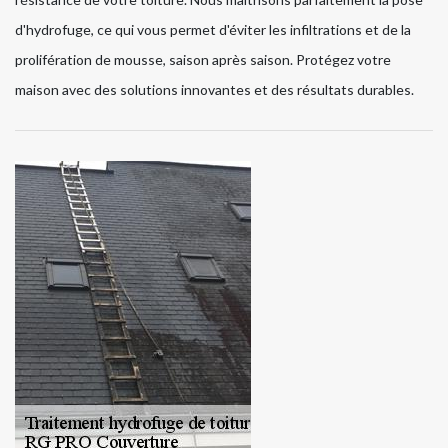
d'hydrofuge, ce qui vous permet d'éviter les infiltrations et de la
prolifération de mousse, saison après saison. Protégez votre
maison avec des solutions innovantes et des résultats durables.