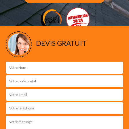
DEVIS GRATUIT