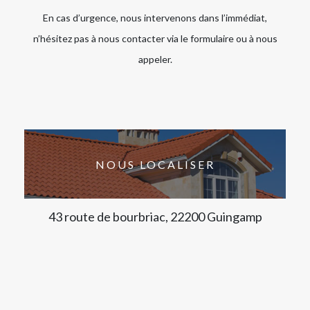
En cas d’urgence, nous intervenons dans l’immédiat,
n’hésitez pas à nous contacter via le formulaire ou à nous
appeler.
NOUS LOCALISER
43 route de bourbriac, 22200 Guingamp