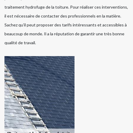
traitement hydrofuge de la toiture. Pour réaliser ces interventions,
il est nécessaire de contacter des professionnels en la matière.
Sachez qu'il peut proposer des tarifs intéressants et accessibles à
beaucoup de monde. Il a la réputation de garantir une très bonne
qualité de travail.