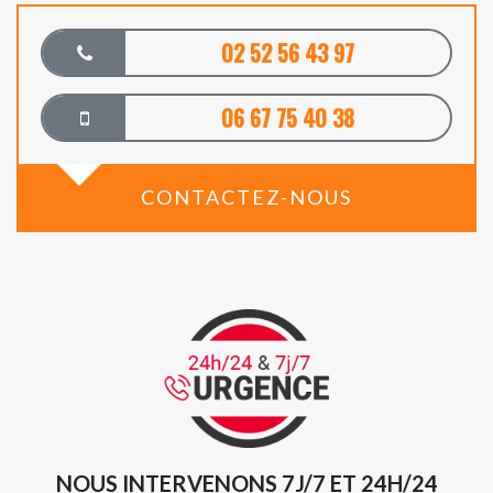
02 52 56 43 97
06 67 75 40 38
CONTACTEZ-NOUS
NOUS INTERVENONS 7J/7 ET 24H/24