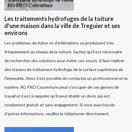
Les traitements hydrofuges de la toiture
d'une maison dans la ville de Treguier et ses
environs
Les problèmes de fuites et d'infiltrations se produisent très
fréquemment au niveau de la toiture. Sachez qu'il est nécessaire
de rechercher des solutions pour éviter ces soucis. Il faut réaliser
des travaux de traitement hydrofuge de la surface supérieure de
l'immeuble. Ainsi, il est possible de contacter un professionnel en la
matière. RG PRO Couverture peut s'occuper de ces genres de
travail et il est à rappeler qu'il peut établir un devis qui est
totalement gratuit et sans engagement. Si vous avez besoin
d'autres informations, veuillez le téléphoner directement.