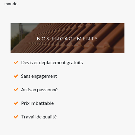
monde.
NOS ENGAGEMENTS
Devis et déplacement gratuits
Sans engagement
Artisan passionné
Prix imbattable
Travail de qualité