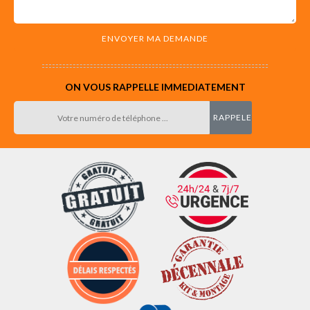
ON VOUS RAPPELLE IMMEDIATEMENT