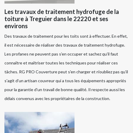
Les travaux de traitement hydrofuge de la
toiture à Treguier dans le 22220 et ses
environs
Des travaux de traitement pour les toits sont à effectuer. En effet,
il est nécessaire de réaliser des travaux de traitement hydrofuge.
Les profanes ne peuvent pas s'en occuper et sachez qu'il faut
connaître et maîtriser toutes les techniques pour réaliser ces
tâches. RG PRO Couverture peut s'en charger et n'oubliez pas qu'il
s'agit d'un artisan couvreur qui a tous les équipements appropriés
pour la garantie d'un travail de bonne qualité. Il respecte aussi les
délais convenus avec les propriétaires de la construction.