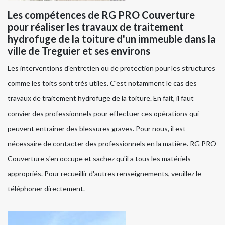
Les compétences de RG PRO Couverture
pour réaliser les travaux de traitement
hydrofuge de la toiture d'un immeuble dans la
ville de Treguier et ses environs
Les interventions d'entretien ou de protection pour les structures
comme les toits sont très utiles. C'est notamment le cas des
travaux de traitement hydrofuge de la toiture. En fait, il faut
convier des professionnels pour effectuer ces opérations qui
peuvent entraîner des blessures graves. Pour nous, il est
nécessaire de contacter des professionnels en la matière. RG PRO
Couverture s'en occupe et sachez qu'il a tous les matériels
appropriés. Pour recueillir d'autres renseignements, veuillez le
téléphoner directement.