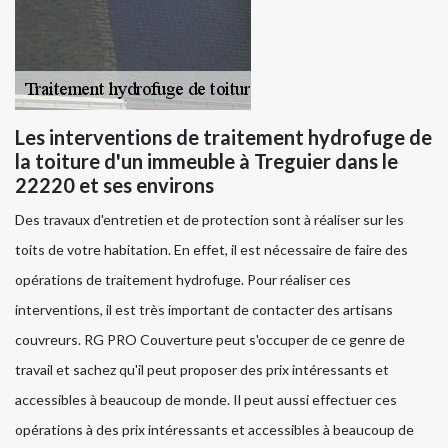
Les interventions de traitement hydrofuge de
la toiture d'un immeuble à Treguier dans le
22220 et ses environs
Des travaux d'entretien et de protection sont à réaliser sur les
toits de votre habitation. En effet, il est nécessaire de faire des
opérations de traitement hydrofuge. Pour réaliser ces
interventions, il est très important de contacter des artisans
couvreurs. RG PRO Couverture peut s'occuper de ce genre de
travail et sachez qu'il peut proposer des prix intéressants et
accessibles à beaucoup de monde. Il peut aussi effectuer ces
opérations à des prix intéressants et accessibles à beaucoup de