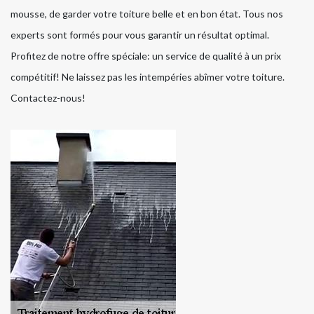
mousse, de garder votre toiture belle et en bon état. Tous nos
experts sont formés pour vous garantir un résultat optimal.
Profitez de notre offre spéciale: un service de qualité à un prix
compétitif! Ne laissez pas les intempéries abîmer votre toiture.
Contactez-nous!