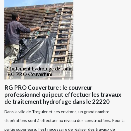
RG PRO Couverture : le couvreur
professionnel qui peut effectuer les travaux
de traitement hydrofuge dans le 22220
Dans la ville de Treguier et ses environs, un grand nombre
d'opérations sont à effectuer au niveau des constructions. Pour la
partie supérieure, il est nécessaire de réaliser des travaux de