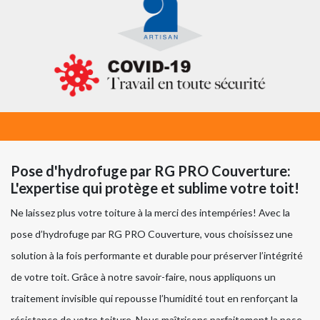
Pose d'hydrofuge par RG PRO Couverture:
L'expertise qui protège et sublime votre toit!
Ne laissez plus votre toiture à la merci des intempéries! Avec la
pose d’hydrofuge par RG PRO Couverture, vous choisissez une
solution à la fois performante et durable pour préserver l’intégrité
de votre toit. Grâce à notre savoir-faire, nous appliquons un
traitement invisible qui repousse l’humidité tout en renforçant la
résistance de votre toiture. Nous maîtrisons parfaitement la pose