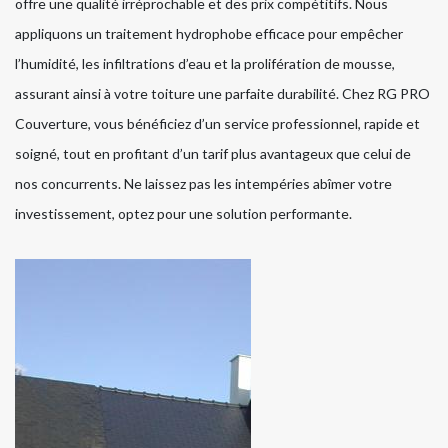
offre une qualité irréprochable et des prix compétitifs. Nous
appliquons un traitement hydrophobe efficace pour empêcher
l’humidité, les infiltrations d’eau et la prolifération de mousse,
assurant ainsi à votre toiture une parfaite durabilité. Chez RG PRO
Couverture, vous bénéficiez d’un service professionnel, rapide et
soigné, tout en profitant d’un tarif plus avantageux que celui de
nos concurrents. Ne laissez pas les intempéries abîmer votre
investissement, optez pour une solution performante.