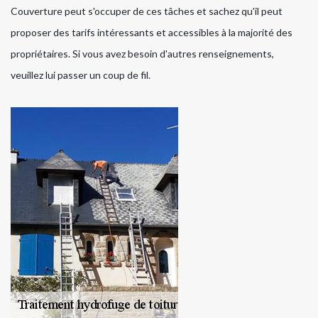
Couverture peut s'occuper de ces tâches et sachez qu'il peut
proposer des tarifs intéressants et accessibles à la majorité des
propriétaires. Si vous avez besoin d'autres renseignements,
veuillez lui passer un coup de fil.