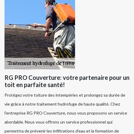
RG PRO Couverture: votre partenaire pour un
toit en parfaite santé!
Protégez votre toiture des intempéries et prolongez sa durée de
vie grâce à notre traitement hydrofuge de haute qualité. Chez
l'entreprise RG PRO Couverture, nous vous proposons un service
abordable. Nous vous offrons un service professionnel qui
permettra de prévenir les infiltrations d’eau et la formation de