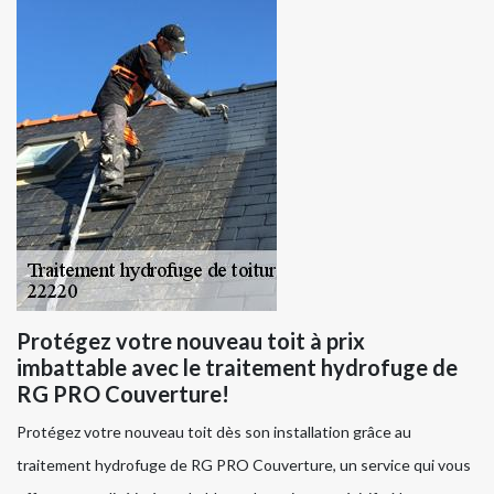
Protégez votre nouveau toit à prix
imbattable avec le traitement hydrofuge de
RG PRO Couverture!
Protégez votre nouveau toit dès son installation grâce au
traitement hydrofuge de RG PRO Couverture, un service qui vous