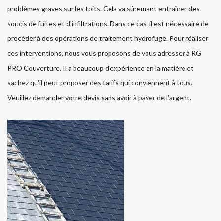
problèmes graves sur les toits. Cela va sûrement entraîner des
soucis de fuites et d'infiltrations. Dans ce cas, il est nécessaire de
procéder à des opérations de traitement hydrofuge. Pour réaliser
ces interventions, nous vous proposons de vous adresser à RG
PRO Couverture. Il a beaucoup d'expérience en la matière et
sachez qu'il peut proposer des tarifs qui conviennent à tous.
Veuillez demander votre devis sans avoir à payer de l'argent.