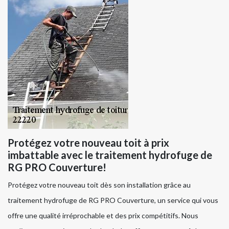
Protégez votre nouveau toit à prix
imbattable avec le traitement hydrofuge de
RG PRO Couverture!
Protégez votre nouveau toit dès son installation grâce au
traitement hydrofuge de RG PRO Couverture, un service qui vous
offre une qualité irréprochable et des prix compétitifs. Nous