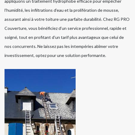
appliquons un traitement hydrophobe efficace pour empêcher
l’humidité, les infiltrations d’eau et la prolifération de mousse,
assurant ainsi à votre toiture une parfaite durabilité. Chez RG PRO
Couverture, vous bénéficiez d’un service professionnel, rapide et
soigné, tout en profitant d’un tarif plus avantageux que celui de
nos concurrents. Ne laissez pas les intempéries abîmer votre
investissement, optez pour une solution performante.