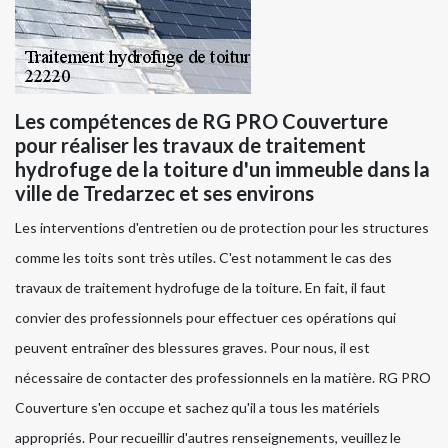
Les compétences de RG PRO Couverture
pour réaliser les travaux de traitement
hydrofuge de la toiture d'un immeuble dans la
ville de Tredarzec et ses environs
Les interventions d'entretien ou de protection pour les structures
comme les toits sont très utiles. C'est notamment le cas des
travaux de traitement hydrofuge de la toiture. En fait, il faut
convier des professionnels pour effectuer ces opérations qui
peuvent entraîner des blessures graves. Pour nous, il est
nécessaire de contacter des professionnels en la matière. RG PRO
Couverture s'en occupe et sachez qu'il a tous les matériels
appropriés. Pour recueillir d'autres renseignements, veuillez le