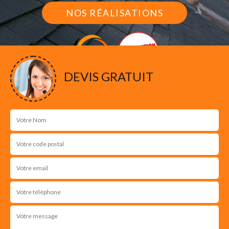
NOS RÉALISATIONS
DEVIS GRATUIT