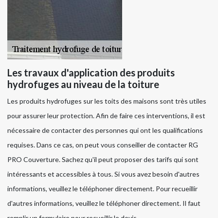
Les travaux d'application des produits
hydrofuges au niveau de la toiture
Les produits hydrofuges sur les toits des maisons sont très utiles
pour assurer leur protection. Afin de faire ces interventions, il est
nécessaire de contacter des personnes qui ont les qualifications
requises. Dans ce cas, on peut vous conseiller de contacter RG
PRO Couverture. Sachez qu'il peut proposer des tarifs qui sont
intéressants et accessibles à tous. Si vous avez besoin d'autres
informations, veuillez le téléphoner directement. Pour recueillir
d'autres informations, veuillez le téléphoner directement. Il faut
remplir un formulaire pour recueillir le devis.