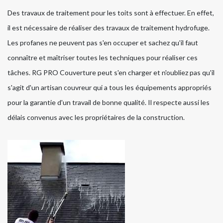
Des travaux de traitement pour les toits sont à effectuer. En effet,
il est nécessaire de réaliser des travaux de traitement hydrofuge.
Les profanes ne peuvent pas s'en occuper et sachez qu'il faut
connaître et maîtriser toutes les techniques pour réaliser ces
tâches. RG PRO Couverture peut s'en charger et n'oubliez pas qu'il
s'agit d'un artisan couvreur qui a tous les équipements appropriés
pour la garantie d'un travail de bonne qualité. Il respecte aussi les
délais convenus avec les propriétaires de la construction.