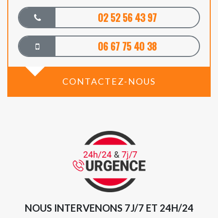
02 52 56 43 97
06 67 75 40 38
CONTACTEZ-NOUS
NOUS INTERVENONS 7J/7 ET 24H/24