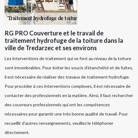
RG PRO Couverture et le travail de
traitement hydrofuge de la toiture dans la
ville de Tredarzec et ses environs
Les interventions de traitement qui se font au niveau de la toiture
sont innombrables. Pour éviter les soucis d'étanchéité et de fuites,
il est nécessaire de réaliser des travaux de traitement hydrofuge.
Pour procéder à ces interventions complexes, il est nécessaire de
contacter des professionnels en la matière. Ainsi, il faut rechercher
des couvreurs professionnels qui ont les compétences
nécessaires pour garantir une très bonne qualité de travail. Pour
recueillir d'autres renseignements, veuillez le téléphoner
directement.