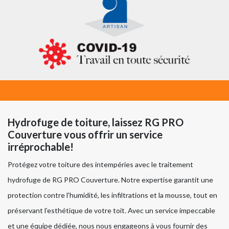
Hydrofuge de toiture, laissez RG PRO
Couverture vous offrir un service
irréprochable!
Protégez votre toiture des intempéries avec le traitement
hydrofuge de RG PRO Couverture. Notre expertise garantit une
protection contre l'humidité, les infiltrations et la mousse, tout en
préservant l’esthétique de votre toit. Avec un service impeccable
et une équipe dédiée, nous nous engageons à vous fournir des