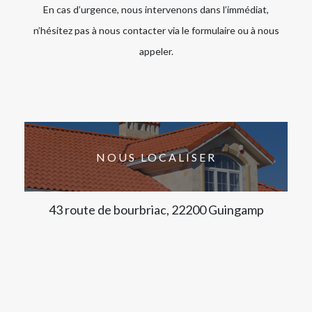
En cas d’urgence, nous intervenons dans l’immédiat,
n’hésitez pas à nous contacter via le formulaire ou à nous
appeler.
NOUS LOCALISER
43 route de bourbriac, 22200 Guingamp