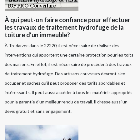
À qui peut-on faire confiance pour effectuer
les travaux de traitement hydrofuge de la
toiture d'un immeuble?
À Tredarzec dans le 22220, il est nécessaire de réaliser des
interventions qui apportent une certaine protection pour les toits
des maisons. En effet, il est nécessaire de procéder à des travaux
de traitement hydrofuge. Des artisans couvreurs devront s'en
occuper et sachez qu'il peut proposer des tarifs abordables et
intéressants. Il peut aussi accéder à tous les matériels appropriés
pour la garantie d'un meilleur rendu de travail. Il dresse aussi un
devis gratuit et sans engagement.