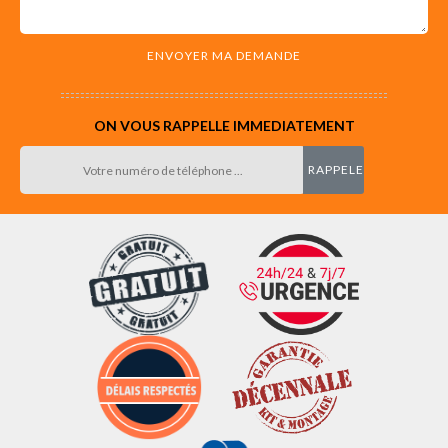
ON VOUS RAPPELLE IMMEDIATEMENT