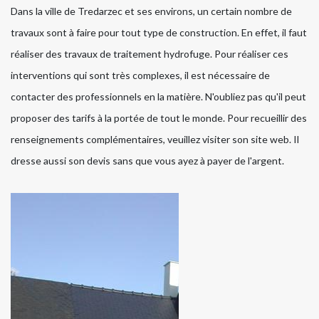
Dans la ville de Tredarzec et ses environs, un certain nombre de
travaux sont à faire pour tout type de construction. En effet, il faut
réaliser des travaux de traitement hydrofuge. Pour réaliser ces
interventions qui sont très complexes, il est nécessaire de
contacter des professionnels en la matière. N'oubliez pas qu'il peut
proposer des tarifs à la portée de tout le monde. Pour recueillir des
renseignements complémentaires, veuillez visiter son site web. Il
dresse aussi son devis sans que vous ayez à payer de l'argent.