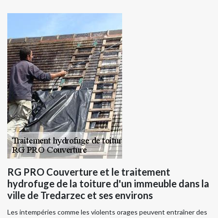
RG PRO Couverture et le traitement
hydrofuge de la toiture d'un immeuble dans la
ville de Tredarzec et ses environs
Les intempéries comme les violents orages peuvent entraîner des