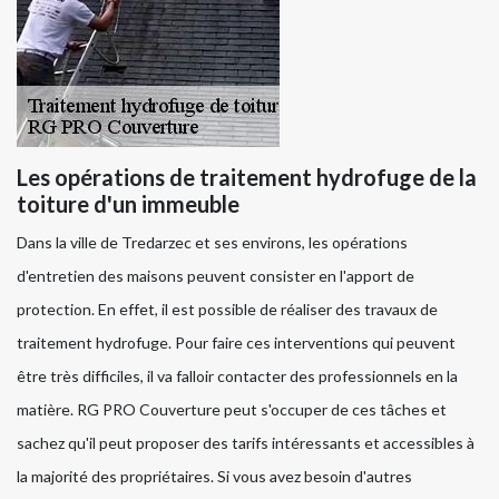
Les opérations de traitement hydrofuge de la
toiture d'un immeuble
Dans la ville de Tredarzec et ses environs, les opérations
d'entretien des maisons peuvent consister en l'apport de
protection. En effet, il est possible de réaliser des travaux de
traitement hydrofuge. Pour faire ces interventions qui peuvent
être très difficiles, il va falloir contacter des professionnels en la
matière. RG PRO Couverture peut s'occuper de ces tâches et
sachez qu'il peut proposer des tarifs intéressants et accessibles à
la majorité des propriétaires. Si vous avez besoin d'autres