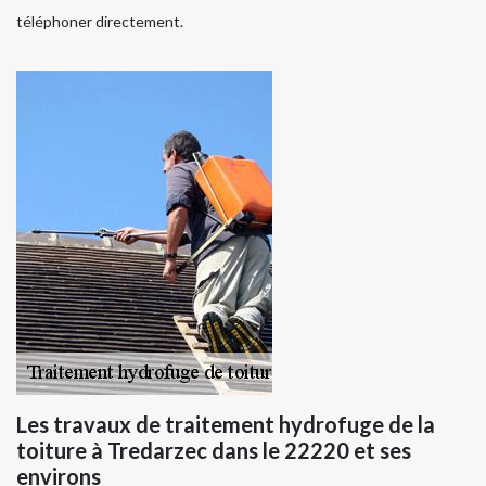
téléphoner directement.
Les travaux de traitement hydrofuge de la
toiture à Tredarzec dans le 22220 et ses
environs