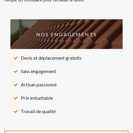
NOS ENGAGEMENTS
Devis et déplacement gratuits
Sans engagement
Artisan passionné
Prix imbattable
Travail de qualité