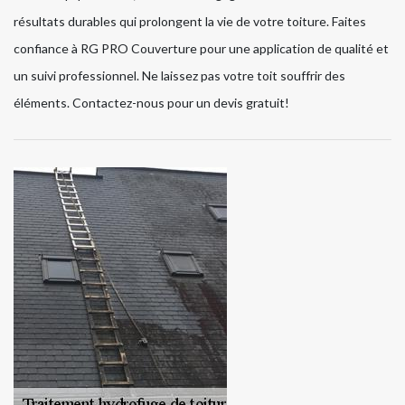
résultats durables qui prolongent la vie de votre toiture. Faites
confiance à RG PRO Couverture pour une application de qualité et
un suivi professionnel. Ne laissez pas votre toit souffrir des
éléments. Contactez-nous pour un devis gratuit!