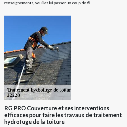
renseignements, veuillez lui passer un coup de fil.
RG PRO Couverture et ses interventions
efficaces pour faire les travaux de traitement
hydrofuge de la toiture