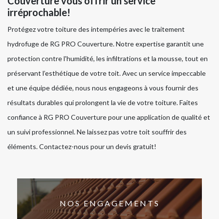
Couverture vous offrir un service
irréprochable!
Protégez votre toiture des intempéries avec le traitement
hydrofuge de RG PRO Couverture. Notre expertise garantit une
protection contre l'humidité, les infiltrations et la mousse, tout en
préservant l’esthétique de votre toit. Avec un service impeccable
et une équipe dédiée, nous nous engageons à vous fournir des
résultats durables qui prolongent la vie de votre toiture. Faites
confiance à RG PRO Couverture pour une application de qualité et
un suivi professionnel. Ne laissez pas votre toit souffrir des
éléments. Contactez-nous pour un devis gratuit!
NOS ENGAGEMENTS