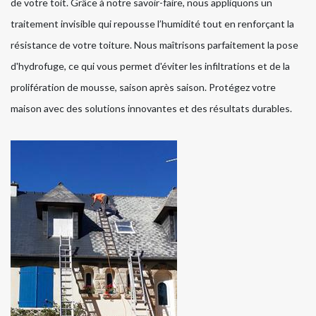
de votre toit. Grâce à notre savoir-faire, nous appliquons un
traitement invisible qui repousse l’humidité tout en renforçant la
résistance de votre toiture. Nous maîtrisons parfaitement la pose
d'hydrofuge, ce qui vous permet d'éviter les infiltrations et de la
prolifération de mousse, saison après saison. Protégez votre
maison avec des solutions innovantes et des résultats durables.