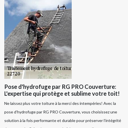
Pose d'hydrofuge par RG PRO Couverture:
L'expertise qui protège et sublime votre toit!
Ne laissez plus votre toiture à la merci des intempéries! Avec la
pose d’hydrofuge par RG PRO Couverture, vous choisissez une
solution à la fois performante et durable pour préserver l’intégrité