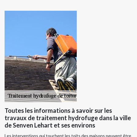
Toutes les informations à savoir sur les
travaux de traitement hydrofuge dans la ville
de Senven Lehart et ses environs
Les interventions qui touchent les toits des maisons peuvent être