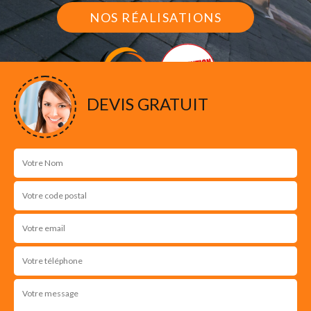
NOS RÉALISATIONS
DEVIS GRATUIT