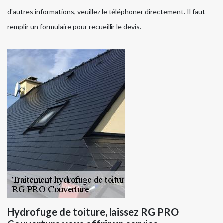
d'autres informations, veuillez le téléphoner directement. Il faut
remplir un formulaire pour recueillir le devis.
Hydrofuge de toiture, laissez RG PRO