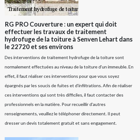
RG PRO Couverture : un expert qui doit
effectuer les travaux de traitement
hydrofuge de la toiture à Senven Lehart dans
le 22720 et ses environs
Des interventions de traitement hydrofuge de la toiture sont
normalement effectuées au niveau de la toiture d'un immeuble. En
effet, il faut réaliser ces interventions pour que vous soyez
épargnés par les soucis de fuites et d'infiltrations. Afin de réaliser
ces interventions qui sont très difficiles, il faut contacter des
professionnels en la matière. Pour recueillir d'autres
renseignements, veuillez le téléphoner directement. Il peut
dresser un devis totalement gratuit et sans engagement.