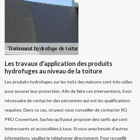
Les travaux d'application des produits
hydrofuges au niveau de la toiture
Les produits hydrofuges sur les toits des maisons sont très utiles
pour assurer leur protection. Afin de faire ces interventions, il est
nécessaire de contacter des personnes qui ont les qualifications
requises. Dans ce cas, on peut vous conseiller de contacter RG
PRO Couverture. Sachez qu'il peut proposer des tarifs qui sont
intéressants et accessibles à tous. Si vous avez besoin d'autres
informations, veuillez le téléphoner directement. Pour recueillir