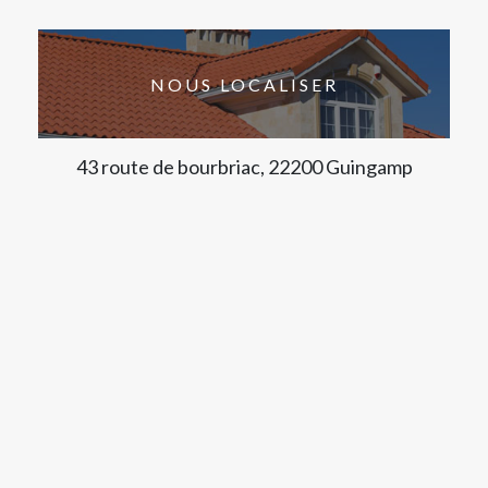
NOUS LOCALISER
43 route de bourbriac, 22200 Guingamp