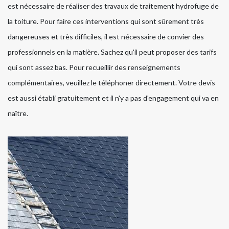
est nécessaire de réaliser des travaux de traitement hydrofuge de
la toiture. Pour faire ces interventions qui sont sûrement très
dangereuses et très difficiles, il est nécessaire de convier des
professionnels en la matière. Sachez qu'il peut proposer des tarifs
qui sont assez bas. Pour recueillir des renseignements
complémentaires, veuillez le téléphoner directement. Votre devis
est aussi établi gratuitement et il n'y a pas d'engagement qui va en
naître.