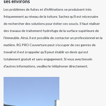
ses environs
Les problèmes de fuites et d'infiltrations se produisent très
fréquemment au niveau de la toiture. Sachez qu'il est nécessaire
de rechercher des solutions pour éviter ces soucis. Il faut réaliser
des travaux de traitement hydrofuge de la surface supérieure de
l'immeuble. Ainsi, il est possible de contacter un professionnel en la
matière. RG PRO Couverture peut s'occuper de ces genres de
travail et il est à rappeler qu'il peut établir un devis qui est
totalement gratuit et sans engagement. Si vous avez besoin
d'autres informations, veuillez le téléphoner directement.