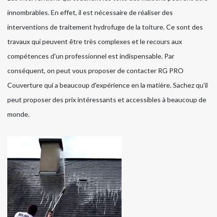
innombrables. En effet, il est nécessaire de réaliser des
interventions de traitement hydrofuge de la toiture. Ce sont des
travaux qui peuvent être très complexes et le recours aux
compétences d'un professionnel est indispensable. Par
conséquent, on peut vous proposer de contacter RG PRO
Couverture qui a beaucoup d'expérience en la matière. Sachez qu'il
peut proposer des prix intéressants et accessibles à beaucoup de
monde.