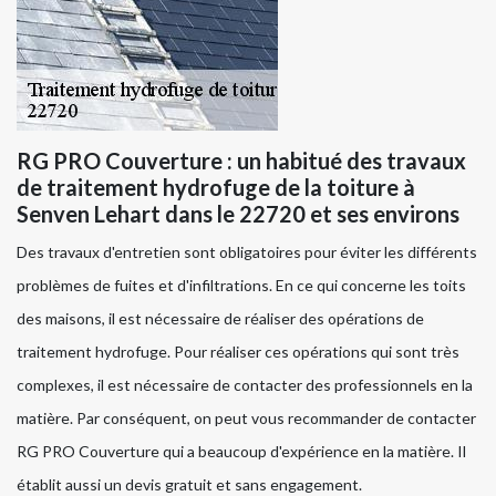
RG PRO Couverture : un habitué des travaux
de traitement hydrofuge de la toiture à
Senven Lehart dans le 22720 et ses environs
Des travaux d'entretien sont obligatoires pour éviter les différents
problèmes de fuites et d'infiltrations. En ce qui concerne les toits
des maisons, il est nécessaire de réaliser des opérations de
traitement hydrofuge. Pour réaliser ces opérations qui sont très
complexes, il est nécessaire de contacter des professionnels en la
matière. Par conséquent, on peut vous recommander de contacter
RG PRO Couverture qui a beaucoup d'expérience en la matière. Il
établit aussi un devis gratuit et sans engagement.