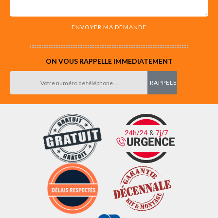
ON VOUS RAPPELLE IMMEDIATEMENT