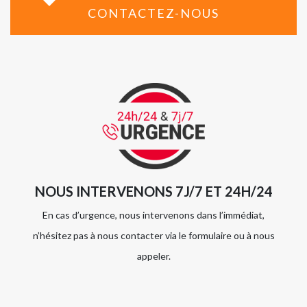
CONTACTEZ-NOUS
NOUS INTERVENONS 7J/7 ET 24H/24
En cas d’urgence, nous intervenons dans l’immédiat,
n’hésitez pas à nous contacter via le formulaire ou à nous
appeler.