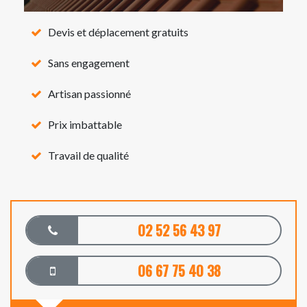
Devis et déplacement gratuits
Sans engagement
Artisan passionné
Prix imbattable
Travail de qualité
02 52 56 43 97
06 67 75 40 38