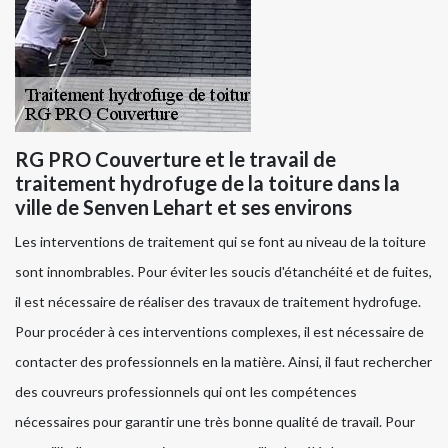
RG PRO Couverture et le travail de
traitement hydrofuge de la toiture dans la
ville de Senven Lehart et ses environs
Les interventions de traitement qui se font au niveau de la toiture
sont innombrables. Pour éviter les soucis d'étanchéité et de fuites,
il est nécessaire de réaliser des travaux de traitement hydrofuge.
Pour procéder à ces interventions complexes, il est nécessaire de
contacter des professionnels en la matière. Ainsi, il faut rechercher
des couvreurs professionnels qui ont les compétences
nécessaires pour garantir une très bonne qualité de travail. Pour