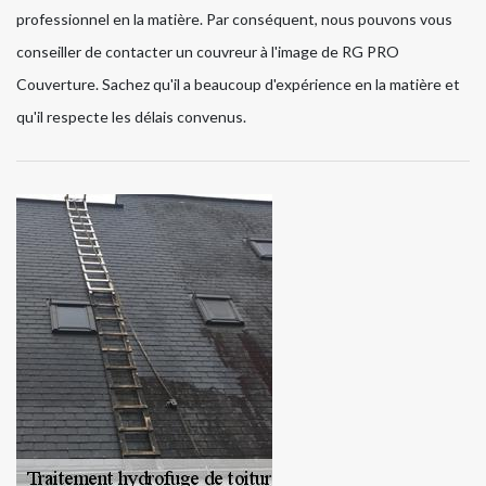
professionnel en la matière. Par conséquent, nous pouvons vous
conseiller de contacter un couvreur à l'image de RG PRO
Couverture. Sachez qu'il a beaucoup d'expérience en la matière et
qu'il respecte les délais convenus.