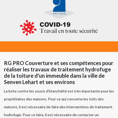
RG PRO Couverture et ses compétences pour
réaliser les travaux de traitement hydrofuge
de la toiture d'un immeuble dans la ville de
Senven Lehart et ses environs
La lutte contre les soucis d'étanchéité est très importante pour les
propriétaires des maisons. Pour ce qui concerne les toits des
maisons, il est nécessaire de faire des interventions de traitement
hydrofuge. Pour ce faire, il est nécessaire de contacter un