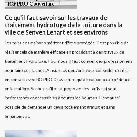
Ce qu'il faut savoir sur les travaux de
traitement hydrofuge de la toiture dans la
ville de Senven Lehart et ses environs
Les toits des maisons méritent d'être protégés. Il est possible de
réaliser cela de manière efficace en procédant à des travaux de
traitement hydrofuge. Pour nous, il faut convier des professionnels
pour faire ces tâches. Ainsi, nous pouvons vous conseiller d'entrer
en contact avec RG PRO Couverture qui a beaucoup d'expérience
en la matière. Sachez qu'il peut proposer des tarifs qui sont
intéressants et accessibles à toutes les bourses. Il est aussi
possible de demander un devis totalement gratuit et sans
engagement.