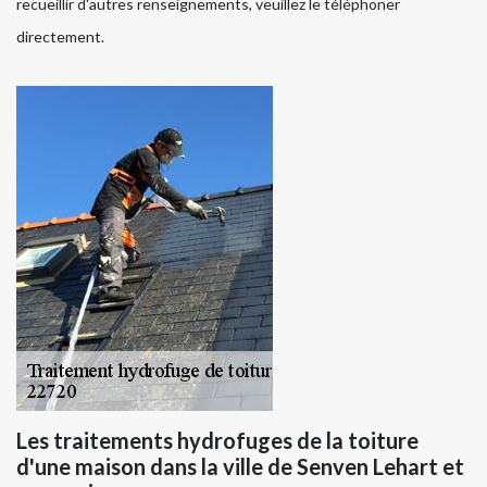
recueillir d'autres renseignements, veuillez le téléphoner
directement.
Les traitements hydrofuges de la toiture
d'une maison dans la ville de Senven Lehart et