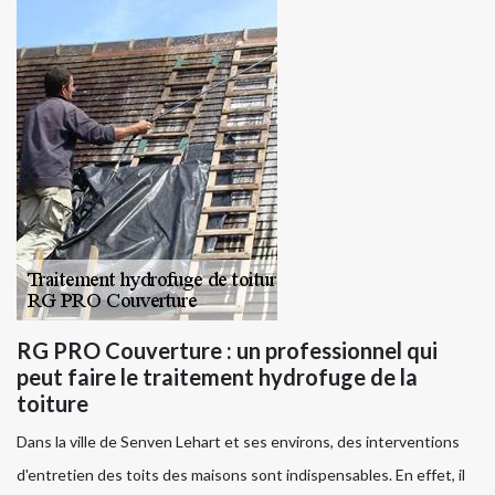
RG PRO Couverture : un professionnel qui
peut faire le traitement hydrofuge de la
toiture
Dans la ville de Senven Lehart et ses environs, des interventions
d'entretien des toits des maisons sont indispensables. En effet, il