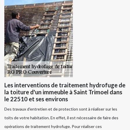
Les interventions de traitement hydrofuge de
la toiture d'un immeuble à Saint Trimoel dans
le 22510 et ses environs
Des travaux d'entretien et de protection sont à réaliser sur les
toits de votre habitation. En effet, il est nécessaire de faire des
opérations de traitement hydrofuge. Pour réaliser ces