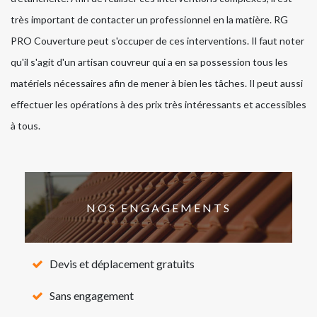
très important de contacter un professionnel en la matière. RG
PRO Couverture peut s'occuper de ces interventions. Il faut noter
qu'il s'agit d'un artisan couvreur qui a en sa possession tous les
matériels nécessaires afin de mener à bien les tâches. Il peut aussi
effectuer les opérations à des prix très intéressants et accessibles
à tous.
NOS ENGAGEMENTS
Devis et déplacement gratuits
Sans engagement