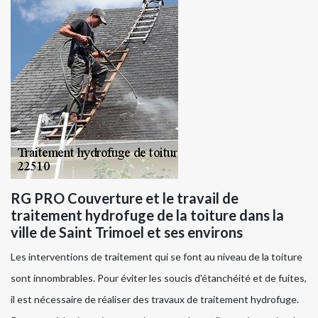
RG PRO Couverture et le travail de
traitement hydrofuge de la toiture dans la
ville de Saint Trimoel et ses environs
Les interventions de traitement qui se font au niveau de la toiture
sont innombrables. Pour éviter les soucis d'étanchéité et de fuites,
il est nécessaire de réaliser des travaux de traitement hydrofuge.