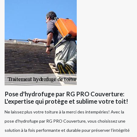
Pose d'hydrofuge par RG PRO Couverture:
L'expertise qui protège et sublime votre toit!
Ne laissez plus votre toiture à la merci des intempéries! Avec la
pose d’hydrofuge par RG PRO Couverture, vous choisissez une
solution à la fois performante et durable pour préserver l’intégrité