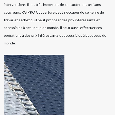
interventions, il est très important de contacter des artisans
couvreurs. RG PRO Couverture peut s'occuper de ce genre de
travail et sachez qu'il peut proposer des prix intéressants et
accessibles à beaucoup de monde. Il peut aussi effectuer ces
opérations à des prix intéressants et accessibles à beaucoup de
monde.