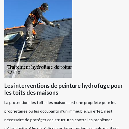
Les interventions de peinture hydrofuge pour
les toits des maisons
La protection des toits des maisons est une propriété pour les
propriétaires ou les occupants d'un immeuble. En effet, il est
nécessaire de protéger ces structures contre les problèmes
d'étanchéité. Afin de réaliser ces interventions complexes, il est