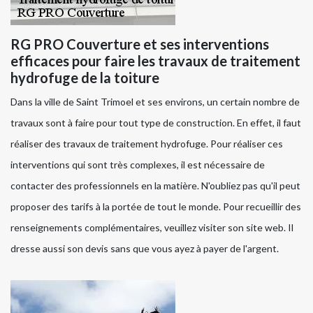
RG PRO Couverture et ses interventions
efficaces pour faire les travaux de traitement
hydrofuge de la toiture
Dans la ville de Saint Trimoel et ses environs, un certain nombre de
travaux sont à faire pour tout type de construction. En effet, il faut
réaliser des travaux de traitement hydrofuge. Pour réaliser ces
interventions qui sont très complexes, il est nécessaire de
contacter des professionnels en la matière. N'oubliez pas qu'il peut
proposer des tarifs à la portée de tout le monde. Pour recueillir des
renseignements complémentaires, veuillez visiter son site web. Il
dresse aussi son devis sans que vous ayez à payer de l'argent.