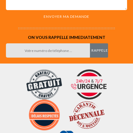
ON VOUS RAPPELLE IMMEDIATEMENT