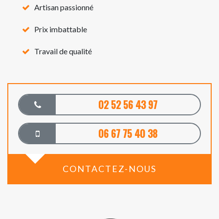
Artisan passionné
Prix imbattable
Travail de qualité
02 52 56 43 97
06 67 75 40 38
CONTACTEZ-NOUS