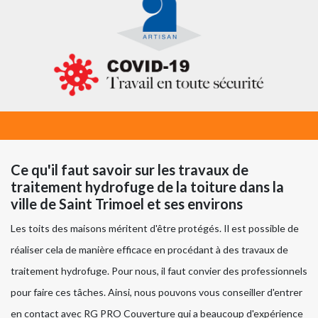
Ce qu'il faut savoir sur les travaux de
traitement hydrofuge de la toiture dans la
ville de Saint Trimoel et ses environs
Les toits des maisons méritent d'être protégés. Il est possible de
réaliser cela de manière efficace en procédant à des travaux de
traitement hydrofuge. Pour nous, il faut convier des professionnels
pour faire ces tâches. Ainsi, nous pouvons vous conseiller d'entrer
en contact avec RG PRO Couverture qui a beaucoup d'expérience