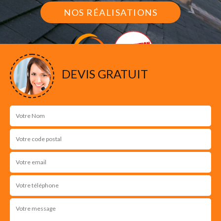
NOS RÉALISATIONS
DEVIS GRATUIT