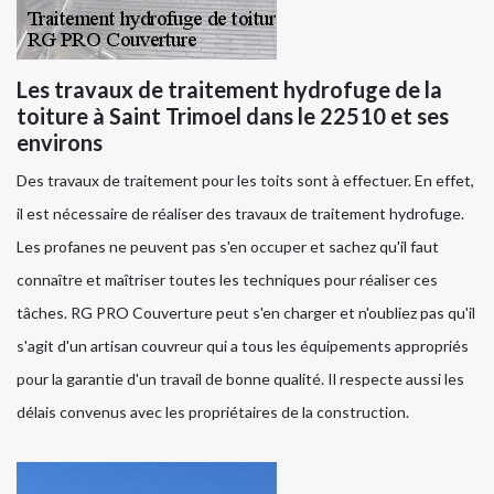
Les travaux de traitement hydrofuge de la
toiture à Saint Trimoel dans le 22510 et ses
environs
Des travaux de traitement pour les toits sont à effectuer. En effet,
il est nécessaire de réaliser des travaux de traitement hydrofuge.
Les profanes ne peuvent pas s'en occuper et sachez qu'il faut
connaître et maîtriser toutes les techniques pour réaliser ces
tâches. RG PRO Couverture peut s'en charger et n'oubliez pas qu'il
s'agit d'un artisan couvreur qui a tous les équipements appropriés
pour la garantie d'un travail de bonne qualité. Il respecte aussi les
délais convenus avec les propriétaires de la construction.