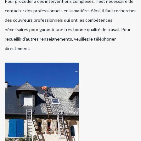
Pour procéder à ces interventions complexes, il est nécessaire de
contacter des professionnels en la matière. Ainsi, il faut rechercher
des couvreurs professionnels qui ont les compétences
nécessaires pour garantir une très bonne qualité de travail. Pour
recueillir d'autres renseignements, veuillez le téléphoner
directement.