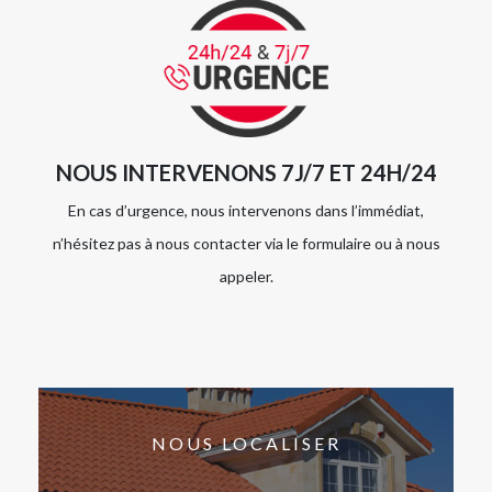
NOUS INTERVENONS 7J/7 ET 24H/24
En cas d’urgence, nous intervenons dans l’immédiat,
n’hésitez pas à nous contacter via le formulaire ou à nous
appeler.
NOUS LOCALISER