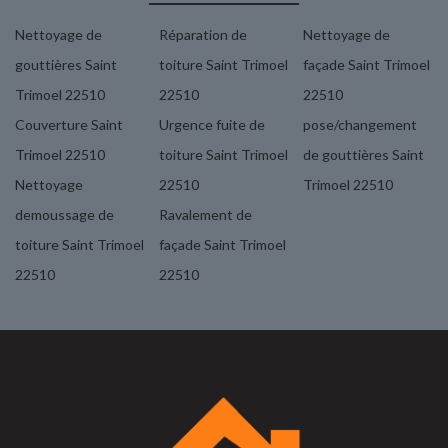
Nettoyage de
Réparation de
Nettoyage de
gouttières Saint
toiture Saint Trimoel
façade Saint Trimoel
Trimoel 22510
22510
22510
Couverture Saint
Urgence fuite de
pose/changement
Trimoel 22510
toiture Saint Trimoel
de gouttières Saint
Nettoyage
22510
Trimoel 22510
demoussage de
Ravalement de
toiture Saint Trimoel
façade Saint Trimoel
22510
22510