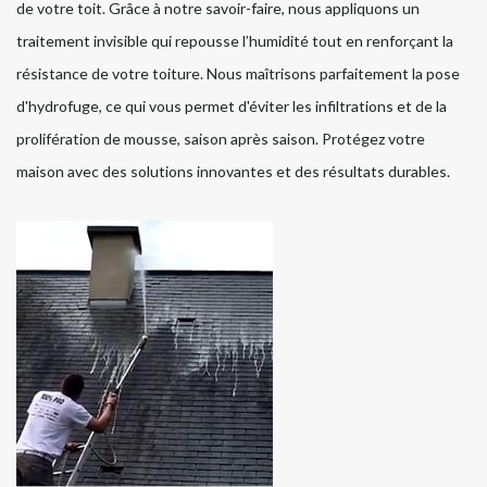
de votre toit. Grâce à notre savoir-faire, nous appliquons un
traitement invisible qui repousse l’humidité tout en renforçant la
résistance de votre toiture. Nous maîtrisons parfaitement la pose
d'hydrofuge, ce qui vous permet d'éviter les infiltrations et de la
prolifération de mousse, saison après saison. Protégez votre
maison avec des solutions innovantes et des résultats durables.