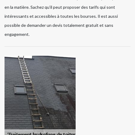
en la matière. Sachez qu'il peut proposer des tarifs qui sont
intéressants et accessibles à toutes les bourses. Il est aussi
possible de demander un devis totalement gratuit et sans
engagement.