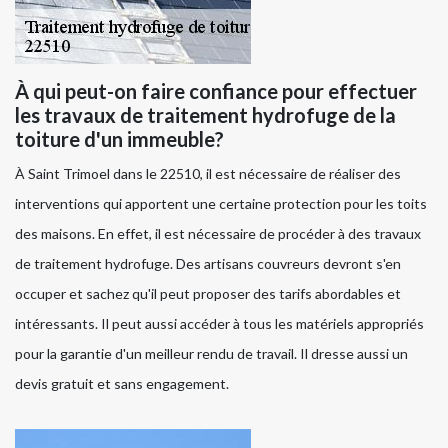
À qui peut-on faire confiance pour effectuer
les travaux de traitement hydrofuge de la
toiture d'un immeuble?
À Saint Trimoel dans le 22510, il est nécessaire de réaliser des
interventions qui apportent une certaine protection pour les toits
des maisons. En effet, il est nécessaire de procéder à des travaux
de traitement hydrofuge. Des artisans couvreurs devront s'en
occuper et sachez qu'il peut proposer des tarifs abordables et
intéressants. Il peut aussi accéder à tous les matériels appropriés
pour la garantie d'un meilleur rendu de travail. Il dresse aussi un
devis gratuit et sans engagement.