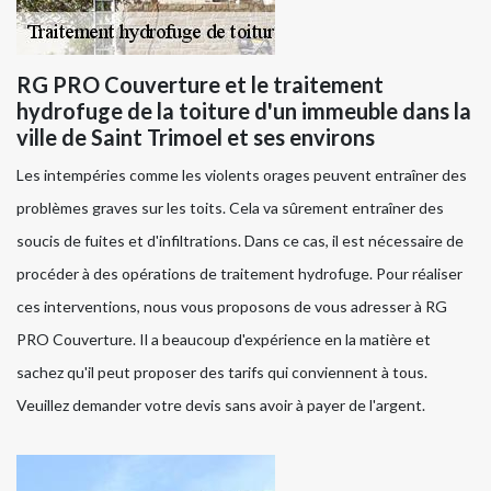
RG PRO Couverture et le traitement
hydrofuge de la toiture d'un immeuble dans la
ville de Saint Trimoel et ses environs
Les intempéries comme les violents orages peuvent entraîner des
problèmes graves sur les toits. Cela va sûrement entraîner des
soucis de fuites et d'infiltrations. Dans ce cas, il est nécessaire de
procéder à des opérations de traitement hydrofuge. Pour réaliser
ces interventions, nous vous proposons de vous adresser à RG
PRO Couverture. Il a beaucoup d'expérience en la matière et
sachez qu'il peut proposer des tarifs qui conviennent à tous.
Veuillez demander votre devis sans avoir à payer de l'argent.