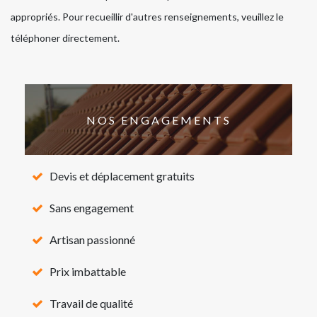
appropriés. Pour recueillir d'autres renseignements, veuillez le
téléphoner directement.
NOS ENGAGEMENTS
Devis et déplacement gratuits
Sans engagement
Artisan passionné
Prix imbattable
Travail de qualité