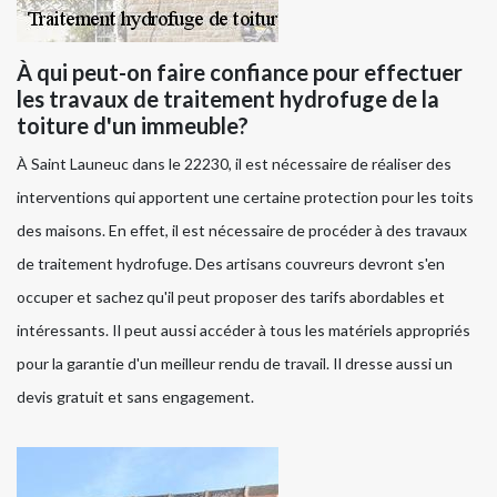
À qui peut-on faire confiance pour effectuer
les travaux de traitement hydrofuge de la
toiture d'un immeuble?
À Saint Launeuc dans le 22230, il est nécessaire de réaliser des
interventions qui apportent une certaine protection pour les toits
des maisons. En effet, il est nécessaire de procéder à des travaux
de traitement hydrofuge. Des artisans couvreurs devront s'en
occuper et sachez qu'il peut proposer des tarifs abordables et
intéressants. Il peut aussi accéder à tous les matériels appropriés
pour la garantie d'un meilleur rendu de travail. Il dresse aussi un
devis gratuit et sans engagement.