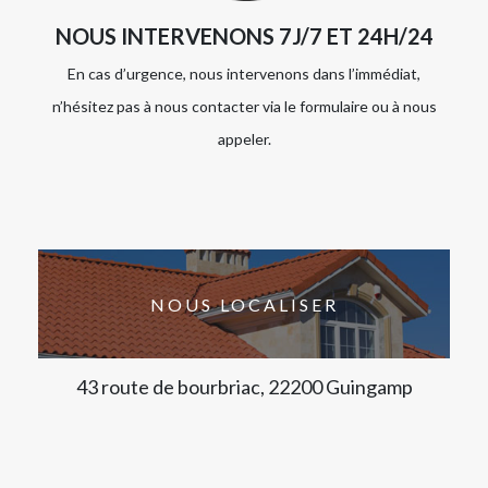
NOUS INTERVENONS 7J/7 ET 24H/24
En cas d’urgence, nous intervenons dans l’immédiat,
n’hésitez pas à nous contacter via le formulaire ou à nous
appeler.
NOUS LOCALISER
43 route de bourbriac, 22200 Guingamp