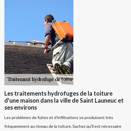
Les traitements hydrofuges de la toiture
d'une maison dans la ville de Saint Launeuc et
ses environs
Les problèmes de fuites et d'infiltrations se produisent très
fréquemment au niveau de la toiture. Sachez qu'il est nécessaire