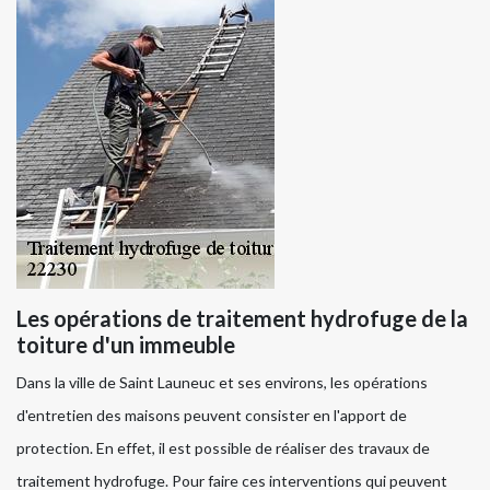
Les opérations de traitement hydrofuge de la
toiture d'un immeuble
Dans la ville de Saint Launeuc et ses environs, les opérations
d'entretien des maisons peuvent consister en l'apport de
protection. En effet, il est possible de réaliser des travaux de
traitement hydrofuge. Pour faire ces interventions qui peuvent