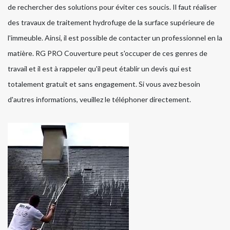
de rechercher des solutions pour éviter ces soucis. Il faut réaliser
des travaux de traitement hydrofuge de la surface supérieure de
l'immeuble. Ainsi, il est possible de contacter un professionnel en la
matière. RG PRO Couverture peut s'occuper de ces genres de
travail et il est à rappeler qu'il peut établir un devis qui est
totalement gratuit et sans engagement. Si vous avez besoin
d'autres informations, veuillez le téléphoner directement.