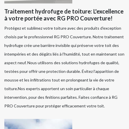
Traitement hydrofuge de toiture: L'excellence
à votre portée avec RG PRO Couverture!
Protégez et sublimez votre toiture avec des produits d'exception
choisis par le professionnel RG PRO Couverture. Notre traitement
hydrofuge crée une barrière invisible qui préserve votre toit des
intempéries et des dégâts liés à l'humidité, tout en maintenant son
aspect neuf. Nous utilisons des solutions hydrofuges de qualité,
testées pour offrir une protection durable. Évitez l’apparition de
mousse et les infiltrations tout en prolongeant la vie de votre
toiture.Nos experts apportent un soin particulier à chaque
intervention, pour des finitions parfaites. Faites confiance à RG
PRO Couverture pour protéger efficacement votre toit.