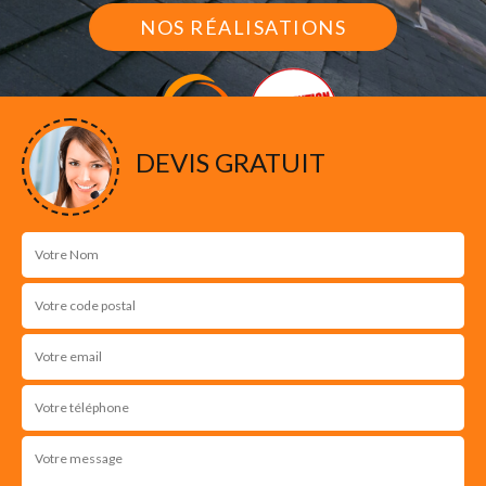
NOS RÉALISATIONS
DEVIS GRATUIT