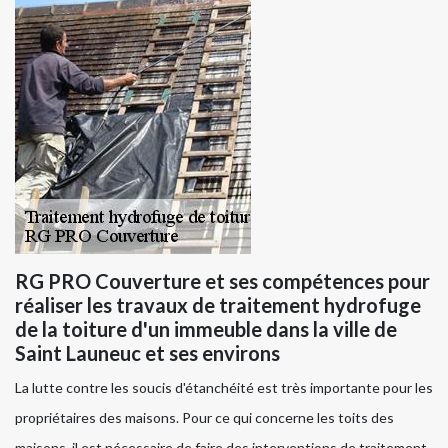
RG PRO Couverture et ses compétences pour
réaliser les travaux de traitement hydrofuge
de la toiture d'un immeuble dans la ville de
Saint Launeuc et ses environs
La lutte contre les soucis d'étanchéité est très importante pour les
propriétaires des maisons. Pour ce qui concerne les toits des
maisons, il est nécessaire de faire des interventions de traitement