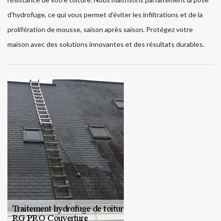
d'hydrofuge, ce qui vous permet d'éviter les infiltrations et de la
prolifération de mousse, saison après saison. Protégez votre
maison avec des solutions innovantes et des résultats durables.