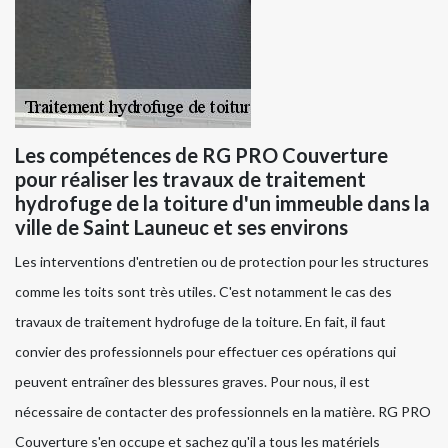
Les compétences de RG PRO Couverture
pour réaliser les travaux de traitement
hydrofuge de la toiture d'un immeuble dans la
ville de Saint Launeuc et ses environs
Les interventions d'entretien ou de protection pour les structures
comme les toits sont très utiles. C'est notamment le cas des
travaux de traitement hydrofuge de la toiture. En fait, il faut
convier des professionnels pour effectuer ces opérations qui
peuvent entraîner des blessures graves. Pour nous, il est
nécessaire de contacter des professionnels en la matière. RG PRO
Couverture s'en occupe et sachez qu'il a tous les matériels