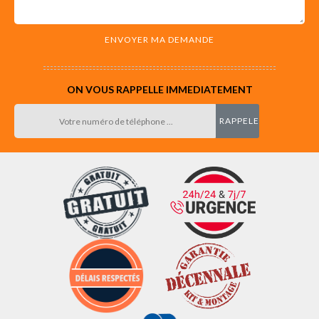
ON VOUS RAPPELLE IMMEDIATEMENT