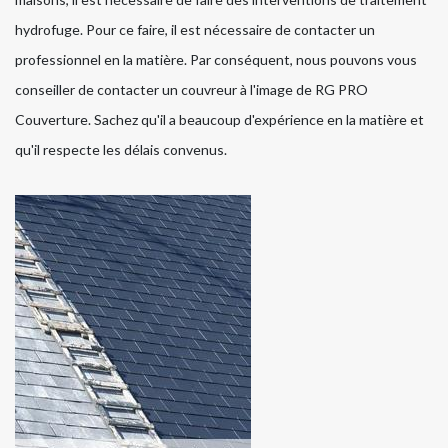
hydrofuge. Pour ce faire, il est nécessaire de contacter un
professionnel en la matière. Par conséquent, nous pouvons vous
conseiller de contacter un couvreur à l'image de RG PRO
Couverture. Sachez qu'il a beaucoup d'expérience en la matière et
qu'il respecte les délais convenus.