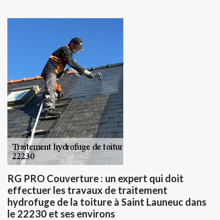
RG PRO Couverture : un expert qui doit
effectuer les travaux de traitement
hydrofuge de la toiture à Saint Launeuc dans
le 22230 et ses environs