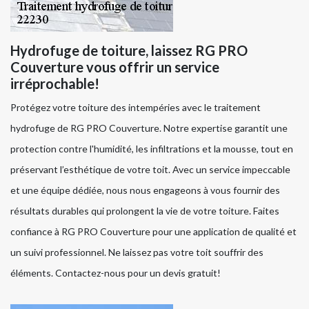
Hydrofuge de toiture, laissez RG PRO
Couverture vous offrir un service
irréprochable!
Protégez votre toiture des intempéries avec le traitement
hydrofuge de RG PRO Couverture. Notre expertise garantit une
protection contre l'humidité, les infiltrations et la mousse, tout en
préservant l’esthétique de votre toit. Avec un service impeccable
et une équipe dédiée, nous nous engageons à vous fournir des
résultats durables qui prolongent la vie de votre toiture. Faites
confiance à RG PRO Couverture pour une application de qualité et
un suivi professionnel. Ne laissez pas votre toit souffrir des
éléments. Contactez-nous pour un devis gratuit!