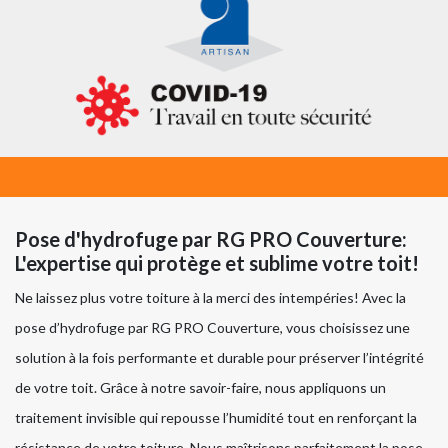
Pose d'hydrofuge par RG PRO Couverture:
L'expertise qui protège et sublime votre toit!
Ne laissez plus votre toiture à la merci des intempéries! Avec la
pose d’hydrofuge par RG PRO Couverture, vous choisissez une
solution à la fois performante et durable pour préserver l’intégrité
de votre toit. Grâce à notre savoir-faire, nous appliquons un
traitement invisible qui repousse l’humidité tout en renforçant la
résistance de votre toiture. Nous maîtrisons parfaitement la pose