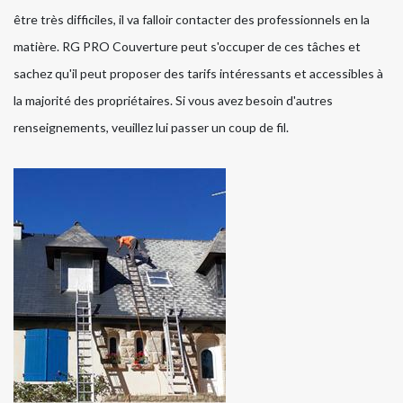
être très difficiles, il va falloir contacter des professionnels en la
matière. RG PRO Couverture peut s'occuper de ces tâches et
sachez qu'il peut proposer des tarifs intéressants et accessibles à
la majorité des propriétaires. Si vous avez besoin d'autres
renseignements, veuillez lui passer un coup de fil.