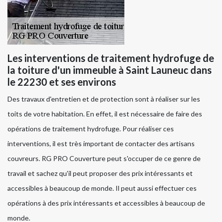
Les interventions de traitement hydrofuge de
la toiture d'un immeuble à Saint Launeuc dans
le 22230 et ses environs
Des travaux d'entretien et de protection sont à réaliser sur les
toits de votre habitation. En effet, il est nécessaire de faire des
opérations de traitement hydrofuge. Pour réaliser ces
interventions, il est très important de contacter des artisans
couvreurs. RG PRO Couverture peut s'occuper de ce genre de
travail et sachez qu'il peut proposer des prix intéressants et
accessibles à beaucoup de monde. Il peut aussi effectuer ces
opérations à des prix intéressants et accessibles à beaucoup de
monde.