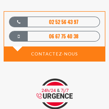
02 52 56 43 97
06 67 75 40 38
CONTACTEZ-NOUS