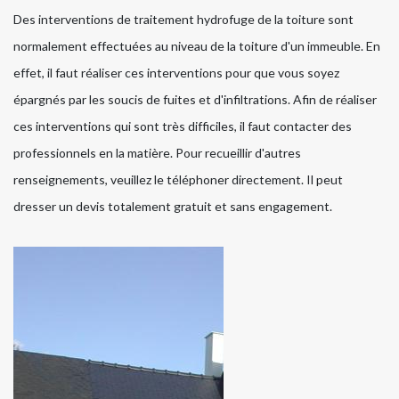
Des interventions de traitement hydrofuge de la toiture sont
normalement effectuées au niveau de la toiture d'un immeuble. En
effet, il faut réaliser ces interventions pour que vous soyez
épargnés par les soucis de fuites et d'infiltrations. Afin de réaliser
ces interventions qui sont très difficiles, il faut contacter des
professionnels en la matière. Pour recueillir d'autres
renseignements, veuillez le téléphoner directement. Il peut
dresser un devis totalement gratuit et sans engagement.