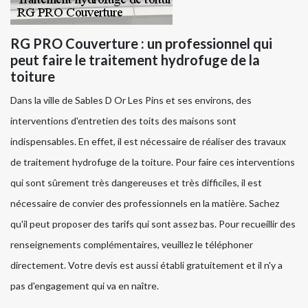
RG PRO Couverture : un professionnel qui
peut faire le traitement hydrofuge de la
toiture
Dans la ville de Sables D Or Les Pins et ses environs, des
interventions d'entretien des toits des maisons sont
indispensables. En effet, il est nécessaire de réaliser des travaux
de traitement hydrofuge de la toiture. Pour faire ces interventions
qui sont sûrement très dangereuses et très difficiles, il est
nécessaire de convier des professionnels en la matière. Sachez
qu'il peut proposer des tarifs qui sont assez bas. Pour recueillir des
renseignements complémentaires, veuillez le téléphoner
directement. Votre devis est aussi établi gratuitement et il n'y a
pas d'engagement qui va en naître.