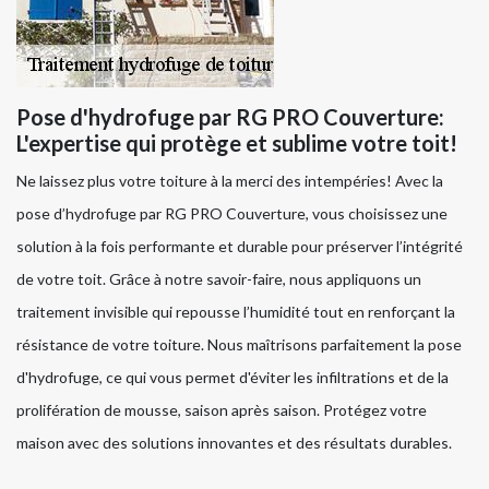
Pose d'hydrofuge par RG PRO Couverture:
L'expertise qui protège et sublime votre toit!
Ne laissez plus votre toiture à la merci des intempéries! Avec la
pose d’hydrofuge par RG PRO Couverture, vous choisissez une
solution à la fois performante et durable pour préserver l’intégrité
de votre toit. Grâce à notre savoir-faire, nous appliquons un
traitement invisible qui repousse l’humidité tout en renforçant la
résistance de votre toiture. Nous maîtrisons parfaitement la pose
d'hydrofuge, ce qui vous permet d'éviter les infiltrations et de la
prolifération de mousse, saison après saison. Protégez votre
maison avec des solutions innovantes et des résultats durables.