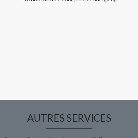
AUTRES SERVICES