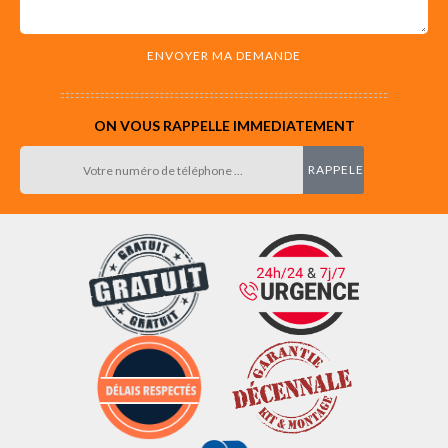
ON VOUS RAPPELLE IMMEDIATEMENT