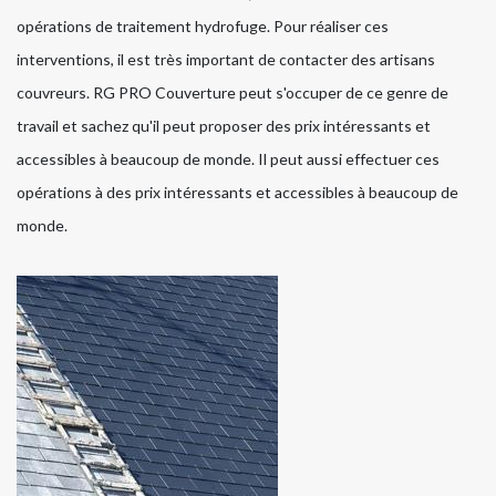
opérations de traitement hydrofuge. Pour réaliser ces
interventions, il est très important de contacter des artisans
couvreurs. RG PRO Couverture peut s'occuper de ce genre de
travail et sachez qu'il peut proposer des prix intéressants et
accessibles à beaucoup de monde. Il peut aussi effectuer ces
opérations à des prix intéressants et accessibles à beaucoup de
monde.