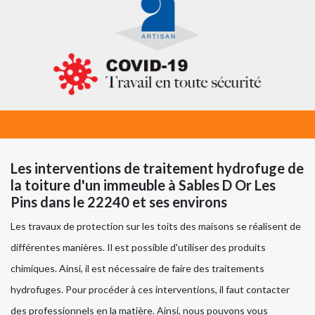
Les interventions de traitement hydrofuge de
la toiture d'un immeuble à Sables D Or Les
Pins dans le 22240 et ses environs
Les travaux de protection sur les toits des maisons se réalisent de
différentes manières. Il est possible d'utiliser des produits
chimiques. Ainsi, il est nécessaire de faire des traitements
hydrofuges. Pour procéder à ces interventions, il faut contacter
des professionnels en la matière. Ainsi, nous pouvons vous