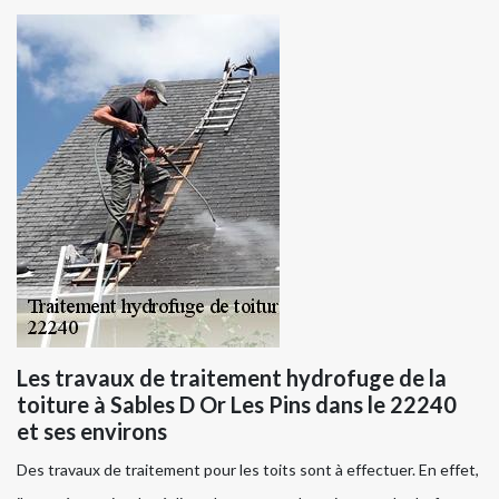
Les travaux de traitement hydrofuge de la
toiture à Sables D Or Les Pins dans le 22240
et ses environs
Des travaux de traitement pour les toits sont à effectuer. En effet,