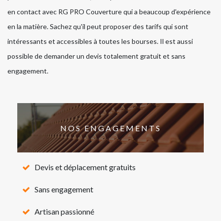
en contact avec RG PRO Couverture qui a beaucoup d'expérience
en la matière. Sachez qu'il peut proposer des tarifs qui sont
intéressants et accessibles à toutes les bourses. Il est aussi
possible de demander un devis totalement gratuit et sans
engagement.
NOS ENGAGEMENTS
Devis et déplacement gratuits
Sans engagement
Artisan passionné