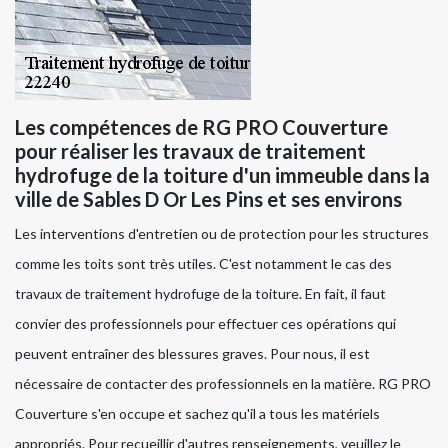
Les compétences de RG PRO Couverture
pour réaliser les travaux de traitement
hydrofuge de la toiture d'un immeuble dans la
ville de Sables D Or Les Pins et ses environs
Les interventions d'entretien ou de protection pour les structures
comme les toits sont très utiles. C'est notamment le cas des
travaux de traitement hydrofuge de la toiture. En fait, il faut
convier des professionnels pour effectuer ces opérations qui
peuvent entraîner des blessures graves. Pour nous, il est
nécessaire de contacter des professionnels en la matière. RG PRO
Couverture s'en occupe et sachez qu'il a tous les matériels
appropriés. Pour recueillir d'autres renseignements, veuillez le