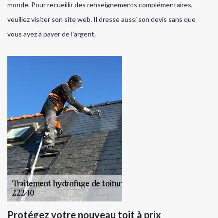
monde. Pour recueillir des renseignements complémentaires,
veuillez visiter son site web. Il dresse aussi son devis sans que
vous ayez à payer de l'argent.
Protégez votre nouveau toit à prix