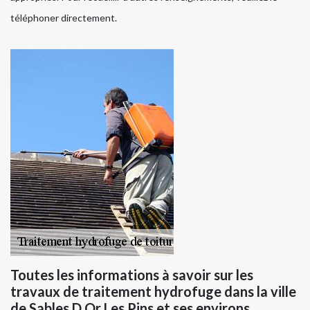
téléphoner directement.
Toutes les informations à savoir sur les
travaux de traitement hydrofuge dans la ville
de Sables D Or Les Pins et ses environs