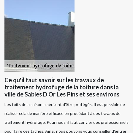
Ce qu'il faut savoir sur les travaux de
traitement hydrofuge de la toiture dans la
ville de Sables D Or Les Pins et ses environs
Les toits des maisons méritent d'être protégés. Il est possible de
réaliser cela de manière efficace en procédant à des travaux de
traitement hydrofuge. Pour nous, il faut convier des professionnels
pour faire ces tâches. Ainsi, nous pouvons vous conseiller d'entrer