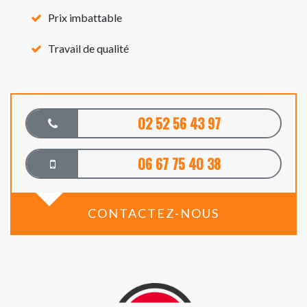
Prix imbattable
Travail de qualité
02 52 56 43 97
06 67 75 40 38
CONTACTEZ-NOUS