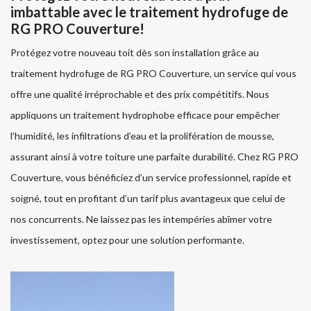
imbattable avec le traitement hydrofuge de
RG PRO Couverture!
Protégez votre nouveau toit dès son installation grâce au
traitement hydrofuge de RG PRO Couverture, un service qui vous
offre une qualité irréprochable et des prix compétitifs. Nous
appliquons un traitement hydrophobe efficace pour empêcher
l’humidité, les infiltrations d’eau et la prolifération de mousse,
assurant ainsi à votre toiture une parfaite durabilité. Chez RG PRO
Couverture, vous bénéficiez d’un service professionnel, rapide et
soigné, tout en profitant d’un tarif plus avantageux que celui de
nos concurrents. Ne laissez pas les intempéries abîmer votre
investissement, optez pour une solution performante.