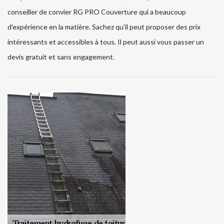
conseiller de convier RG PRO Couverture qui a beaucoup
d'expérience en la matière. Sachez qu'il peut proposer des prix
intéressants et accessibles à tous. Il peut aussi vous passer un
devis gratuit et sans engagement.