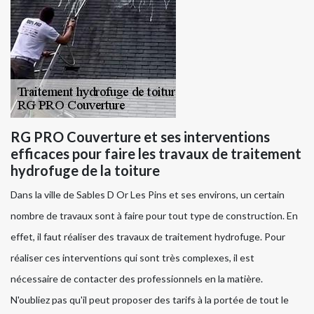
RG PRO Couverture et ses interventions
efficaces pour faire les travaux de traitement
hydrofuge de la toiture
Dans la ville de Sables D Or Les Pins et ses environs, un certain
nombre de travaux sont à faire pour tout type de construction. En
effet, il faut réaliser des travaux de traitement hydrofuge. Pour
réaliser ces interventions qui sont très complexes, il est
nécessaire de contacter des professionnels en la matière.
N'oubliez pas qu'il peut proposer des tarifs à la portée de tout le