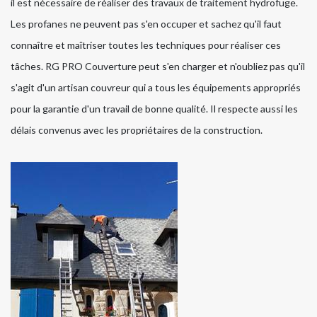
il est nécessaire de réaliser des travaux de traitement hydrofuge.
Les profanes ne peuvent pas s'en occuper et sachez qu'il faut
connaître et maîtriser toutes les techniques pour réaliser ces
tâches. RG PRO Couverture peut s'en charger et n'oubliez pas qu'il
s'agit d'un artisan couvreur qui a tous les équipements appropriés
pour la garantie d'un travail de bonne qualité. Il respecte aussi les
délais convenus avec les propriétaires de la construction.