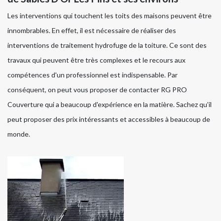
Les interventions qui touchent les toits des maisons peuvent être
innombrables. En effet, il est nécessaire de réaliser des
interventions de traitement hydrofuge de la toiture. Ce sont des
travaux qui peuvent être très complexes et le recours aux
compétences d'un professionnel est indispensable. Par
conséquent, on peut vous proposer de contacter RG PRO
Couverture qui a beaucoup d'expérience en la matière. Sachez qu'il
peut proposer des prix intéressants et accessibles à beaucoup de
monde.