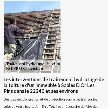
Les interventions de traitement hydrofuge de
la toiture d'un immeuble à Sables D Or Les
Pins dans le 22240 et ses environs
Des travaux d'entretien et de protection sont à réaliser sur les
toits de votre habitation. En effet, il est nécessaire de faire des