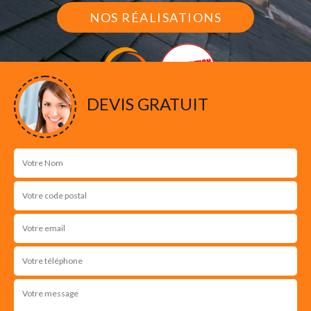
NOS RÉALISATIONS
DEVIS GRATUIT