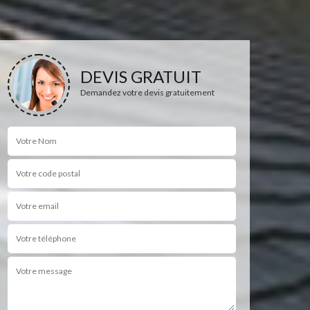
DEVIS GRATUIT
Demandez votre devis gratuitement