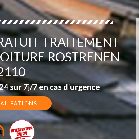
ATUIT TRAITEMENT
OITURE ROSTRENEN
2110
4 sur 7j/7 en cas d'urgence
ÉALISATIONS