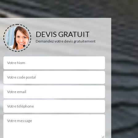
DEVIS GRATUIT
Demandez votre devis gratuitement