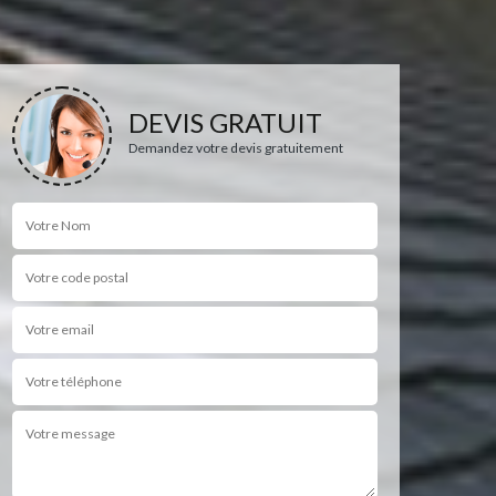
DEVIS GRATUIT
Demandez votre devis gratuitement