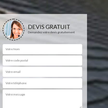
DEVIS GRATUIT
Demandez votre devis gratuitement