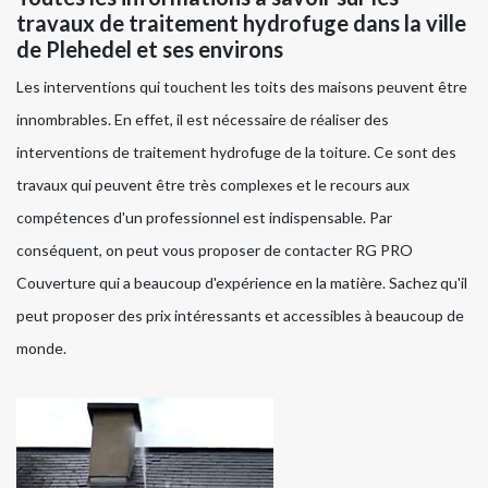
travaux de traitement hydrofuge dans la ville
de Plehedel et ses environs
Les interventions qui touchent les toits des maisons peuvent être
innombrables. En effet, il est nécessaire de réaliser des
interventions de traitement hydrofuge de la toiture. Ce sont des
travaux qui peuvent être très complexes et le recours aux
compétences d'un professionnel est indispensable. Par
conséquent, on peut vous proposer de contacter RG PRO
Couverture qui a beaucoup d'expérience en la matière. Sachez qu'il
peut proposer des prix intéressants et accessibles à beaucoup de
monde.