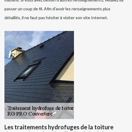
passer un coup de fil. Afin d'avoir les renseignements plus
détaillés, il ne faut pas hésiter à visiter son site Internet.
Les traitements hydrofuges de la toiture