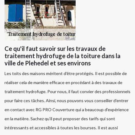
Ce qu'il faut savoir sur les travaux de
traitement hydrofuge de la toiture dans la
ville de Plehedel et ses environs
Les toits des maisons méritent d'être protégés. Il est possible de
réaliser cela de manière efficace en procédant à des travaux de
traitement hydrofuge. Pour nous, il faut convier des professionnels
pour faire ces tâches. Ainsi, nous pouvons vous conseiller d'entrer
en contact avec RG PRO Couverture qui a beaucoup d'expérience
en la matière. Sachez qu'il peut proposer des tarifs qui sont
intéressants et accessibles à toutes les bourses. Il est aussi