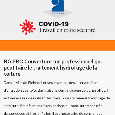
RG PRO Couverture : un professionnel qui
peut faire le traitement hydrofuge de la
toiture
Dans la ville de Plehedel et ses environs, des interventions
d'entretien des toits des maisons sont indispensables. En effet, il
est nécessaire de réaliser des travaux de traitement hydrofuge de
la toiture. Pour faire ces interventions qui sont sûrement très
dangereuses et très difficiles, il est nécessaire de convier des