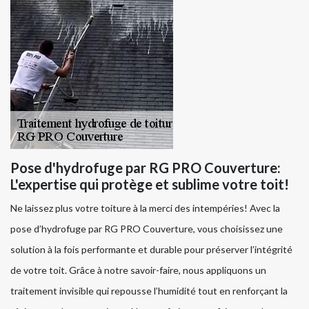
Pose d'hydrofuge par RG PRO Couverture:
L'expertise qui protège et sublime votre toit!
Ne laissez plus votre toiture à la merci des intempéries! Avec la
pose d’hydrofuge par RG PRO Couverture, vous choisissez une
solution à la fois performante et durable pour préserver l’intégrité
de votre toit. Grâce à notre savoir-faire, nous appliquons un
traitement invisible qui repousse l’humidité tout en renforçant la