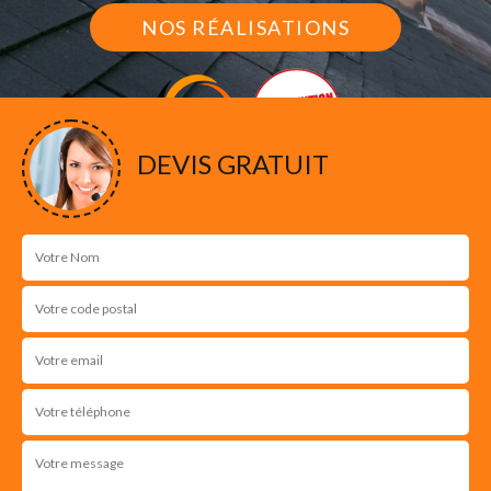
NOS RÉALISATIONS
DEVIS GRATUIT