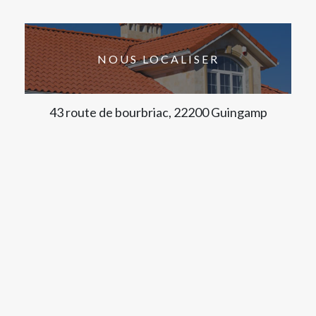
NOUS LOCALISER
43 route de bourbriac, 22200 Guingamp