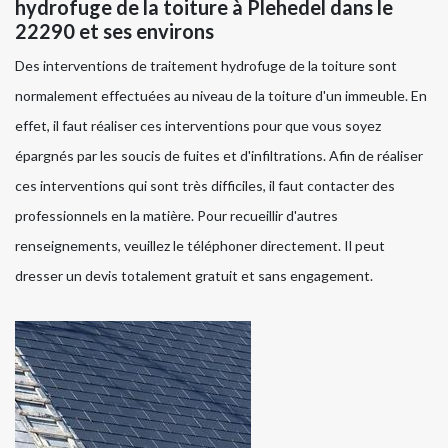
hydrofuge de la toiture à Plehedel dans le
22290 et ses environs
Des interventions de traitement hydrofuge de la toiture sont
normalement effectuées au niveau de la toiture d'un immeuble. En
effet, il faut réaliser ces interventions pour que vous soyez
épargnés par les soucis de fuites et d'infiltrations. Afin de réaliser
ces interventions qui sont très difficiles, il faut contacter des
professionnels en la matière. Pour recueillir d'autres
renseignements, veuillez le téléphoner directement. Il peut
dresser un devis totalement gratuit et sans engagement.