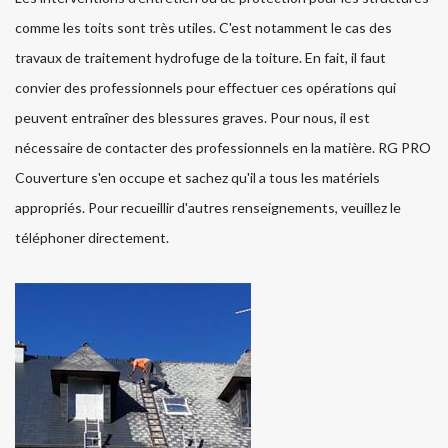
comme les toits sont très utiles. C'est notamment le cas des
travaux de traitement hydrofuge de la toiture. En fait, il faut
convier des professionnels pour effectuer ces opérations qui
peuvent entraîner des blessures graves. Pour nous, il est
nécessaire de contacter des professionnels en la matière. RG PRO
Couverture s'en occupe et sachez qu'il a tous les matériels
appropriés. Pour recueillir d'autres renseignements, veuillez le
téléphoner directement.