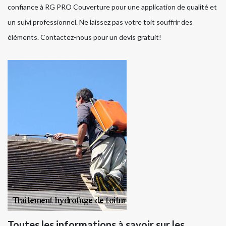
confiance à RG PRO Couverture pour une application de qualité et
un suivi professionnel. Ne laissez pas votre toit souffrir des
éléments. Contactez-nous pour un devis gratuit!
Toutes les informations à savoir sur les