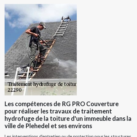
Les compétences de RG PRO Couverture
pour réaliser les travaux de traitement
hydrofuge de la toiture d'un immeuble dans la
ville de Plehedel et ses environs
Les interventions d'entretien ou de protection pour les structures