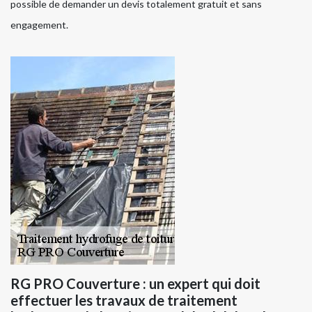
possible de demander un devis totalement gratuit et sans
engagement.
RG PRO Couverture : un expert qui doit
effectuer les travaux de traitement