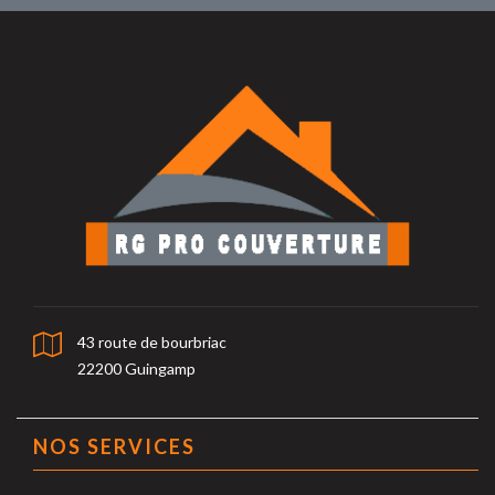
43 route de bourbriac
22200 Guingamp
NOS SERVICES