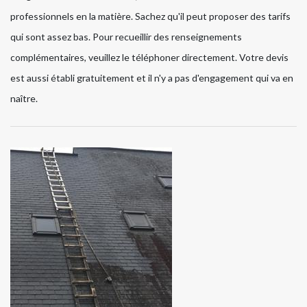
professionnels en la matière. Sachez qu'il peut proposer des tarifs
qui sont assez bas. Pour recueillir des renseignements
complémentaires, veuillez le téléphoner directement. Votre devis
est aussi établi gratuitement et il n'y a pas d'engagement qui va en
naître.