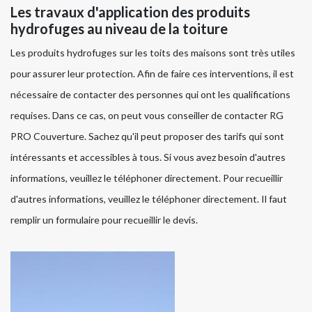
Les travaux d'application des produits
hydrofuges au niveau de la toiture
Les produits hydrofuges sur les toits des maisons sont très utiles
pour assurer leur protection. Afin de faire ces interventions, il est
nécessaire de contacter des personnes qui ont les qualifications
requises. Dans ce cas, on peut vous conseiller de contacter RG
PRO Couverture. Sachez qu'il peut proposer des tarifs qui sont
intéressants et accessibles à tous. Si vous avez besoin d'autres
informations, veuillez le téléphoner directement. Pour recueillir
d'autres informations, veuillez le téléphoner directement. Il faut
remplir un formulaire pour recueillir le devis.