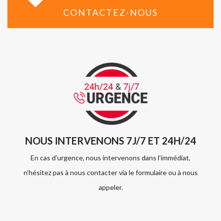
CONTACTEZ-NOUS
NOUS INTERVENONS 7J/7 ET 24H/24
En cas d’urgence, nous intervenons dans l’immédiat,
n’hésitez pas à nous contacter via le formulaire ou à nous
appeler.