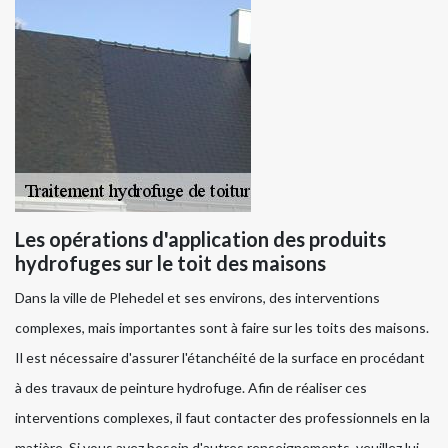
Les opérations d'application des produits
hydrofuges sur le toit des maisons
Dans la ville de Plehedel et ses environs, des interventions
complexes, mais importantes sont à faire sur les toits des maisons.
Il est nécessaire d'assurer l'étanchéité de la surface en procédant
à des travaux de peinture hydrofuge. Afin de réaliser ces
interventions complexes, il faut contacter des professionnels en la
matière. Si vous avez besoin d'autres renseignements, veuillez lui