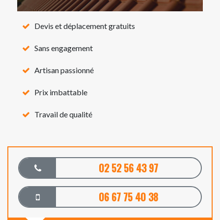
Devis et déplacement gratuits
Sans engagement
Artisan passionné
Prix imbattable
Travail de qualité
02 52 56 43 97
06 67 75 40 38