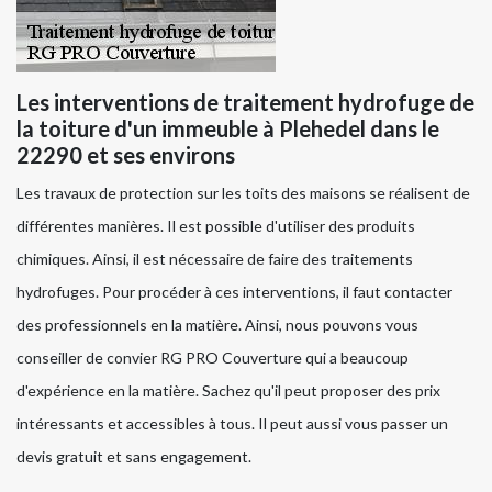
Les interventions de traitement hydrofuge de
la toiture d'un immeuble à Plehedel dans le
22290 et ses environs
Les travaux de protection sur les toits des maisons se réalisent de
différentes manières. Il est possible d'utiliser des produits
chimiques. Ainsi, il est nécessaire de faire des traitements
hydrofuges. Pour procéder à ces interventions, il faut contacter
des professionnels en la matière. Ainsi, nous pouvons vous
conseiller de convier RG PRO Couverture qui a beaucoup
d'expérience en la matière. Sachez qu'il peut proposer des prix
intéressants et accessibles à tous. Il peut aussi vous passer un
devis gratuit et sans engagement.