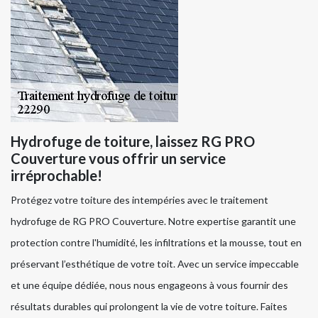
Hydrofuge de toiture, laissez RG PRO
Couverture vous offrir un service
irréprochable!
Protégez votre toiture des intempéries avec le traitement
hydrofuge de RG PRO Couverture. Notre expertise garantit une
protection contre l'humidité, les infiltrations et la mousse, tout en
préservant l’esthétique de votre toit. Avec un service impeccable
et une équipe dédiée, nous nous engageons à vous fournir des
résultats durables qui prolongent la vie de votre toiture. Faites