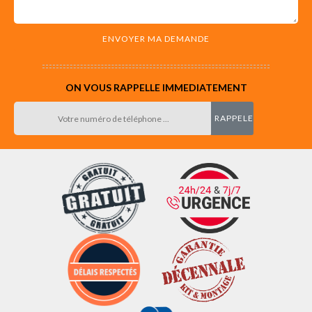
ON VOUS RAPPELLE IMMEDIATEMENT