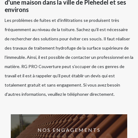
d'une maison dans la ville de Plehedel et ses
environs
Les problèmes de fuites et d'infiltrations se produisent très
fréquemment au niveau de la toiture. Sachez qu'il est nécessaire
de rechercher des solutions pour éviter ces soucis. Il faut réaliser
des travaux de traitement hydrofuge de la surface supérieure de
l'immeuble. Ainsi, il est possible de contacter un professionnel en la
matière. RG PRO Couverture peut s'occuper de ces genres de
travail et il est à rappeler qu'il peut établir un devis qui est
totalement gratuit et sans engagement. Si vous avez besoin
d'autres informations, veuillez le téléphoner directement.
NOS ENGAGEMENTS