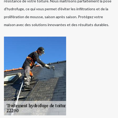
résistance de votre toiture. Nous maîtrisons parfaitement la pose
d'hydrofuge, ce qui vous permet d'éviter les infiltrations et de la
prolifération de mousse, saison après saison. Protégez votre
maison avec des solutions innovantes et des résultats durables.