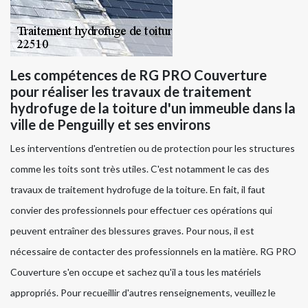
Les compétences de RG PRO Couverture
pour réaliser les travaux de traitement
hydrofuge de la toiture d'un immeuble dans la
ville de Penguilly et ses environs
Les interventions d'entretien ou de protection pour les structures
comme les toits sont très utiles. C'est notamment le cas des
travaux de traitement hydrofuge de la toiture. En fait, il faut
convier des professionnels pour effectuer ces opérations qui
peuvent entraîner des blessures graves. Pour nous, il est
nécessaire de contacter des professionnels en la matière. RG PRO
Couverture s'en occupe et sachez qu'il a tous les matériels
appropriés. Pour recueillir d'autres renseignements, veuillez le