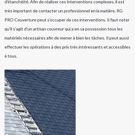
d'étanchéité. Afin de réaliser ces interventions complexes, il est
très important de contacter un professionnel en la matière. RG
PRO Couverture peut s'occuper de ces interventions. Il faut noter
qu'il s'agit d'un artisan couvreur qui a en sa possession tous les
matériels nécessaires afin de mener à bien les tâches. Il peut aussi
effectuer les opérations à des prix très intéressants et accessibles
à tous.