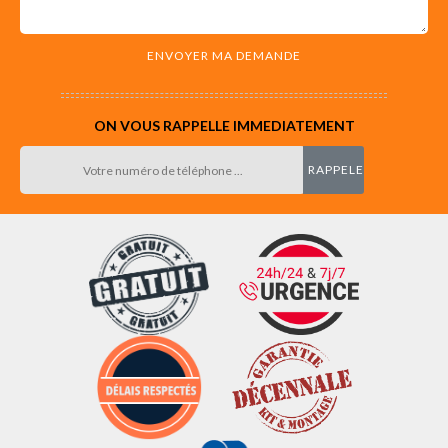
ON VOUS RAPPELLE IMMEDIATEMENT