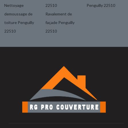
Nettoyage
22510
Penguilly 22510
demoussage de
Ravalement de
toiture Penguilly
façade Penguilly
22510
22510