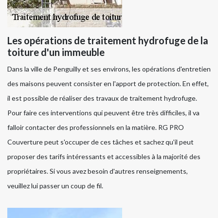
Les opérations de traitement hydrofuge de la
toiture d'un immeuble
Dans la ville de Penguilly et ses environs, les opérations d'entretien
des maisons peuvent consister en l'apport de protection. En effet,
il est possible de réaliser des travaux de traitement hydrofuge.
Pour faire ces interventions qui peuvent être très difficiles, il va
falloir contacter des professionnels en la matière. RG PRO
Couverture peut s'occuper de ces tâches et sachez qu'il peut
proposer des tarifs intéressants et accessibles à la majorité des
propriétaires. Si vous avez besoin d'autres renseignements,
veuillez lui passer un coup de fil.