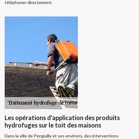
téléphoner directement.
Les opérations d'application des produits
hydrofuges sur le toit des maisons
Dans la ville de Penguilly et ses environs, des interventions