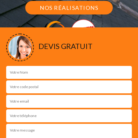
NOS RÉALISATIONS
DEVIS GRATUIT