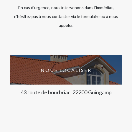
En cas d’urgence, nous intervenons dans l’immédiat,
n’hésitez pas à nous contacter via le formulaire ou à nous
appeler.
NOUS LOCALISER
43 route de bourbriac, 22200 Guingamp