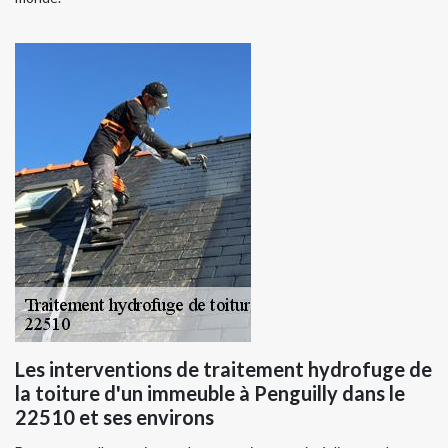
Les interventions de traitement hydrofuge de
la toiture d'un immeuble à Penguilly dans le
22510 et ses environs