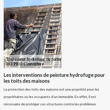
Les interventions de peinture hydrofuge pour
les toits des maisons
La protection des toits des maisons est une propriété pour les
propriétaires ou les occupants d'un immeuble. En effet, il est
nécessaire de protéger ces structures contre les problèmes