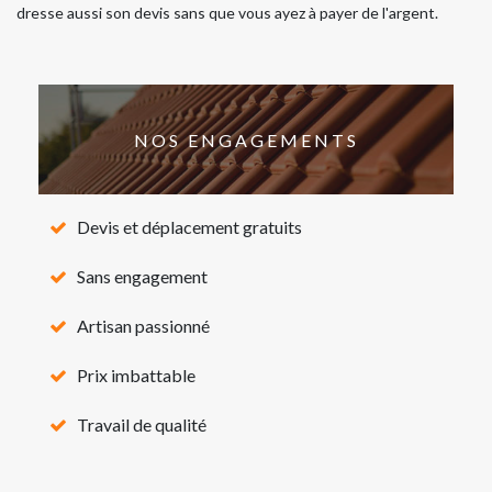
dresse aussi son devis sans que vous ayez à payer de l'argent.
NOS ENGAGEMENTS
Devis et déplacement gratuits
Sans engagement
Artisan passionné
Prix imbattable
Travail de qualité