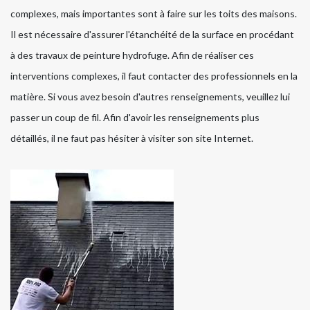
complexes, mais importantes sont à faire sur les toits des maisons.
Il est nécessaire d'assurer l'étanchéité de la surface en procédant
à des travaux de peinture hydrofuge. Afin de réaliser ces
interventions complexes, il faut contacter des professionnels en la
matière. Si vous avez besoin d'autres renseignements, veuillez lui
passer un coup de fil. Afin d'avoir les renseignements plus
détaillés, il ne faut pas hésiter à visiter son site Internet.