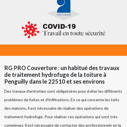
RG PRO Couverture : un habitué des travaux
de traitement hydrofuge de la toiture à
Penguilly dans le 22510 et ses environs
Des travaux d'entretien sont obligatoires pour éviter les différents
problèmes de fuites et d'infiltrations. En ce qui concerne les toits
des maisons, il est nécessaire de réaliser des opérations de
traitement hydrofuge. Pour réaliser ces opérations qui sont très
complexes, il est nécessaire de contacter des professionnels en la