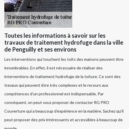
Toutes les informations à savoir sur les
travaux de traitement hydrofuge dans la ville
de Penguilly et ses environs
Les interventions qui touchent les toits des maisons peuvent être
innombrables. En effet, il est nécessaire de réaliser des
interventions de traitement hydrofuge de la toiture. Ce sont des
travaux qui peuvent être très complexes et le recours aux
compétences d'un professionnel est indispensable. Par
conséquent, on peut vous proposer de contacter RG PRO
Couverture qui a beaucoup d'expérience en la matière. Sachez qu'il
peut proposer des prix intéressants et accessibles à beaucoup de
monde.