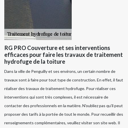
RG PRO Couverture et ses interventions
efficaces pour faire les travaux de traitement
hydrofuge de la toiture
Dans la ville de Penguilly et ses environs, un certain nombre de
travaux sont à faire pour tout type de construction. En effet, il faut
réaliser des travaux de traitement hydrofuge. Pour réaliser ces
interventions qui sont très complexes, il est nécessaire de
contacter des professionnels en la matière. N'oubliez pas qu'il peut
proposer des tarifs à la portée de tout le monde. Pour recueillir des
renseignements complémentaires, veuillez visiter son site web. Il