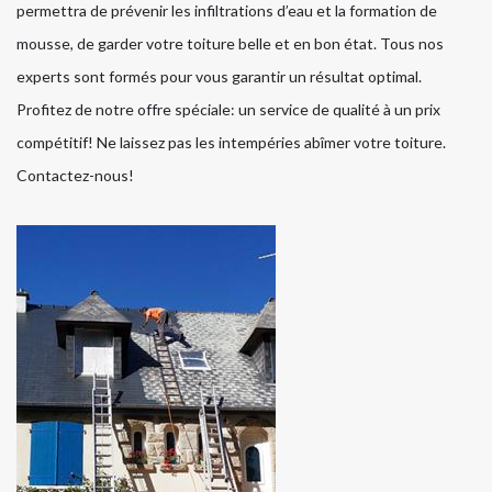
permettra de prévenir les infiltrations d’eau et la formation de
mousse, de garder votre toiture belle et en bon état. Tous nos
experts sont formés pour vous garantir un résultat optimal.
Profitez de notre offre spéciale: un service de qualité à un prix
compétitif! Ne laissez pas les intempéries abîmer votre toiture.
Contactez-nous!