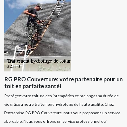
RG PRO Couverture: votre partenaire pour un
toit en parfaite santé!
Protégez votre toiture des intempéries et prolongez sa durée de
vie grâce à notre traitement hydrofuge de haute qualité. Chez
l'entreprise RG PRO Couverture, nous vous proposons un service
abordable. Nous vous offrons un service professionnel qui