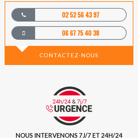
02 52 56 43 97
06 67 75 40 38
CONTACTEZ-NOUS
NOUS INTERVENONS 7J/7 ET 24H/24