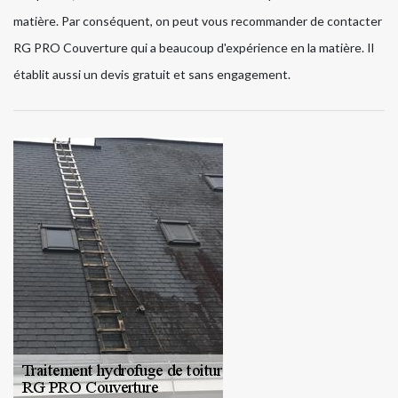
matière. Par conséquent, on peut vous recommander de contacter
RG PRO Couverture qui a beaucoup d'expérience en la matière. Il
établit aussi un devis gratuit et sans engagement.