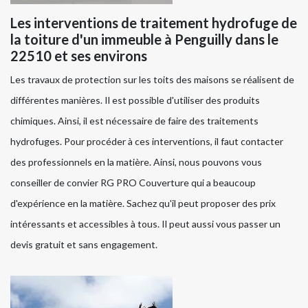
Les interventions de traitement hydrofuge de
la toiture d'un immeuble à Penguilly dans le
22510 et ses environs
Les travaux de protection sur les toits des maisons se réalisent de
différentes manières. Il est possible d'utiliser des produits
chimiques. Ainsi, il est nécessaire de faire des traitements
hydrofuges. Pour procéder à ces interventions, il faut contacter
des professionnels en la matière. Ainsi, nous pouvons vous
conseiller de convier RG PRO Couverture qui a beaucoup
d'expérience en la matière. Sachez qu'il peut proposer des prix
intéressants et accessibles à tous. Il peut aussi vous passer un
devis gratuit et sans engagement.