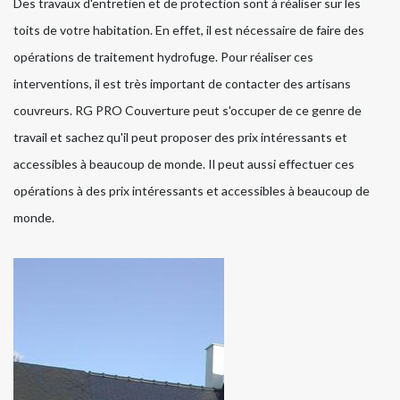
Des travaux d'entretien et de protection sont à réaliser sur les
toits de votre habitation. En effet, il est nécessaire de faire des
opérations de traitement hydrofuge. Pour réaliser ces
interventions, il est très important de contacter des artisans
couvreurs. RG PRO Couverture peut s'occuper de ce genre de
travail et sachez qu'il peut proposer des prix intéressants et
accessibles à beaucoup de monde. Il peut aussi effectuer ces
opérations à des prix intéressants et accessibles à beaucoup de
monde.