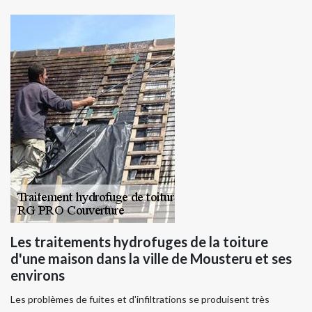
Les traitements hydrofuges de la toiture
d'une maison dans la ville de Mousteru et ses
environs
Les problèmes de fuites et d'infiltrations se produisent très