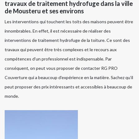
travaux de traitement hydrofuge dans la ville
de Mousteru et ses environs
Les interventions qui touchent les toits des maisons peuvent être
innombrables. En effet, il est nécessaire de réaliser des
interventions de traitement hydrofuge de la toiture. Ce sont des
travaux qui peuvent être très complexes et le recours aux
compétences d'un professionnel est indispensable. Par
conséquent, on peut vous proposer de contacter RG PRO
Couverture qui a beaucoup d'expérience en la matière. Sachez qu'il
peut proposer des prix intéressants et accessibles à beaucoup de
monde.