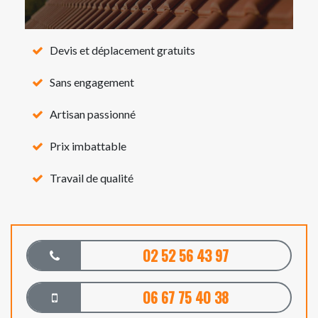
Devis et déplacement gratuits
Sans engagement
Artisan passionné
Prix imbattable
Travail de qualité
02 52 56 43 97
06 67 75 40 38