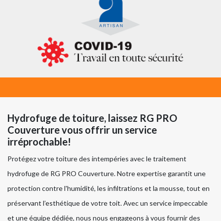
Hydrofuge de toiture, laissez RG PRO
Couverture vous offrir un service
irréprochable!
Protégez votre toiture des intempéries avec le traitement
hydrofuge de RG PRO Couverture. Notre expertise garantit une
protection contre l'humidité, les infiltrations et la mousse, tout en
préservant l’esthétique de votre toit. Avec un service impeccable
et une équipe dédiée, nous nous engageons à vous fournir des