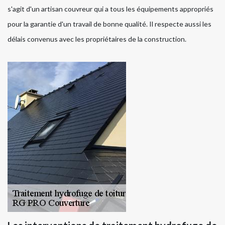
s'agit d'un artisan couvreur qui a tous les équipements appropriés
pour la garantie d'un travail de bonne qualité. Il respecte aussi les
délais convenus avec les propriétaires de la construction.