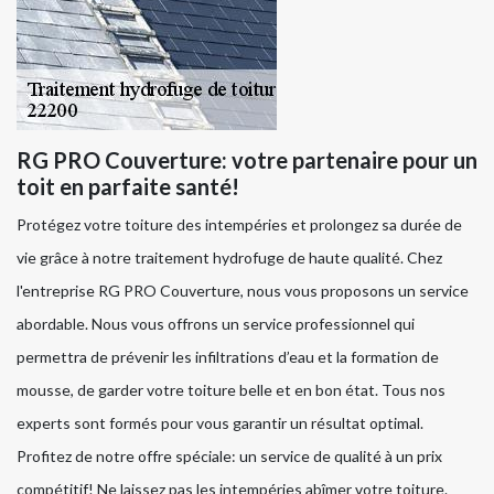
RG PRO Couverture: votre partenaire pour un
toit en parfaite santé!
Protégez votre toiture des intempéries et prolongez sa durée de
vie grâce à notre traitement hydrofuge de haute qualité. Chez
l'entreprise RG PRO Couverture, nous vous proposons un service
abordable. Nous vous offrons un service professionnel qui
permettra de prévenir les infiltrations d’eau et la formation de
mousse, de garder votre toiture belle et en bon état. Tous nos
experts sont formés pour vous garantir un résultat optimal.
Profitez de notre offre spéciale: un service de qualité à un prix
compétitif! Ne laissez pas les intempéries abîmer votre toiture.