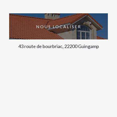
NOUS LOCALISER
43 route de bourbriac, 22200 Guingamp