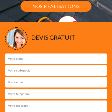
NOS RÉALISATIONS
DEVIS GRATUIT