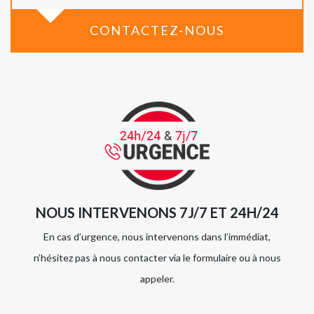
CONTACTEZ-NOUS
NOUS INTERVENONS 7J/7 ET 24H/24
En cas d’urgence, nous intervenons dans l’immédiat,
n’hésitez pas à nous contacter via le formulaire ou à nous
appeler.