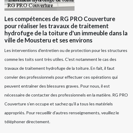
Les compétences de RG PRO Couverture
pour réaliser les travaux de traitement
hydrofuge de la toiture d'un immeuble dans la
ville de Mousteru et ses environs
Les interventions d'entretien ou de protection pour les structures
comme les toits sont très utiles. C'est notamment le cas des
travaux de traitement hydrofuge de la toiture. En fait, il faut
convier des professionnels pour effectuer ces opérations qui
peuvent entraîner des blessures graves. Pour nous, il est
nécessaire de contacter des professionnels en la matière. RG PRO
Couverture s'en occupe et sachez qu'il a tous les matériels
appropriés. Pour recueillir d'autres renseignements, veuillez le
téléphoner directement.