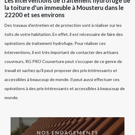
Les interventions de traitement hydrofuge de
la toiture d'un immeuble à Mousteru dans le
22200 et ses environs
Des travaux d'entretien et de protection sont à réaliser sur les
toits de votre habitation. En effet, il est nécessaire de faire des
opérations de traitement hydrofuge. Pour réaliser ces
interventions, il est très important de contacter des artisans
couvreurs. RG PRO Couverture peut s'occuper de ce genre de
travail et sachez qu'il peut proposer des prix intéressants et
accessibles à beaucoup de monde. Il peut aussi effectuer ces
opérations à des prix intéressants et accessibles à beaucoup de
monde.
NOS ENGAGEMENTS