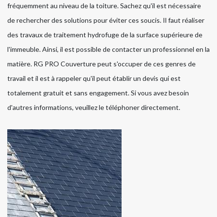
fréquemment au niveau de la toiture. Sachez qu'il est nécessaire
de rechercher des solutions pour éviter ces soucis. Il faut réaliser
des travaux de traitement hydrofuge de la surface supérieure de
l'immeuble. Ainsi, il est possible de contacter un professionnel en la
matière. RG PRO Couverture peut s'occuper de ces genres de
travail et il est à rappeler qu'il peut établir un devis qui est
totalement gratuit et sans engagement. Si vous avez besoin
d'autres informations, veuillez le téléphoner directement.