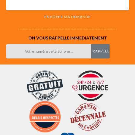
ON VOUS RAPPELLE IMMEDIATEMENT