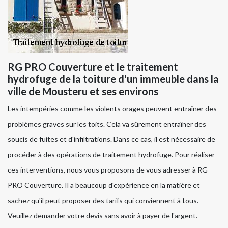
RG PRO Couverture et le traitement
hydrofuge de la toiture d'un immeuble dans la
ville de Mousteru et ses environs
Les intempéries comme les violents orages peuvent entraîner des
problèmes graves sur les toits. Cela va sûrement entraîner des
soucis de fuites et d'infiltrations. Dans ce cas, il est nécessaire de
procéder à des opérations de traitement hydrofuge. Pour réaliser
ces interventions, nous vous proposons de vous adresser à RG
PRO Couverture. Il a beaucoup d'expérience en la matière et
sachez qu'il peut proposer des tarifs qui conviennent à tous.
Veuillez demander votre devis sans avoir à payer de l'argent.