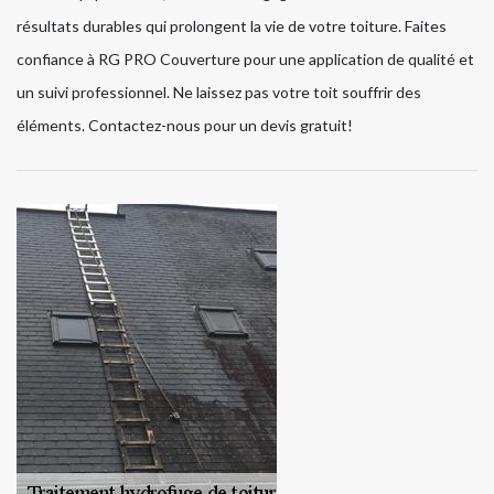
résultats durables qui prolongent la vie de votre toiture. Faites
confiance à RG PRO Couverture pour une application de qualité et
un suivi professionnel. Ne laissez pas votre toit souffrir des
éléments. Contactez-nous pour un devis gratuit!