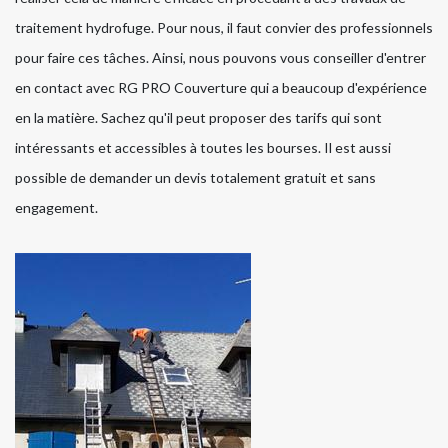
traitement hydrofuge. Pour nous, il faut convier des professionnels
pour faire ces tâches. Ainsi, nous pouvons vous conseiller d'entrer
en contact avec RG PRO Couverture qui a beaucoup d'expérience
en la matière. Sachez qu'il peut proposer des tarifs qui sont
intéressants et accessibles à toutes les bourses. Il est aussi
possible de demander un devis totalement gratuit et sans
engagement.