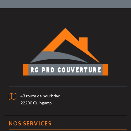
43 route de bourbriac
22200 Guingamp
NOS SERVICES