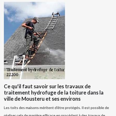
Ce qu'il faut savoir sur les travaux de
traitement hydrofuge de la toiture dans la
ville de Mousteru et ses environs
Les toits des maisons méritent d'être protégés. Il est possible de
réaliser cela de manière efficace en procédant à des travaux de