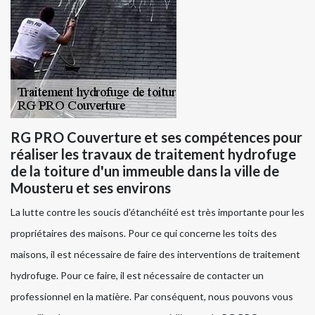
RG PRO Couverture et ses compétences pour
réaliser les travaux de traitement hydrofuge
de la toiture d'un immeuble dans la ville de
Mousteru et ses environs
La lutte contre les soucis d'étanchéité est très importante pour les
propriétaires des maisons. Pour ce qui concerne les toits des
maisons, il est nécessaire de faire des interventions de traitement
hydrofuge. Pour ce faire, il est nécessaire de contacter un
professionnel en la matière. Par conséquent, nous pouvons vous