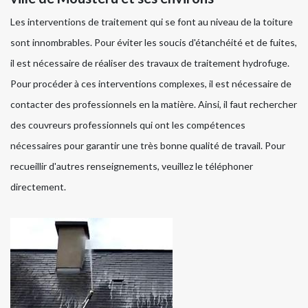
Les interventions de traitement qui se font au niveau de la toiture
sont innombrables. Pour éviter les soucis d'étanchéité et de fuites,
il est nécessaire de réaliser des travaux de traitement hydrofuge.
Pour procéder à ces interventions complexes, il est nécessaire de
contacter des professionnels en la matière. Ainsi, il faut rechercher
des couvreurs professionnels qui ont les compétences
nécessaires pour garantir une très bonne qualité de travail. Pour
recueillir d'autres renseignements, veuillez le téléphoner
directement.