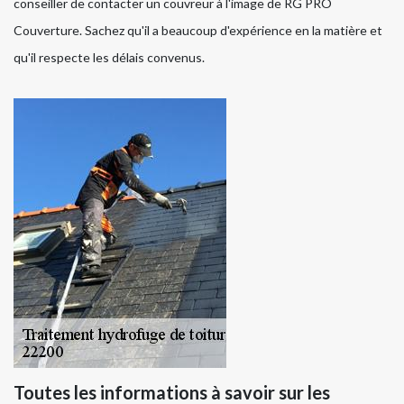
conseiller de contacter un couvreur à l'image de RG PRO
Couverture. Sachez qu'il a beaucoup d'expérience en la matière et
qu'il respecte les délais convenus.
Toutes les informations à savoir sur les