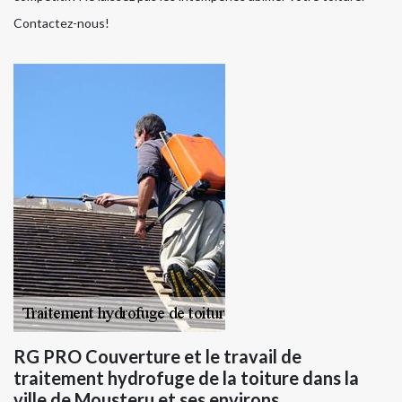
Contactez-nous!
RG PRO Couverture et le travail de
traitement hydrofuge de la toiture dans la
ville de Mousteru et ses environs