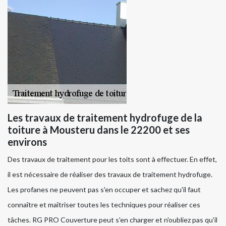
Les travaux de traitement hydrofuge de la
toiture à Mousteru dans le 22200 et ses
environs
Des travaux de traitement pour les toits sont à effectuer. En effet,
il est nécessaire de réaliser des travaux de traitement hydrofuge.
Les profanes ne peuvent pas s'en occuper et sachez qu'il faut
connaître et maîtriser toutes les techniques pour réaliser ces
tâches. RG PRO Couverture peut s'en charger et n'oubliez pas qu'il