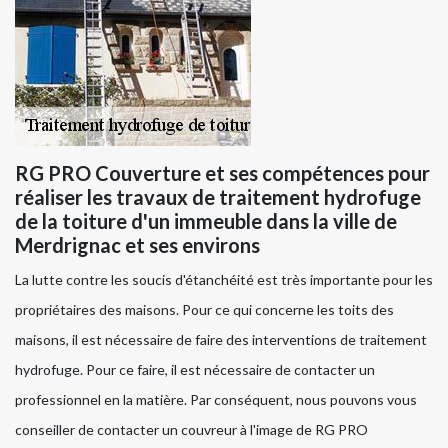
RG PRO Couverture et ses compétences pour
réaliser les travaux de traitement hydrofuge
de la toiture d'un immeuble dans la ville de
Merdrignac et ses environs
La lutte contre les soucis d'étanchéité est très importante pour les
propriétaires des maisons. Pour ce qui concerne les toits des
maisons, il est nécessaire de faire des interventions de traitement
hydrofuge. Pour ce faire, il est nécessaire de contacter un
professionnel en la matière. Par conséquent, nous pouvons vous
conseiller de contacter un couvreur à l'image de RG PRO