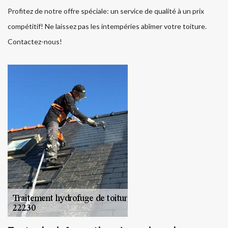
Profitez de notre offre spéciale: un service de qualité à un prix
compétitif! Ne laissez pas les intempéries abîmer votre toiture.
Contactez-nous!