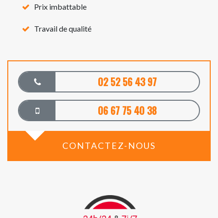
Prix imbattable
Travail de qualité
02 52 56 43 97
06 67 75 40 38
CONTACTEZ-NOUS