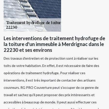
Les interventions de traitement hydrofuge de
la toiture d'un immeuble à Merdrignac dans le
22230 et ses environs
Des travaux d'entretien et de protection sont à réaliser sur les
toits de votre habitation. En effet, il est nécessaire de faire des
opérations de traitement hydrofuge. Pour réaliser ces
interventions, il est très important de contacter des artisans
couvreurs. RG PRO Couverture peut s'occuper de ce genre de
travail et sachez qu'il peut proposer des prix intéressants et
accessibles à beaucoup de monde. Il peut aussi effectuer ces