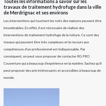
Toutes les informations à savoir sur les
travaux de traitement hydrofuge dans la ville
de Merdrignac et ses environs
Les interventions qui touchent les toits des maisons peuvent être
innombrables. En effet, il est nécessaire de réaliser des
interventions de traitement hydrofuge de la toiture. Ce sont des
travaux qui peuvent être très complexes et le recours aux
compétences d'un professionnel est indispensable. Par
conséquent, on peut vous proposer de contacter RG PRO
Couverture qui a beaucoup d'expérience en la matière. Sachez qu'il
peut proposer des prix intéressants et accessibles à beaucoup de
monde.