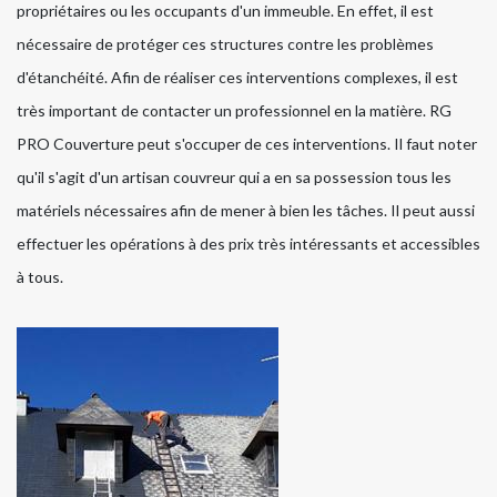
propriétaires ou les occupants d'un immeuble. En effet, il est
nécessaire de protéger ces structures contre les problèmes
d'étanchéité. Afin de réaliser ces interventions complexes, il est
très important de contacter un professionnel en la matière. RG
PRO Couverture peut s'occuper de ces interventions. Il faut noter
qu'il s'agit d'un artisan couvreur qui a en sa possession tous les
matériels nécessaires afin de mener à bien les tâches. Il peut aussi
effectuer les opérations à des prix très intéressants et accessibles
à tous.