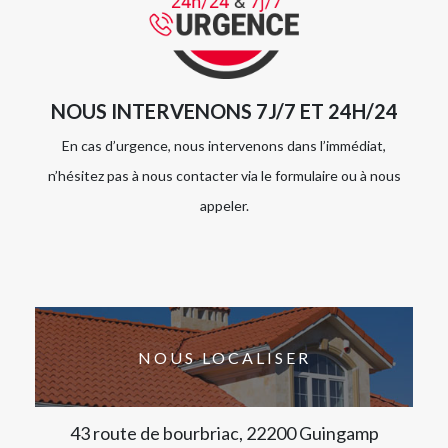
NOUS INTERVENONS 7J/7 ET 24H/24
En cas d’urgence, nous intervenons dans l’immédiat,
n’hésitez pas à nous contacter via le formulaire ou à nous
appeler.
NOUS LOCALISER
43 route de bourbriac, 22200 Guingamp