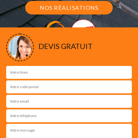
NOS RÉALISATIONS
DEVIS GRATUIT