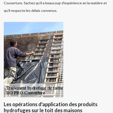
Couverture. Sachez qu'il a beaucoup d'expérience en la matière et
qu'il respecte les délais convenus.
Les opérations d'application des produits
hydrofuges sur le toit des maisons