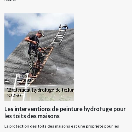
Les interventions de peinture hydrofuge pour
les toits des maisons
La protection des toits des maisons est une propriété pour les