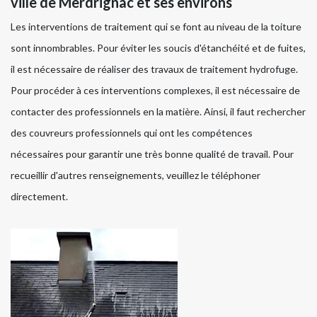
ville de Merdrignac et ses environs
Les interventions de traitement qui se font au niveau de la toiture
sont innombrables. Pour éviter les soucis d'étanchéité et de fuites,
il est nécessaire de réaliser des travaux de traitement hydrofuge.
Pour procéder à ces interventions complexes, il est nécessaire de
contacter des professionnels en la matière. Ainsi, il faut rechercher
des couvreurs professionnels qui ont les compétences
nécessaires pour garantir une très bonne qualité de travail. Pour
recueillir d'autres renseignements, veuillez le téléphoner
directement.