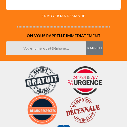
ON VOUS RAPPELLE IMMEDIATEMENT