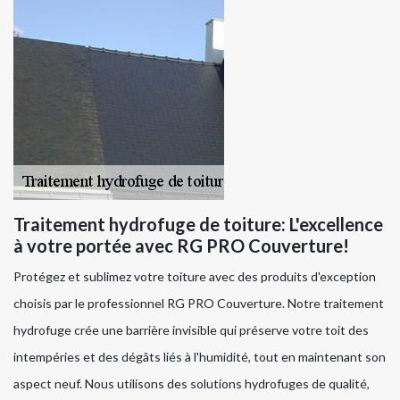
Traitement hydrofuge de toiture: L'excellence
à votre portée avec RG PRO Couverture!
Protégez et sublimez votre toiture avec des produits d'exception
choisis par le professionnel RG PRO Couverture. Notre traitement
hydrofuge crée une barrière invisible qui préserve votre toit des
intempéries et des dégâts liés à l'humidité, tout en maintenant son
aspect neuf. Nous utilisons des solutions hydrofuges de qualité,