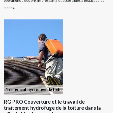
opérations à des prix intéressants et accessibles à beaucoup de
monde.
RG PRO Couverture et le travail de
traitement hydrofuge de la toiture dans la