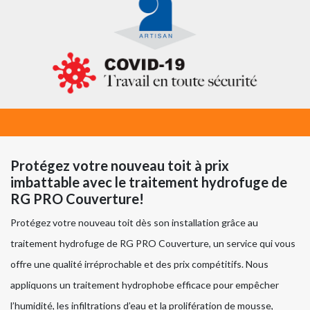
Protégez votre nouveau toit à prix
imbattable avec le traitement hydrofuge de
RG PRO Couverture!
Protégez votre nouveau toit dès son installation grâce au
traitement hydrofuge de RG PRO Couverture, un service qui vous
offre une qualité irréprochable et des prix compétitifs. Nous
appliquons un traitement hydrophobe efficace pour empêcher
l’humidité, les infiltrations d’eau et la prolifération de mousse,