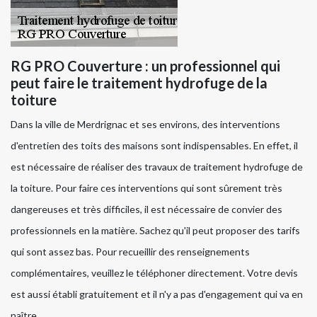
RG PRO Couverture : un professionnel qui
peut faire le traitement hydrofuge de la
toiture
Dans la ville de Merdrignac et ses environs, des interventions
d'entretien des toits des maisons sont indispensables. En effet, il
est nécessaire de réaliser des travaux de traitement hydrofuge de
la toiture. Pour faire ces interventions qui sont sûrement très
dangereuses et très difficiles, il est nécessaire de convier des
professionnels en la matière. Sachez qu'il peut proposer des tarifs
qui sont assez bas. Pour recueillir des renseignements
complémentaires, veuillez le téléphoner directement. Votre devis
est aussi établi gratuitement et il n'y a pas d'engagement qui va en
naître.