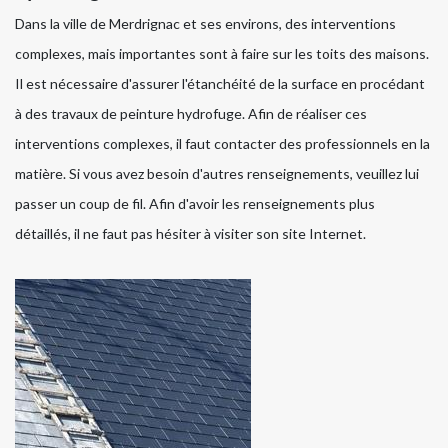
Dans la ville de Merdrignac et ses environs, des interventions
complexes, mais importantes sont à faire sur les toits des maisons.
Il est nécessaire d'assurer l'étanchéité de la surface en procédant
à des travaux de peinture hydrofuge. Afin de réaliser ces
interventions complexes, il faut contacter des professionnels en la
matière. Si vous avez besoin d'autres renseignements, veuillez lui
passer un coup de fil. Afin d'avoir les renseignements plus
détaillés, il ne faut pas hésiter à visiter son site Internet.