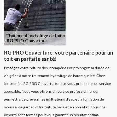
RG PRO Couverture: votre partenaire pour un
toit en parfaite santé!
Protégez votre toiture des intempéries et prolongez sa durée de
vie grâce à notre traitement hydrofuge de haute qualité. Chez
l'entreprise RG PRO Couverture, nous vous proposons un service
abordable. Nous vous offrons un service professionnel qui
permettra de prévenir les infiltrations d’eau et la formation de
mousse, de garder votre toiture belle et en bon état. Tous nos
experts sont formés pour vous garantir un résultat optimal.