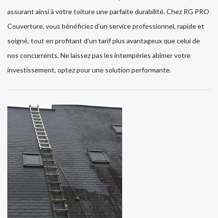
assurant ainsi à votre toiture une parfaite durabilité. Chez RG PRO
Couverture, vous bénéficiez d’un service professionnel, rapide et
soigné, tout en profitant d’un tarif plus avantageux que celui de
nos concurrents. Ne laissez pas les intempéries abîmer votre
investissement, optez pour une solution performante.