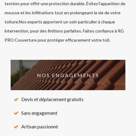
testées pour offrir une protection durable. Évitez l’apparition de
mousse et les infiltrations tout en prolongeant la vie de votre
toiture.Nos experts apportent un soin particulier à chaque
intervention, pour des finitions parfaites. Faites confiance à RG
PRO Couverture pour protéger efficacement votre toit.
NOS ENGAGEMENTS
Devis et déplacement gratuits
Sans engagement
Artisan passionné