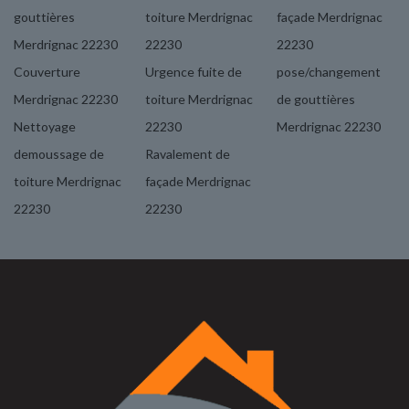
gouttières
toiture Merdrignac
façade Merdrignac
Merdrignac 22230
22230
22230
Couverture
Urgence fuite de
pose/changement
Merdrignac 22230
toiture Merdrignac
de gouttières
Nettoyage
22230
Merdrignac 22230
demoussage de
Ravalement de
toiture Merdrignac
façade Merdrignac
22230
22230