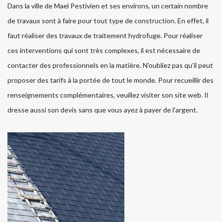
Dans la ville de Mael Pestivien et ses environs, un certain nombre
de travaux sont à faire pour tout type de construction. En effet, il
faut réaliser des travaux de traitement hydrofuge. Pour réaliser
ces interventions qui sont très complexes, il est nécessaire de
contacter des professionnels en la matière. N'oubliez pas qu'il peut
proposer des tarifs à la portée de tout le monde. Pour recueillir des
renseignements complémentaires, veuillez visiter son site web. Il
dresse aussi son devis sans que vous ayez à payer de l'argent.