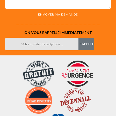
ON VOUS RAPPELLE IMMEDIATEMENT