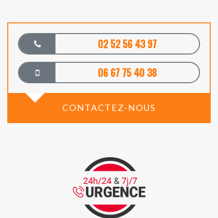
02 52 56 43 97
06 67 75 40 38
CONTACTEZ-NOUS