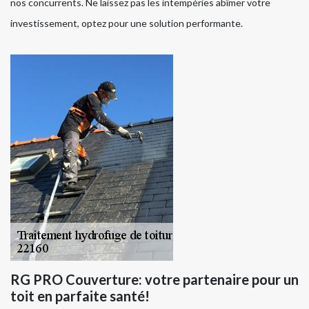
nos concurrents. Ne laissez pas les intempéries abîmer votre
investissement, optez pour une solution performante.
RG PRO Couverture: votre partenaire pour un
toit en parfaite santé!