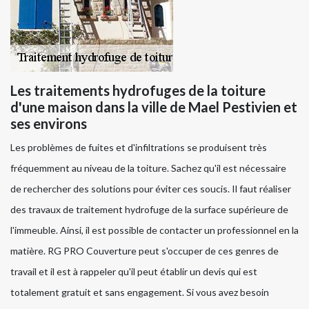
Les traitements hydrofuges de la toiture
d'une maison dans la ville de Mael Pestivien et
ses environs
Les problèmes de fuites et d'infiltrations se produisent très
fréquemment au niveau de la toiture. Sachez qu'il est nécessaire
de rechercher des solutions pour éviter ces soucis. Il faut réaliser
des travaux de traitement hydrofuge de la surface supérieure de
l'immeuble. Ainsi, il est possible de contacter un professionnel en la
matière. RG PRO Couverture peut s'occuper de ces genres de
travail et il est à rappeler qu'il peut établir un devis qui est
totalement gratuit et sans engagement. Si vous avez besoin