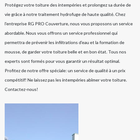
Protégez votre toiture des intempéries et prolongez sa durée de
vie grâce à notre traitement hydrofuge de haute qualité. Chez
l'entreprise RG PRO Couverture, nous vous proposons un service
abordable. Nous vous offrons un service professionnel qui
permettra de prévenir les infiltrations d’eau et la formation de
mousse, de garder votre toiture belle et en bon état. Tous nos
experts sont formés pour vous garantir un résultat optimal.
Profitez de notre offre spéciale: un service de qualité à un prix
compétitif! Ne laissez pas les intempéries abîmer votre toiture.
Contactez-nous!