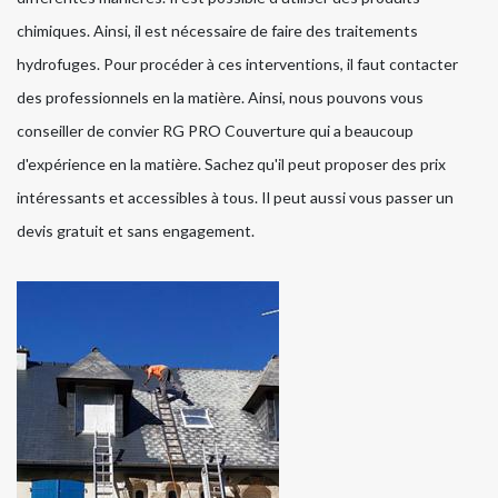
chimiques. Ainsi, il est nécessaire de faire des traitements
hydrofuges. Pour procéder à ces interventions, il faut contacter
des professionnels en la matière. Ainsi, nous pouvons vous
conseiller de convier RG PRO Couverture qui a beaucoup
d'expérience en la matière. Sachez qu'il peut proposer des prix
intéressants et accessibles à tous. Il peut aussi vous passer un
devis gratuit et sans engagement.