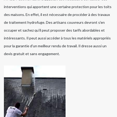
interventions qui apportent une certaine protection pour les toits
des maisons. En effet, il est nécessaire de procéder à des travaux
de traitement hydrofuge. Des artisans couvreurs devront s'en
occuper et sachez qu'il peut proposer des tarifs abordables et
intéressants. Il peut aussi accéder à tous les matériels appropriés
pour la garantie d'un meilleur rendu de travail. Il dresse aussi un
devis gratuit et sans engagement.