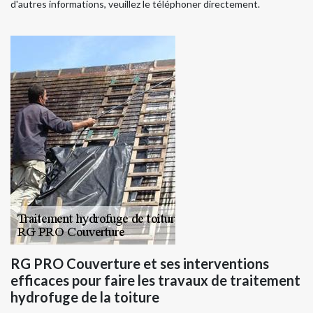
d'autres informations, veuillez le téléphoner directement.
RG PRO Couverture et ses interventions
efficaces pour faire les travaux de traitement
hydrofuge de la toiture