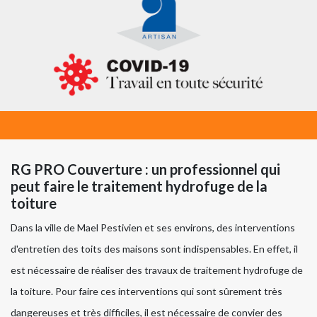
RG PRO Couverture : un professionnel qui
peut faire le traitement hydrofuge de la
toiture
Dans la ville de Mael Pestivien et ses environs, des interventions
d'entretien des toits des maisons sont indispensables. En effet, il
est nécessaire de réaliser des travaux de traitement hydrofuge de
la toiture. Pour faire ces interventions qui sont sûrement très
dangereuses et très difficiles, il est nécessaire de convier des