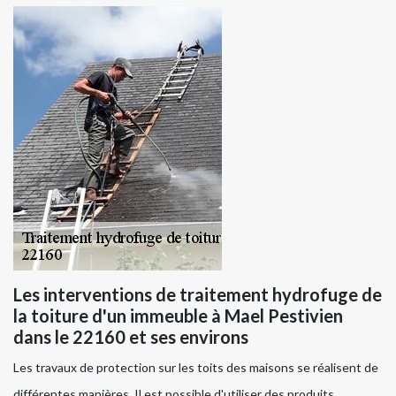
Les interventions de traitement hydrofuge de
la toiture d'un immeuble à Mael Pestivien
dans le 22160 et ses environs
Les travaux de protection sur les toits des maisons se réalisent de
différentes manières. Il est possible d'utiliser des produits