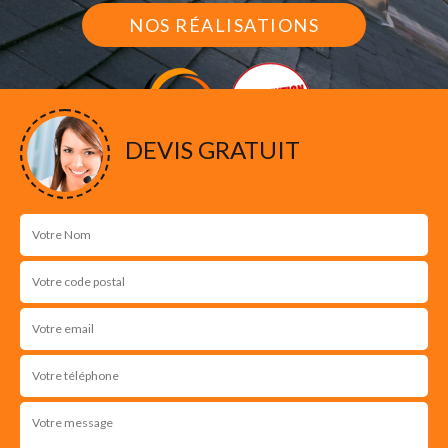
NOS RÉALISATIONS
DEVIS GRATUIT