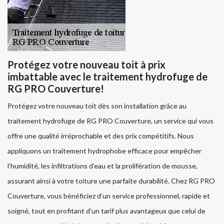
Protégez votre nouveau toit à prix
imbattable avec le traitement hydrofuge de
RG PRO Couverture!
Protégez votre nouveau toit dès son installation grâce au
traitement hydrofuge de RG PRO Couverture, un service qui vous
offre une qualité irréprochable et des prix compétitifs. Nous
appliquons un traitement hydrophobe efficace pour empêcher
l’humidité, les infiltrations d’eau et la prolifération de mousse,
assurant ainsi à votre toiture une parfaite durabilité. Chez RG PRO
Couverture, vous bénéficiez d’un service professionnel, rapide et
soigné, tout en profitant d’un tarif plus avantageux que celui de