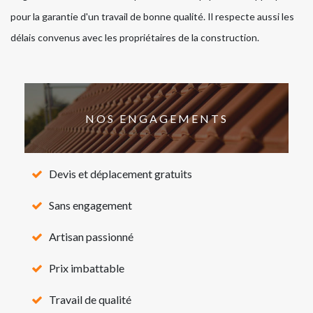
pour la garantie d'un travail de bonne qualité. Il respecte aussi les
délais convenus avec les propriétaires de la construction.
NOS ENGAGEMENTS
Devis et déplacement gratuits
Sans engagement
Artisan passionné
Prix imbattable
Travail de qualité