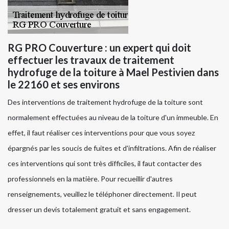
RG PRO Couverture : un expert qui doit
effectuer les travaux de traitement
hydrofuge de la toiture à Mael Pestivien dans
le 22160 et ses environs
Des interventions de traitement hydrofuge de la toiture sont
normalement effectuées au niveau de la toiture d'un immeuble. En
effet, il faut réaliser ces interventions pour que vous soyez
épargnés par les soucis de fuites et d'infiltrations. Afin de réaliser
ces interventions qui sont très difficiles, il faut contacter des
professionnels en la matière. Pour recueillir d'autres
renseignements, veuillez le téléphoner directement. Il peut
dresser un devis totalement gratuit et sans engagement.