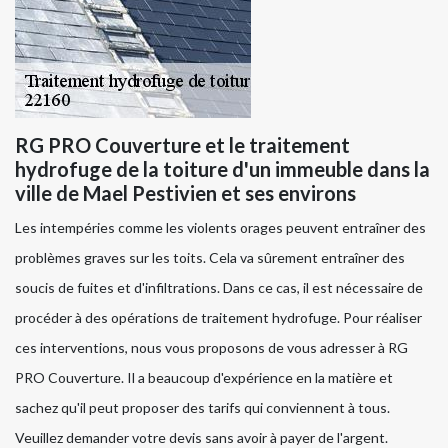
RG PRO Couverture et le traitement
hydrofuge de la toiture d'un immeuble dans la
ville de Mael Pestivien et ses environs
Les intempéries comme les violents orages peuvent entraîner des
problèmes graves sur les toits. Cela va sûrement entraîner des
soucis de fuites et d'infiltrations. Dans ce cas, il est nécessaire de
procéder à des opérations de traitement hydrofuge. Pour réaliser
ces interventions, nous vous proposons de vous adresser à RG
PRO Couverture. Il a beaucoup d'expérience en la matière et
sachez qu'il peut proposer des tarifs qui conviennent à tous.
Veuillez demander votre devis sans avoir à payer de l'argent.