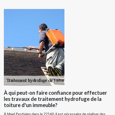
À qui peut-on faire confiance pour effectuer
les travaux de traitement hydrofuge de la
toiture d'un immeuble?
À Mael Pestivien dans le 22160, il est nécessaire de réaliser des