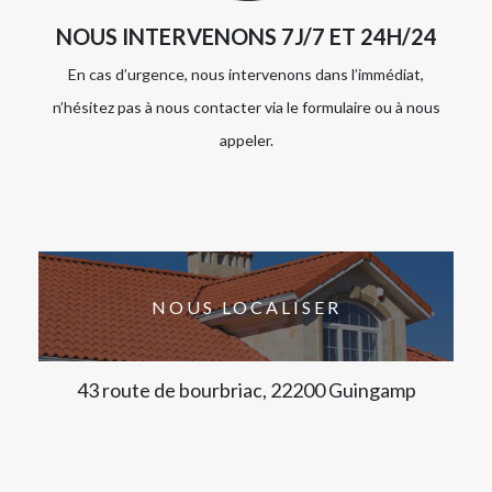
NOUS INTERVENONS 7J/7 ET 24H/24
En cas d’urgence, nous intervenons dans l’immédiat,
n’hésitez pas à nous contacter via le formulaire ou à nous
appeler.
NOUS LOCALISER
43 route de bourbriac, 22200 Guingamp