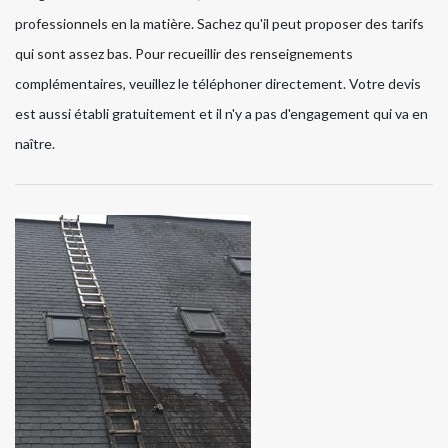
professionnels en la matière. Sachez qu'il peut proposer des tarifs
qui sont assez bas. Pour recueillir des renseignements
complémentaires, veuillez le téléphoner directement. Votre devis
est aussi établi gratuitement et il n'y a pas d'engagement qui va en
naître.