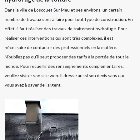
Dans la ville de Loscouet Sur Meu et ses environs, un certain
nombre de travaux sont à faire pour tout type de construction. En
effet, il faut réaliser des travaux de traitement hydrofuge. Pour
réaliser ces interventions qui sont très complexes, il est
nécessaire de contacter des professionnels en la matière.
N'oubliez pas qu'il peut proposer des tarifs à la portée de tout le
monde. Pour recueillir des renseignements complémentaires,
veuillez visiter son site web. Il dresse aussi son devis sans que
vous ayez à payer de l'argent.