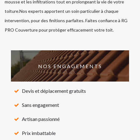
mousse et les infiltrations tout en prolongeant la vie de votre
toiture.Nos experts apportent un soin particulier à chaque
intervention, pour des finitions parfaites. Faites confiance à RG
PRO Couverture pour protéger efficacement votre toit.
NOS ENGAGEMENTS
Devis et déplacement gratuits
Sans engagement
Artisan passionné
Prix imbattable