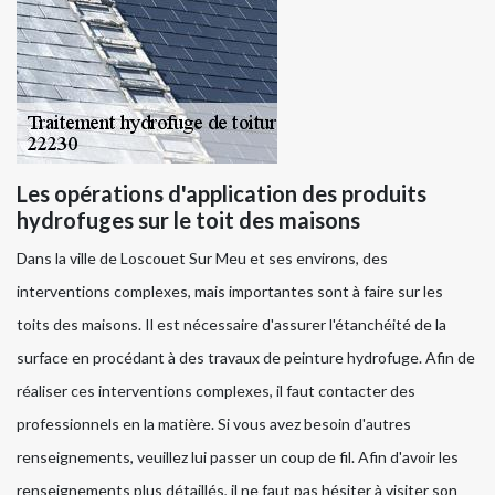
Les opérations d'application des produits
hydrofuges sur le toit des maisons
Dans la ville de Loscouet Sur Meu et ses environs, des
interventions complexes, mais importantes sont à faire sur les
toits des maisons. Il est nécessaire d'assurer l'étanchéité de la
surface en procédant à des travaux de peinture hydrofuge. Afin de
réaliser ces interventions complexes, il faut contacter des
professionnels en la matière. Si vous avez besoin d'autres
renseignements, veuillez lui passer un coup de fil. Afin d'avoir les
renseignements plus détaillés, il ne faut pas hésiter à visiter son