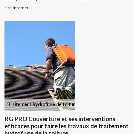
site Internet.
RG PRO Couverture et ses interventions
efficaces pour faire les travaux de traitement
hydrofuge de la toiture