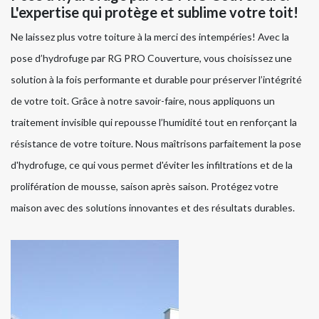
L'expertise qui protège et sublime votre toit!
Ne laissez plus votre toiture à la merci des intempéries! Avec la
pose d’hydrofuge par RG PRO Couverture, vous choisissez une
solution à la fois performante et durable pour préserver l’intégrité
de votre toit. Grâce à notre savoir-faire, nous appliquons un
traitement invisible qui repousse l’humidité tout en renforçant la
résistance de votre toiture. Nous maîtrisons parfaitement la pose
d'hydrofuge, ce qui vous permet d'éviter les infiltrations et de la
prolifération de mousse, saison après saison. Protégez votre
maison avec des solutions innovantes et des résultats durables.