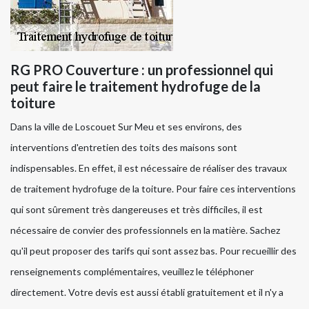
RG PRO Couverture : un professionnel qui
peut faire le traitement hydrofuge de la
toiture
Dans la ville de Loscouet Sur Meu et ses environs, des
interventions d'entretien des toits des maisons sont
indispensables. En effet, il est nécessaire de réaliser des travaux
de traitement hydrofuge de la toiture. Pour faire ces interventions
qui sont sûrement très dangereuses et très difficiles, il est
nécessaire de convier des professionnels en la matière. Sachez
qu'il peut proposer des tarifs qui sont assez bas. Pour recueillir des
renseignements complémentaires, veuillez le téléphoner
directement. Votre devis est aussi établi gratuitement et il n'y a