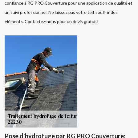
confiance à RG PRO Couverture pour une application de qualité et
un suivi professionnel. Ne laissez pas votre toit souffrir des
éléments. Contactez-nous pour un devis gratuit!
Pose d'hydrofuge par RG PRO Couverture: