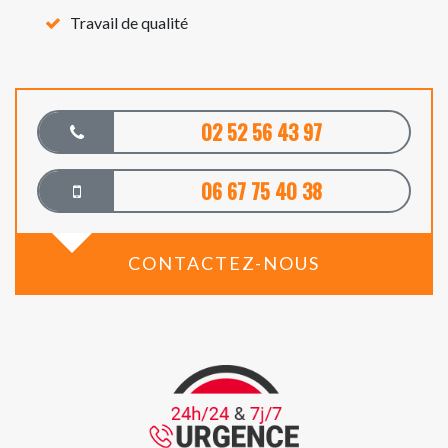
Travail de qualité
02 52 56 43 97
06 67 75 40 38
CONTACTEZ-NOUS