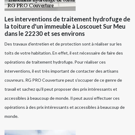
Les interventions de traitement hydrofuge de
la toiture d'un immeuble à Loscouet Sur Meu
dans le 22230 et ses environs
Des travaux d'entretien et de protection sont à réaliser sur les
toits de votre habitation. En effet, il est nécessaire de faire des
opérations de traitement hydrofuge. Pour réaliser ces
interventions, il est très important de contacter des artisans
couvreurs. RG PRO Couverture peut s'occuper de ce genre de
travail et sachez qu'il peut proposer des prix intéressants et
accessibles à beaucoup de monde. Il peut aussi effectuer ces
opérations à des prix intéressants et accessibles à beaucoup de
monde.