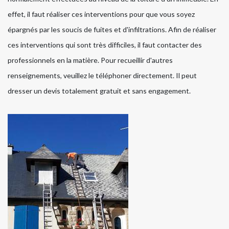
effet, il faut réaliser ces interventions pour que vous soyez
épargnés par les soucis de fuites et d'infiltrations. Afin de réaliser
ces interventions qui sont très difficiles, il faut contacter des
professionnels en la matière. Pour recueillir d'autres
renseignements, veuillez le téléphoner directement. Il peut
dresser un devis totalement gratuit et sans engagement.