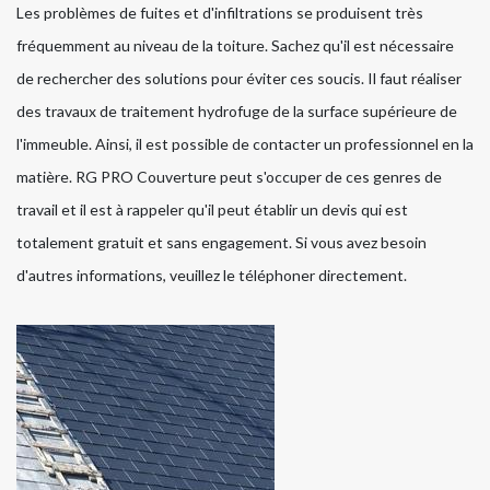
Les problèmes de fuites et d'infiltrations se produisent très
fréquemment au niveau de la toiture. Sachez qu'il est nécessaire
de rechercher des solutions pour éviter ces soucis. Il faut réaliser
des travaux de traitement hydrofuge de la surface supérieure de
l'immeuble. Ainsi, il est possible de contacter un professionnel en la
matière. RG PRO Couverture peut s'occuper de ces genres de
travail et il est à rappeler qu'il peut établir un devis qui est
totalement gratuit et sans engagement. Si vous avez besoin
d'autres informations, veuillez le téléphoner directement.