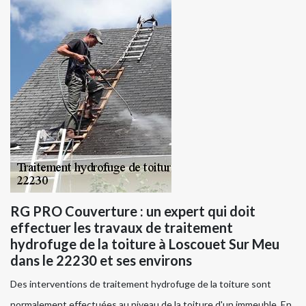
RG PRO Couverture : un expert qui doit
effectuer les travaux de traitement
hydrofuge de la toiture à Loscouet Sur Meu
dans le 22230 et ses environs
Des interventions de traitement hydrofuge de la toiture sont
normalement effectuées au niveau de la toiture d'un immeuble. En