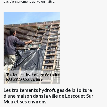
pas d'engagement qui va en naître.
Les traitements hydrofuges de la toiture
d'une maison dans la ville de Loscouet Sur
Meu et ses environs