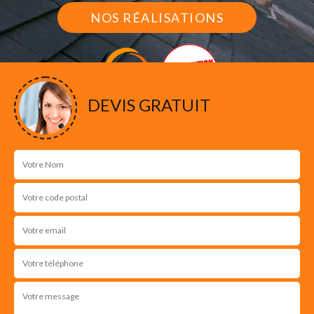
NOS RÉALISATIONS
DEVIS GRATUIT