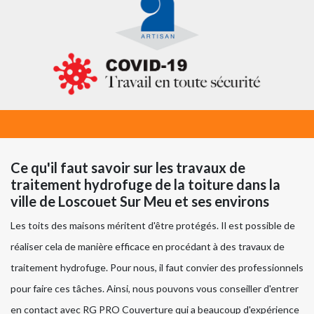
Ce qu'il faut savoir sur les travaux de
traitement hydrofuge de la toiture dans la
ville de Loscouet Sur Meu et ses environs
Les toits des maisons méritent d'être protégés. Il est possible de
réaliser cela de manière efficace en procédant à des travaux de
traitement hydrofuge. Pour nous, il faut convier des professionnels
pour faire ces tâches. Ainsi, nous pouvons vous conseiller d'entrer
en contact avec RG PRO Couverture qui a beaucoup d'expérience