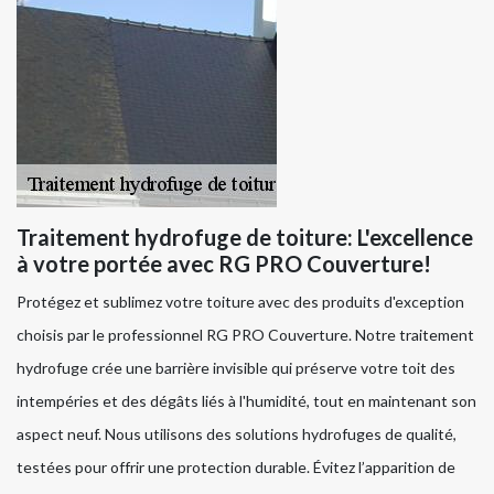
Traitement hydrofuge de toiture: L'excellence
à votre portée avec RG PRO Couverture!
Protégez et sublimez votre toiture avec des produits d'exception
choisis par le professionnel RG PRO Couverture. Notre traitement
hydrofuge crée une barrière invisible qui préserve votre toit des
intempéries et des dégâts liés à l'humidité, tout en maintenant son
aspect neuf. Nous utilisons des solutions hydrofuges de qualité,
testées pour offrir une protection durable. Évitez l’apparition de