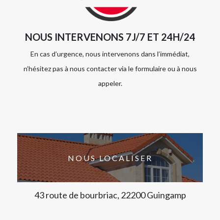
NOUS INTERVENONS 7J/7 ET 24H/24
En cas d’urgence, nous intervenons dans l’immédiat,
n’hésitez pas à nous contacter via le formulaire ou à nous
appeler.
NOUS LOCALISER
43 route de bourbriac, 22200 Guingamp