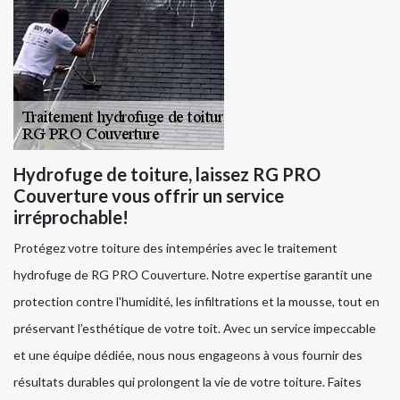
Hydrofuge de toiture, laissez RG PRO
Couverture vous offrir un service
irréprochable!
Protégez votre toiture des intempéries avec le traitement
hydrofuge de RG PRO Couverture. Notre expertise garantit une
protection contre l'humidité, les infiltrations et la mousse, tout en
préservant l’esthétique de votre toit. Avec un service impeccable
et une équipe dédiée, nous nous engageons à vous fournir des
résultats durables qui prolongent la vie de votre toiture. Faites