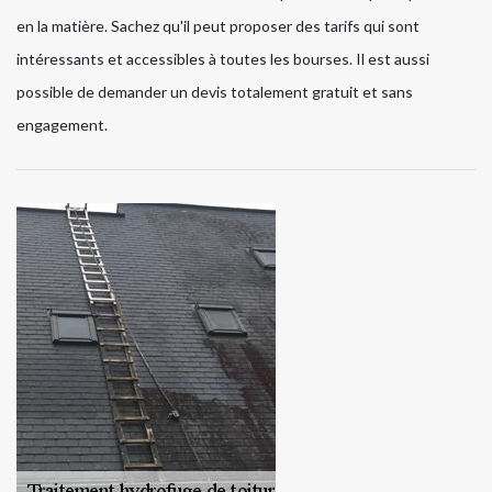
en la matière. Sachez qu'il peut proposer des tarifs qui sont
intéressants et accessibles à toutes les bourses. Il est aussi
possible de demander un devis totalement gratuit et sans
engagement.