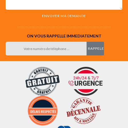
ON VOUS RAPPELLE IMMEDIATEMENT