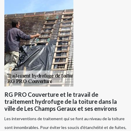
RG PRO Couverture et le travail de
traitement hydrofuge de la toiture dans la
ville de Les Champs Geraux et ses environs
Les interventions de traitement qui se font au niveau de la toiture
sont innombrables. Pour éviter les soucis d'étanchéité et de fuites,