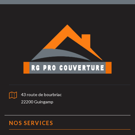
43 route de bourbriac
22200 Guingamp
NOS SERVICES