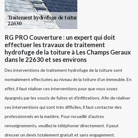
RG PRO Couverture : un expert qui doit
effectuer les travaux de traitement
hydrofuge de la toiture à Les Champs Geraux
dans le 22630 et ses environs
Des interventions de traitement hydrofuge de la toiture sont
normalement effectuées au niveau de la toiture d'un immeuble. En
effet, il faut réaliser ces interventions pour que vous soyez
épargnés par les soucis de fuites et d'infiltrations. Afin de réaliser
ces interventions qui sont très difficiles, il faut contacter des
professionnels en la matière. Pour recueillir d'autres
renseignements, veuillez le téléphoner directement. Il peut
dresser un devis totalement gratuit et sans engagement.