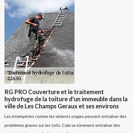
RG PRO Couverture et le traitement
hydrofuge de la toiture d'un immeuble dans la
ville de Les Champs Geraux et ses environs
Les intempéries comme les violents orages peuvent entraîner des
problèmes graves sur les toits. Cela va sûrement entraîner des