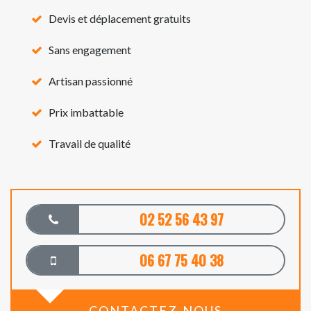
Devis et déplacement gratuits
Sans engagement
Artisan passionné
Prix imbattable
Travail de qualité
02 52 56 43 97
06 67 75 40 38
CONTACTEZ-NOUS