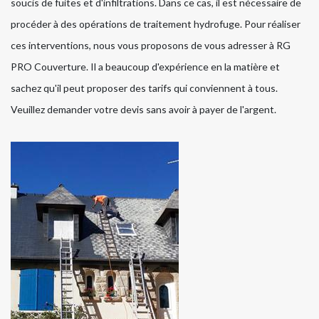
soucis de fuites et d'infiltrations. Dans ce cas, il est nécessaire de
procéder à des opérations de traitement hydrofuge. Pour réaliser
ces interventions, nous vous proposons de vous adresser à RG
PRO Couverture. Il a beaucoup d'expérience en la matière et
sachez qu'il peut proposer des tarifs qui conviennent à tous.
Veuillez demander votre devis sans avoir à payer de l'argent.