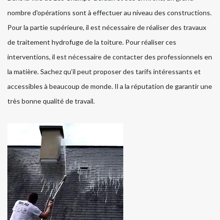
nombre d'opérations sont à effectuer au niveau des constructions.
Pour la partie supérieure, il est nécessaire de réaliser des travaux
de traitement hydrofuge de la toiture. Pour réaliser ces
interventions, il est nécessaire de contacter des professionnels en
la matière. Sachez qu'il peut proposer des tarifs intéressants et
accessibles à beaucoup de monde. Il a la réputation de garantir une
très bonne qualité de travail.