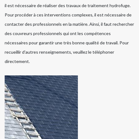
il est nécessaire de réaliser des travaux de traitement hydrofuge.
Pour procéder à ces interventions complexes, il est nécessaire de
contacter des professionnels en la matière. Ainsi, il faut rechercher
des couvreurs professionnels qui ont les compétences
nécessaires pour garantir une très bonne qualité de travail. Pour
recueillir d'autres renseignements, veuillez le téléphoner
directement.