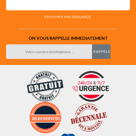
ON VOUS RAPPELLE IMMEDIATEMENT