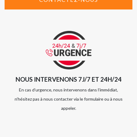
NOUS INTERVENONS 7J/7 ET 24H/24
En cas d’urgence, nous intervenons dans l’immédiat,
n’hésitez pas à nous contacter via le formulaire ou à nous
appeler.