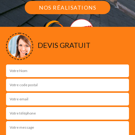
NOS RÉALISATIONS
DEVIS GRATUIT