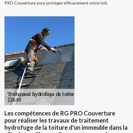
PRO Couverture pour protéger efficacement votre toit.
Les compétences de RG PRO Couverture
pour réaliser les travaux de traitement
hydrofuge de la toiture d'un immeuble dans la