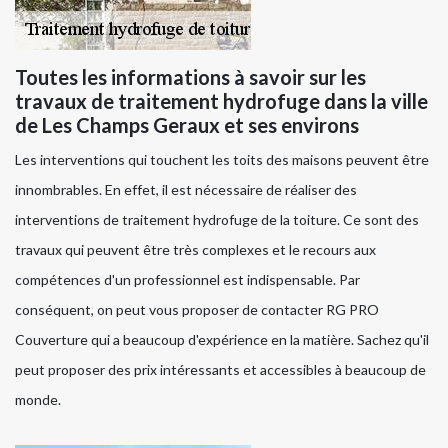
Toutes les informations à savoir sur les
travaux de traitement hydrofuge dans la ville
de Les Champs Geraux et ses environs
Les interventions qui touchent les toits des maisons peuvent être
innombrables. En effet, il est nécessaire de réaliser des
interventions de traitement hydrofuge de la toiture. Ce sont des
travaux qui peuvent être très complexes et le recours aux
compétences d'un professionnel est indispensable. Par
conséquent, on peut vous proposer de contacter RG PRO
Couverture qui a beaucoup d'expérience en la matière. Sachez qu'il
peut proposer des prix intéressants et accessibles à beaucoup de
monde.