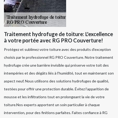
Traitement hydrofuge de toiture: L'excellence
à votre portée avec RG PRO Couverture!
Protégez et sublimez votre toiture avec des produits d'exception
choisis par le professionnel RG PRO Couverture. Notre traitement
hydrofuge crée une barrière invisible qui préserve votre toit des
intempéries et des dégâts liés à l'humidité, tout en maintenant son
aspect neuf. Nous utilisons des solutions hydrofuges de qualité,
testées pour offrir une protection durable. Évitez l’apparition de
mousse et les infiltrations tout en prolongeant la vie de votre
toiture.Nos experts apportent un soin particulier à chaque
intervention, pour des finitions parfaites. Faites confiance à RG