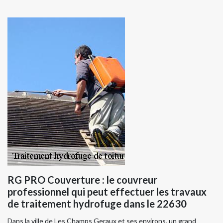
RG PRO Couverture : le couvreur
professionnel qui peut effectuer les travaux
de traitement hydrofuge dans le 22630
Dans la ville de Les Champs Geraux et ses environs, un grand