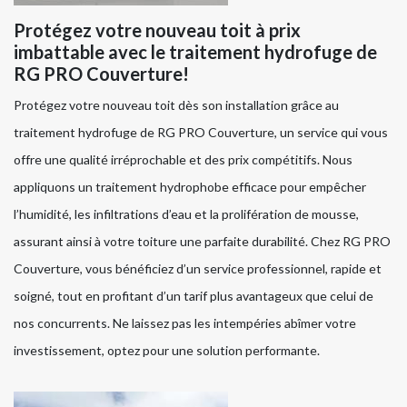
Protégez votre nouveau toit à prix
imbattable avec le traitement hydrofuge de
RG PRO Couverture!
Protégez votre nouveau toit dès son installation grâce au
traitement hydrofuge de RG PRO Couverture, un service qui vous
offre une qualité irréprochable et des prix compétitifs. Nous
appliquons un traitement hydrophobe efficace pour empêcher
l’humidité, les infiltrations d’eau et la prolifération de mousse,
assurant ainsi à votre toiture une parfaite durabilité. Chez RG PRO
Couverture, vous bénéficiez d’un service professionnel, rapide et
soigné, tout en profitant d’un tarif plus avantageux que celui de
nos concurrents. Ne laissez pas les intempéries abîmer votre
investissement, optez pour une solution performante.