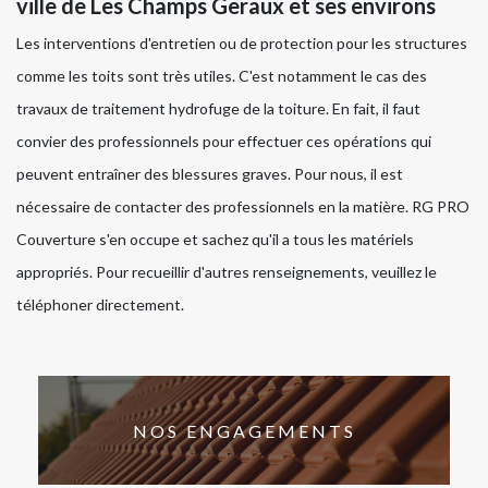
ville de Les Champs Geraux et ses environs
Les interventions d'entretien ou de protection pour les structures
comme les toits sont très utiles. C'est notamment le cas des
travaux de traitement hydrofuge de la toiture. En fait, il faut
convier des professionnels pour effectuer ces opérations qui
peuvent entraîner des blessures graves. Pour nous, il est
nécessaire de contacter des professionnels en la matière. RG PRO
Couverture s'en occupe et sachez qu'il a tous les matériels
appropriés. Pour recueillir d'autres renseignements, veuillez le
téléphoner directement.
NOS ENGAGEMENTS