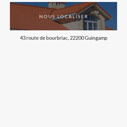
NOUS LOCALISER
43 route de bourbriac, 22200 Guingamp