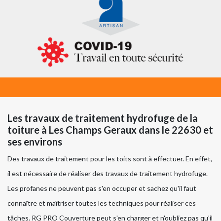
Les travaux de traitement hydrofuge de la
toiture à Les Champs Geraux dans le 22630 et
ses environs
Des travaux de traitement pour les toits sont à effectuer. En effet,
il est nécessaire de réaliser des travaux de traitement hydrofuge.
Les profanes ne peuvent pas s'en occuper et sachez qu'il faut
connaître et maîtriser toutes les techniques pour réaliser ces
tâches. RG PRO Couverture peut s'en charger et n'oubliez pas qu'il