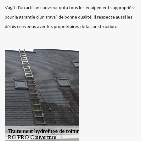
s'agit d'un artisan couvreur qui a tous les équipements appropriés
pour la garantie d'un travail de bonne qualité. Il respecte aussi les
délais convenus avec les propriétaires de la construction.