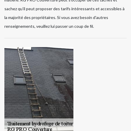
sachez qu'il peut proposer des tarifs intéressants et accessibles à
la majorité des propriétaires. Si vous avez besoin d'autres
renseignements, veuillez lui passer un coup de fil.