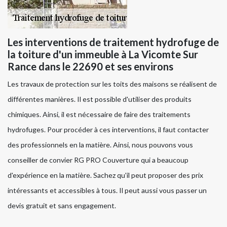
Les interventions de traitement hydrofuge de
la toiture d'un immeuble à La Vicomte Sur
Rance dans le 22690 et ses environs
Les travaux de protection sur les toits des maisons se réalisent de
différentes manières. Il est possible d'utiliser des produits
chimiques. Ainsi, il est nécessaire de faire des traitements
hydrofuges. Pour procéder à ces interventions, il faut contacter
des professionnels en la matière. Ainsi, nous pouvons vous
conseiller de convier RG PRO Couverture qui a beaucoup
d'expérience en la matière. Sachez qu'il peut proposer des prix
intéressants et accessibles à tous. Il peut aussi vous passer un
devis gratuit et sans engagement.