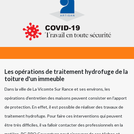
Les opérations de traitement hydrofuge de la
toiture d'un immeuble
Dans la ville de La Vicomte Sur Rance et ses environs, les
opérations d'entretien des maisons peuvent consister en l'apport
de protection. En effet, il est possible de réaliser des travaux de
traitement hydrofuge. Pour faire ces interventions qui peuvent
être très difficiles, il va falloir contacter des professionnels en la
matière. RG PRO Couverture peut s'occuper de ces tâches et