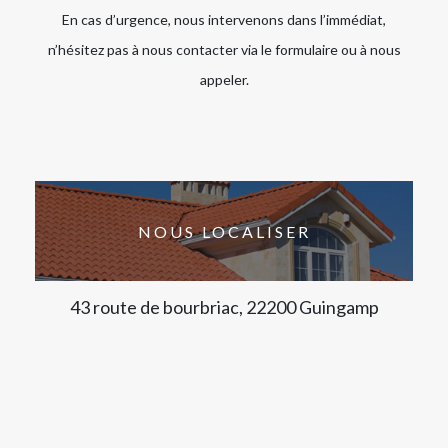
En cas d’urgence, nous intervenons dans l’immédiat,
n’hésitez pas à nous contacter via le formulaire ou à nous
appeler.
NOUS LOCALISER
43 route de bourbriac, 22200 Guingamp