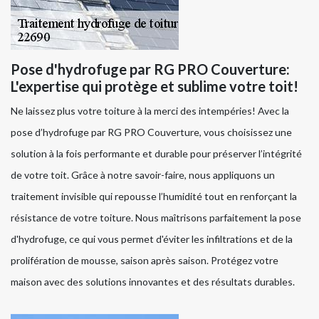
Pose d'hydrofuge par RG PRO Couverture:
L'expertise qui protège et sublime votre toit!
Ne laissez plus votre toiture à la merci des intempéries! Avec la
pose d’hydrofuge par RG PRO Couverture, vous choisissez une
solution à la fois performante et durable pour préserver l’intégrité
de votre toit. Grâce à notre savoir-faire, nous appliquons un
traitement invisible qui repousse l’humidité tout en renforçant la
résistance de votre toiture. Nous maîtrisons parfaitement la pose
d'hydrofuge, ce qui vous permet d'éviter les infiltrations et de la
prolifération de mousse, saison après saison. Protégez votre
maison avec des solutions innovantes et des résultats durables.