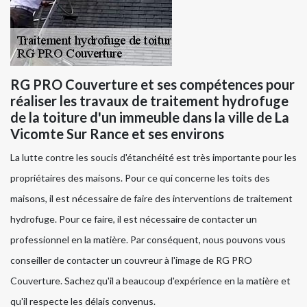
RG PRO Couverture et ses compétences pour
réaliser les travaux de traitement hydrofuge
de la toiture d'un immeuble dans la ville de La
Vicomte Sur Rance et ses environs
La lutte contre les soucis d'étanchéité est très importante pour les
propriétaires des maisons. Pour ce qui concerne les toits des
maisons, il est nécessaire de faire des interventions de traitement
hydrofuge. Pour ce faire, il est nécessaire de contacter un
professionnel en la matière. Par conséquent, nous pouvons vous
conseiller de contacter un couvreur à l'image de RG PRO
Couverture. Sachez qu'il a beaucoup d'expérience en la matière et
qu'il respecte les délais convenus.