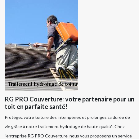
RG PRO Couverture: votre partenaire pour un
toit en parfaite santé!
Protégez votre toiture des intempéries et prolongez sa durée de
vie grâce à notre traitement hydrofuge de haute qualité. Chez
l'entreprise RG PRO Couverture, nous vous proposons un service