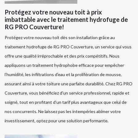
Protégez votre nouveau toit à prix
imbattable avec le traitement hydrofuge de
RG PRO Couverture!
Protégez votre nouveau toit dès son installation grâce au
traitement hydrofuge de RG PRO Couverture, un service qui vous
offre une qualité irréprochable et des prix compétitifs. Nous
appliquons un traitement hydrophobe efficace pour empêcher
l’humidité, les infiltrations d’eau et la prolifération de mousse,
assurant ainsi à votre toiture une parfaite durabilité. Chez RG PRO
Couverture, vous bénéficiez d’un service professionnel, rapide et
soigné, tout en profitant d’un tarif plus avantageux que celui de
nos concurrents. Ne laissez pas les intempéries abîmer votre
investissement, optez pour une solution performante.