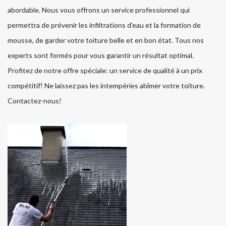
abordable. Nous vous offrons un service professionnel qui
permettra de prévenir les infiltrations d’eau et la formation de
mousse, de garder votre toiture belle et en bon état. Tous nos
experts sont formés pour vous garantir un résultat optimal.
Profitez de notre offre spéciale: un service de qualité à un prix
compétitif! Ne laissez pas les intempéries abîmer votre toiture.
Contactez-nous!