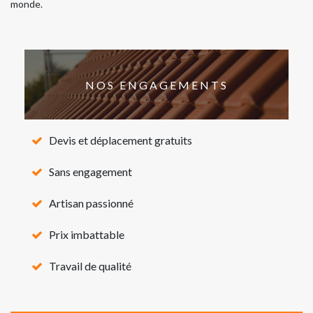
monde.
NOS ENGAGEMENTS
Devis et déplacement gratuits
Sans engagement
Artisan passionné
Prix imbattable
Travail de qualité