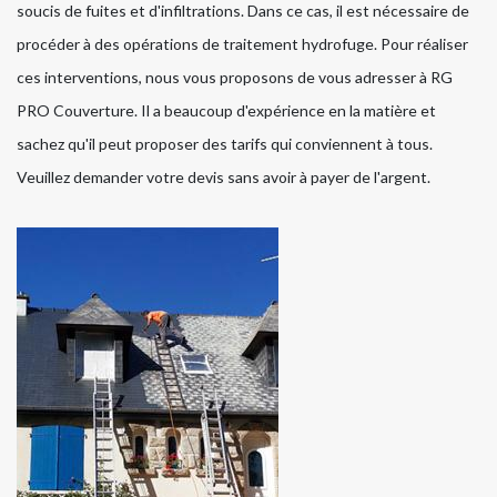
soucis de fuites et d'infiltrations. Dans ce cas, il est nécessaire de
procéder à des opérations de traitement hydrofuge. Pour réaliser
ces interventions, nous vous proposons de vous adresser à RG
PRO Couverture. Il a beaucoup d'expérience en la matière et
sachez qu'il peut proposer des tarifs qui conviennent à tous.
Veuillez demander votre devis sans avoir à payer de l'argent.