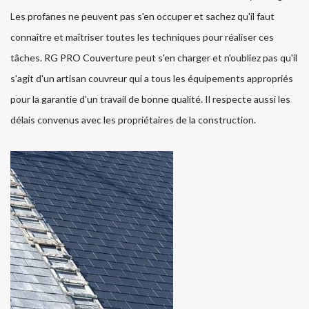
Les profanes ne peuvent pas s'en occuper et sachez qu'il faut
connaître et maîtriser toutes les techniques pour réaliser ces
tâches. RG PRO Couverture peut s'en charger et n'oubliez pas qu'il
s'agit d'un artisan couvreur qui a tous les équipements appropriés
pour la garantie d'un travail de bonne qualité. Il respecte aussi les
délais convenus avec les propriétaires de la construction.