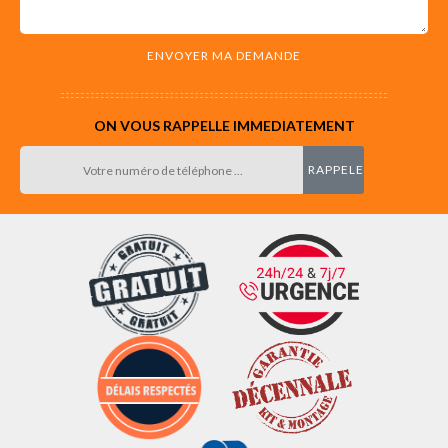
ON VOUS RAPPELLE IMMEDIATEMENT