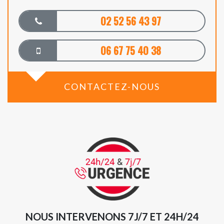
02 52 56 43 97
06 67 75 40 38
CONTACTEZ-NOUS
NOUS INTERVENONS 7J/7 ET 24H/24