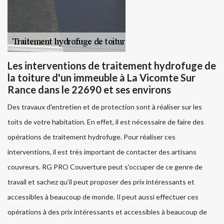
Les interventions de traitement hydrofuge de
la toiture d'un immeuble à La Vicomte Sur
Rance dans le 22690 et ses environs
Des travaux d'entretien et de protection sont à réaliser sur les
toits de votre habitation. En effet, il est nécessaire de faire des
opérations de traitement hydrofuge. Pour réaliser ces
interventions, il est très important de contacter des artisans
couvreurs. RG PRO Couverture peut s'occuper de ce genre de
travail et sachez qu'il peut proposer des prix intéressants et
accessibles à beaucoup de monde. Il peut aussi effectuer ces
opérations à des prix intéressants et accessibles à beaucoup de