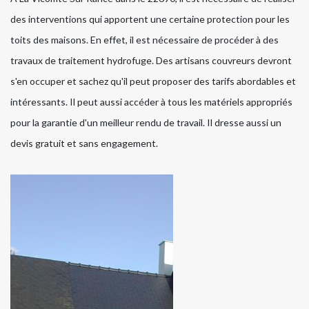
des interventions qui apportent une certaine protection pour les
toits des maisons. En effet, il est nécessaire de procéder à des
travaux de traitement hydrofuge. Des artisans couvreurs devront
s'en occuper et sachez qu'il peut proposer des tarifs abordables et
intéressants. Il peut aussi accéder à tous les matériels appropriés
pour la garantie d'un meilleur rendu de travail. Il dresse aussi un
devis gratuit et sans engagement.