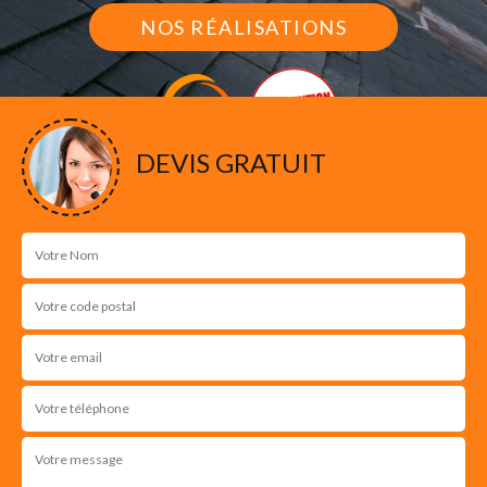
NOS RÉALISATIONS
DEVIS GRATUIT