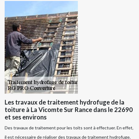
Les travaux de traitement hydrofuge de la
toiture à La Vicomte Sur Rance dans le 22690
et ses environs
Des travaux de traitement pour les toits sont à effectuer. En effet,
il est nécessaire de réaliser des travaux de traitement hydrofuge.