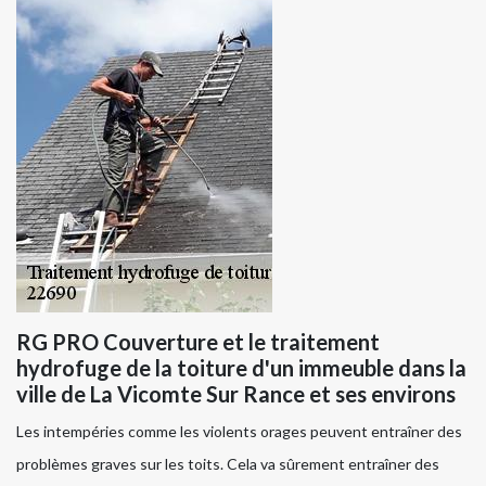
RG PRO Couverture et le traitement
hydrofuge de la toiture d'un immeuble dans la
ville de La Vicomte Sur Rance et ses environs
Les intempéries comme les violents orages peuvent entraîner des
problèmes graves sur les toits. Cela va sûrement entraîner des