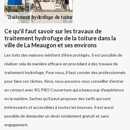
Ce qu'il faut savoir sur les travaux de
traitement hydrofuge de la toiture dans la
ville de La Meaugon et ses environs
Les toits des maisons méritent d'être protégés. Il est possible de
réaliser cela de manière efficace en procédant à des travaux de
traitement hydrofuge. Pour nous, il faut convier des professionnels
pour faire ces tâches. Ainsi, nous pouvons vous conseiller d'entrer
en contact avec RG PRO Couverture qui a beaucoup d'expérience
en la matière. Sachez qu'il peut proposer des tarifs qui sont
intéressants et accessibles à toutes les bourses. Il est aussi
possible de demander un devis totalement gratuit et sans
engagement.