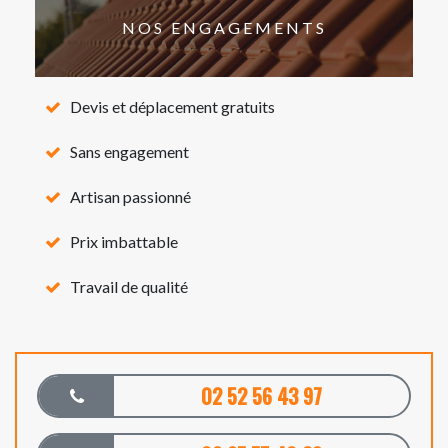
NOS ENGAGEMENTS
Devis et déplacement gratuits
Sans engagement
Artisan passionné
Prix imbattable
Travail de qualité
02 52 56 43 97