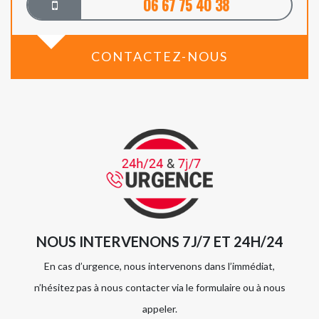
06 67 75 40 38
CONTACTEZ-NOUS
NOUS INTERVENONS 7J/7 ET 24H/24
En cas d’urgence, nous intervenons dans l’immédiat,
n’hésitez pas à nous contacter via le formulaire ou à nous
appeler.