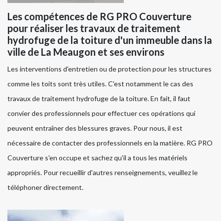
Les compétences de RG PRO Couverture
pour réaliser les travaux de traitement
hydrofuge de la toiture d'un immeuble dans la
ville de La Meaugon et ses environs
Les interventions d'entretien ou de protection pour les structures
comme les toits sont très utiles. C'est notamment le cas des
travaux de traitement hydrofuge de la toiture. En fait, il faut
convier des professionnels pour effectuer ces opérations qui
peuvent entraîner des blessures graves. Pour nous, il est
nécessaire de contacter des professionnels en la matière. RG PRO
Couverture s'en occupe et sachez qu'il a tous les matériels
appropriés. Pour recueillir d'autres renseignements, veuillez le
téléphoner directement.