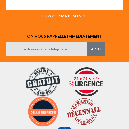
ON VOUS RAPPELLE IMMEDIATEMENT