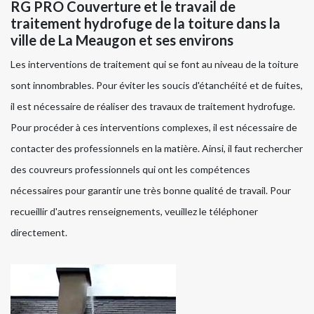
RG PRO Couverture et le travail de
traitement hydrofuge de la toiture dans la
ville de La Meaugon et ses environs
Les interventions de traitement qui se font au niveau de la toiture
sont innombrables. Pour éviter les soucis d'étanchéité et de fuites,
il est nécessaire de réaliser des travaux de traitement hydrofuge.
Pour procéder à ces interventions complexes, il est nécessaire de
contacter des professionnels en la matière. Ainsi, il faut rechercher
des couvreurs professionnels qui ont les compétences
nécessaires pour garantir une très bonne qualité de travail. Pour
recueillir d'autres renseignements, veuillez le téléphoner
directement.