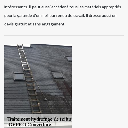
intéressants. Il peut aussi accéder à tous les matériels appropriés
pour la garantie d'un meilleur rendu de travail. Il dresse aussi un
devis gratuit et sans engagement.