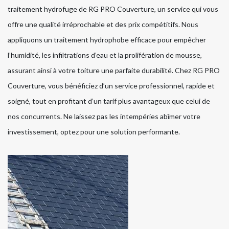
traitement hydrofuge de RG PRO Couverture, un service qui vous
offre une qualité irréprochable et des prix compétitifs. Nous
appliquons un traitement hydrophobe efficace pour empêcher
l’humidité, les infiltrations d’eau et la prolifération de mousse,
assurant ainsi à votre toiture une parfaite durabilité. Chez RG PRO
Couverture, vous bénéficiez d’un service professionnel, rapide et
soigné, tout en profitant d’un tarif plus avantageux que celui de
nos concurrents. Ne laissez pas les intempéries abîmer votre
investissement, optez pour une solution performante.