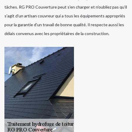
tâches. RG PRO Couverture peut s'en charger et n'oubliez pas qu'il
s'agit d'un artisan couvreur qui a tous les équipements appropriés
pour la garantie d'un travail de bonne qualité. Il respecte aussi les
délais convenus avec les propriétaires de la construction.