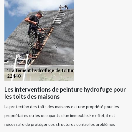
Les interventions de peinture hydrofuge pour
les toits des maisons
La protection des toits des maisons est une propriété pour les
propriétaires ou les occupants d'un immeuble. En effet, il est
nécessaire de protéger ces structures contre les problèmes