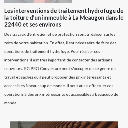
Les interventions de traitement hydrofuge de
la toiture d'un immeuble à La Meaugon dans le
22440 et ses environs
Des travaux d'entretien et de protection sont à réaliser sur les
toits de votre habitation. En effet, il est nécessaire de faire des
opérations de traitement hydrofuge. Pour réaliser ces
interventions, il est très important de contacter des artisans
couvreurs. RG PRO Couverture peut s'occuper de ce genre de
travail et sachez qu'il peut proposer des prix intéressants et
accessibles à beaucoup de monde. Il peut aussi effectuer ces
opérations à des prix intéressants et accessibles à beaucoup de
monde.