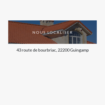
NOUS LOCALISER
43 route de bourbriac, 22200 Guingamp