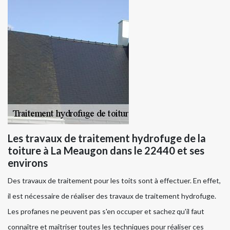
Les travaux de traitement hydrofuge de la
toiture à La Meaugon dans le 22440 et ses
environs
Des travaux de traitement pour les toits sont à effectuer. En effet,
il est nécessaire de réaliser des travaux de traitement hydrofuge.
Les profanes ne peuvent pas s'en occuper et sachez qu'il faut
connaître et maîtriser toutes les techniques pour réaliser ces