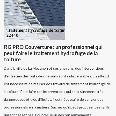
RG PRO Couverture : un professionnel qui
peut faire le traitement hydrofuge de la
toiture
Dans la ville de La Meaugon et ses environs, des interventions
d'entretien des toits des maisons sont indispensables. En effet, il
est nécessaire de réaliser des travaux de traitement hydrofuge de
la toiture. Pour faire ces interventions qui sont sûrement très
dangereuses et très difficiles, il est nécessaire de convier des
professionnels en la matière. Sachez qu'il peut proposer des tarifs
qui sont assez bas. Pour recueillir des renseignements