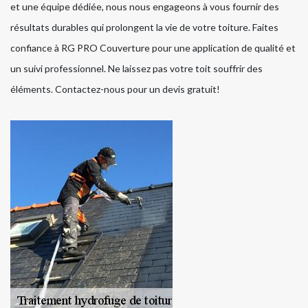
et une équipe dédiée, nous nous engageons à vous fournir des
résultats durables qui prolongent la vie de votre toiture. Faites
confiance à RG PRO Couverture pour une application de qualité et
un suivi professionnel. Ne laissez pas votre toit souffrir des
éléments. Contactez-nous pour un devis gratuit!