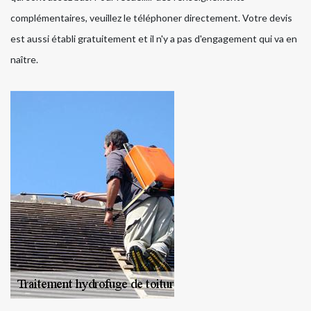
complémentaires, veuillez le téléphoner directement. Votre devis
est aussi établi gratuitement et il n'y a pas d'engagement qui va en
naître.