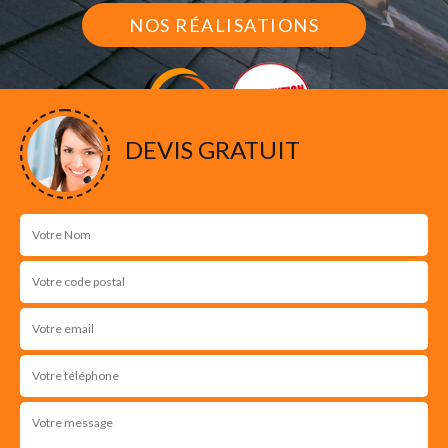
NOS RÉALISATIONS
DEVIS GRATUIT