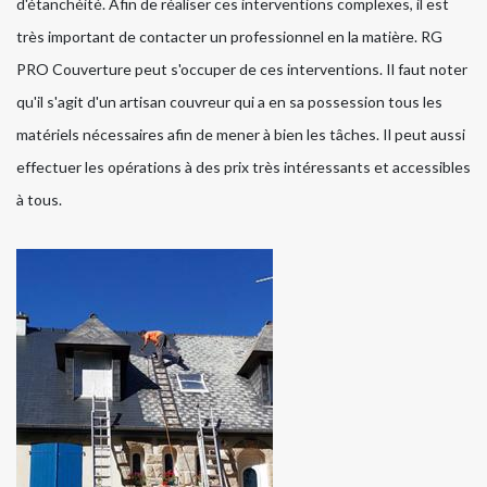
d'étanchéité. Afin de réaliser ces interventions complexes, il est
très important de contacter un professionnel en la matière. RG
PRO Couverture peut s'occuper de ces interventions. Il faut noter
qu'il s'agit d'un artisan couvreur qui a en sa possession tous les
matériels nécessaires afin de mener à bien les tâches. Il peut aussi
effectuer les opérations à des prix très intéressants et accessibles
à tous.