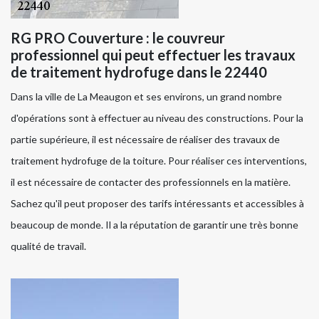
RG PRO Couverture : le couvreur
professionnel qui peut effectuer les travaux
de traitement hydrofuge dans le 22440
Dans la ville de La Meaugon et ses environs, un grand nombre
d'opérations sont à effectuer au niveau des constructions. Pour la
partie supérieure, il est nécessaire de réaliser des travaux de
traitement hydrofuge de la toiture. Pour réaliser ces interventions,
il est nécessaire de contacter des professionnels en la matière.
Sachez qu'il peut proposer des tarifs intéressants et accessibles à
beaucoup de monde. Il a la réputation de garantir une très bonne
qualité de travail.