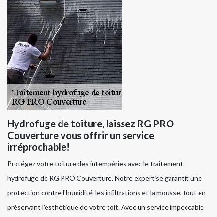
Hydrofuge de toiture, laissez RG PRO
Couverture vous offrir un service
irréprochable!
Protégez votre toiture des intempéries avec le traitement
hydrofuge de RG PRO Couverture. Notre expertise garantit une
protection contre l'humidité, les infiltrations et la mousse, tout en
préservant l’esthétique de votre toit. Avec un service impeccable