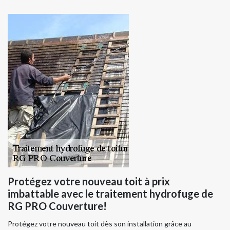
Protégez votre nouveau toit à prix
imbattable avec le traitement hydrofuge de
RG PRO Couverture!
Protégez votre nouveau toit dès son installation grâce au