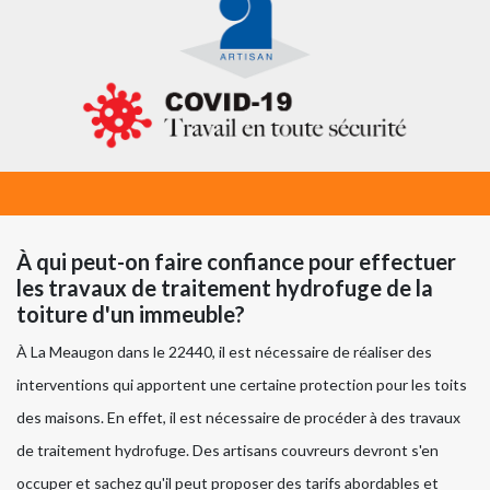
À qui peut-on faire confiance pour effectuer
les travaux de traitement hydrofuge de la
toiture d'un immeuble?
À La Meaugon dans le 22440, il est nécessaire de réaliser des
interventions qui apportent une certaine protection pour les toits
des maisons. En effet, il est nécessaire de procéder à des travaux
de traitement hydrofuge. Des artisans couvreurs devront s'en
occuper et sachez qu'il peut proposer des tarifs abordables et