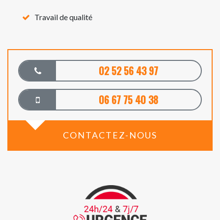
Travail de qualité
02 52 56 43 97
06 67 75 40 38
CONTACTEZ-NOUS