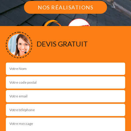
NOS RÉALISATIONS
DEVIS GRATUIT