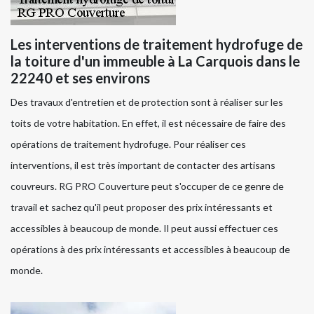
Les interventions de traitement hydrofuge de
la toiture d'un immeuble à La Carquois dans le
22240 et ses environs
Des travaux d'entretien et de protection sont à réaliser sur les
toits de votre habitation. En effet, il est nécessaire de faire des
opérations de traitement hydrofuge. Pour réaliser ces
interventions, il est très important de contacter des artisans
couvreurs. RG PRO Couverture peut s'occuper de ce genre de
travail et sachez qu'il peut proposer des prix intéressants et
accessibles à beaucoup de monde. Il peut aussi effectuer ces
opérations à des prix intéressants et accessibles à beaucoup de
monde.