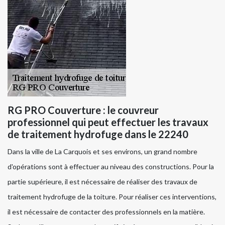
RG PRO Couverture : le couvreur
professionnel qui peut effectuer les travaux
de traitement hydrofuge dans le 22240
Dans la ville de La Carquois et ses environs, un grand nombre
d'opérations sont à effectuer au niveau des constructions. Pour la
partie supérieure, il est nécessaire de réaliser des travaux de
traitement hydrofuge de la toiture. Pour réaliser ces interventions,
il est nécessaire de contacter des professionnels en la matière.