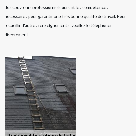
des couvreurs professionnels qui ont les compétences
nécessaires pour garantir une très bonne qualité de travail. Pour
recueillir d'autres renseignements, veuillez le téléphoner
directement.