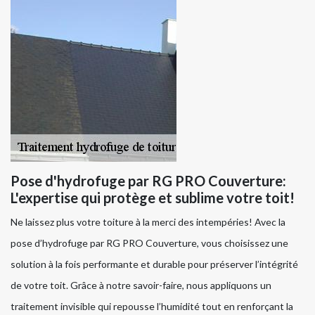
Pose d'hydrofuge par RG PRO Couverture:
L'expertise qui protège et sublime votre toit!
Ne laissez plus votre toiture à la merci des intempéries! Avec la
pose d’hydrofuge par RG PRO Couverture, vous choisissez une
solution à la fois performante et durable pour préserver l’intégrité
de votre toit. Grâce à notre savoir-faire, nous appliquons un
traitement invisible qui repousse l’humidité tout en renforçant la