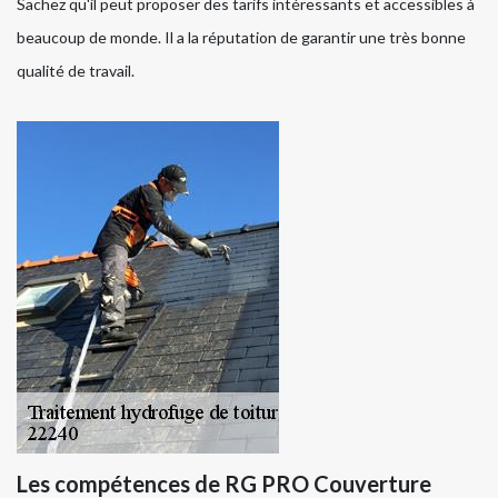
Sachez qu'il peut proposer des tarifs intéressants et accessibles à
beaucoup de monde. Il a la réputation de garantir une très bonne
qualité de travail.
Les compétences de RG PRO Couverture