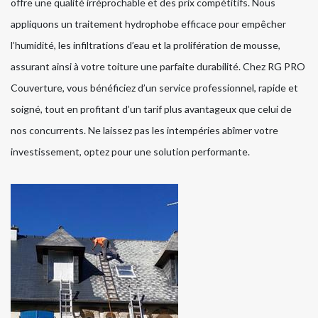
offre une qualité irréprochable et des prix compétitifs. Nous
appliquons un traitement hydrophobe efficace pour empêcher
l’humidité, les infiltrations d’eau et la prolifération de mousse,
assurant ainsi à votre toiture une parfaite durabilité. Chez RG PRO
Couverture, vous bénéficiez d’un service professionnel, rapide et
soigné, tout en profitant d’un tarif plus avantageux que celui de
nos concurrents. Ne laissez pas les intempéries abîmer votre
investissement, optez pour une solution performante.