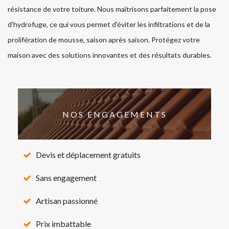
résistance de votre toiture. Nous maîtrisons parfaitement la pose
d'hydrofuge, ce qui vous permet d'éviter les infiltrations et de la
prolifération de mousse, saison après saison. Protégez votre
maison avec des solutions innovantes et des résultats durables.
NOS ENGAGEMENTS
Devis et déplacement gratuits
Sans engagement
Artisan passionné
Prix imbattable