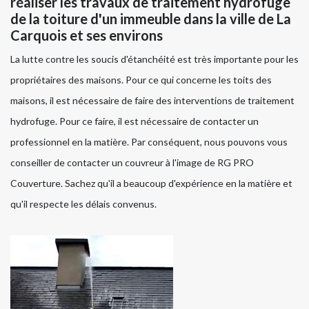
réaliser les travaux de traitement hydrofuge
de la toiture d'un immeuble dans la ville de La
Carquois et ses environs
La lutte contre les soucis d'étanchéité est très importante pour les
propriétaires des maisons. Pour ce qui concerne les toits des
maisons, il est nécessaire de faire des interventions de traitement
hydrofuge. Pour ce faire, il est nécessaire de contacter un
professionnel en la matière. Par conséquent, nous pouvons vous
conseiller de contacter un couvreur à l'image de RG PRO
Couverture. Sachez qu'il a beaucoup d'expérience en la matière et
qu'il respecte les délais convenus.