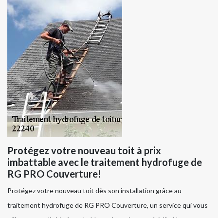
Protégez votre nouveau toit à prix
imbattable avec le traitement hydrofuge de
RG PRO Couverture!
Protégez votre nouveau toit dès son installation grâce au
traitement hydrofuge de RG PRO Couverture, un service qui vous