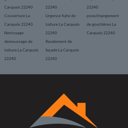
Carquois 22240
22240
22240
Couverture La
Urgence fuite de
pose/changement
Carquois 22240
toiture La Carquois
de gouttières La
Nettoyage
22240
Carquois 22240
demoussage de
Ravalement de
toiture La Carquois
façade La Carquois
22240
22240