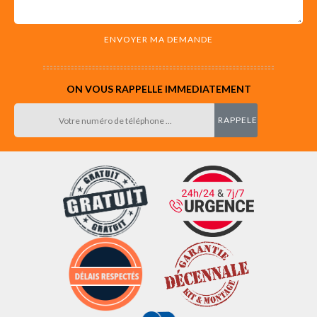
ON VOUS RAPPELLE IMMEDIATEMENT