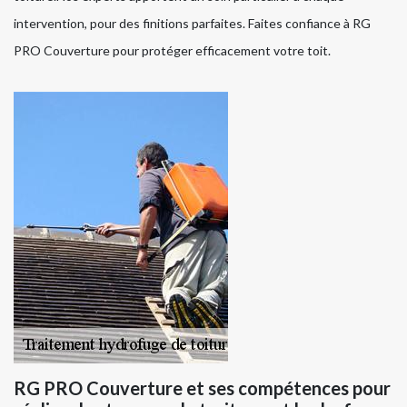
intervention, pour des finitions parfaites. Faites confiance à RG
PRO Couverture pour protéger efficacement votre toit.
RG PRO Couverture et ses compétences pour