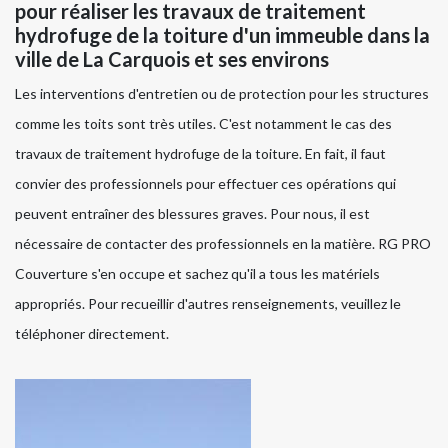
pour réaliser les travaux de traitement
hydrofuge de la toiture d'un immeuble dans la
ville de La Carquois et ses environs
Les interventions d'entretien ou de protection pour les structures
comme les toits sont très utiles. C'est notamment le cas des
travaux de traitement hydrofuge de la toiture. En fait, il faut
convier des professionnels pour effectuer ces opérations qui
peuvent entraîner des blessures graves. Pour nous, il est
nécessaire de contacter des professionnels en la matière. RG PRO
Couverture s'en occupe et sachez qu'il a tous les matériels
appropriés. Pour recueillir d'autres renseignements, veuillez le
téléphoner directement.