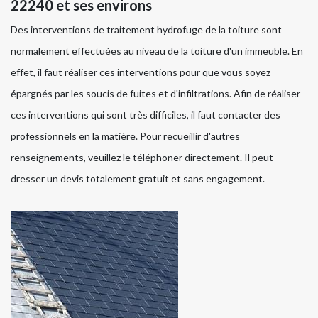
22240 et ses environs
Des interventions de traitement hydrofuge de la toiture sont
normalement effectuées au niveau de la toiture d'un immeuble. En
effet, il faut réaliser ces interventions pour que vous soyez
épargnés par les soucis de fuites et d'infiltrations. Afin de réaliser
ces interventions qui sont très difficiles, il faut contacter des
professionnels en la matière. Pour recueillir d'autres
renseignements, veuillez le téléphoner directement. Il peut
dresser un devis totalement gratuit et sans engagement.