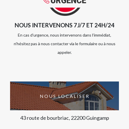
NOUS INTERVENONS 7J/7 ET 24H/24
En cas d’urgence, nous intervenons dans l’immédiat,
n’hésitez pas à nous contacter via le formulaire ou à nous
appeler.
NOUS LOCALISER
43 route de bourbriac, 22200 Guingamp