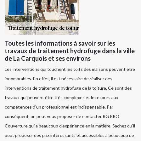
Toutes les informations à savoir sur les
travaux de traitement hydrofuge dans la ville
de La Carquois et ses environs
Les interventions qui touchent les toits des maisons peuvent être
innombrables. En effet, il est nécessaire de réaliser des
interventions de traitement hydrofuge de la toiture. Ce sont des
travaux qui peuvent être très complexes et le recours aux
compétences d'un professionnel est indispensable. Par
conséquent, on peut vous proposer de contacter RG PRO
Couverture qui a beaucoup d'expérience en la matière. Sachez qu'il
peut proposer des prix intéressants et accessibles à beaucoup de