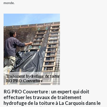
monde.
RG PRO Couverture : un expert qui doit
effectuer les travaux de traitement
hydrofuge de la toiture à La Carquois dans le