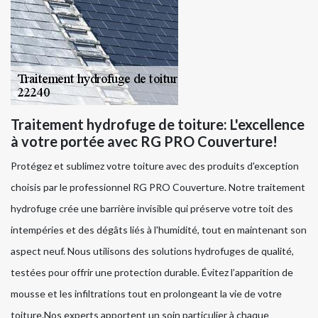
Traitement hydrofuge de toiture: L'excellence
à votre portée avec RG PRO Couverture!
Protégez et sublimez votre toiture avec des produits d'exception
choisis par le professionnel RG PRO Couverture. Notre traitement
hydrofuge crée une barrière invisible qui préserve votre toit des
intempéries et des dégâts liés à l'humidité, tout en maintenant son
aspect neuf. Nous utilisons des solutions hydrofuges de qualité,
testées pour offrir une protection durable. Évitez l’apparition de
mousse et les infiltrations tout en prolongeant la vie de votre
toiture.Nos experts apportent un soin particulier à chaque