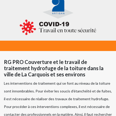
RG PRO Couverture et le travail de
traitement hydrofuge de la toiture dans la
ville de La Carquois et ses environs
Les interventions de traitement qui se font au niveau de la toiture
sont innombrables. Pour éviter les soucis d'étanchéité et de fuites,
il est nécessaire de réaliser des travaux de traitement hydrofuge.
Pour procéder à ces interventions complexes, il est nécessaire de
contacter des professionnels en la matière. Ainsi, il faut rechercher