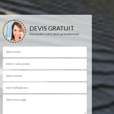
DEVIS GRATUIT
Demandez votre devis gratuitement