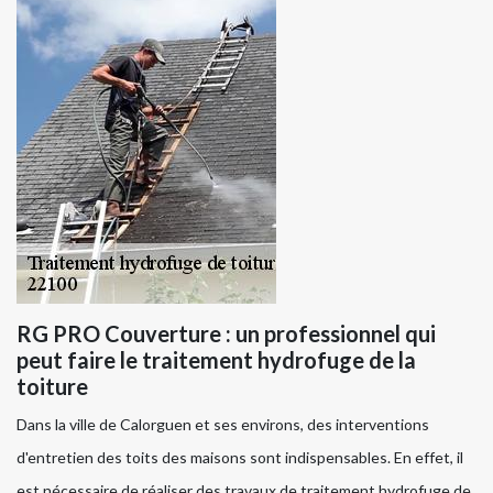
RG PRO Couverture : un professionnel qui
peut faire le traitement hydrofuge de la
toiture
Dans la ville de Calorguen et ses environs, des interventions
d'entretien des toits des maisons sont indispensables. En effet, il
est nécessaire de réaliser des travaux de traitement hydrofuge de