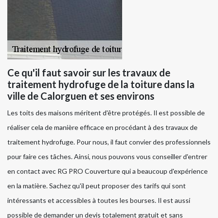
Ce qu'il faut savoir sur les travaux de
traitement hydrofuge de la toiture dans la
ville de Calorguen et ses environs
Les toits des maisons méritent d'être protégés. Il est possible de
réaliser cela de manière efficace en procédant à des travaux de
traitement hydrofuge. Pour nous, il faut convier des professionnels
pour faire ces tâches. Ainsi, nous pouvons vous conseiller d'entrer
en contact avec RG PRO Couverture qui a beaucoup d'expérience
en la matière. Sachez qu'il peut proposer des tarifs qui sont
intéressants et accessibles à toutes les bourses. Il est aussi
possible de demander un devis totalement gratuit et sans