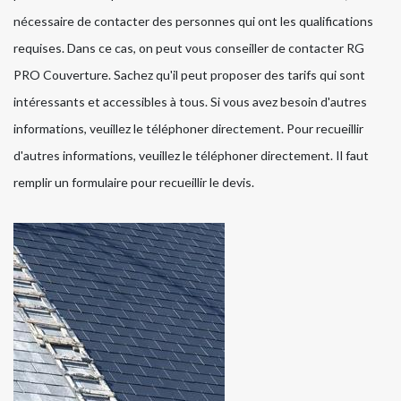
nécessaire de contacter des personnes qui ont les qualifications
requises. Dans ce cas, on peut vous conseiller de contacter RG
PRO Couverture. Sachez qu'il peut proposer des tarifs qui sont
intéressants et accessibles à tous. Si vous avez besoin d'autres
informations, veuillez le téléphoner directement. Pour recueillir
d'autres informations, veuillez le téléphoner directement. Il faut
remplir un formulaire pour recueillir le devis.