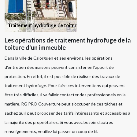
Les opérations de traitement hydrofuge de la
toiture d'un immeuble
Dans la ville de Calorguen et ses environs, les opérations
d'entretien des maisons peuvent consister en l'apport de
protection. En effet, il est possible de réaliser des travaux de
traitement hydrofuge. Pour faire ces interventions qui peuvent
être très difficiles, il va falloir contacter des professionnels en la
matière. RG PRO Couverture peut s'occuper de ces tâches et
sachez qu'il peut proposer des tarifs intéressants et accessibles à
la majorité des propriétaires. Si vous avez besoin d'autres
renseignements, veuillez lui passer un coup de fil.