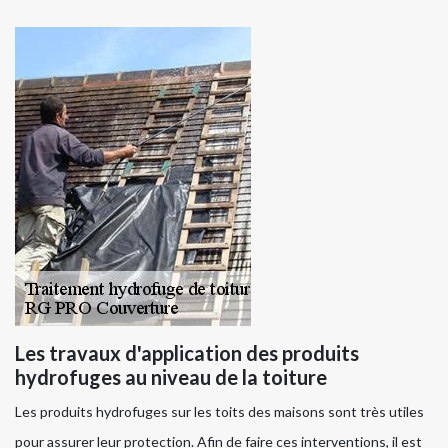
Les travaux d'application des produits
hydrofuges au niveau de la toiture
Les produits hydrofuges sur les toits des maisons sont très utiles
pour assurer leur protection. Afin de faire ces interventions, il est