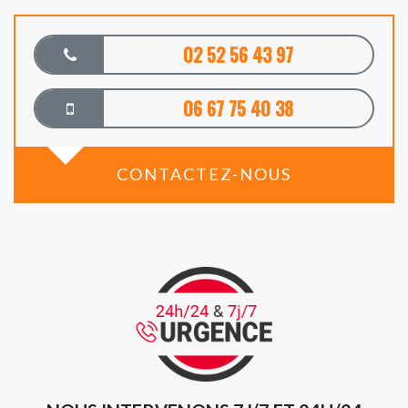
02 52 56 43 97
06 67 75 40 38
CONTACTEZ-NOUS