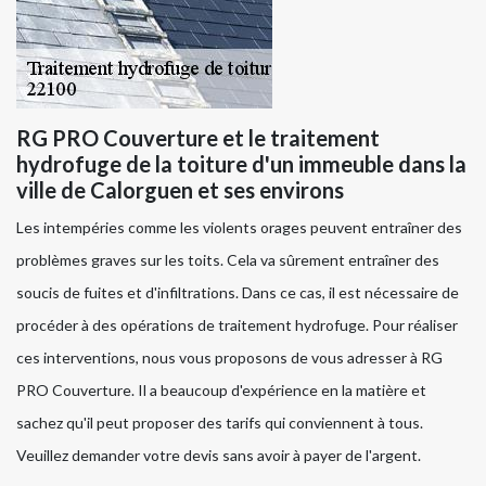
RG PRO Couverture et le traitement
hydrofuge de la toiture d'un immeuble dans la
ville de Calorguen et ses environs
Les intempéries comme les violents orages peuvent entraîner des
problèmes graves sur les toits. Cela va sûrement entraîner des
soucis de fuites et d'infiltrations. Dans ce cas, il est nécessaire de
procéder à des opérations de traitement hydrofuge. Pour réaliser
ces interventions, nous vous proposons de vous adresser à RG
PRO Couverture. Il a beaucoup d'expérience en la matière et
sachez qu'il peut proposer des tarifs qui conviennent à tous.
Veuillez demander votre devis sans avoir à payer de l'argent.