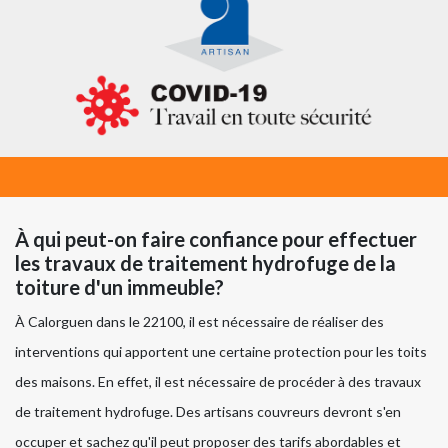
À qui peut-on faire confiance pour effectuer
les travaux de traitement hydrofuge de la
toiture d'un immeuble?
À Calorguen dans le 22100, il est nécessaire de réaliser des
interventions qui apportent une certaine protection pour les toits
des maisons. En effet, il est nécessaire de procéder à des travaux
de traitement hydrofuge. Des artisans couvreurs devront s'en
occuper et sachez qu'il peut proposer des tarifs abordables et