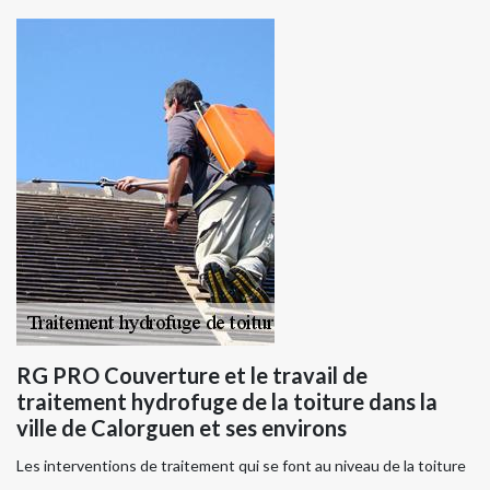
RG PRO Couverture et le travail de
traitement hydrofuge de la toiture dans la
ville de Calorguen et ses environs
Les interventions de traitement qui se font au niveau de la toiture