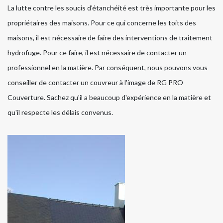
La lutte contre les soucis d'étanchéité est très importante pour les
propriétaires des maisons. Pour ce qui concerne les toits des
maisons, il est nécessaire de faire des interventions de traitement
hydrofuge. Pour ce faire, il est nécessaire de contacter un
professionnel en la matière. Par conséquent, nous pouvons vous
conseiller de contacter un couvreur à l'image de RG PRO
Couverture. Sachez qu'il a beaucoup d'expérience en la matière et
qu'il respecte les délais convenus.