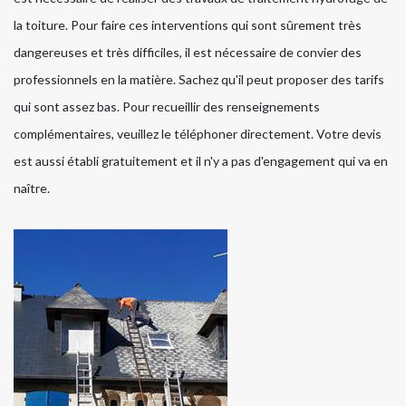
la toiture. Pour faire ces interventions qui sont sûrement très
dangereuses et très difficiles, il est nécessaire de convier des
professionnels en la matière. Sachez qu'il peut proposer des tarifs
qui sont assez bas. Pour recueillir des renseignements
complémentaires, veuillez le téléphoner directement. Votre devis
est aussi établi gratuitement et il n'y a pas d'engagement qui va en
naître.