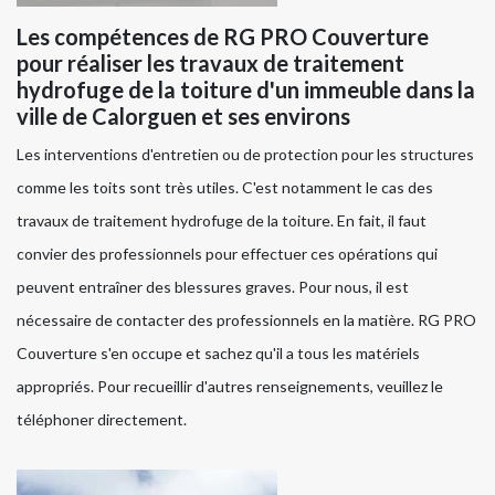
Les compétences de RG PRO Couverture
pour réaliser les travaux de traitement
hydrofuge de la toiture d'un immeuble dans la
ville de Calorguen et ses environs
Les interventions d'entretien ou de protection pour les structures
comme les toits sont très utiles. C'est notamment le cas des
travaux de traitement hydrofuge de la toiture. En fait, il faut
convier des professionnels pour effectuer ces opérations qui
peuvent entraîner des blessures graves. Pour nous, il est
nécessaire de contacter des professionnels en la matière. RG PRO
Couverture s'en occupe et sachez qu'il a tous les matériels
appropriés. Pour recueillir d'autres renseignements, veuillez le
téléphoner directement.