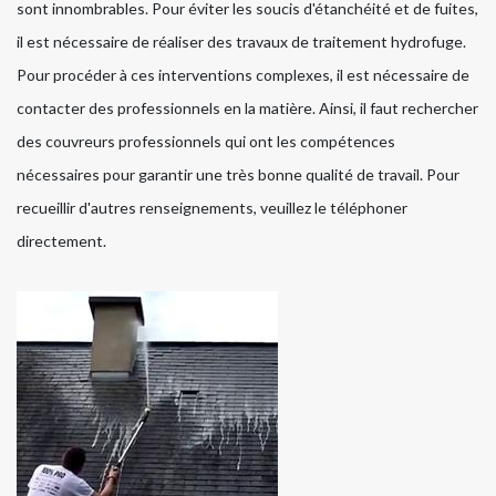
sont innombrables. Pour éviter les soucis d'étanchéité et de fuites,
il est nécessaire de réaliser des travaux de traitement hydrofuge.
Pour procéder à ces interventions complexes, il est nécessaire de
contacter des professionnels en la matière. Ainsi, il faut rechercher
des couvreurs professionnels qui ont les compétences
nécessaires pour garantir une très bonne qualité de travail. Pour
recueillir d'autres renseignements, veuillez le téléphoner
directement.