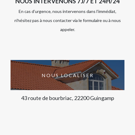
NOUS INTERVENONS 7J/7 ET 24H/24
En cas d’urgence, nous intervenons dans l’immédiat,
n’hésitez pas à nous contacter via le formulaire ou à nous
appeler.
NOUS LOCALISER
43 route de bourbriac, 22200 Guingamp