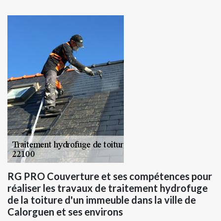
RG PRO Couverture et ses compétences pour
réaliser les travaux de traitement hydrofuge
de la toiture d'un immeuble dans la ville de
Calorguen et ses environs