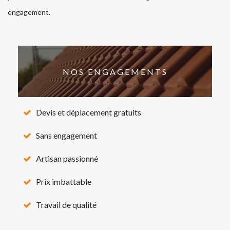
engagement.
NOS ENGAGEMENTS
Devis et déplacement gratuits
Sans engagement
Artisan passionné
Prix imbattable
Travail de qualité