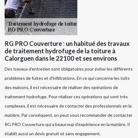
RG PRO Couverture : un habitué des travaux
de traitement hydrofuge de la toiture à
Calorguen dans le 22100 et ses environs
Des travaux d'entretien sont obligatoires pour éviter les différents
problèmes de fuites et d'infiltrations. En ce qui concerne les toits
des maisons, il est nécessaire de réaliser des opérations de
traitement hydrofuge. Pour réaliser ces opérations qui sont très
complexes, il est nécessaire de contacter des professionnels en la
matière. Par conséquent, on peut vous recommander de contacter
RG PRO Couverture qui a beaucoup d'expérience en la matière. Il
établit aussi un devis gratuit et sans engagement.