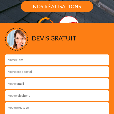
NOS RÉALISATIONS
DEVIS GRATUIT