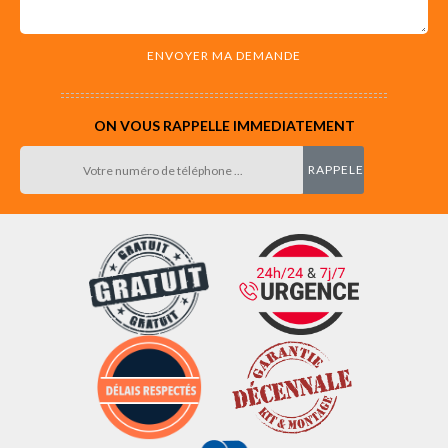
ON VOUS RAPPELLE IMMEDIATEMENT