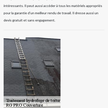
intéressants. Il peut aussi accéder à tous les matériels appropriés
pour la garantie d'un meilleur rendu de travail. Il dresse aussi un
devis gratuit et sans engagement.