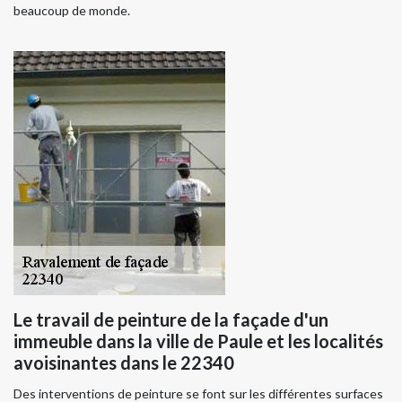
beaucoup de monde.
Le travail de peinture de la façade d'un
immeuble dans la ville de Paule et les localités
avoisinantes dans le 22340
Des interventions de peinture se font sur les différentes surfaces