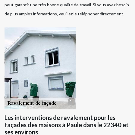
peut garantir une très bonne qualité de travail. Si vous avez besoin
de plus amples informations, veuillez le téléphoner directement.
Les interventions de ravalement pour les
façades des maisons à Paule dans le 22340 et
ses environs