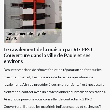
Le ravalement de la maison par RG PRO
Couverture dans la ville de Paule et ses
environs
Des interventions de rénovation et de réparation se font sur les
maisons. En effet, il est possible de faire des opérations de
ravalement. Afin de procéder à ces interventions, il est nécessaire
d'entrer en contact avec un professionnel pour réaliser ces tâches.
Ainsi, nous pouvons vous conseiller de contacter RG PRO
Couverture. Il a tous les matériels indispensables et sachez qu'il