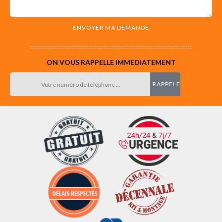
ON VOUS RAPPELLE IMMEDIATEMENT