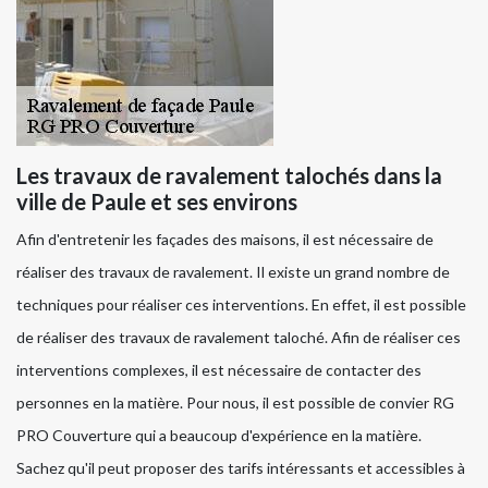
Les travaux de ravalement talochés dans la
ville de Paule et ses environs
Afin d'entretenir les façades des maisons, il est nécessaire de
réaliser des travaux de ravalement. Il existe un grand nombre de
techniques pour réaliser ces interventions. En effet, il est possible
de réaliser des travaux de ravalement taloché. Afin de réaliser ces
interventions complexes, il est nécessaire de contacter des
personnes en la matière. Pour nous, il est possible de convier RG
PRO Couverture qui a beaucoup d'expérience en la matière.
Sachez qu'il peut proposer des tarifs intéressants et accessibles à