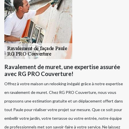
Ravalement de muret, une expertise assurée
avec RG PRO Couverture!
Offrez à votre maison un relooking inégalé grâce à notre expertise
en ravalement de muret. Chez RG PRO Couverture, nous vous
proposons une estimation gratuite et un déplacement offert dans
tout Paule pour réaliser votre projet sur mesure. Que ce soit pour
embellir votre jardin, votre terrasse ou votre entrée, notre équipe
de professionnels met son savoir-faire à votre service. Ne laissez