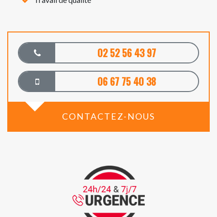
02 52 56 43 97
06 67 75 40 38
CONTACTEZ-NOUS