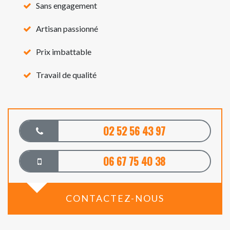
Sans engagement
Artisan passionné
Prix imbattable
Travail de qualité
02 52 56 43 97
06 67 75 40 38
CONTACTEZ-NOUS