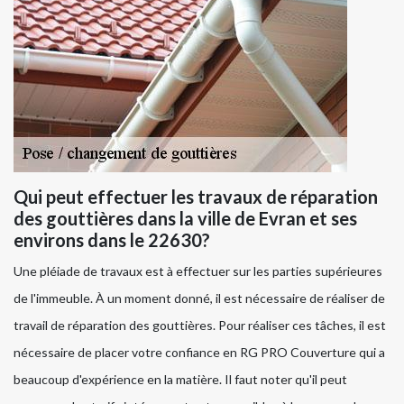
Qui peut effectuer les travaux de réparation
des gouttières dans la ville de Evran et ses
environs dans le 22630?
Une pléiade de travaux est à effectuer sur les parties supérieures
de l'immeuble. À un moment donné, il est nécessaire de réaliser de
travail de réparation des gouttières. Pour réaliser ces tâches, il est
nécessaire de placer votre confiance en RG PRO Couverture qui a
beaucoup d'expérience en la matière. Il faut noter qu'il peut