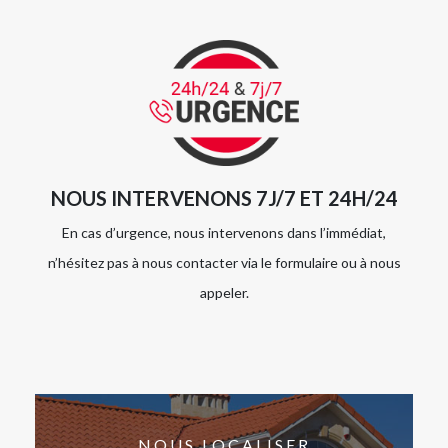
NOUS INTERVENONS 7J/7 ET 24H/24
En cas d’urgence, nous intervenons dans l’immédiat,
n’hésitez pas à nous contacter via le formulaire ou à nous
appeler.
NOUS LOCALISER