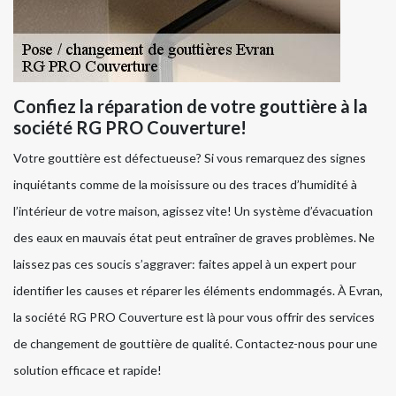
Confiez la réparation de votre gouttière à la
société RG PRO Couverture!
Votre gouttière est défectueuse? Si vous remarquez des signes
inquiétants comme de la moisissure ou des traces d’humidité à
l’intérieur de votre maison, agissez vite! Un système d’évacuation
des eaux en mauvais état peut entraîner de graves problèmes. Ne
laissez pas ces soucis s’aggraver: faites appel à un expert pour
identifier les causes et réparer les éléments endommagés. À Evran,
la société RG PRO Couverture est là pour vous offrir des services
de changement de gouttière de qualité. Contactez-nous pour une
solution efficace et rapide!