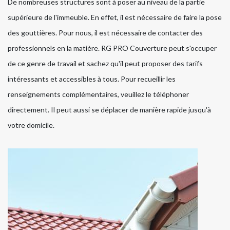
De nombreuses structures sont à poser au niveau de la partie
supérieure de l'immeuble. En effet, il est nécessaire de faire la pose
des gouttières. Pour nous, il est nécessaire de contacter des
professionnels en la matière. RG PRO Couverture peut s'occuper
de ce genre de travail et sachez qu'il peut proposer des tarifs
intéressants et accessibles à tous. Pour recueillir les
renseignements complémentaires, veuillez le téléphoner
directement. Il peut aussi se déplacer de manière rapide jusqu'à
votre domicile.