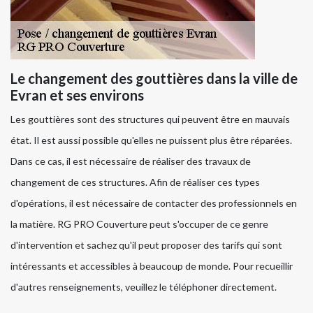
Le changement des gouttières dans la ville de
Evran et ses environs
Les gouttières sont des structures qui peuvent être en mauvais
état. Il est aussi possible qu'elles ne puissent plus être réparées.
Dans ce cas, il est nécessaire de réaliser des travaux de
changement de ces structures. Afin de réaliser ces types
d'opérations, il est nécessaire de contacter des professionnels en
la matière. RG PRO Couverture peut s'occuper de ce genre
d'intervention et sachez qu'il peut proposer des tarifs qui sont
intéressants et accessibles à beaucoup de monde. Pour recueillir
d'autres renseignements, veuillez le téléphoner directement.