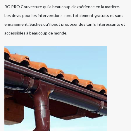
RG PRO Couverture qui a beaucoup d'expérience en la matière.
Les devis pour les interventions sont totalement gratuits et sans
engagement. Sachez qu'il peut proposer des tarifs intéressants et
accessibles à beaucoup de monde.