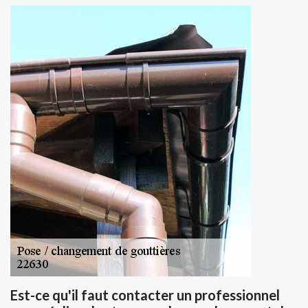
Est-ce qu'il faut contacter un professionnel