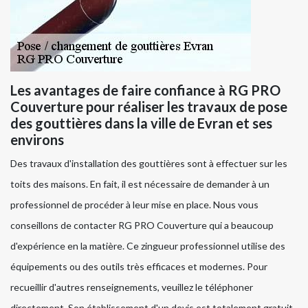
Les avantages de faire confiance à RG PRO
Couverture pour réaliser les travaux de pose
des gouttières dans la ville de Evran et ses
environs
Des travaux d'installation des gouttières sont à effectuer sur les
toits des maisons. En fait, il est nécessaire de demander à un
professionnel de procéder à leur mise en place. Nous vous
conseillons de contacter RG PRO Couverture qui a beaucoup
d'expérience en la matière. Ce zingueur professionnel utilise des
équipements ou des outils très efficaces et modernes. Pour
recueillir d'autres renseignements, veuillez le téléphoner
directement. Son établissement d'un devis est totalement gratuit