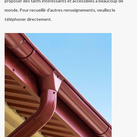
proposer des tarifs intéressants et accessibles à beaucoup de
monde. Pour recueillir d'autres renseignements, veuillez le
téléphoner directement.