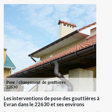
Les interventions de pose des gouttières à
Evran dans le 22630 et ses environs