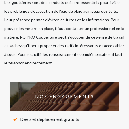
Les gouttières sont des conduits qui sont essentiels pour éviter
les problèmes d'évacuation de l'eau de pluie au niveau des toits.
Leur présence permet d'éviter les fuites et les infiltrations. Pour
pouvoir les mettre en place, il faut contacter un professionnel en la
matière. RG PRO Couverture peut s'occuper de ce genre de travail
et sachez qu'il peut proposer des tarifs intéressants et accessibles
à tous. Pour recueillir les renseignements complémentaires, il faut
le téléphoner directement.
NOS ENGAGEMENTS
Devis et déplacement gratuits