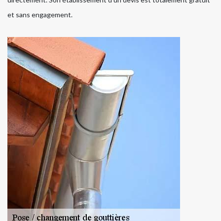
et sans engagement.