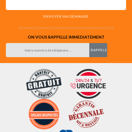
ON VOUS RAPPELLE IMMEDIATEMENT