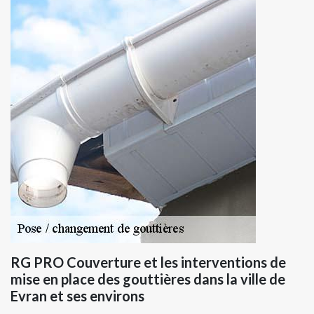
RG PRO Couverture et les interventions de
mise en place des gouttières dans la ville de
Evran et ses environs