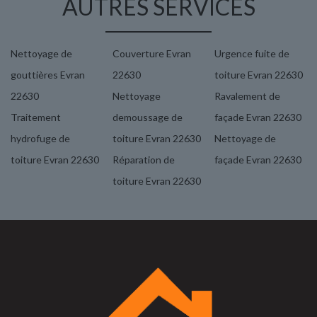
AUTRES SERVICES
Nettoyage de
Couverture Evran
Urgence fuite de
gouttières Evran
22630
toiture Evran 22630
22630
Nettoyage
Ravalement de
Traitement
demoussage de
façade Evran 22630
hydrofuge de
toiture Evran 22630
Nettoyage de
toiture Evran 22630
Réparation de
façade Evran 22630
toiture Evran 22630