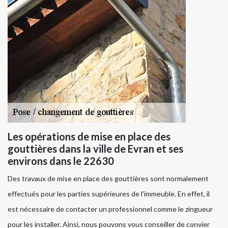
Les opérations de mise en place des
gouttières dans la ville de Evran et ses
environs dans le 22630
Des travaux de mise en place des gouttières sont normalement
effectués pour les parties supérieures de l'immeuble. En effet, il
est nécessaire de contacter un professionnel comme le zingueur
pour les installer. Ainsi, nous pouvons vous conseiller de convier