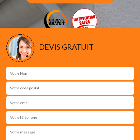
DEVIS GRATUIT