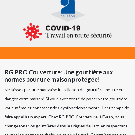
RG PRO Couverture: Une gouttière aux
normes pour une maison protégée!
Ne laissez pas une mauvaise installation de gouttière mettre en
danger votre maison! Si vous avez tenté de poser votre gouttière
vous-même et constatez des dysfonctionnements, il est temps de
faire appel à un expert. Chez RG PRO Couverture, à Evran, nous
changeaons vos gouttières dans les règles de l’art, en respectant
toutes les normes techniques et de sécurité. Contrairement aux