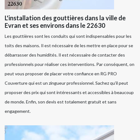
L'installation des gouttières dans la ville de
Evran et ses environs dans le 22630
Les gouttières sont les conduits qui sont indispensables pour les
toits des maisons. Il est nécessaire de les mettre en place pour se
débarrasser des humidités. Il est nécessaire de contacter des
professionnels pour réaliser ces interventions. Par conséquent, on
peut vous proposer de placer votre confiance en RG PRO
Couverture qui est un zingueur professionnel. Sachez qu'il peut
proposer des prix qui sont intéressants et accessibles à beaucoup
de monde. Enfin, son devis est totalement gratuit et sans
engagement.