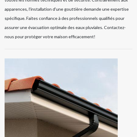
apparences, l'installation d'une gouttière demande une expertise
spécifique. Faites confiance à des professionnels qualifiés pour
assurer une évacuation optimale des eaux pluviales. Contactez-
nous pour protéger votre maison efficacement!