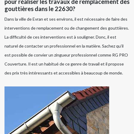
pour réaliser les travaux de remplacement des
gouttières dans le 22630?
Dans la ville de Evran et ses environs, il est nécessaire de faire des
interventions de remplacement ou de changement des gouttières.
La difficulté de ces interventions est à souligner. Donc, il est
naturel de contacter un professionnel en la matière. Sachez qu'il
est possible de convier un zingueur professionnel comme RG PRO
Couverture. Il est un habitué de ce genre de travail et il propose
des prix très intéressants et accessibles à beaucoup de monde.