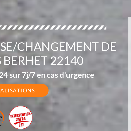
POSE/CHANGEMENT DE
 BERHET 22140
4 sur 7j/7 en cas d'urgence
ÉALISATIONS