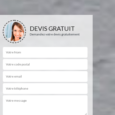
DEVIS GRATUIT
Demandez votre devis gratuitement