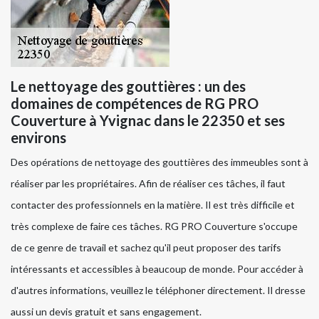
Le nettoyage des gouttières : un des
domaines de compétences de RG PRO
Couverture à Yvignac dans le 22350 et ses
environs
Des opérations de nettoyage des gouttières des immeubles sont à
réaliser par les propriétaires. Afin de réaliser ces tâches, il faut
contacter des professionnels en la matière. Il est très difficile et
très complexe de faire ces tâches. RG PRO Couverture s'occupe
de ce genre de travail et sachez qu'il peut proposer des tarifs
intéressants et accessibles à beaucoup de monde. Pour accéder à
d'autres informations, veuillez le téléphoner directement. Il dresse
aussi un devis gratuit et sans engagement.