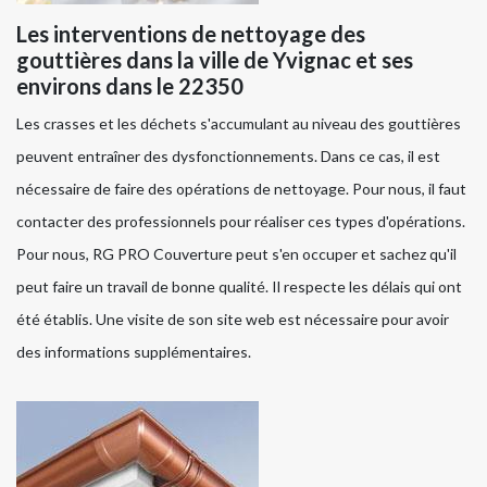
Les interventions de nettoyage des
gouttières dans la ville de Yvignac et ses
environs dans le 22350
Les crasses et les déchets s'accumulant au niveau des gouttières
peuvent entraîner des dysfonctionnements. Dans ce cas, il est
nécessaire de faire des opérations de nettoyage. Pour nous, il faut
contacter des professionnels pour réaliser ces types d'opérations.
Pour nous, RG PRO Couverture peut s'en occuper et sachez qu'il
peut faire un travail de bonne qualité. Il respecte les délais qui ont
été établis. Une visite de son site web est nécessaire pour avoir
des informations supplémentaires.