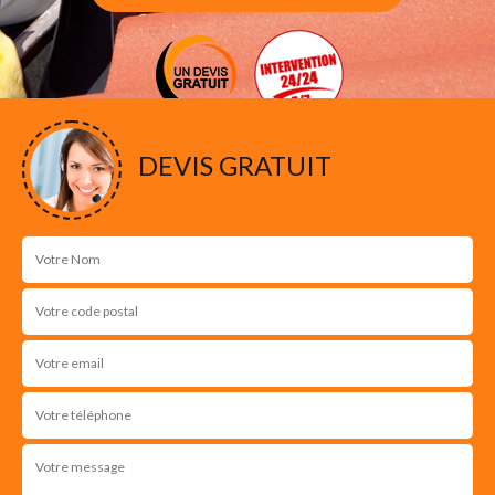
DEVIS GRATUIT