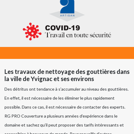
Les travaux de nettoyage des gouttières dans
la ville de Yvignac et ses environs
Des détritus ont tendance à s'accumuler au niveau des gouttières.
En effet, il est nécessaire de les éliminer le plus rapidement
possible. Dans ce cas, il est nécessaire de contacter des experts.
RG PRO Couverture a plusieurs années d'expérience dans le
domaine et sachez qu'il peut proposer des tarifs intéressants et
accessibles à beaucoup de monde. Pour recueillir d'autres