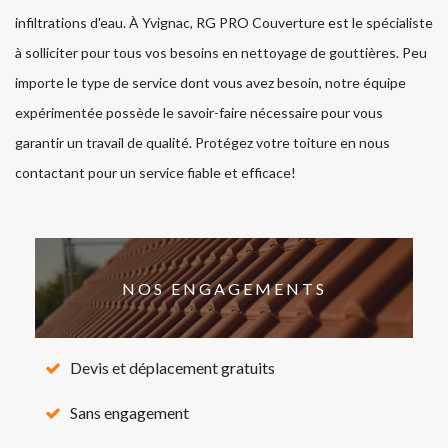
infiltrations d'eau. À Yvignac, RG PRO Couverture est le spécialiste
à solliciter pour tous vos besoins en nettoyage de gouttières. Peu
importe le type de service dont vous avez besoin, notre équipe
expérimentée possède le savoir-faire nécessaire pour vous
garantir un travail de qualité. Protégez votre toiture en nous
contactant pour un service fiable et efficace!
NOS ENGAGEMENTS
Devis et déplacement gratuits
Sans engagement