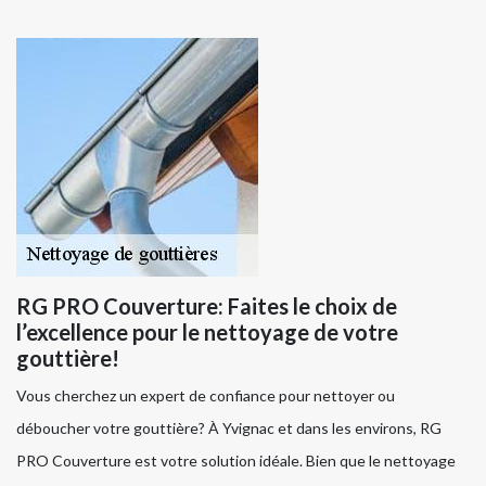
RG PRO Couverture: Faites le choix de
l’excellence pour le nettoyage de votre
gouttière!
Vous cherchez un expert de confiance pour nettoyer ou
déboucher votre gouttière? À Yvignac et dans les environs, RG
PRO Couverture est votre solution idéale. Bien que le nettoyage