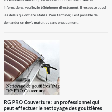
informations, veuillez le téléphoner directement. Il respecte aussi
les délais qui ont été établis. Pour terminer, il est possible de
demander un devis gratuit et sans engagement.
RG PRO Couverture : un professionnel qui
peut effectuer le nettoyage des gouttières