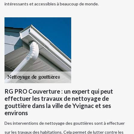
intéressants et accessibles à beaucoup de monde.
RG PRO Couverture : un expert qui peut
effectuer les travaux de nettoyage de
gouttière dans la ville de Yvignac et ses
environs
Des interventions de nettoyage des gouttières sont à effectuer
sur les travaux des habitations. Cela permet de lutter contre les