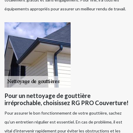
équipements appropriés pour assurer un meilleur rendu de travail.
Pour un nettoyage de gouttière
irréprochable, choisissez RG PRO Couverture!
Pour assurer le bon fonctionnement de votre gouttière, sachez
qu'un entretien régulier est essentiel. En cas de problème, il est
vital d'intervenir rapidement pour éviter les obstructions et les