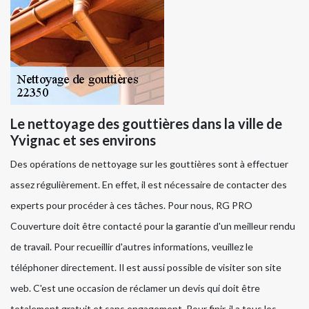
Le nettoyage des gouttières dans la ville de
Yvignac et ses environs
Des opérations de nettoyage sur les gouttières sont à effectuer
assez régulièrement. En effet, il est nécessaire de contacter des
experts pour procéder à ces tâches. Pour nous, RG PRO
Couverture doit être contacté pour la garantie d'un meilleur rendu
de travail. Pour recueillir d'autres informations, veuillez le
téléphoner directement. Il est aussi possible de visiter son site
web. C'est une occasion de réclamer un devis qui doit être
totalement gratuit et sans engagement. Pour finir, il a tous les