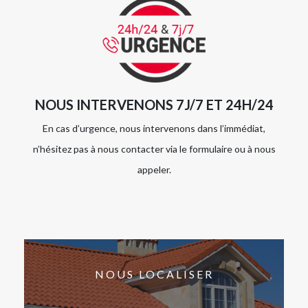
NOUS INTERVENONS 7J/7 ET 24H/24
En cas d’urgence, nous intervenons dans l’immédiat,
n’hésitez pas à nous contacter via le formulaire ou à nous
appeler.
NOUS LOCALISER