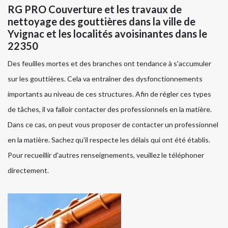
RG PRO Couverture et les travaux de
nettoyage des gouttières dans la ville de
Yvignac et les localités avoisinantes dans le
22350
Des feuilles mortes et des branches ont tendance à s'accumuler
sur les gouttières. Cela va entraîner des dysfonctionnements
importants au niveau de ces structures. Afin de régler ces types
de tâches, il va falloir contacter des professionnels en la matière.
Dans ce cas, on peut vous proposer de contacter un professionnel
en la matière. Sachez qu'il respecte les délais qui ont été établis.
Pour recueillir d'autres renseignements, veuillez le téléphoner
directement.