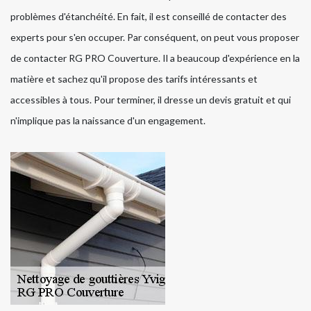
problèmes d'étanchéité. En fait, il est conseillé de contacter des
experts pour s'en occuper. Par conséquent, on peut vous proposer
de contacter RG PRO Couverture. Il a beaucoup d'expérience en la
matière et sachez qu'il propose des tarifs intéressants et
accessibles à tous. Pour terminer, il dresse un devis gratuit et qui
n'implique pas la naissance d'un engagement.