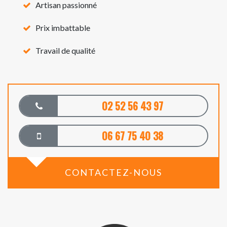
Artisan passionné
Prix imbattable
Travail de qualité
02 52 56 43 97
06 67 75 40 38
CONTACTEZ-NOUS