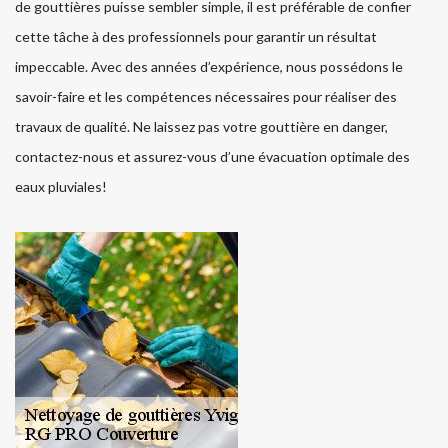
de gouttières puisse sembler simple, il est préférable de confier
cette tâche à des professionnels pour garantir un résultat
impeccable. Avec des années d’expérience, nous possédons le
savoir-faire et les compétences nécessaires pour réaliser des
travaux de qualité. Ne laissez pas votre gouttière en danger,
contactez-nous et assurez-vous d’une évacuation optimale des
eaux pluviales!