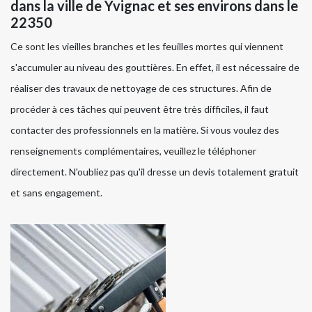
dans la ville de Yvignac et ses environs dans le
22350
Ce sont les vieilles branches et les feuilles mortes qui viennent
s'accumuler au niveau des gouttières. En effet, il est nécessaire de
réaliser des travaux de nettoyage de ces structures. Afin de
procéder à ces tâches qui peuvent être très difficiles, il faut
contacter des professionnels en la matière. Si vous voulez des
renseignements complémentaires, veuillez le téléphoner
directement. N'oubliez pas qu'il dresse un devis totalement gratuit
et sans engagement.