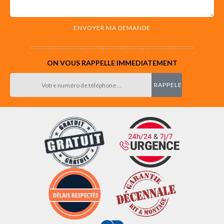
ON VOUS RAPPELLE IMMEDIATEMENT