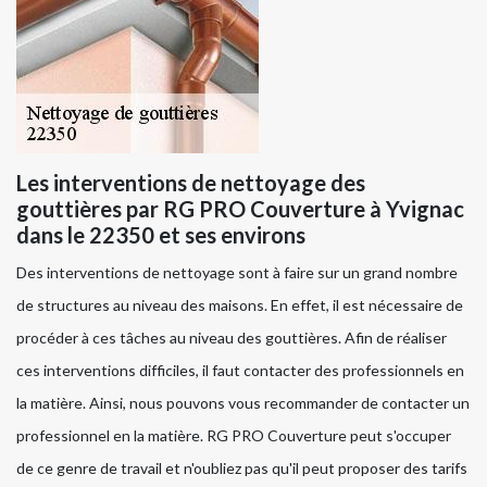
Les interventions de nettoyage des
gouttières par RG PRO Couverture à Yvignac
dans le 22350 et ses environs
Des interventions de nettoyage sont à faire sur un grand nombre
de structures au niveau des maisons. En effet, il est nécessaire de
procéder à ces tâches au niveau des gouttières. Afin de réaliser
ces interventions difficiles, il faut contacter des professionnels en
la matière. Ainsi, nous pouvons vous recommander de contacter un
professionnel en la matière. RG PRO Couverture peut s'occuper
de ce genre de travail et n'oubliez pas qu'il peut proposer des tarifs