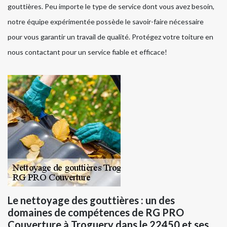
gouttières. Peu importe le type de service dont vous avez besoin,
notre équipe expérimentée possède le savoir-faire nécessaire
pour vous garantir un travail de qualité. Protégez votre toiture en
nous contactant pour un service fiable et efficace!
Le nettoyage des gouttières : un des
domaines de compétences de RG PRO
Couverture à Troguery dans le 22450 et ses