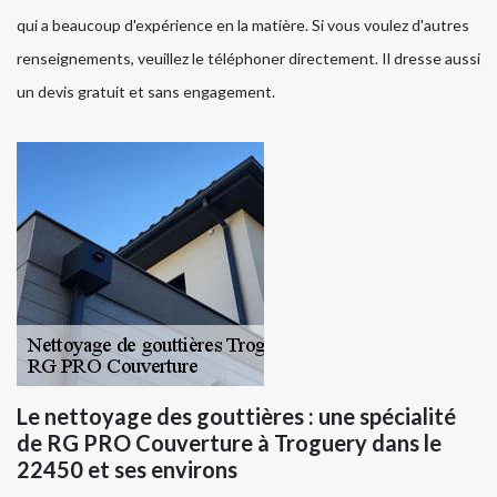
qui a beaucoup d'expérience en la matière. Si vous voulez d'autres
renseignements, veuillez le téléphoner directement. Il dresse aussi
un devis gratuit et sans engagement.
Le nettoyage des gouttières : une spécialité
de RG PRO Couverture à Troguery dans le
22450 et ses environs