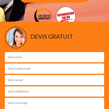
DEVIS GRATUIT