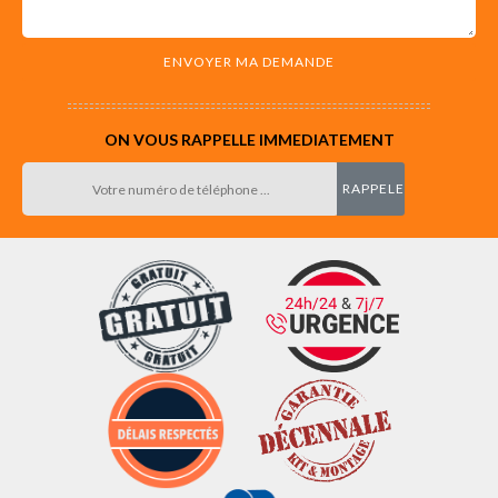
ON VOUS RAPPELLE IMMEDIATEMENT