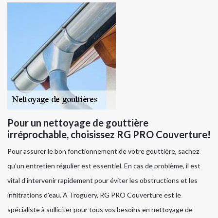
Pour un nettoyage de gouttière
irréprochable, choisissez RG PRO Couverture!
Pour assurer le bon fonctionnement de votre gouttière, sachez
qu'un entretien régulier est essentiel. En cas de problème, il est
vital d'intervenir rapidement pour éviter les obstructions et les
infiltrations d'eau. À Troguery, RG PRO Couverture est le
spécialiste à solliciter pour tous vos besoins en nettoyage de