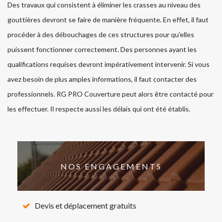
Des travaux qui consistent à éliminer les crasses au niveau des
gouttières devront se faire de manière fréquente. En effet, il faut
procéder à des débouchages de ces structures pour qu'elles
puissent fonctionner correctement. Des personnes ayant les
qualifications requises devront impérativement intervenir. Si vous
avez besoin de plus amples informations, il faut contacter des
professionnels. RG PRO Couverture peut alors être contacté pour
les effectuer. Il respecte aussi les délais qui ont été établis.
NOS ENGAGEMENTS
Devis et déplacement gratuits