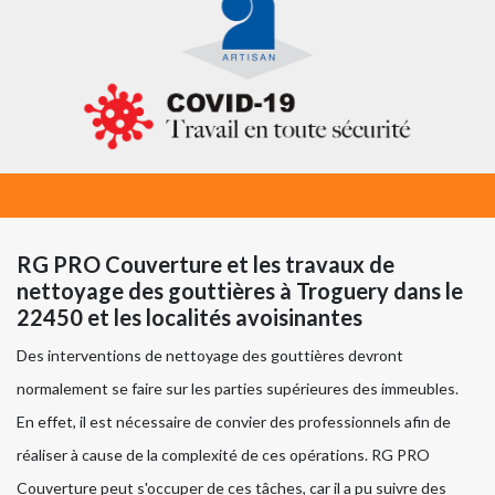
RG PRO Couverture et les travaux de
nettoyage des gouttières à Troguery dans le
22450 et les localités avoisinantes
Des interventions de nettoyage des gouttières devront
normalement se faire sur les parties supérieures des immeubles.
En effet, il est nécessaire de convier des professionnels afin de
réaliser à cause de la complexité de ces opérations. RG PRO
Couverture peut s'occuper de ces tâches, car il a pu suivre des