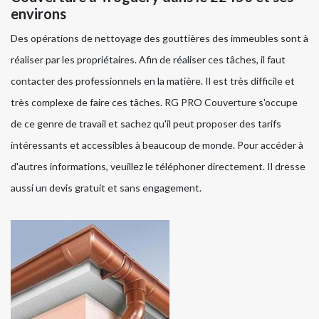
environs
Des opérations de nettoyage des gouttières des immeubles sont à
réaliser par les propriétaires. Afin de réaliser ces tâches, il faut
contacter des professionnels en la matière. Il est très difficile et
très complexe de faire ces tâches. RG PRO Couverture s'occupe
de ce genre de travail et sachez qu'il peut proposer des tarifs
intéressants et accessibles à beaucoup de monde. Pour accéder à
d'autres informations, veuillez le téléphoner directement. Il dresse
aussi un devis gratuit et sans engagement.