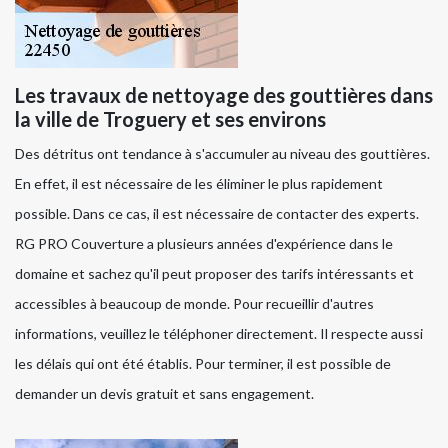
Les travaux de nettoyage des gouttières dans
la ville de Troguery et ses environs
Des détritus ont tendance à s'accumuler au niveau des gouttières.
En effet, il est nécessaire de les éliminer le plus rapidement
possible. Dans ce cas, il est nécessaire de contacter des experts.
RG PRO Couverture a plusieurs années d'expérience dans le
domaine et sachez qu'il peut proposer des tarifs intéressants et
accessibles à beaucoup de monde. Pour recueillir d'autres
informations, veuillez le téléphoner directement. Il respecte aussi
les délais qui ont été établis. Pour terminer, il est possible de
demander un devis gratuit et sans engagement.