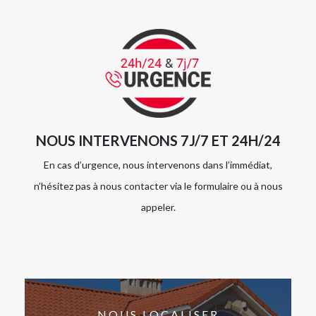
NOUS INTERVENONS 7J/7 ET 24H/24
En cas d’urgence, nous intervenons dans l’immédiat,
n’hésitez pas à nous contacter via le formulaire ou à nous
appeler.
NOUS LOCALISER