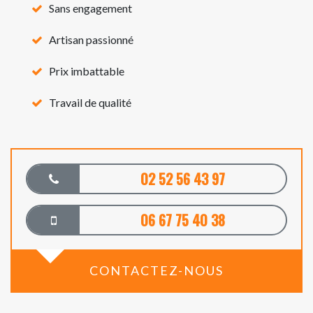
Sans engagement
Artisan passionné
Prix imbattable
Travail de qualité
02 52 56 43 97
06 67 75 40 38
CONTACTEZ-NOUS