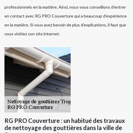
professionnels en la matière. Ainsi, nous vous conseillons d'entrer
en contact avec RG PRO Couverture qui a beaucoup d'expérience
en la matière. Si vous avez besoin de plus d'explications, il faut que
vous visitiez son site internet.
RG PRO Couverture : un habitué des travaux
de nettoyage des gouttières dans la ville de