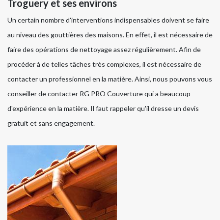
Troguery et ses environs
Un certain nombre d'interventions indispensables doivent se faire
au niveau des gouttières des maisons. En effet, il est nécessaire de
faire des opérations de nettoyage assez régulièrement. Afin de
procéder à de telles tâches très complexes, il est nécessaire de
contacter un professionnel en la matière. Ainsi, nous pouvons vous
conseiller de contacter RG PRO Couverture qui a beaucoup
d'expérience en la matière. Il faut rappeler qu'il dresse un devis
gratuit et sans engagement.