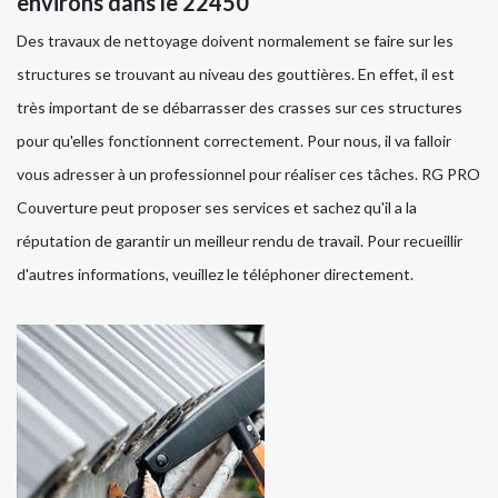
environs dans le 22450
Des travaux de nettoyage doivent normalement se faire sur les
structures se trouvant au niveau des gouttières. En effet, il est
très important de se débarrasser des crasses sur ces structures
pour qu'elles fonctionnent correctement. Pour nous, il va falloir
vous adresser à un professionnel pour réaliser ces tâches. RG PRO
Couverture peut proposer ses services et sachez qu'il a la
réputation de garantir un meilleur rendu de travail. Pour recueillir
d'autres informations, veuillez le téléphoner directement.