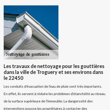
Les travaux de nettoyage pour les gouttières
dans la ville de Troguery et ses environs dans
le 22450
Les conduits d'évacuation de l'eau de pluie sont très importants.
En effet, ils servent à réduire les problèmes d'étanchéité au niveau
de la surface supérieure de l'immeuble. La dangerosité des
interventions pousse les propriétaires à contacter des