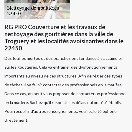
RG PRO Couverture et les travaux de
nettoyage des gouttières dans la ville de
Troguery et les localités avoisinantes dans le
22450
Des feuilles mortes et des branches ont tendance à s'accumuler
sur les gouttières. Cela va entraîner des dysfonctionnements
importants au niveau de ces structures. Afin de régler ces types
de tâches, il va falloir contacter des professionnels en la matière.
Dans ce cas, on peut vous proposer de contacter un professionnel
en la matière. Sachez qu'il respecte les délais qui ont été établis.
Pour recueillir d'autres renseignements, veuillez le téléphoner
directement.