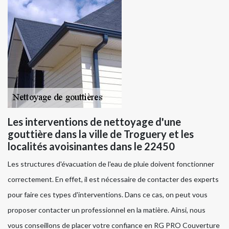
Les interventions de nettoyage d'une
gouttière dans la ville de Troguery et les
localités avoisinantes dans le 22450
Les structures d'évacuation de l'eau de pluie doivent fonctionner
correctement. En effet, il est nécessaire de contacter des experts
pour faire ces types d'interventions. Dans ce cas, on peut vous
proposer contacter un professionnel en la matière. Ainsi, nous
vous conseillons de placer votre confiance en RG PRO Couverture