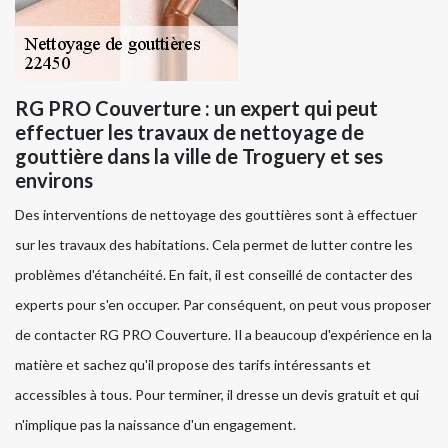
RG PRO Couverture : un expert qui peut
effectuer les travaux de nettoyage de
gouttière dans la ville de Troguery et ses
environs
Des interventions de nettoyage des gouttières sont à effectuer
sur les travaux des habitations. Cela permet de lutter contre les
problèmes d'étanchéité. En fait, il est conseillé de contacter des
experts pour s'en occuper. Par conséquent, on peut vous proposer
de contacter RG PRO Couverture. Il a beaucoup d'expérience en la
matière et sachez qu'il propose des tarifs intéressants et
accessibles à tous. Pour terminer, il dresse un devis gratuit et qui
n'implique pas la naissance d'un engagement.