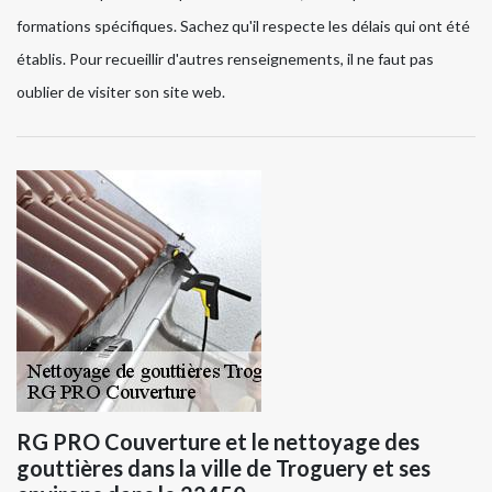
formations spécifiques. Sachez qu'il respecte les délais qui ont été
établis. Pour recueillir d'autres renseignements, il ne faut pas
oublier de visiter son site web.
RG PRO Couverture et le nettoyage des
gouttières dans la ville de Troguery et ses