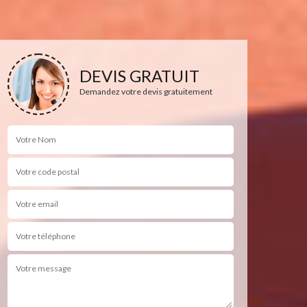
DEVIS GRATUIT
Demandez votre devis gratuitement