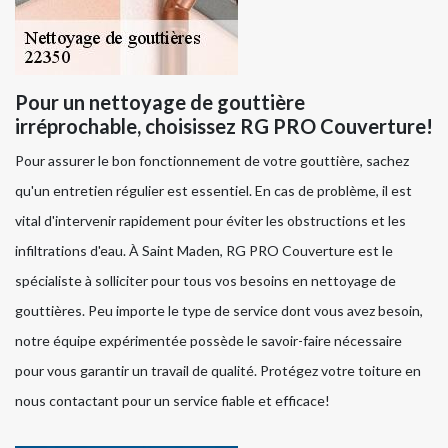
Pour un nettoyage de gouttière
irréprochable, choisissez RG PRO Couverture!
Pour assurer le bon fonctionnement de votre gouttière, sachez
qu'un entretien régulier est essentiel. En cas de problème, il est
vital d'intervenir rapidement pour éviter les obstructions et les
infiltrations d'eau. À Saint Maden, RG PRO Couverture est le
spécialiste à solliciter pour tous vos besoins en nettoyage de
gouttières. Peu importe le type de service dont vous avez besoin,
notre équipe expérimentée possède le savoir-faire nécessaire
pour vous garantir un travail de qualité. Protégez votre toiture en
nous contactant pour un service fiable et efficace!