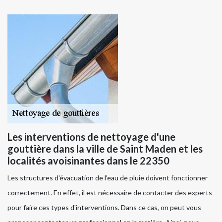
Les interventions de nettoyage d'une
gouttière dans la ville de Saint Maden et les
localités avoisinantes dans le 22350
Les structures d'évacuation de l'eau de pluie doivent fonctionner
correctement. En effet, il est nécessaire de contacter des experts
pour faire ces types d'interventions. Dans ce cas, on peut vous