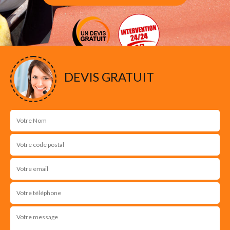
DEVIS GRATUIT