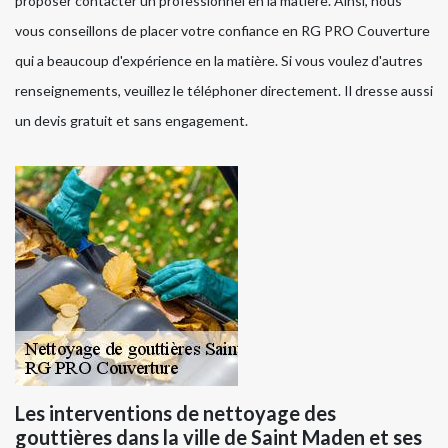
proposer contacter un professionnel en la matière. Ainsi, nous
vous conseillons de placer votre confiance en RG PRO Couverture
qui a beaucoup d'expérience en la matière. Si vous voulez d'autres
renseignements, veuillez le téléphoner directement. Il dresse aussi
un devis gratuit et sans engagement.
Les interventions de nettoyage des
gouttières dans la ville de Saint Maden et ses