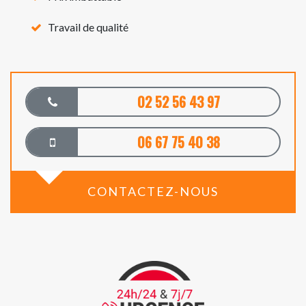
Travail de qualité
02 52 56 43 97
06 67 75 40 38
CONTACTEZ-NOUS