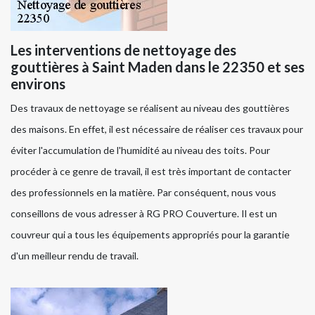
Les interventions de nettoyage des
gouttières à Saint Maden dans le 22350 et ses
environs
Des travaux de nettoyage se réalisent au niveau des gouttières
des maisons. En effet, il est nécessaire de réaliser ces travaux pour
éviter l'accumulation de l'humidité au niveau des toits. Pour
procéder à ce genre de travail, il est très important de contacter
des professionnels en la matière. Par conséquent, nous vous
conseillons de vous adresser à RG PRO Couverture. Il est un
couvreur qui a tous les équipements appropriés pour la garantie
d'un meilleur rendu de travail.