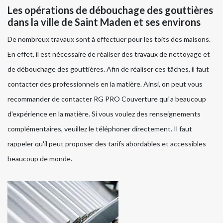
Les opérations de débouchage des gouttières
dans la ville de Saint Maden et ses environs
De nombreux travaux sont à effectuer pour les toits des maisons.
En effet, il est nécessaire de réaliser des travaux de nettoyage et
de débouchage des gouttières. Afin de réaliser ces tâches, il faut
contacter des professionnels en la matière. Ainsi, on peut vous
recommander de contacter RG PRO Couverture qui a beaucoup
d'expérience en la matière. Si vous voulez des renseignements
complémentaires, veuillez le téléphoner directement. Il faut
rappeler qu'il peut proposer des tarifs abordables et accessibles
beaucoup de monde.