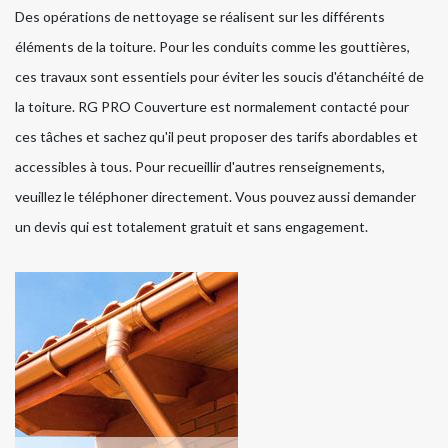
Des opérations de nettoyage se réalisent sur les différents
éléments de la toiture. Pour les conduits comme les gouttières,
ces travaux sont essentiels pour éviter les soucis d'étanchéité de
la toiture. RG PRO Couverture est normalement contacté pour
ces tâches et sachez qu'il peut proposer des tarifs abordables et
accessibles à tous. Pour recueillir d'autres renseignements,
veuillez le téléphoner directement. Vous pouvez aussi demander
un devis qui est totalement gratuit et sans engagement.