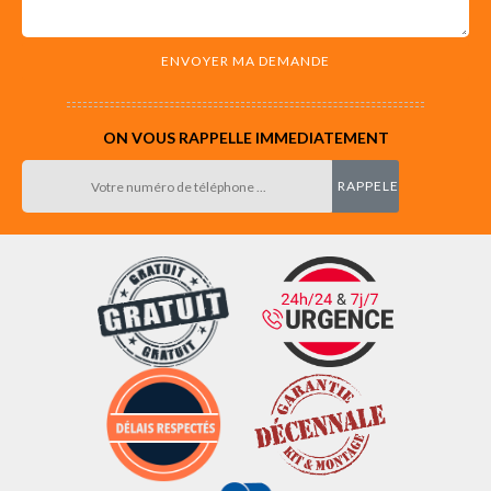
ON VOUS RAPPELLE IMMEDIATEMENT