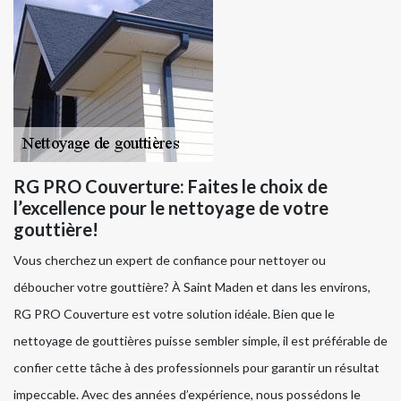
RG PRO Couverture: Faites le choix de
l’excellence pour le nettoyage de votre
gouttière!
Vous cherchez un expert de confiance pour nettoyer ou
déboucher votre gouttière? À Saint Maden et dans les environs,
RG PRO Couverture est votre solution idéale. Bien que le
nettoyage de gouttières puisse sembler simple, il est préférable de
confier cette tâche à des professionnels pour garantir un résultat
impeccable. Avec des années d’expérience, nous possédons le