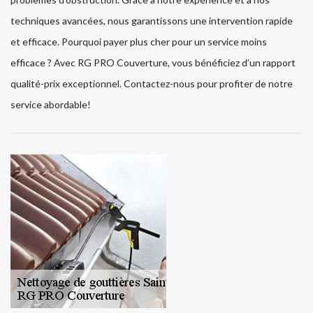
techniques avancées, nous garantissons une intervention rapide
et efficace. Pourquoi payer plus cher pour un service moins
efficace ? Avec RG PRO Couverture, vous bénéficiez d’un rapport
qualité-prix exceptionnel. Contactez-nous pour profiter de notre
service abordable!