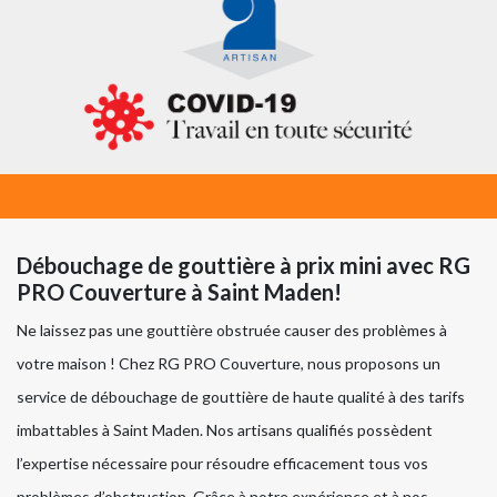
Débouchage de gouttière à prix mini avec RG
PRO Couverture à Saint Maden!
Ne laissez pas une gouttière obstruée causer des problèmes à
votre maison ! Chez RG PRO Couverture, nous proposons un
service de débouchage de gouttière de haute qualité à des tarifs
imbattables à Saint Maden. Nos artisans qualifiés possèdent
l’expertise nécessaire pour résoudre efficacement tous vos
problèmes d’obstruction. Grâce à notre expérience et à nos