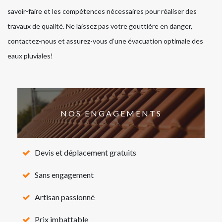
savoir-faire et les compétences nécessaires pour réaliser des
travaux de qualité. Ne laissez pas votre gouttière en danger,
contactez-nous et assurez-vous d’une évacuation optimale des
eaux pluviales!
NOS ENGAGEMENTS
Devis et déplacement gratuits
Sans engagement
Artisan passionné
Prix imbattable