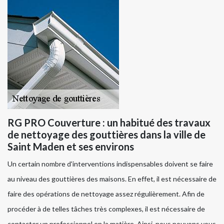
RG PRO Couverture : un habitué des travaux
de nettoyage des gouttières dans la ville de
Saint Maden et ses environs
Un certain nombre d'interventions indispensables doivent se faire
au niveau des gouttières des maisons. En effet, il est nécessaire de
faire des opérations de nettoyage assez régulièrement. Afin de
procéder à de telles tâches très complexes, il est nécessaire de
contacter un professionnel en la matière. Ainsi, nous pouvons vous