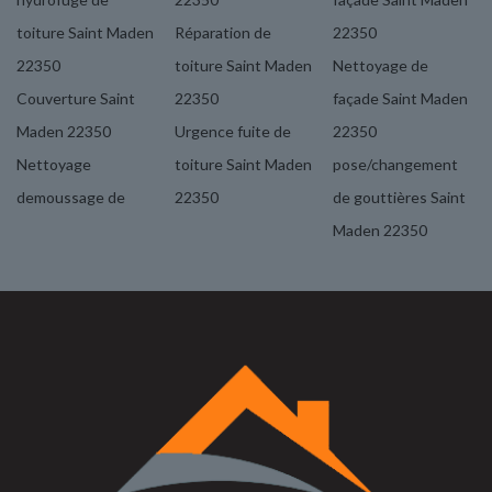
toiture Saint Maden
Réparation de
22350
22350
toiture Saint Maden
Nettoyage de
Couverture Saint
22350
façade Saint Maden
Maden 22350
Urgence fuite de
22350
Nettoyage
toiture Saint Maden
pose/changement
demoussage de
22350
de gouttières Saint
Maden 22350