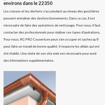
environs dans le 22350
Les crasses et les déchets s'accumulant au niveau des gouttières
peuvent entraîner des dysfonctionnements. Dans ce cas, il est
nécessaire de faire des opérations de nettoyage. Pour nous, il faut
contacter des professionnels pour réaliser ces types d'opérations.
Pour nous, RG PRO Couverture peut s'en occuper et sachez qu'il
peut faire un travail de bonne qualité. Il respecte les délais qui ont
été établis. Une visite de son site web est nécessaire pour avoir
des informations supplémentaires.