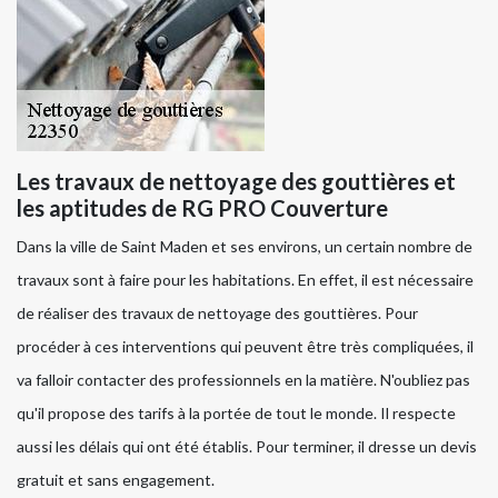
Les travaux de nettoyage des gouttières et
les aptitudes de RG PRO Couverture
Dans la ville de Saint Maden et ses environs, un certain nombre de
travaux sont à faire pour les habitations. En effet, il est nécessaire
de réaliser des travaux de nettoyage des gouttières. Pour
procéder à ces interventions qui peuvent être très compliquées, il
va falloir contacter des professionnels en la matière. N'oubliez pas
qu'il propose des tarifs à la portée de tout le monde. Il respecte
aussi les délais qui ont été établis. Pour terminer, il dresse un devis
gratuit et sans engagement.