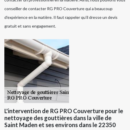
conseiller de contacter RG PRO Couverture qui a beaucoup
d'expérience en la matière. Il faut rappeler qu'il dresse un devis
gratuit et sans engagement.
L'intervention de RG PRO Couverture pour le
nettoyage des gouttières dans la ville de
Saint Maden et ses environs dans le 22350