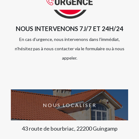
NOUS INTERVENONS 7J/7 ET 24H/24
En cas d’urgence, nous intervenons dans l’immédiat,
n’hésitez pas à nous contacter via le formulaire ou à nous
appeler.
NOUS LOCALISER
43 route de bourbriac, 22200 Guingamp