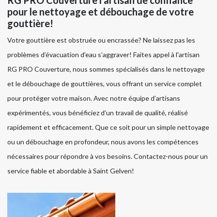
RG PRO Couverture l'artisan de confiance
pour le nettoyage et débouchage de votre
gouttière!
Votre gouttière est obstruée ou encrassée? Ne laissez pas les
problèmes d’évacuation d’eau s’aggraver! Faites appel à l'artisan
RG PRO Couverture, nous sommes spécialisés dans le nettoyage
et le débouchage de gouttières, vous offrant un service complet
pour protéger votre maison. Avec notre équipe d’artisans
expérimentés, vous bénéficiez d’un travail de qualité, réalisé
rapidement et efficacement. Que ce soit pour un simple nettoyage
ou un débouchage en profondeur, nous avons les compétences
nécessaires pour répondre à vos besoins. Contactez-nous pour un
service fiable et abordable à Saint Gelven!