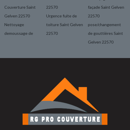
Couverture Saint
22570
façade Saint Gelven
Gelven 22570
Urgence fuite de
22570
Nettoyage
toiture Saint Gelven
pose/changement
demoussage de
22570
de gouttières Saint
Gelven 22570