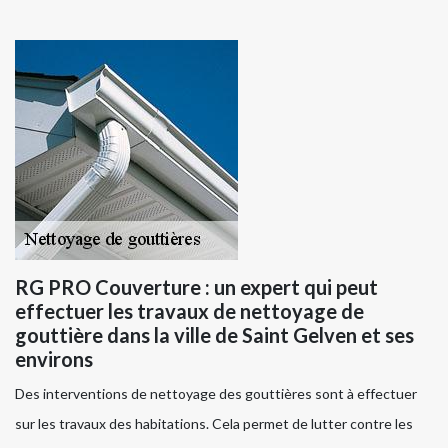
RG PRO Couverture : un expert qui peut
effectuer les travaux de nettoyage de
gouttière dans la ville de Saint Gelven et ses
environs
Des interventions de nettoyage des gouttières sont à effectuer
sur les travaux des habitations. Cela permet de lutter contre les