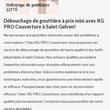
Débouchage de gouttière à prix mini avec RG
PRO Couverture à Saint Gelven!
Ne laissez pas une gouttière obstruée causer des problèmes à
votre maison ! Chez RG PRO Couverture, nous proposons un
service de débouchage de gouttière de haute qualité à des tarifs
imbattables à Saint Gelven. Nos artisans qualifiés possèdent
l’expertise nécessaire pour résoudre efficacement tous vos
problèmes d’obstruction. Grâce à notre expérience et à nos
techniques avancées, nous garantissons une intervention rapide
et efficace. Pourquoi payer plus cher pour un service moins
efficace ? Avec RG PRO Couverture, vous bénéficiez d’un rapport
qualité-prix exceptionnel. Contactez-nous pour profiter de notre
service abordable!