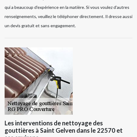
qui a beaucoup d'expérience en la matière. Si vous voulez d'autres
renseignements, veuillez le téléphoner directement. Il dresse aussi
un devis gratuit et sans engagement.
Les interventions de nettoyage des
gouttières à Saint Gelven dans le 22570 et