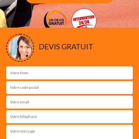
DEVIS GRATUIT