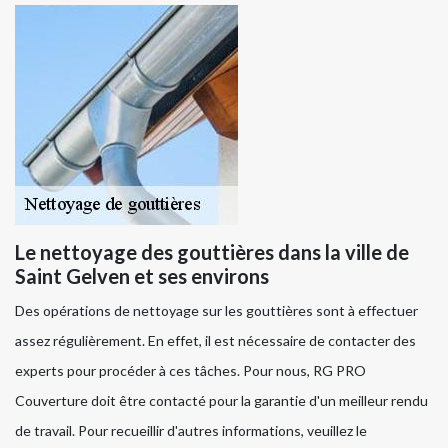
Le nettoyage des gouttières dans la ville de
Saint Gelven et ses environs
Des opérations de nettoyage sur les gouttières sont à effectuer
assez régulièrement. En effet, il est nécessaire de contacter des
experts pour procéder à ces tâches. Pour nous, RG PRO
Couverture doit être contacté pour la garantie d'un meilleur rendu
de travail. Pour recueillir d'autres informations, veuillez le