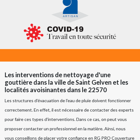
Les interventions de nettoyage d'une
gouttière dans la ville de Saint Gelven et les
localités avoisinantes dans le 22570
Les structures d'évacuation de l'eau de pluie doivent fonctionner
correctement. En effet, il est nécessaire de contacter des experts
pour faire ces types d'interventions. Dans ce cas, on peut vous
proposer contacter un professionnel en la matière. Ainsi, nous
vous conseillons de placer votre confiance en RG PRO Couverture