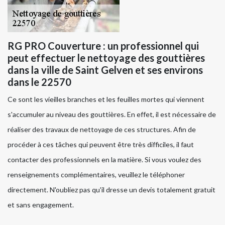
RG PRO Couverture : un professionnel qui
peut effectuer le nettoyage des gouttières
dans la ville de Saint Gelven et ses environs
dans le 22570
Ce sont les vieilles branches et les feuilles mortes qui viennent
s'accumuler au niveau des gouttières. En effet, il est nécessaire de
réaliser des travaux de nettoyage de ces structures. Afin de
procéder à ces tâches qui peuvent être très difficiles, il faut
contacter des professionnels en la matière. Si vous voulez des
renseignements complémentaires, veuillez le téléphoner
directement. N'oubliez pas qu'il dresse un devis totalement gratuit
et sans engagement.