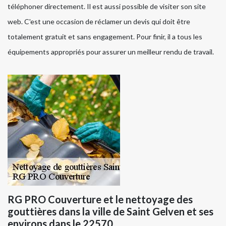
téléphoner directement. Il est aussi possible de visiter son site
web. C'est une occasion de réclamer un devis qui doit être
totalement gratuit et sans engagement. Pour finir, il a tous les
équipements appropriés pour assurer un meilleur rendu de travail.
RG PRO Couverture et le nettoyage des
gouttières dans la ville de Saint Gelven et ses
environs dans le 22570