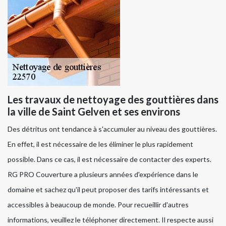
Les travaux de nettoyage des gouttières dans
la ville de Saint Gelven et ses environs
Des détritus ont tendance à s'accumuler au niveau des gouttières.
En effet, il est nécessaire de les éliminer le plus rapidement
possible. Dans ce cas, il est nécessaire de contacter des experts.
RG PRO Couverture a plusieurs années d'expérience dans le
domaine et sachez qu'il peut proposer des tarifs intéressants et
accessibles à beaucoup de monde. Pour recueillir d'autres
informations, veuillez le téléphoner directement. Il respecte aussi