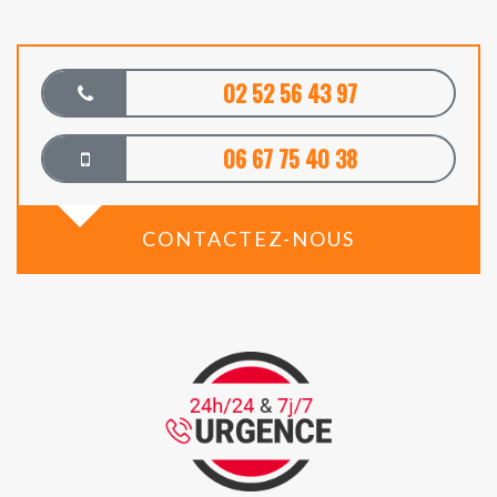
02 52 56 43 97
06 67 75 40 38
CONTACTEZ-NOUS