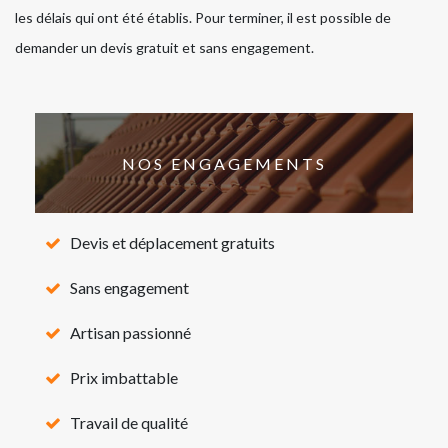
les délais qui ont été établis. Pour terminer, il est possible de
demander un devis gratuit et sans engagement.
NOS ENGAGEMENTS
Devis et déplacement gratuits
Sans engagement
Artisan passionné
Prix imbattable
Travail de qualité