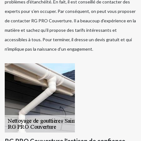
problèmes d'étanchéité. En fait, il est conseillé de contacter des
experts pour s'en occuper. Par conséquent, on peut vous proposer
de contacter RG PRO Couverture. Il a beaucoup d'expérience en la
matière et sachez qu'il propose des tarifs intéressants et
accessibles à tous. Pour terminer, il dresse un devis gratuit et qui
n'implique pas la naissance d'un engagement.