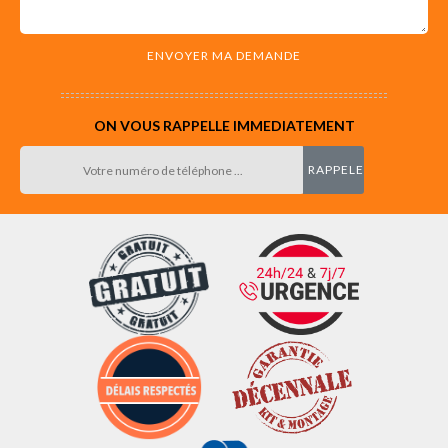
ON VOUS RAPPELLE IMMEDIATEMENT