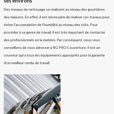
ses environs
Des travaux de nettoyage se réalisent au niveau des gouttières
des maisons. En effet, il est nécessaire de réaliser ces travaux pour
éviter l'accumulation de l'humidité au niveau des toits. Pour
procéder à ce genre de travail, il est très important de contacter
des professionnels en la matière. Par conséquent, nous vous
conseillons de vous adresser à RG PRO Couverture. Il est un
couvreur qui a tous les équipements appropriés pour la garantie
d'un meilleur rendu de travail.