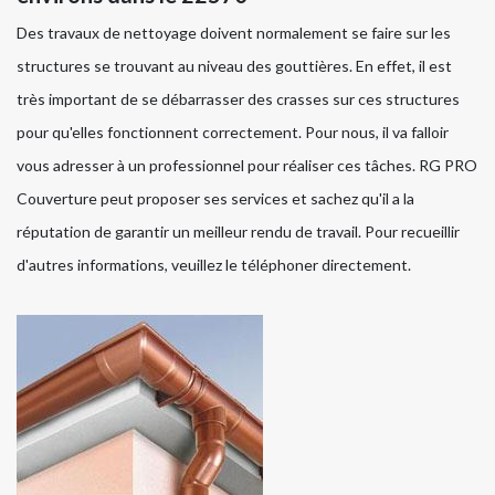
Des travaux de nettoyage doivent normalement se faire sur les
structures se trouvant au niveau des gouttières. En effet, il est
très important de se débarrasser des crasses sur ces structures
pour qu'elles fonctionnent correctement. Pour nous, il va falloir
vous adresser à un professionnel pour réaliser ces tâches. RG PRO
Couverture peut proposer ses services et sachez qu'il a la
réputation de garantir un meilleur rendu de travail. Pour recueillir
d'autres informations, veuillez le téléphoner directement.