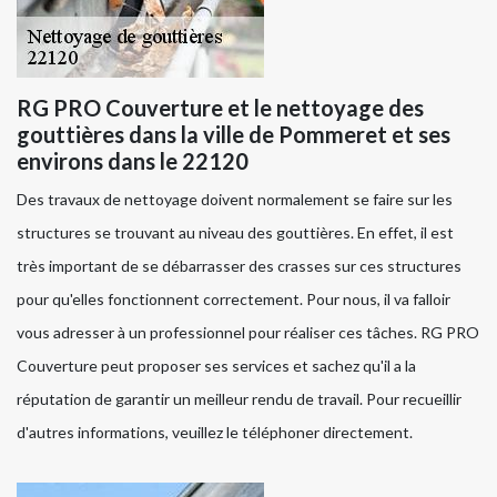
RG PRO Couverture et le nettoyage des
gouttières dans la ville de Pommeret et ses
environs dans le 22120
Des travaux de nettoyage doivent normalement se faire sur les
structures se trouvant au niveau des gouttières. En effet, il est
très important de se débarrasser des crasses sur ces structures
pour qu'elles fonctionnent correctement. Pour nous, il va falloir
vous adresser à un professionnel pour réaliser ces tâches. RG PRO
Couverture peut proposer ses services et sachez qu'il a la
réputation de garantir un meilleur rendu de travail. Pour recueillir
d'autres informations, veuillez le téléphoner directement.