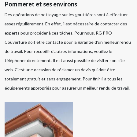
Pommeret et ses environs
Des opérations de nettoyage sur les gouttières sont à effectuer
assez régulièrement. En effet, il est nécessaire de contacter des
experts pour procéder à ces tâches. Pour nous, RG PRO
Couverture doit être contacté pour la garantie d'un meilleur rendu
de travail. Pour recueillir d'autres informations, veuillez le
téléphoner directement. Il est aussi possible de visiter son site
web. C'est une occasion de réclamer un devis qui doit être
totalement gratuit et sans engagement. Pour finir, il a tous les
équipements appropriés pour assurer un meilleur rendu de travail.