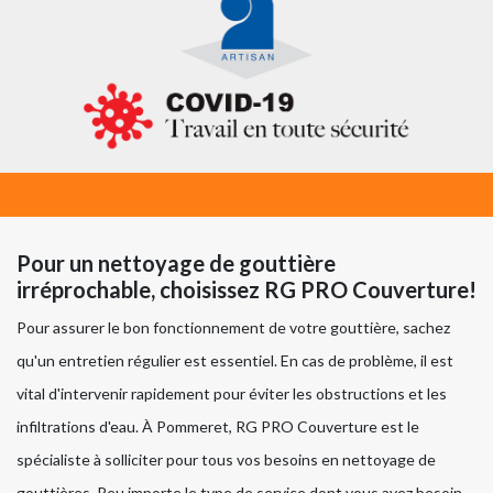
Pour un nettoyage de gouttière
irréprochable, choisissez RG PRO Couverture!
Pour assurer le bon fonctionnement de votre gouttière, sachez
qu'un entretien régulier est essentiel. En cas de problème, il est
vital d'intervenir rapidement pour éviter les obstructions et les
infiltrations d'eau. À Pommeret, RG PRO Couverture est le
spécialiste à solliciter pour tous vos besoins en nettoyage de
gouttières. Peu importe le type de service dont vous avez besoin,