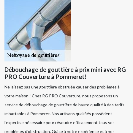
Débouchage de gouttière à prix mini avec RG
PRO Couverture à Pommeret!
Ne laissez pas une gouttière obstruée causer des problèmes à
votre maison ! Chez RG PRO Couverture, nous proposons un
service de débouchage de gouttière de haute qualité à des tarifs
imbattables à Pommeret. Nos artisans qualifiés possèdent
l’expertise nécessaire pour résoudre efficacement tous vos
problèmes d’obstruction. Grâce à notre expérience et à nos