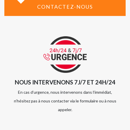
CONTACTEZ-NOUS
NOUS INTERVENONS 7J/7 ET 24H/24
En cas d’urgence, nous intervenons dans l’immédiat,
n’hésitez pas à nous contacter via le formulaire ou à nous
appeler.