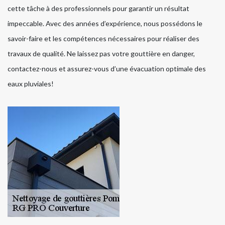
cette tâche à des professionnels pour garantir un résultat
impeccable. Avec des années d’expérience, nous possédons le
savoir-faire et les compétences nécessaires pour réaliser des
travaux de qualité. Ne laissez pas votre gouttière en danger,
contactez-nous et assurez-vous d’une évacuation optimale des
eaux pluviales!