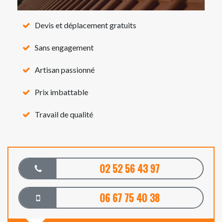
Devis et déplacement gratuits
Sans engagement
Artisan passionné
Prix imbattable
Travail de qualité
02 52 56 43 97
06 67 75 40 38