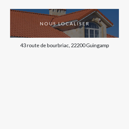
NOUS LOCALISER
43 route de bourbriac, 22200 Guingamp