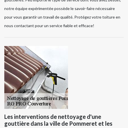
notre équipe expérimentée possède le savoir-faire nécessaire
pour vous garantir un travail de qualité. Protégez votre toiture en
nous contactant pour un service fiable et efficace!
Les interventions de nettoyage d'une
gouttière dans la ville de Pommeret et les