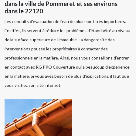
dans la ville de Pommeret et ses environs
dans le 22120
Les conduits d'évacuation de l'eau de pluie sont très importants.
En effet, ils servent à réduire les problèmes d'étanchéité au niveau
de la surface supérieure de l'immeuble. La dangerosité des
interventions pousse les propriétaires à contacter des
professionnels en la matière. Ainsi, nous vous conseillons d'entrer
en contact avec RG PRO Couverture qui a beaucoup d'expérience
en la matière. Si vous avez besoin de plus d'explications, il faut que
vous visitiez son site internet.