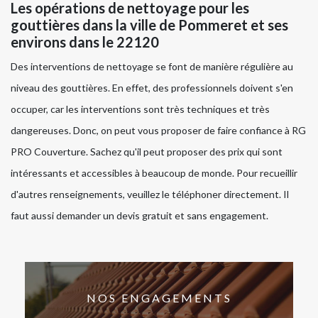
Les opérations de nettoyage pour les
gouttières dans la ville de Pommeret et ses
environs dans le 22120
Des interventions de nettoyage se font de manière régulière au
niveau des gouttières. En effet, des professionnels doivent s'en
occuper, car les interventions sont très techniques et très
dangereuses. Donc, on peut vous proposer de faire confiance à RG
PRO Couverture. Sachez qu'il peut proposer des prix qui sont
intéressants et accessibles à beaucoup de monde. Pour recueillir
d'autres renseignements, veuillez le téléphoner directement. Il
faut aussi demander un devis gratuit et sans engagement.
NOS ENGAGEMENTS