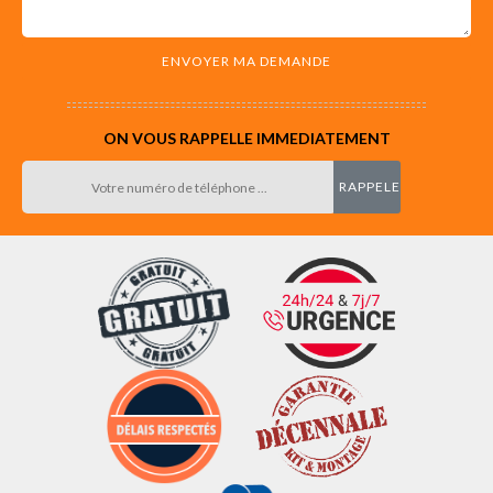
ON VOUS RAPPELLE IMMEDIATEMENT