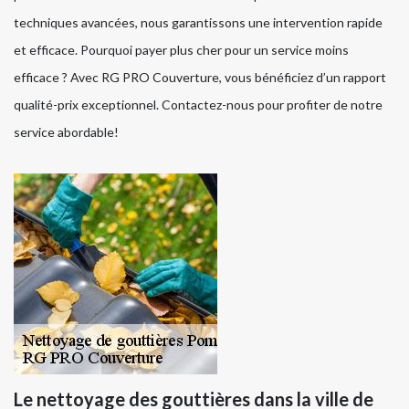
techniques avancées, nous garantissons une intervention rapide
et efficace. Pourquoi payer plus cher pour un service moins
efficace ? Avec RG PRO Couverture, vous bénéficiez d’un rapport
qualité-prix exceptionnel. Contactez-nous pour profiter de notre
service abordable!
Le nettoyage des gouttières dans la ville de