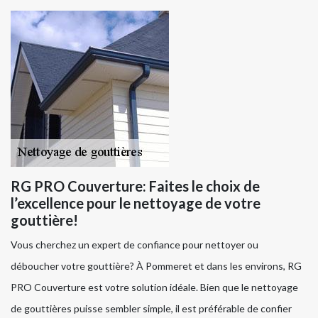
RG PRO Couverture: Faites le choix de
l’excellence pour le nettoyage de votre
gouttière!
Vous cherchez un expert de confiance pour nettoyer ou
déboucher votre gouttière? À Pommeret et dans les environs, RG
PRO Couverture est votre solution idéale. Bien que le nettoyage
de gouttières puisse sembler simple, il est préférable de confier