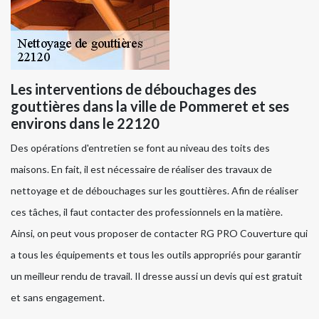
Les interventions de débouchages des
gouttières dans la ville de Pommeret et ses
environs dans le 22120
Des opérations d'entretien se font au niveau des toits des
maisons. En fait, il est nécessaire de réaliser des travaux de
nettoyage et de débouchages sur les gouttières. Afin de réaliser
ces tâches, il faut contacter des professionnels en la matière.
Ainsi, on peut vous proposer de contacter RG PRO Couverture qui
a tous les équipements et tous les outils appropriés pour garantir
un meilleur rendu de travail. Il dresse aussi un devis qui est gratuit
et sans engagement.