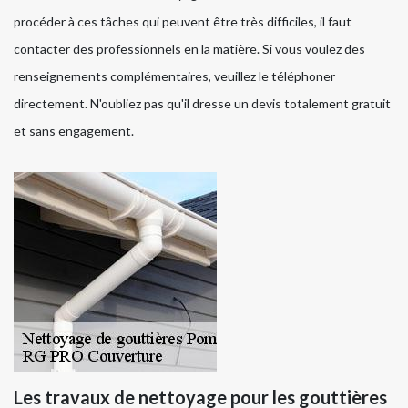
procéder à ces tâches qui peuvent être très difficiles, il faut
contacter des professionnels en la matière. Si vous voulez des
renseignements complémentaires, veuillez le téléphoner
directement. N'oubliez pas qu'il dresse un devis totalement gratuit
et sans engagement.
Les travaux de nettoyage pour les gouttières