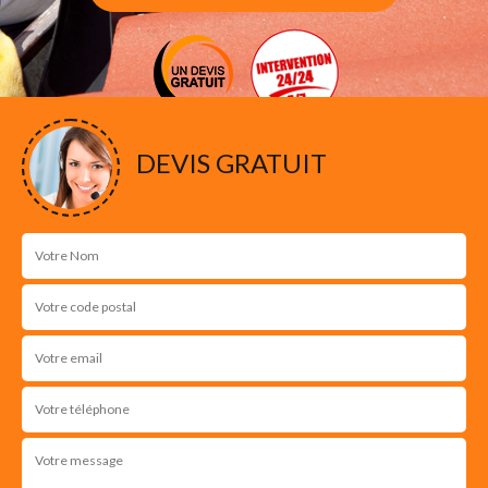
DEVIS GRATUIT