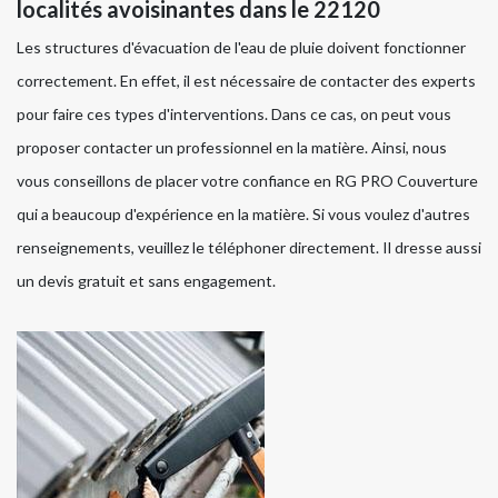
localités avoisinantes dans le 22120
Les structures d'évacuation de l'eau de pluie doivent fonctionner
correctement. En effet, il est nécessaire de contacter des experts
pour faire ces types d'interventions. Dans ce cas, on peut vous
proposer contacter un professionnel en la matière. Ainsi, nous
vous conseillons de placer votre confiance en RG PRO Couverture
qui a beaucoup d'expérience en la matière. Si vous voulez d'autres
renseignements, veuillez le téléphoner directement. Il dresse aussi
un devis gratuit et sans engagement.