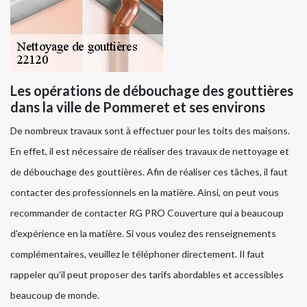
Les opérations de débouchage des gouttières
dans la ville de Pommeret et ses environs
De nombreux travaux sont à effectuer pour les toits des maisons.
En effet, il est nécessaire de réaliser des travaux de nettoyage et
de débouchage des gouttières. Afin de réaliser ces tâches, il faut
contacter des professionnels en la matière. Ainsi, on peut vous
recommander de contacter RG PRO Couverture qui a beaucoup
d'expérience en la matière. Si vous voulez des renseignements
complémentaires, veuillez le téléphoner directement. Il faut
rappeler qu'il peut proposer des tarifs abordables et accessibles
beaucoup de monde.