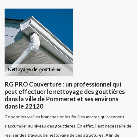
RG PRO Couverture : un professionnel qui
peut effectuer le nettoyage des gouttières
dans la ville de Pommeret et ses environs
dans le 22120
Ce sont les vieilles branches et les feuilles mortes qui viennent
s'accumuler au niveau des gouttières. En effet, il est nécessaire de
réaliser des travaux de nettoyage de ces structures. Afin de