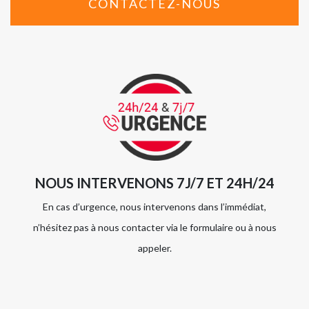
CONTACTEZ-NOUS
NOUS INTERVENONS 7J/7 ET 24H/24
En cas d’urgence, nous intervenons dans l’immédiat,
n’hésitez pas à nous contacter via le formulaire ou à nous
appeler.