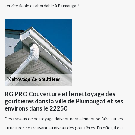
service fiable et abordable à Plumaugat!
RG PRO Couverture et le nettoyage des
gouttières dans la ville de Plumaugat et ses
environs dans le 22250
Des travaux de nettoyage doivent normalement se faire sur les
structures se trouvant au niveau des gouttières. En effet, il est