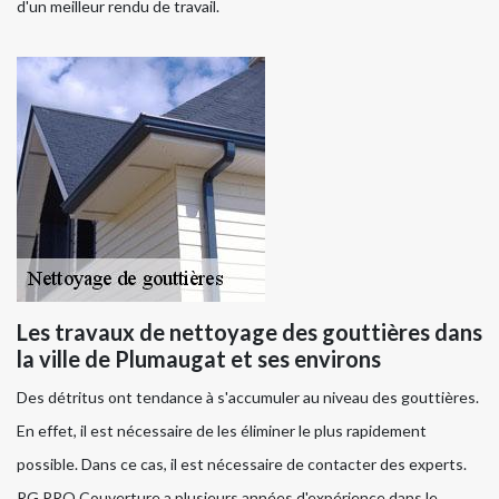
d'un meilleur rendu de travail.
Les travaux de nettoyage des gouttières dans
la ville de Plumaugat et ses environs
Des détritus ont tendance à s'accumuler au niveau des gouttières.
En effet, il est nécessaire de les éliminer le plus rapidement
possible. Dans ce cas, il est nécessaire de contacter des experts.
RG PRO Couverture a plusieurs années d'expérience dans le