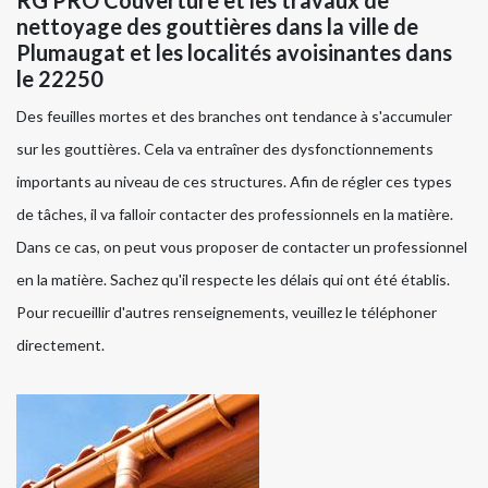
RG PRO Couverture et les travaux de
nettoyage des gouttières dans la ville de
Plumaugat et les localités avoisinantes dans
le 22250
Des feuilles mortes et des branches ont tendance à s'accumuler
sur les gouttières. Cela va entraîner des dysfonctionnements
importants au niveau de ces structures. Afin de régler ces types
de tâches, il va falloir contacter des professionnels en la matière.
Dans ce cas, on peut vous proposer de contacter un professionnel
en la matière. Sachez qu'il respecte les délais qui ont été établis.
Pour recueillir d'autres renseignements, veuillez le téléphoner
directement.