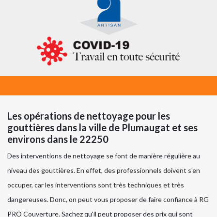
Les opérations de nettoyage pour les
gouttières dans la ville de Plumaugat et ses
environs dans le 22250
Des interventions de nettoyage se font de manière régulière au
niveau des gouttières. En effet, des professionnels doivent s'en
occuper, car les interventions sont très techniques et très
dangereuses. Donc, on peut vous proposer de faire confiance à RG
PRO Couverture. Sachez qu'il peut proposer des prix qui sont