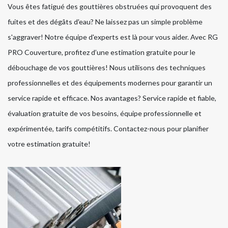
Vous êtes fatigué des gouttières obstruées qui provoquent des
fuites et des dégâts d'eau? Ne laissez pas un simple problème
s'aggraver! Notre équipe d'experts est là pour vous aider. Avec RG
PRO Couverture, profitez d’une estimation gratuite pour le
débouchage de vos gouttières! Nous utilisons des techniques
professionnelles et des équipements modernes pour garantir un
service rapide et efficace. Nos avantages? Service rapide et fiable,
évaluation gratuite de vos besoins, équipe professionnelle et
expérimentée, tarifs compétitifs. Contactez-nous pour planifier
votre estimation gratuite!