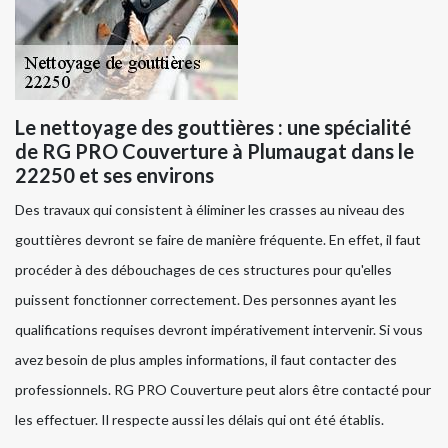
Le nettoyage des gouttières : une spécialité
de RG PRO Couverture à Plumaugat dans le
22250 et ses environs
Des travaux qui consistent à éliminer les crasses au niveau des
gouttières devront se faire de manière fréquente. En effet, il faut
procéder à des débouchages de ces structures pour qu'elles
puissent fonctionner correctement. Des personnes ayant les
qualifications requises devront impérativement intervenir. Si vous
avez besoin de plus amples informations, il faut contacter des
professionnels. RG PRO Couverture peut alors être contacté pour
les effectuer. Il respecte aussi les délais qui ont été établis.