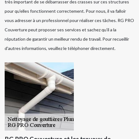
très important de se débarrasser des crasses sur ces structures
pour qu'elles fonctionnent correctement. Pour nous, il va falloir
vous adresser à un professionnel pour réaliser ces tâches. RG PRO
Couverture peut proposer ses services et sachez qu'il a la
réputation de garantir un meilleur rendu de travail. Pour recueillir
d'autres informations, veuillez le téléphoner directement.