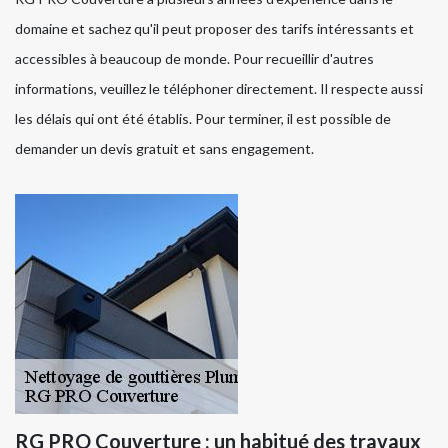
domaine et sachez qu'il peut proposer des tarifs intéressants et
accessibles à beaucoup de monde. Pour recueillir d'autres
informations, veuillez le téléphoner directement. Il respecte aussi
les délais qui ont été établis. Pour terminer, il est possible de
demander un devis gratuit et sans engagement.
RG PRO Couverture : un habitué des travaux