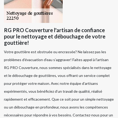
RG PRO Couverture l'artisan de confiance
pour le nettoyage et débouchage de votre
gouttière!
Votre gouttière est obstruée ou encrassée? Ne laissez pas les
problèmes d’évacuation d’eau s’aggraver! Faites appel à l'artisan
RG PRO Couverture, nous sommes spécialisés dans le nettoyage
et le débouchage de gouttières, vous offrant un service complet
pour protéger votre maison. Avec notre équipe d’artisans
expérimentés, vous bénéficiez d’un travail de qualité, réalisé
rapidement et efficacement. Que ce soit pour un simple nettoyage
ou un débouchage en profondeur, nous avons les compétences
nécessaires pour répondre à vos besoins. Contactez-nous pour un