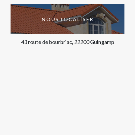
NOUS LOCALISER
43 route de bourbriac, 22200 Guingamp