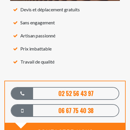
Devis et déplacement gratuits
Sans engagement
Artisan passionné
Prix imbattable
Travail de qualité
02 52 56 43 97
06 67 75 40 38