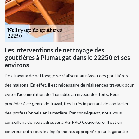
Les interventions de nettoyage des
gouttières à Plumaugat dans le 22250 et ses
environs
Des travaux de nettoyage se réalisent au niveau des gouttières
des maisons. En effet, il est nécessaire de réaliser ces travaux pour
éviter l'accumulation de l'humidité au niveau des toits. Pour
procéder à ce genre de travail, il est très important de contacter
des professionnels en la matière. Par conséquent, nous vous
conseillons de vous adresser à RG PRO Couverture. Il est un
couvreur qui a tous les équipements appropriés pour la garantie