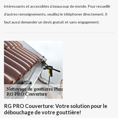
intéressants et accessibles à beaucoup de monde. Pour recueillir
d'autres renseignements, veuillez le téléphoner directement. Il
faut aussi demander un devis gratuit et sans engagement.
RG PRO Couverture: Votre solution pour le
débouchage de votre gouttière!