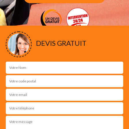
DEVIS GRATUIT