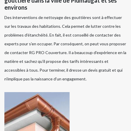
gouttière dans la ville de Plumaugat et ses
environs
Des interventions de nettoyage des gouttières sont à effectuer
sur les travaux des habitations. Cela permet de lutter contre les
problèmes d'étanchéité. En fait, il est conseillé de contacter des
experts pour s'en occuper. Par conséquent, on peut vous proposer
de contacter RG PRO Couverture. Il a beaucoup d'expérience en la
matière et sachez qu'il propose des tarifs intéressants et
accessibles à tous. Pour terminer, il dresse un devis gratuit et qui
n'implique pas la naissance d'un engagement.