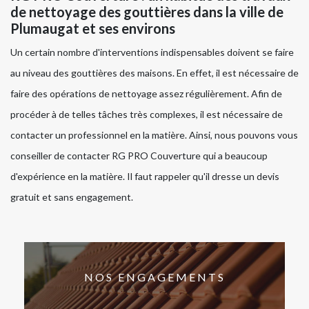
de nettoyage des gouttières dans la ville de
Plumaugat et ses environs
Un certain nombre d'interventions indispensables doivent se faire
au niveau des gouttières des maisons. En effet, il est nécessaire de
faire des opérations de nettoyage assez régulièrement. Afin de
procéder à de telles tâches très complexes, il est nécessaire de
contacter un professionnel en la matière. Ainsi, nous pouvons vous
conseiller de contacter RG PRO Couverture qui a beaucoup
d'expérience en la matière. Il faut rappeler qu'il dresse un devis
gratuit et sans engagement.
NOS ENGAGEMENTS