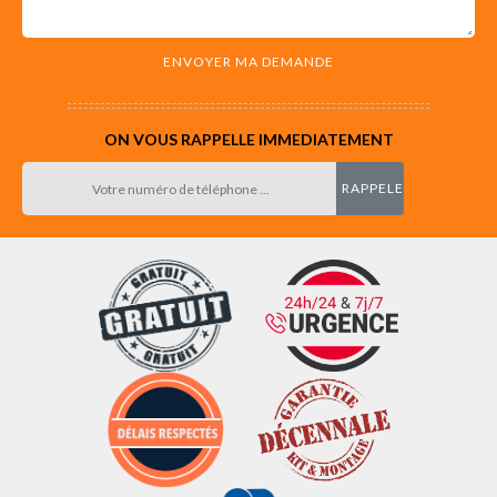
ON VOUS RAPPELLE IMMEDIATEMENT