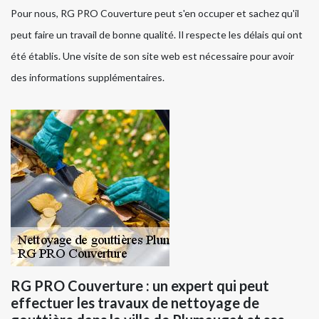
Pour nous, RG PRO Couverture peut s'en occuper et sachez qu'il
peut faire un travail de bonne qualité. Il respecte les délais qui ont
été établis. Une visite de son site web est nécessaire pour avoir
des informations supplémentaires.
RG PRO Couverture : un expert qui peut
effectuer les travaux de nettoyage de