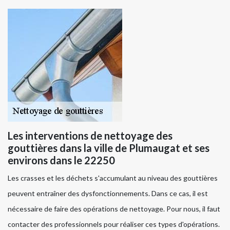
Les interventions de nettoyage des
gouttières dans la ville de Plumaugat et ses
environs dans le 22250
Les crasses et les déchets s'accumulant au niveau des gouttières
peuvent entraîner des dysfonctionnements. Dans ce cas, il est
nécessaire de faire des opérations de nettoyage. Pour nous, il faut
contacter des professionnels pour réaliser ces types d'opérations.