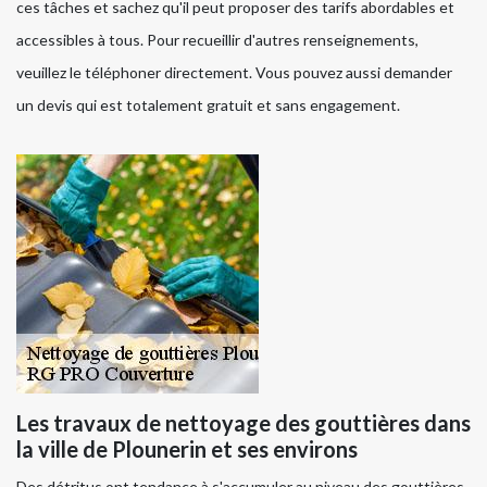
ces tâches et sachez qu'il peut proposer des tarifs abordables et
accessibles à tous. Pour recueillir d'autres renseignements,
veuillez le téléphoner directement. Vous pouvez aussi demander
un devis qui est totalement gratuit et sans engagement.
Les travaux de nettoyage des gouttières dans
la ville de Plounerin et ses environs
Des détritus ont tendance à s'accumuler au niveau des gouttières.