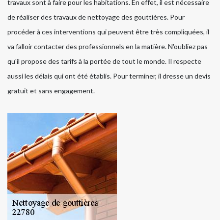
travaux sont à faire pour les habitations. En effet, il est nécessaire
de réaliser des travaux de nettoyage des gouttières. Pour
procéder à ces interventions qui peuvent être très compliquées, il
va falloir contacter des professionnels en la matière. N'oubliez pas
qu'il propose des tarifs à la portée de tout le monde. Il respecte
aussi les délais qui ont été établis. Pour terminer, il dresse un devis
gratuit et sans engagement.