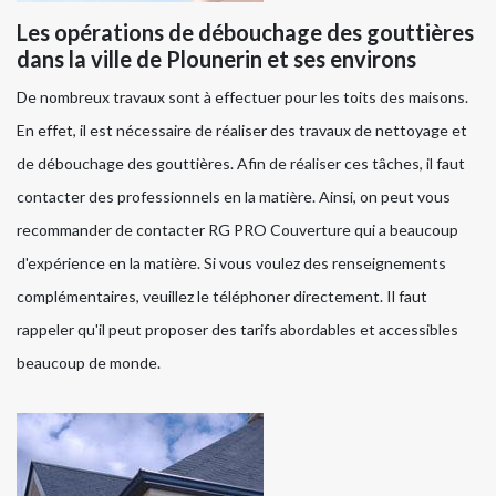
Les opérations de débouchage des gouttières
dans la ville de Plounerin et ses environs
De nombreux travaux sont à effectuer pour les toits des maisons.
En effet, il est nécessaire de réaliser des travaux de nettoyage et
de débouchage des gouttières. Afin de réaliser ces tâches, il faut
contacter des professionnels en la matière. Ainsi, on peut vous
recommander de contacter RG PRO Couverture qui a beaucoup
d'expérience en la matière. Si vous voulez des renseignements
complémentaires, veuillez le téléphoner directement. Il faut
rappeler qu'il peut proposer des tarifs abordables et accessibles
beaucoup de monde.