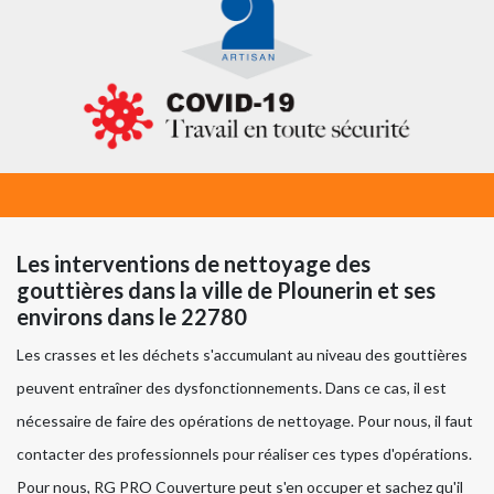
Les interventions de nettoyage des
gouttières dans la ville de Plounerin et ses
environs dans le 22780
Les crasses et les déchets s'accumulant au niveau des gouttières
peuvent entraîner des dysfonctionnements. Dans ce cas, il est
nécessaire de faire des opérations de nettoyage. Pour nous, il faut
contacter des professionnels pour réaliser ces types d'opérations.
Pour nous, RG PRO Couverture peut s'en occuper et sachez qu'il