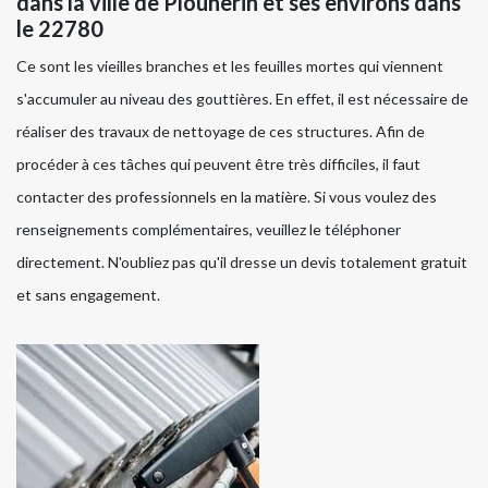
dans la ville de Plounerin et ses environs dans
le 22780
Ce sont les vieilles branches et les feuilles mortes qui viennent
s'accumuler au niveau des gouttières. En effet, il est nécessaire de
réaliser des travaux de nettoyage de ces structures. Afin de
procéder à ces tâches qui peuvent être très difficiles, il faut
contacter des professionnels en la matière. Si vous voulez des
renseignements complémentaires, veuillez le téléphoner
directement. N'oubliez pas qu'il dresse un devis totalement gratuit
et sans engagement.