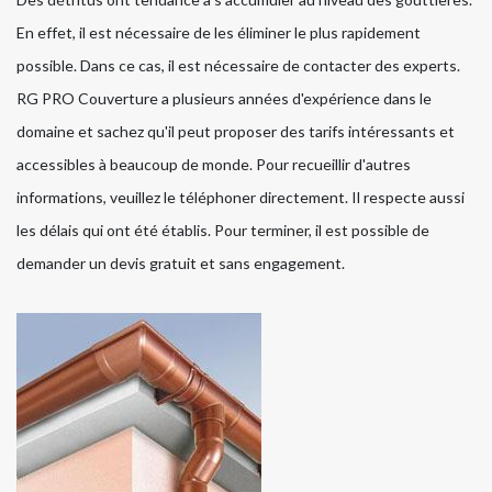
En effet, il est nécessaire de les éliminer le plus rapidement
possible. Dans ce cas, il est nécessaire de contacter des experts.
RG PRO Couverture a plusieurs années d'expérience dans le
domaine et sachez qu'il peut proposer des tarifs intéressants et
accessibles à beaucoup de monde. Pour recueillir d'autres
informations, veuillez le téléphoner directement. Il respecte aussi
les délais qui ont été établis. Pour terminer, il est possible de
demander un devis gratuit et sans engagement.