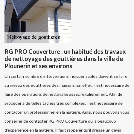
RG PRO Couverture : un habitué des travaux
de nettoyage des gouttières dans la ville de
Plounerin et ses environs
Un certain nombre d'interventions indispensables doivent se faire
au niveau des gouttières des maisons. En effet, il est nécessaire de
faire des opérations de nettoyage assez régulièrement. Afin de
procéder à de telles tâches très complexes, il est nécessaire de
contacter un professionnel en la matière. Ainsi, nous pouvons vous
conseiller de contacter RG PRO Couverture qui a beaucoup
d'expérience en la matière. Il faut rappeler qu'il dresse un devis