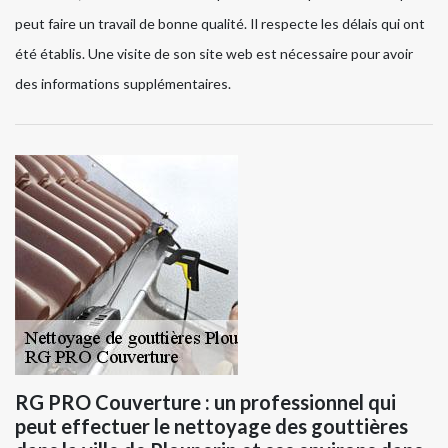
peut faire un travail de bonne qualité. Il respecte les délais qui ont
été établis. Une visite de son site web est nécessaire pour avoir
des informations supplémentaires.
RG PRO Couverture : un professionnel qui
peut effectuer le nettoyage des gouttières