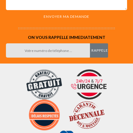
ON VOUS RAPPELLE IMMEDIATEMENT