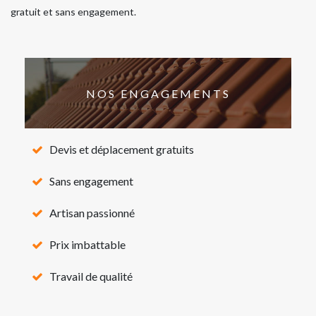
gratuit et sans engagement.
NOS ENGAGEMENTS
Devis et déplacement gratuits
Sans engagement
Artisan passionné
Prix imbattable
Travail de qualité