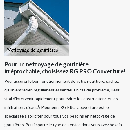
Pour un nettoyage de gouttière
irréprochable, choisissez RG PRO Couverture!
Pour assurer le bon fonctionnement de votre gouttière, sachez
qu'un entretien régulier est essentiel. En cas de problème, il est
vital d'intervenir rapidement pour éviter les obstructions et les
infiltrations d'eau. À Plounerin, RG PRO Couverture est le
spécialiste à solliciter pour tous vos besoins en nettoyage de
gouttières. Peu importe le type de service dont vous avez besoin,