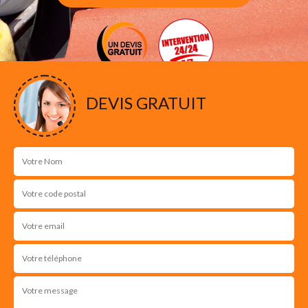
DEVIS GRATUIT