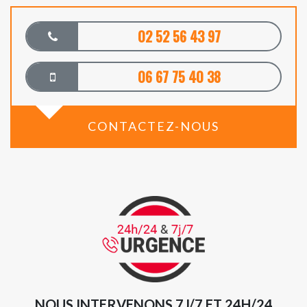
02 52 56 43 97
06 67 75 40 38
CONTACTEZ-NOUS
NOUS INTERVENONS 7J/7 ET 24H/24