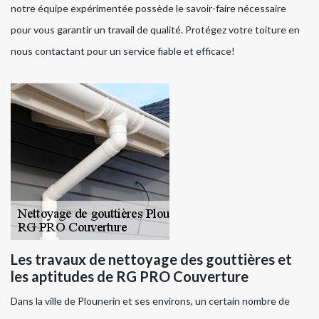
notre équipe expérimentée possède le savoir-faire nécessaire
pour vous garantir un travail de qualité. Protégez votre toiture en
nous contactant pour un service fiable et efficace!
Les travaux de nettoyage des gouttières et
les aptitudes de RG PRO Couverture
Dans la ville de Plounerin et ses environs, un certain nombre de