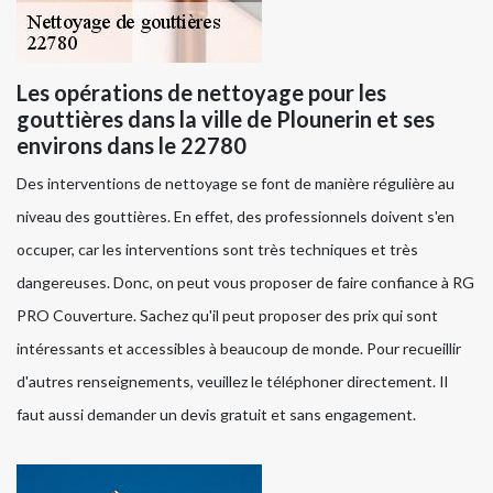
Les opérations de nettoyage pour les
gouttières dans la ville de Plounerin et ses
environs dans le 22780
Des interventions de nettoyage se font de manière régulière au
niveau des gouttières. En effet, des professionnels doivent s'en
occuper, car les interventions sont très techniques et très
dangereuses. Donc, on peut vous proposer de faire confiance à RG
PRO Couverture. Sachez qu'il peut proposer des prix qui sont
intéressants et accessibles à beaucoup de monde. Pour recueillir
d'autres renseignements, veuillez le téléphoner directement. Il
faut aussi demander un devis gratuit et sans engagement.