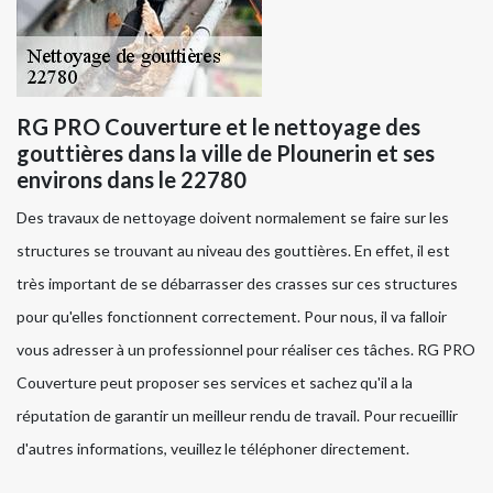
RG PRO Couverture et le nettoyage des
gouttières dans la ville de Plounerin et ses
environs dans le 22780
Des travaux de nettoyage doivent normalement se faire sur les
structures se trouvant au niveau des gouttières. En effet, il est
très important de se débarrasser des crasses sur ces structures
pour qu'elles fonctionnent correctement. Pour nous, il va falloir
vous adresser à un professionnel pour réaliser ces tâches. RG PRO
Couverture peut proposer ses services et sachez qu'il a la
réputation de garantir un meilleur rendu de travail. Pour recueillir
d'autres informations, veuillez le téléphoner directement.