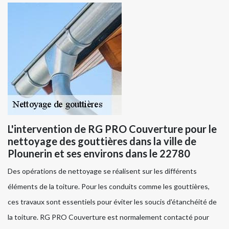
L'intervention de RG PRO Couverture pour le
nettoyage des gouttières dans la ville de
Plounerin et ses environs dans le 22780
Des opérations de nettoyage se réalisent sur les différents
éléments de la toiture. Pour les conduits comme les gouttières,
ces travaux sont essentiels pour éviter les soucis d'étanchéité de
la toiture. RG PRO Couverture est normalement contacté pour