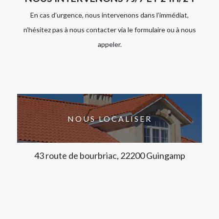
En cas d’urgence, nous intervenons dans l’immédiat,
n’hésitez pas à nous contacter via le formulaire ou à nous
appeler.
NOUS LOCALISER
43 route de bourbriac, 22200 Guingamp