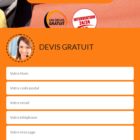
DEVIS GRATUIT