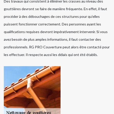
Des travaux qui consistent à éliminer les crasses au niveau des
gouttières devront se faire de manière fréquente. En effet, il faut
procéder à des débouchages de ces structures pour qu'elles
puissent fonctionner correctement. Des personnes ayant les
qualifications requises devront impérativement intervenir. Si vous
avez besoin de plus amples informations, il faut contacter des
professionnels. RG PRO Couverture peut alors être contacté pour
les effectuer. Il respecte aussi les délais qui ont été établis.