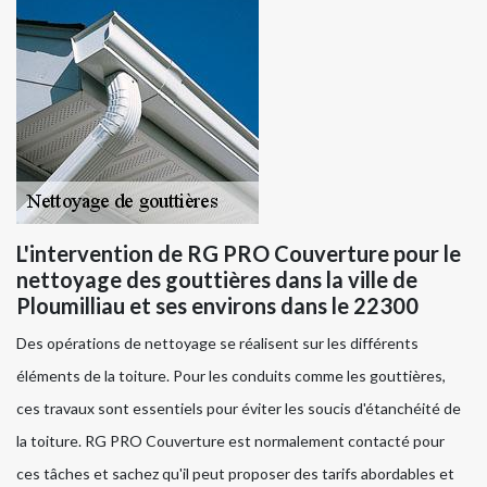
L'intervention de RG PRO Couverture pour le
nettoyage des gouttières dans la ville de
Ploumilliau et ses environs dans le 22300
Des opérations de nettoyage se réalisent sur les différents
éléments de la toiture. Pour les conduits comme les gouttières,
ces travaux sont essentiels pour éviter les soucis d'étanchéité de
la toiture. RG PRO Couverture est normalement contacté pour
ces tâches et sachez qu'il peut proposer des tarifs abordables et