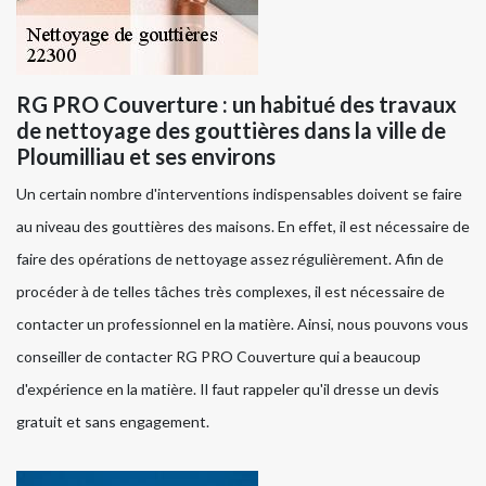
RG PRO Couverture : un habitué des travaux
de nettoyage des gouttières dans la ville de
Ploumilliau et ses environs
Un certain nombre d'interventions indispensables doivent se faire
au niveau des gouttières des maisons. En effet, il est nécessaire de
faire des opérations de nettoyage assez régulièrement. Afin de
procéder à de telles tâches très complexes, il est nécessaire de
contacter un professionnel en la matière. Ainsi, nous pouvons vous
conseiller de contacter RG PRO Couverture qui a beaucoup
d'expérience en la matière. Il faut rappeler qu'il dresse un devis
gratuit et sans engagement.