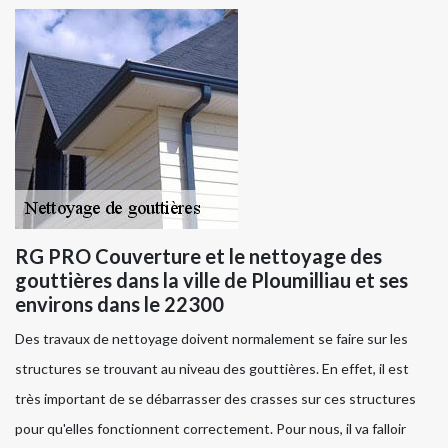
RG PRO Couverture et le nettoyage des
gouttières dans la ville de Ploumilliau et ses
environs dans le 22300
Des travaux de nettoyage doivent normalement se faire sur les
structures se trouvant au niveau des gouttières. En effet, il est
très important de se débarrasser des crasses sur ces structures
pour qu'elles fonctionnent correctement. Pour nous, il va falloir