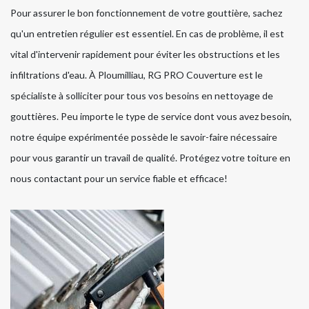
Pour assurer le bon fonctionnement de votre gouttière, sachez
qu'un entretien régulier est essentiel. En cas de problème, il est
vital d'intervenir rapidement pour éviter les obstructions et les
infiltrations d'eau. À Ploumilliau, RG PRO Couverture est le
spécialiste à solliciter pour tous vos besoins en nettoyage de
gouttières. Peu importe le type de service dont vous avez besoin,
notre équipe expérimentée possède le savoir-faire nécessaire
pour vous garantir un travail de qualité. Protégez votre toiture en
nous contactant pour un service fiable et efficace!