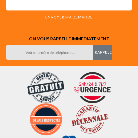
ON VOUS RAPPELLE IMMEDIATEMENT