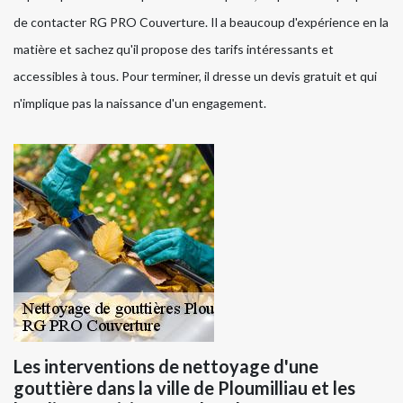
de contacter RG PRO Couverture. Il a beaucoup d'expérience en la
matière et sachez qu'il propose des tarifs intéressants et
accessibles à tous. Pour terminer, il dresse un devis gratuit et qui
n'implique pas la naissance d'un engagement.
Les interventions de nettoyage d'une
gouttière dans la ville de Ploumilliau et les