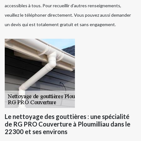
accessibles à tous. Pour recueillir d'autres renseignements,
veuillez le téléphoner directement. Vous pouvez aussi demander
un devis qui est totalement gratuit et sans engagement.
Le nettoyage des gouttières : une spécialité
de RG PRO Couverture à Ploumilliau dans le
22300 et ses environs