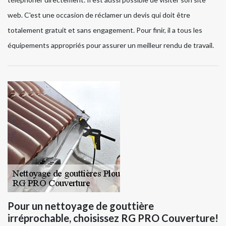
web. C'est une occasion de réclamer un devis qui doit être
totalement gratuit et sans engagement. Pour finir, il a tous les
équipements appropriés pour assurer un meilleur rendu de travail.
Pour un nettoyage de gouttière
irréprochable, choisissez RG PRO Couverture!