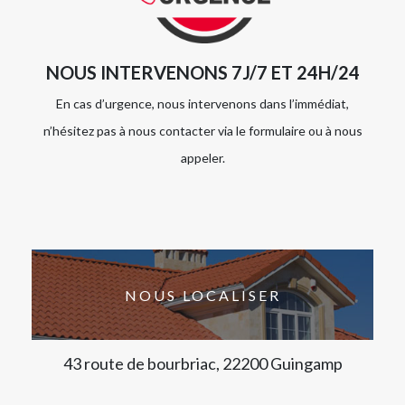
NOUS INTERVENONS 7J/7 ET 24H/24
En cas d’urgence, nous intervenons dans l’immédiat,
n’hésitez pas à nous contacter via le formulaire ou à nous
appeler.
NOUS LOCALISER
43 route de bourbriac, 22200 Guingamp