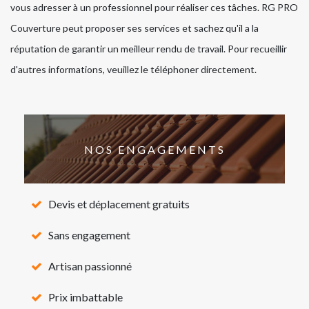
vous adresser à un professionnel pour réaliser ces tâches. RG PRO
Couverture peut proposer ses services et sachez qu'il a la
réputation de garantir un meilleur rendu de travail. Pour recueillir
d'autres informations, veuillez le téléphoner directement.
NOS ENGAGEMENTS
Devis et déplacement gratuits
Sans engagement
Artisan passionné
Prix imbattable