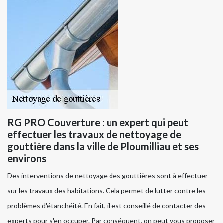
RG PRO Couverture : un expert qui peut
effectuer les travaux de nettoyage de
gouttière dans la ville de Ploumilliau et ses
environs
Des interventions de nettoyage des gouttières sont à effectuer
sur les travaux des habitations. Cela permet de lutter contre les
problèmes d'étanchéité. En fait, il est conseillé de contacter des
experts pour s'en occuper. Par conséquent, on peut vous proposer