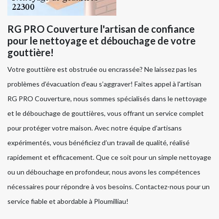
RG PRO Couverture l'artisan de confiance
pour le nettoyage et débouchage de votre
gouttière!
Votre gouttière est obstruée ou encrassée? Ne laissez pas les
problèmes d’évacuation d’eau s’aggraver! Faites appel à l'artisan
RG PRO Couverture, nous sommes spécialisés dans le nettoyage
et le débouchage de gouttières, vous offrant un service complet
pour protéger votre maison. Avec notre équipe d’artisans
expérimentés, vous bénéficiez d’un travail de qualité, réalisé
rapidement et efficacement. Que ce soit pour un simple nettoyage
ou un débouchage en profondeur, nous avons les compétences
nécessaires pour répondre à vos besoins. Contactez-nous pour un
service fiable et abordable à Ploumilliau!