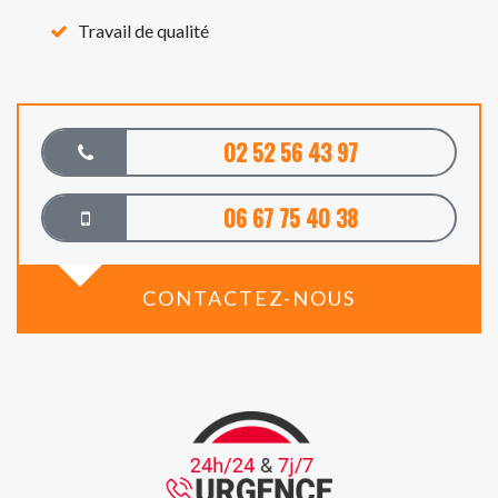
Travail de qualité
02 52 56 43 97
06 67 75 40 38
CONTACTEZ-NOUS