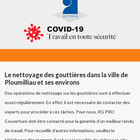
Le nettoyage des gouttières dans la ville de
Ploumilliau et ses environs
Des opérations de nettoyage sur les gouttières sont à effectuer
assez régulièrement. En effet, il est nécessaire de contacter des
experts pour procéder à ces tâches. Pour nous, RG PRO
Couverture doit être contacté pour la garantie d'un meilleur rendu
de travail. Pour recueillir d'autres informations, veuillez le
téléphoner directement. Il est aussi possible de visiter son site