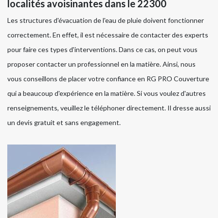
localités avoisinantes dans le 22300
Les structures d'évacuation de l'eau de pluie doivent fonctionner
correctement. En effet, il est nécessaire de contacter des experts
pour faire ces types d'interventions. Dans ce cas, on peut vous
proposer contacter un professionnel en la matière. Ainsi, nous
vous conseillons de placer votre confiance en RG PRO Couverture
qui a beaucoup d'expérience en la matière. Si vous voulez d'autres
renseignements, veuillez le téléphoner directement. Il dresse aussi
un devis gratuit et sans engagement.