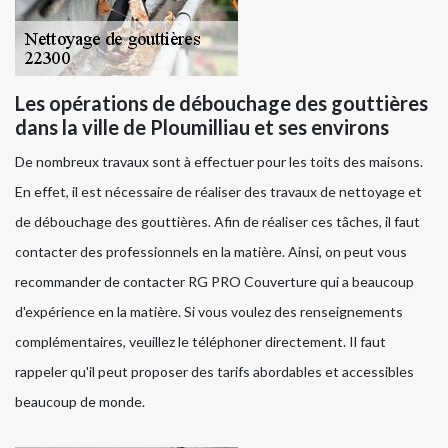
Les opérations de débouchage des gouttières
dans la ville de Ploumilliau et ses environs
De nombreux travaux sont à effectuer pour les toits des maisons.
En effet, il est nécessaire de réaliser des travaux de nettoyage et
de débouchage des gouttières. Afin de réaliser ces tâches, il faut
contacter des professionnels en la matière. Ainsi, on peut vous
recommander de contacter RG PRO Couverture qui a beaucoup
d'expérience en la matière. Si vous voulez des renseignements
complémentaires, veuillez le téléphoner directement. Il faut
rappeler qu'il peut proposer des tarifs abordables et accessibles
beaucoup de monde.