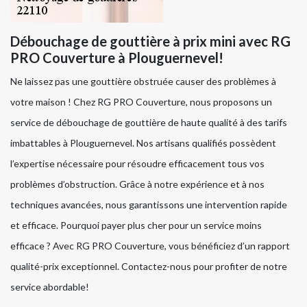
Débouchage de gouttière à prix mini avec RG
PRO Couverture à Plouguernevel!
Ne laissez pas une gouttière obstruée causer des problèmes à
votre maison ! Chez RG PRO Couverture, nous proposons un
service de débouchage de gouttière de haute qualité à des tarifs
imbattables à Plouguernevel. Nos artisans qualifiés possèdent
l’expertise nécessaire pour résoudre efficacement tous vos
problèmes d’obstruction. Grâce à notre expérience et à nos
techniques avancées, nous garantissons une intervention rapide
et efficace. Pourquoi payer plus cher pour un service moins
efficace ? Avec RG PRO Couverture, vous bénéficiez d’un rapport
qualité-prix exceptionnel. Contactez-nous pour profiter de notre
service abordable!