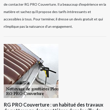
de contacter RG PRO Couverture. Il a beaucoup d'expérience en la
matière et sachez qu'il propose des tarifs intéressants et
accessibles à tous. Pour terminer, il dresse un devis gratuit et qui
n'implique pas la naissance d'un engagement.
RG PRO Couverture : un habitué des travaux