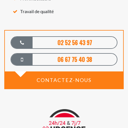
Travail de qualité
02 52 56 43 97
06 67 75 40 38
CONTACTEZ-NOUS