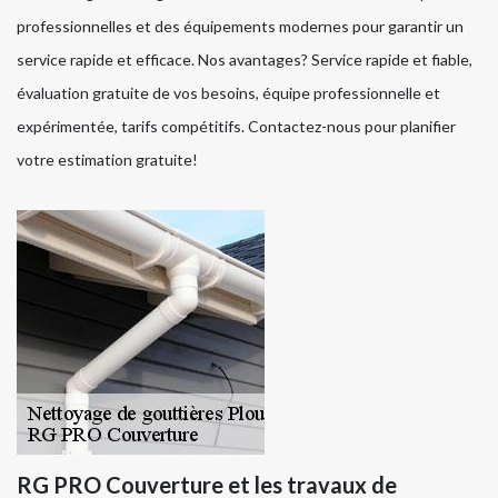
professionnelles et des équipements modernes pour garantir un
service rapide et efficace. Nos avantages? Service rapide et fiable,
évaluation gratuite de vos besoins, équipe professionnelle et
expérimentée, tarifs compétitifs. Contactez-nous pour planifier
votre estimation gratuite!
RG PRO Couverture et les travaux de