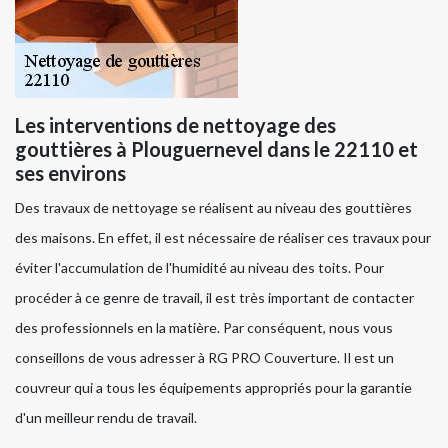
Les interventions de nettoyage des
gouttières à Plouguernevel dans le 22110 et
ses environs
Des travaux de nettoyage se réalisent au niveau des gouttières
des maisons. En effet, il est nécessaire de réaliser ces travaux pour
éviter l'accumulation de l'humidité au niveau des toits. Pour
procéder à ce genre de travail, il est très important de contacter
des professionnels en la matière. Par conséquent, nous vous
conseillons de vous adresser à RG PRO Couverture. Il est un
couvreur qui a tous les équipements appropriés pour la garantie
d'un meilleur rendu de travail.