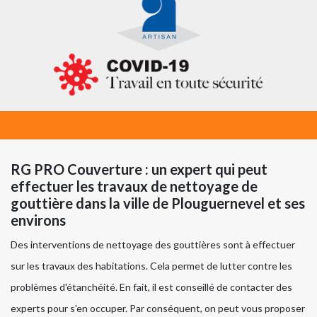
RG PRO Couverture : un expert qui peut
effectuer les travaux de nettoyage de
gouttière dans la ville de Plouguernevel et ses
environs
Des interventions de nettoyage des gouttières sont à effectuer
sur les travaux des habitations. Cela permet de lutter contre les
problèmes d'étanchéité. En fait, il est conseillé de contacter des
experts pour s'en occuper. Par conséquent, on peut vous proposer