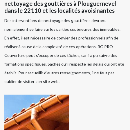
nettoyage des gouttières à Plouguernevel
dans le 22110 et les localités avoisinantes
Des interventions de nettoyage des gouttières devront
normalement se faire sur les parties supérieures des immeubles.
En effet, il est nécessaire de convier des professionnels afin de
réaliser à cause de la complexité de ces opérations. RG PRO
Couverture peut s'occuper de ces tâches, car il a pu suivre des
formations spécifiques. Sachez qu'il respecte les délais qui ont été
établis. Pour recueillir d'autres renseignements, il ne faut pas
oublier de visiter son site web.