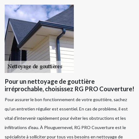
Pour un nettoyage de gouttière
irréprochable, choisissez RG PRO Couverture!
Pour assurer le bon fonctionnement de votre gouttière, sachez
qu'un entretien régulier est essentiel. En cas de problème, il est
vital d'intervenir rapidement pour éviter les obstructions et les
infiltrations d'eau. À Plouguernevel, RG PRO Couverture est le
spécialiste à solliciter pour tous vos besoins en nettoyage de