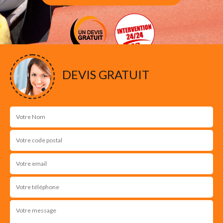
DEVIS GRATUIT