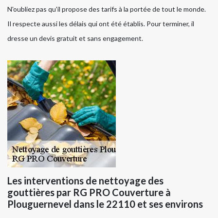
N'oubliez pas qu'il propose des tarifs à la portée de tout le monde.
Il respecte aussi les délais qui ont été établis. Pour terminer, il
dresse un devis gratuit et sans engagement.
Les interventions de nettoyage des
gouttières par RG PRO Couverture à
Plouguernevel dans le 22110 et ses environs