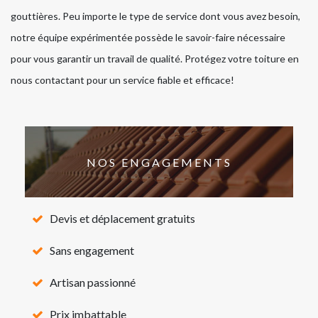
gouttières. Peu importe le type de service dont vous avez besoin,
notre équipe expérimentée possède le savoir-faire nécessaire
pour vous garantir un travail de qualité. Protégez votre toiture en
nous contactant pour un service fiable et efficace!
NOS ENGAGEMENTS
Devis et déplacement gratuits
Sans engagement
Artisan passionné
Prix imbattable