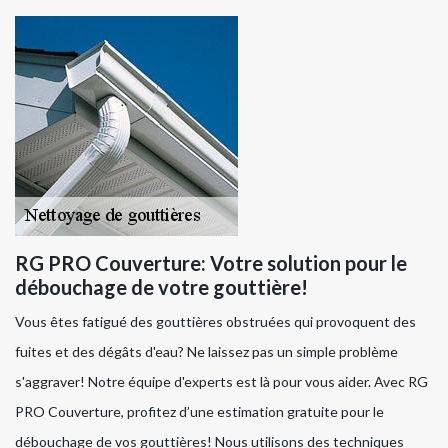
RG PRO Couverture: Votre solution pour le
débouchage de votre gouttière!
Vous êtes fatigué des gouttières obstruées qui provoquent des
fuites et des dégâts d'eau? Ne laissez pas un simple problème
s'aggraver! Notre équipe d'experts est là pour vous aider. Avec RG
PRO Couverture, profitez d’une estimation gratuite pour le
débouchage de vos gouttières! Nous utilisons des techniques