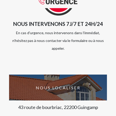
NOUS INTERVENONS 7J/7 ET 24H/24
En cas d’urgence, nous intervenons dans l’immédiat,
n’hésitez pas à nous contacter via le formulaire ou à nous
appeler.
NOUS LOCALISER
43 route de bourbriac, 22200 Guingamp