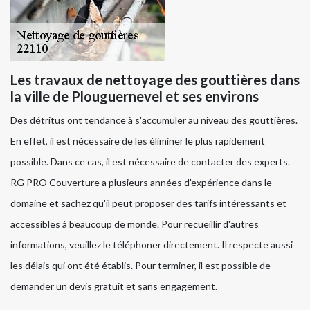
Les travaux de nettoyage des gouttières dans
la ville de Plouguernevel et ses environs
Des détritus ont tendance à s'accumuler au niveau des gouttières.
En effet, il est nécessaire de les éliminer le plus rapidement
possible. Dans ce cas, il est nécessaire de contacter des experts.
RG PRO Couverture a plusieurs années d'expérience dans le
domaine et sachez qu'il peut proposer des tarifs intéressants et
accessibles à beaucoup de monde. Pour recueillir d'autres
informations, veuillez le téléphoner directement. Il respecte aussi
les délais qui ont été établis. Pour terminer, il est possible de
demander un devis gratuit et sans engagement.