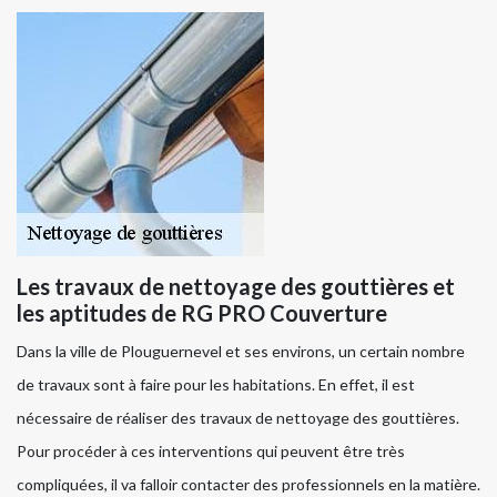
Les travaux de nettoyage des gouttières et
les aptitudes de RG PRO Couverture
Dans la ville de Plouguernevel et ses environs, un certain nombre
de travaux sont à faire pour les habitations. En effet, il est
nécessaire de réaliser des travaux de nettoyage des gouttières.
Pour procéder à ces interventions qui peuvent être très
compliquées, il va falloir contacter des professionnels en la matière.