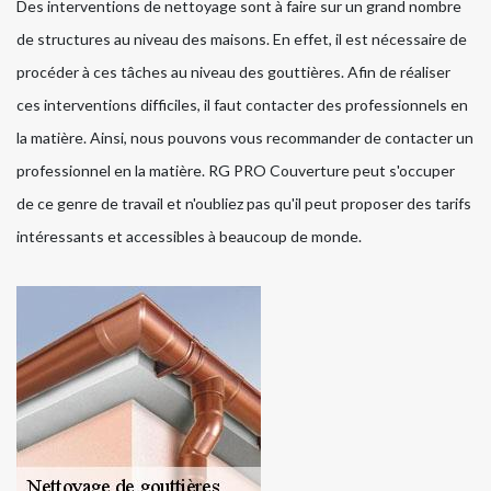
Des interventions de nettoyage sont à faire sur un grand nombre
de structures au niveau des maisons. En effet, il est nécessaire de
procéder à ces tâches au niveau des gouttières. Afin de réaliser
ces interventions difficiles, il faut contacter des professionnels en
la matière. Ainsi, nous pouvons vous recommander de contacter un
professionnel en la matière. RG PRO Couverture peut s'occuper
de ce genre de travail et n'oubliez pas qu'il peut proposer des tarifs
intéressants et accessibles à beaucoup de monde.