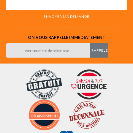
ON VOUS RAPPELLE IMMEDIATEMENT