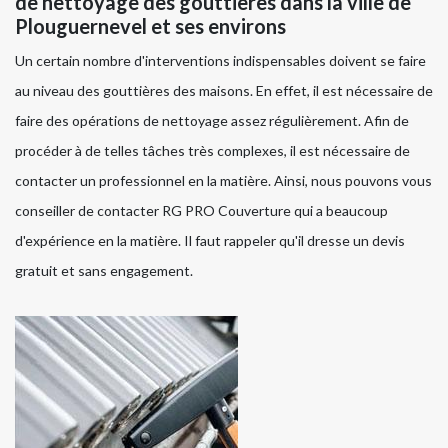
de nettoyage des gouttières dans la ville de
Plouguernevel et ses environs
Un certain nombre d'interventions indispensables doivent se faire
au niveau des gouttières des maisons. En effet, il est nécessaire de
faire des opérations de nettoyage assez régulièrement. Afin de
procéder à de telles tâches très complexes, il est nécessaire de
contacter un professionnel en la matière. Ainsi, nous pouvons vous
conseiller de contacter RG PRO Couverture qui a beaucoup
d'expérience en la matière. Il faut rappeler qu'il dresse un devis
gratuit et sans engagement.