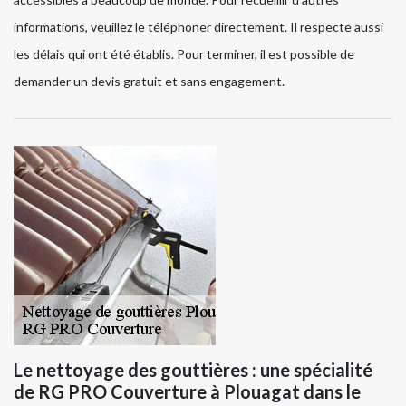
informations, veuillez le téléphoner directement. Il respecte aussi
les délais qui ont été établis. Pour terminer, il est possible de
demander un devis gratuit et sans engagement.
Le nettoyage des gouttières : une spécialité
de RG PRO Couverture à Plouagat dans le