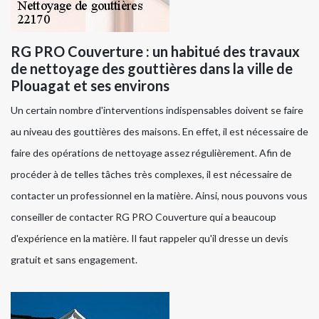
RG PRO Couverture : un habitué des travaux
de nettoyage des gouttières dans la ville de
Plouagat et ses environs
Un certain nombre d'interventions indispensables doivent se faire
au niveau des gouttières des maisons. En effet, il est nécessaire de
faire des opérations de nettoyage assez régulièrement. Afin de
procéder à de telles tâches très complexes, il est nécessaire de
contacter un professionnel en la matière. Ainsi, nous pouvons vous
conseiller de contacter RG PRO Couverture qui a beaucoup
d'expérience en la matière. Il faut rappeler qu'il dresse un devis
gratuit et sans engagement.