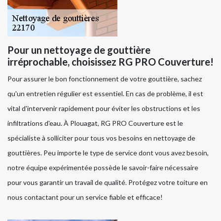
Pour un nettoyage de gouttière
irréprochable, choisissez RG PRO Couverture!
Pour assurer le bon fonctionnement de votre gouttière, sachez
qu'un entretien régulier est essentiel. En cas de problème, il est
vital d'intervenir rapidement pour éviter les obstructions et les
infiltrations d'eau. À Plouagat, RG PRO Couverture est le
spécialiste à solliciter pour tous vos besoins en nettoyage de
gouttières. Peu importe le type de service dont vous avez besoin,
notre équipe expérimentée possède le savoir-faire nécessaire
pour vous garantir un travail de qualité. Protégez votre toiture en
nous contactant pour un service fiable et efficace!