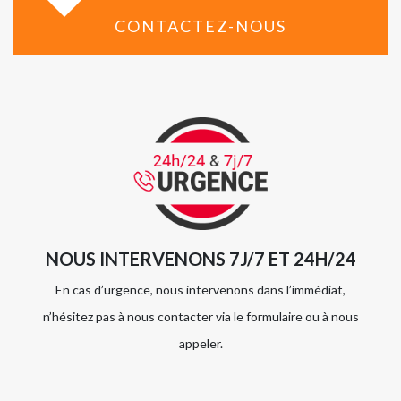
CONTACTEZ-NOUS
NOUS INTERVENONS 7J/7 ET 24H/24
En cas d’urgence, nous intervenons dans l’immédiat,
n’hésitez pas à nous contacter via le formulaire ou à nous
appeler.