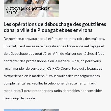
Les opérations de débouchage des gouttières
dans la ville de Plouagat et ses environs
De nombreux travaux sont à effectuer pour les toits des maisons.
En effet, il est nécessaire de réaliser des travaux de nettoyage et
de débouchage des gouttières. Afin de réaliser ces tâches, il faut
contacter des professionnels en la matière. Ainsi, on peut vous
recommander de contacter RG PRO Couverture qui a beaucoup
d'expérience en la matière. Si vous voulez des renseignements
complémentaires, veuillez le téléphoner directement. Il faut
rappeler qu'il peut proposer des tarifs abordables et accessibles
beaucoup de monde.