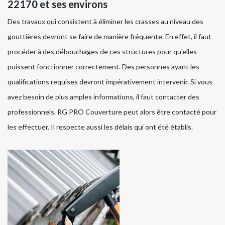
22170 et ses environs
Des travaux qui consistent à éliminer les crasses au niveau des
gouttières devront se faire de manière fréquente. En effet, il faut
procéder à des débouchages de ces structures pour qu'elles
puissent fonctionner correctement. Des personnes ayant les
qualifications requises devront impérativement intervenir. Si vous
avez besoin de plus amples informations, il faut contacter des
professionnels. RG PRO Couverture peut alors être contacté pour
les effectuer. Il respecte aussi les délais qui ont été établis.