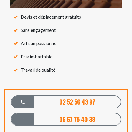
Devis et déplacement gratuits
Sans engagement
Artisan passionné
Prix imbattable
Travail de qualité
02 52 56 43 97
06 67 75 40 38