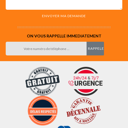
ON VOUS RAPPELLE IMMEDIATEMENT