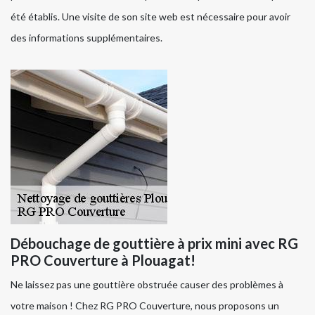
été établis. Une visite de son site web est nécessaire pour avoir
des informations supplémentaires.
Débouchage de gouttière à prix mini avec RG
PRO Couverture à Plouagat!
Ne laissez pas une gouttière obstruée causer des problèmes à
votre maison ! Chez RG PRO Couverture, nous proposons un