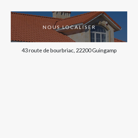
NOUS LOCALISER
43 route de bourbriac, 22200 Guingamp