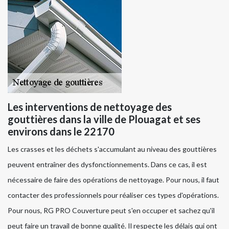
Les interventions de nettoyage des
gouttières dans la ville de Plouagat et ses
environs dans le 22170
Les crasses et les déchets s'accumulant au niveau des gouttières
peuvent entraîner des dysfonctionnements. Dans ce cas, il est
nécessaire de faire des opérations de nettoyage. Pour nous, il faut
contacter des professionnels pour réaliser ces types d'opérations.
Pour nous, RG PRO Couverture peut s'en occuper et sachez qu'il
peut faire un travail de bonne qualité. Il respecte les délais qui ont