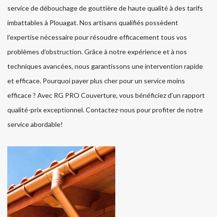
service de débouchage de gouttière de haute qualité à des tarifs
imbattables à Plouagat. Nos artisans qualifiés possèdent
l’expertise nécessaire pour résoudre efficacement tous vos
problèmes d’obstruction. Grâce à notre expérience et à nos
techniques avancées, nous garantissons une intervention rapide
et efficace. Pourquoi payer plus cher pour un service moins
efficace ? Avec RG PRO Couverture, vous bénéficiez d’un rapport
qualité-prix exceptionnel. Contactez-nous pour profiter de notre
service abordable!