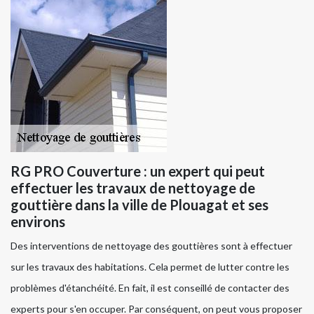
RG PRO Couverture : un expert qui peut
effectuer les travaux de nettoyage de
gouttière dans la ville de Plouagat et ses
environs
Des interventions de nettoyage des gouttières sont à effectuer
sur les travaux des habitations. Cela permet de lutter contre les
problèmes d'étanchéité. En fait, il est conseillé de contacter des
experts pour s'en occuper. Par conséquent, on peut vous proposer