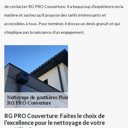
de contacter RG PRO Couverture. Il a beaucoup d'expérience en la
matière et sachez qu'il propose des tarifs intéressants et
accessibles à tous. Pour terminer, il dresse un devis gratuit et qui
n'implique pas la naissance d'un engagement.
RG PRO Couverture: Faites le choix de
l’excellence pour le nettoyage de votre