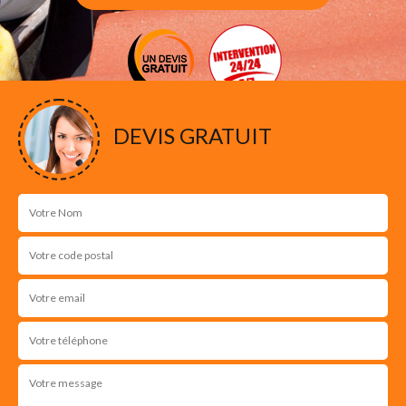
DEVIS GRATUIT