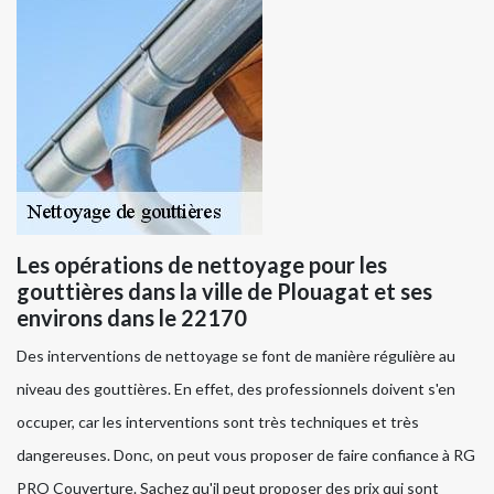
Les opérations de nettoyage pour les
gouttières dans la ville de Plouagat et ses
environs dans le 22170
Des interventions de nettoyage se font de manière régulière au
niveau des gouttières. En effet, des professionnels doivent s'en
occuper, car les interventions sont très techniques et très
dangereuses. Donc, on peut vous proposer de faire confiance à RG
PRO Couverture. Sachez qu'il peut proposer des prix qui sont