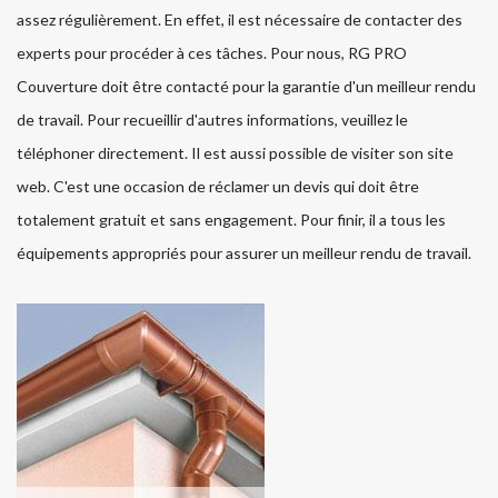
assez régulièrement. En effet, il est nécessaire de contacter des
experts pour procéder à ces tâches. Pour nous, RG PRO
Couverture doit être contacté pour la garantie d'un meilleur rendu
de travail. Pour recueillir d'autres informations, veuillez le
téléphoner directement. Il est aussi possible de visiter son site
web. C'est une occasion de réclamer un devis qui doit être
totalement gratuit et sans engagement. Pour finir, il a tous les
équipements appropriés pour assurer un meilleur rendu de travail.