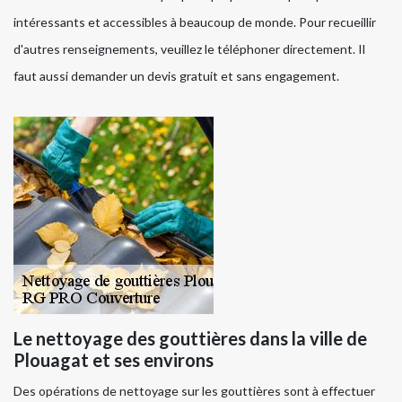
intéressants et accessibles à beaucoup de monde. Pour recueillir
d'autres renseignements, veuillez le téléphoner directement. Il
faut aussi demander un devis gratuit et sans engagement.
Le nettoyage des gouttières dans la ville de
Plouagat et ses environs
Des opérations de nettoyage sur les gouttières sont à effectuer