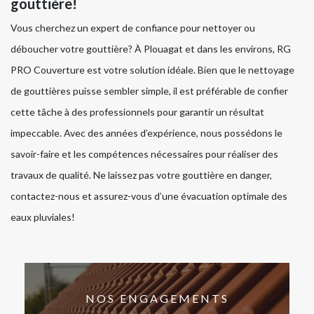
gouttière!
Vous cherchez un expert de confiance pour nettoyer ou
déboucher votre gouttière? À Plouagat et dans les environs, RG
PRO Couverture est votre solution idéale. Bien que le nettoyage
de gouttières puisse sembler simple, il est préférable de confier
cette tâche à des professionnels pour garantir un résultat
impeccable. Avec des années d’expérience, nous possédons le
savoir-faire et les compétences nécessaires pour réaliser des
travaux de qualité. Ne laissez pas votre gouttière en danger,
contactez-nous et assurez-vous d’une évacuation optimale des
eaux pluviales!
NOS ENGAGEMENTS