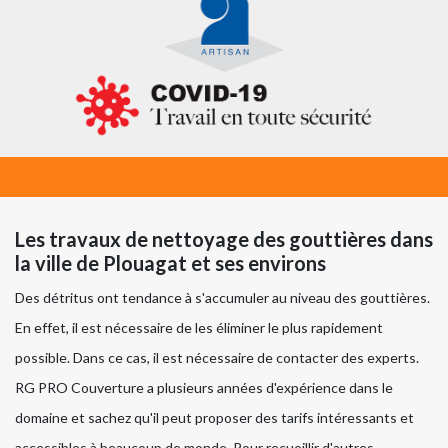
Les travaux de nettoyage des gouttières dans
la ville de Plouagat et ses environs
Des détritus ont tendance à s'accumuler au niveau des gouttières.
En effet, il est nécessaire de les éliminer le plus rapidement
possible. Dans ce cas, il est nécessaire de contacter des experts.
RG PRO Couverture a plusieurs années d'expérience dans le
domaine et sachez qu'il peut proposer des tarifs intéressants et
accessibles à beaucoup de monde. Pour recueillir d'autres