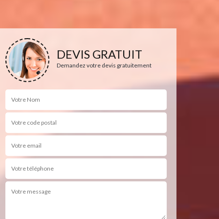
DEVIS GRATUIT
Demandez votre devis gratuitement