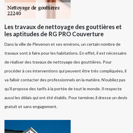
Les travaux de nettoyage des gouttières et
les aptitudes de RG PRO Couverture
Dans la ville de Plevenon et ses environs, un certain nombre de
travaux sont à faire pour les habitations. En effet, il est nécessaire
de réaliser des travaux de nettoyage des gouttières. Pour
procéder à ces interventions qui peuvent être très compliquées, il
va falloir contacter des professionnels en la matière. N'oubliez pas
qu'il propose des tarifs à la portée de tout le monde. Il respecte
aussi les délais qui ont été établis. Pour terminer, il dresse un devis
gratuit et sans engagement.