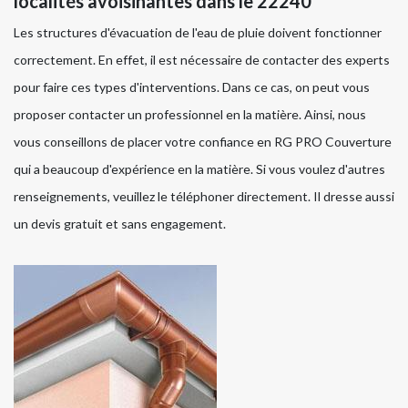
localités avoisinantes dans le 22240
Les structures d'évacuation de l'eau de pluie doivent fonctionner
correctement. En effet, il est nécessaire de contacter des experts
pour faire ces types d'interventions. Dans ce cas, on peut vous
proposer contacter un professionnel en la matière. Ainsi, nous
vous conseillons de placer votre confiance en RG PRO Couverture
qui a beaucoup d'expérience en la matière. Si vous voulez d'autres
renseignements, veuillez le téléphoner directement. Il dresse aussi
un devis gratuit et sans engagement.