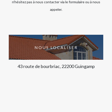
n’hésitez pas à nous contacter via le formulaire ou à nous
appeler.
NOUS LOCALISER
43 route de bourbriac, 22200 Guingamp