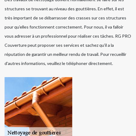
structures se trouvant au niveau des gouttières. En effet, il est
très important de se débarrasser des crasses sur ces structures
pour qu'elles fonctionnent correctement. Pour nous, il va falloir
vous adresser à un professionnel pour réaliser ces tâches. RG PRO
Couverture peut proposer ses services et sachez qu'il a la
réputation de garantir un meilleur rendu de travail. Pour recueillir
d'autres informations, veuillez le téléphoner directement.