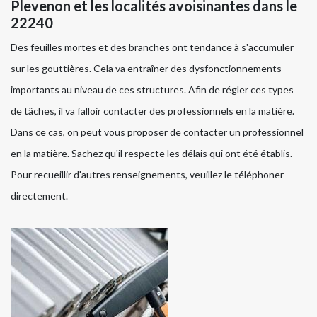
Plevenon et les localités avoisinantes dans le
22240
Des feuilles mortes et des branches ont tendance à s'accumuler
sur les gouttières. Cela va entraîner des dysfonctionnements
importants au niveau de ces structures. Afin de régler ces types
de tâches, il va falloir contacter des professionnels en la matière.
Dans ce cas, on peut vous proposer de contacter un professionnel
en la matière. Sachez qu'il respecte les délais qui ont été établis.
Pour recueillir d'autres renseignements, veuillez le téléphoner
directement.