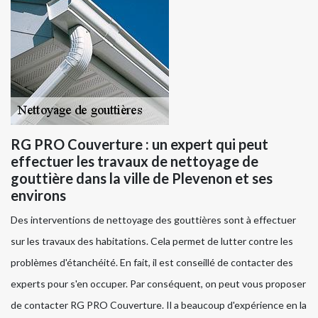
RG PRO Couverture : un expert qui peut
effectuer les travaux de nettoyage de
gouttière dans la ville de Plevenon et ses
environs
Des interventions de nettoyage des gouttières sont à effectuer
sur les travaux des habitations. Cela permet de lutter contre les
problèmes d'étanchéité. En fait, il est conseillé de contacter des
experts pour s'en occuper. Par conséquent, on peut vous proposer
de contacter RG PRO Couverture. Il a beaucoup d'expérience en la