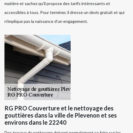
matière et sachez qu'il propose des tarifs intéressants et
accessibles à tous. Pour terminer, il dresse un devis gratuit et qui
n'implique pas la naissance d'un engagement.
RG PRO Couverture et le nettoyage des
gouttières dans la ville de Plevenon et ses
environs dans le 22240
Des travaux de nettoyage doivent normalement se faire sur les