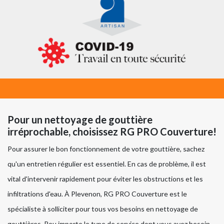
Pour un nettoyage de gouttière
irréprochable, choisissez RG PRO Couverture!
Pour assurer le bon fonctionnement de votre gouttière, sachez
qu'un entretien régulier est essentiel. En cas de problème, il est
vital d'intervenir rapidement pour éviter les obstructions et les
infiltrations d'eau. À Plevenon, RG PRO Couverture est le
spécialiste à solliciter pour tous vos besoins en nettoyage de
gouttières. Peu importe le type de service dont vous avez besoin,