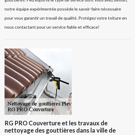
notre équipe expérimentée possède le savoir-faire nécessaire
pour vous garantir un travail de qualité. Protégez votre toiture en
nous contactant pour un service fiable et efficace!
RG PRO Couverture et les travaux de
nettoyage des gouttières dans la ville de