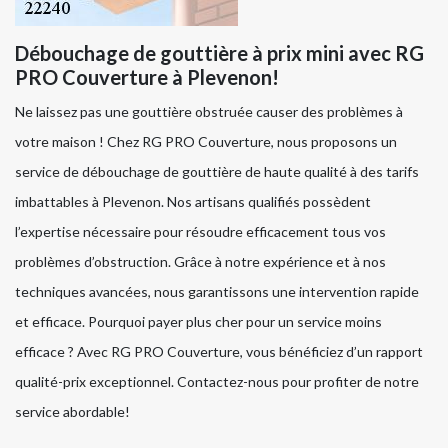
Débouchage de gouttière à prix mini avec RG
PRO Couverture à Plevenon!
Ne laissez pas une gouttière obstruée causer des problèmes à
votre maison ! Chez RG PRO Couverture, nous proposons un
service de débouchage de gouttière de haute qualité à des tarifs
imbattables à Plevenon. Nos artisans qualifiés possèdent
l’expertise nécessaire pour résoudre efficacement tous vos
problèmes d’obstruction. Grâce à notre expérience et à nos
techniques avancées, nous garantissons une intervention rapide
et efficace. Pourquoi payer plus cher pour un service moins
efficace ? Avec RG PRO Couverture, vous bénéficiez d’un rapport
qualité-prix exceptionnel. Contactez-nous pour profiter de notre
service abordable!