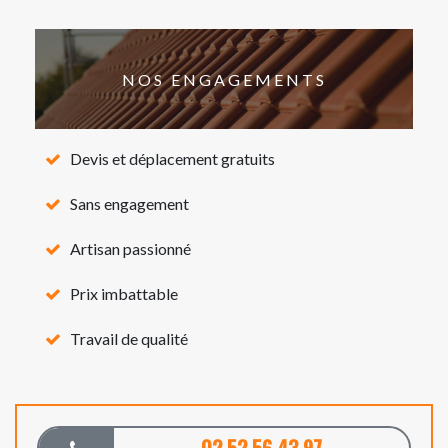
NOS ENGAGEMENTS
Devis et déplacement gratuits
Sans engagement
Artisan passionné
Prix imbattable
Travail de qualité