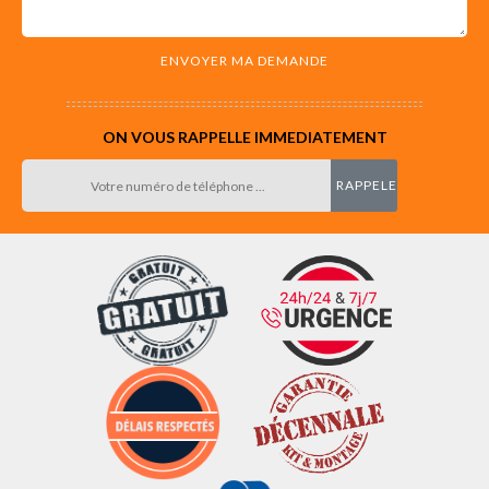
ON VOUS RAPPELLE IMMEDIATEMENT