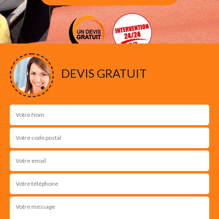
DEVIS GRATUIT