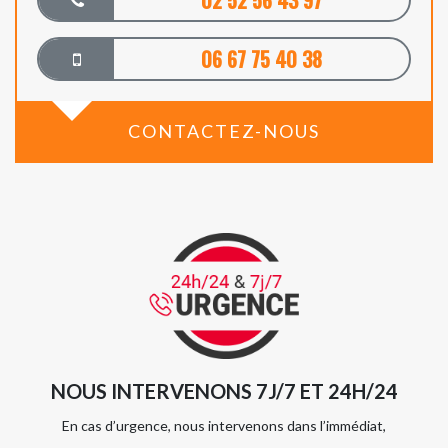
02 52 56 43 97
06 67 75 40 38
CONTACTEZ-NOUS
NOUS INTERVENONS 7J/7 ET 24H/24
En cas d’urgence, nous intervenons dans l’immédiat,