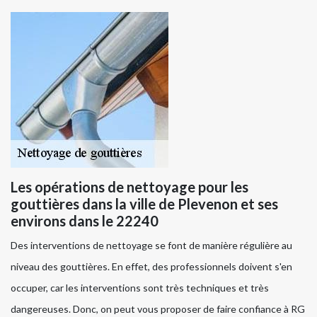
Les opérations de nettoyage pour les
gouttières dans la ville de Plevenon et ses
environs dans le 22240
Des interventions de nettoyage se font de manière régulière au
niveau des gouttières. En effet, des professionnels doivent s'en
occuper, car les interventions sont très techniques et très
dangereuses. Donc, on peut vous proposer de faire confiance à RG