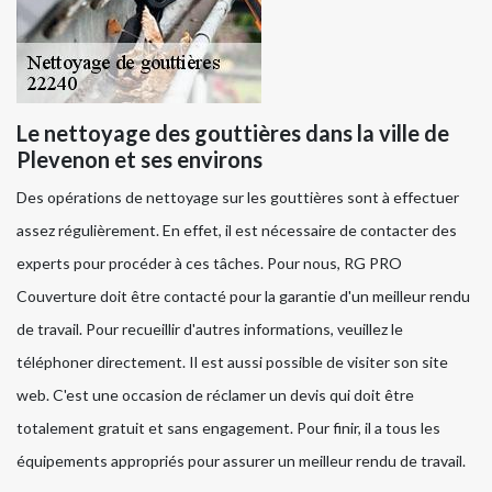
Le nettoyage des gouttières dans la ville de
Plevenon et ses environs
Des opérations de nettoyage sur les gouttières sont à effectuer
assez régulièrement. En effet, il est nécessaire de contacter des
experts pour procéder à ces tâches. Pour nous, RG PRO
Couverture doit être contacté pour la garantie d'un meilleur rendu
de travail. Pour recueillir d'autres informations, veuillez le
téléphoner directement. Il est aussi possible de visiter son site
web. C'est une occasion de réclamer un devis qui doit être
totalement gratuit et sans engagement. Pour finir, il a tous les
équipements appropriés pour assurer un meilleur rendu de travail.