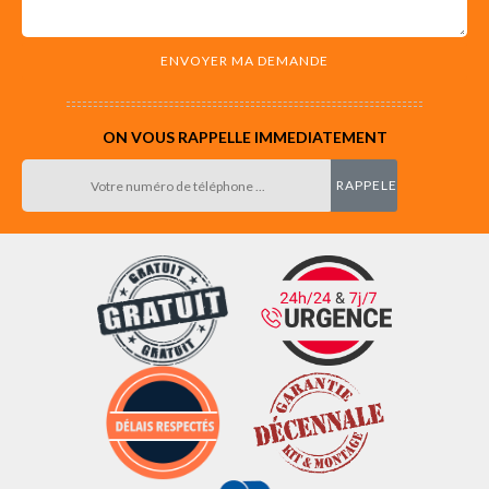
ON VOUS RAPPELLE IMMEDIATEMENT