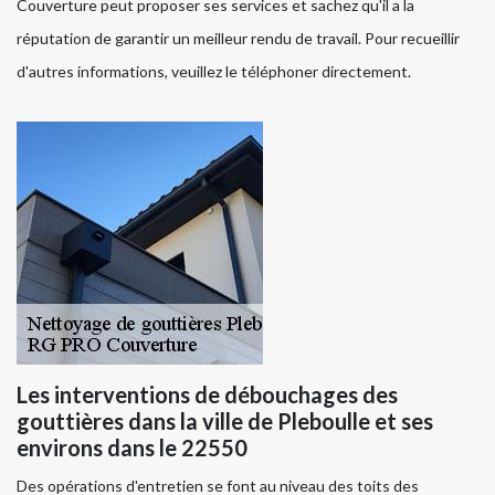
Couverture peut proposer ses services et sachez qu'il a la
réputation de garantir un meilleur rendu de travail. Pour recueillir
d'autres informations, veuillez le téléphoner directement.
Les interventions de débouchages des
gouttières dans la ville de Pleboulle et ses
environs dans le 22550
Des opérations d'entretien se font au niveau des toits des