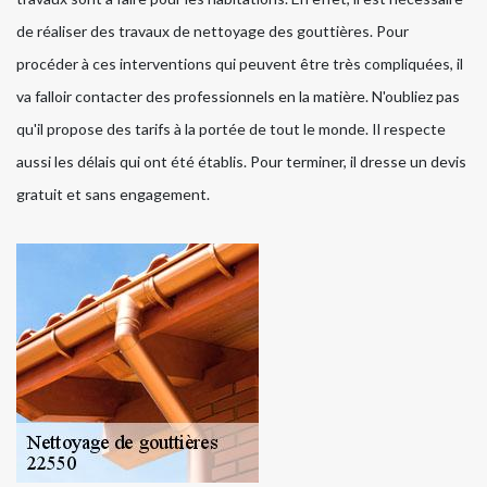
de réaliser des travaux de nettoyage des gouttières. Pour
procéder à ces interventions qui peuvent être très compliquées, il
va falloir contacter des professionnels en la matière. N'oubliez pas
qu'il propose des tarifs à la portée de tout le monde. Il respecte
aussi les délais qui ont été établis. Pour terminer, il dresse un devis
gratuit et sans engagement.