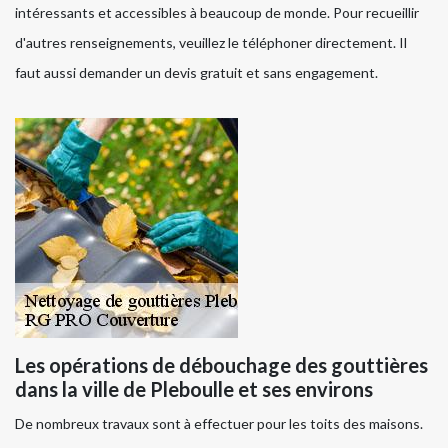
intéressants et accessibles à beaucoup de monde. Pour recueillir
d'autres renseignements, veuillez le téléphoner directement. Il
faut aussi demander un devis gratuit et sans engagement.
Les opérations de débouchage des gouttières
dans la ville de Pleboulle et ses environs
De nombreux travaux sont à effectuer pour les toits des maisons.