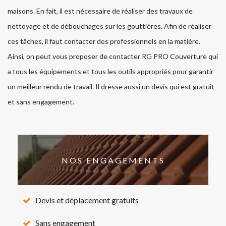
maisons. En fait, il est nécessaire de réaliser des travaux de
nettoyage et de débouchages sur les gouttières. Afin de réaliser
ces tâches, il faut contacter des professionnels en la matière.
Ainsi, on peut vous proposer de contacter RG PRO Couverture qui
a tous les équipements et tous les outils appropriés pour garantir
un meilleur rendu de travail. Il dresse aussi un devis qui est gratuit
et sans engagement.
NOS ENGAGEMENTS
Devis et déplacement gratuits
Sans engagement