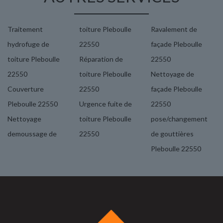
Traitement
toiture Pleboulle
Ravalement de
hydrofuge de
22550
façade Pleboulle
toiture Pleboulle
Réparation de
22550
22550
toiture Pleboulle
Nettoyage de
Couverture
22550
façade Pleboulle
Pleboulle 22550
Urgence fuite de
22550
Nettoyage
toiture Pleboulle
pose/changement
demoussage de
22550
de gouttières
Pleboulle 22550