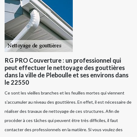
RG PRO Couverture : un professionnel qui
peut effectuer le nettoyage des gouttières
dans la ville de Pleboulle et ses environs dans
le 22550
Ce sont les vieilles branches et les feuilles mortes qui viennent
s'accumuler au niveau des gouttières. En effet, il est nécessaire de
réaliser des travaux de nettoyage de ces structures. Afin de
procéder à ces tâches qui peuvent être très difficiles, il faut
contacter des professionnels en la matière. Si vous voulez des