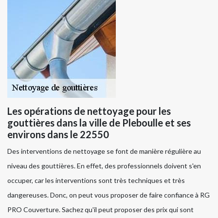
Les opérations de nettoyage pour les
gouttières dans la ville de Pleboulle et ses
environs dans le 22550
Des interventions de nettoyage se font de manière régulière au
niveau des gouttières. En effet, des professionnels doivent s'en
occuper, car les interventions sont très techniques et très
dangereuses. Donc, on peut vous proposer de faire confiance à RG
PRO Couverture. Sachez qu'il peut proposer des prix qui sont