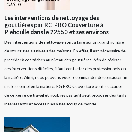
Les interventions de nettoyage des
gouttières par RG PRO Couverture à
Pleboulle dans le 22550 et ses environs
Des interventions de nettoyage sont à faire sur un grand nombre
de structures au niveau des maisons. En effet, il est nécessaire de
procéder à ces tâches au niveau des gouttières. Afin de réaliser
ces interventions difficiles, il faut contacter des professionnels en
la matière. Ainsi, nous pouvons vous recommander de contacter un
professionnel en la matière. RG PRO Couverture peut s'occuper
de ce genre de travail et n'oubliez pas qu'il peut proposer des tarifs
intéressants et accessibles à beaucoup de monde.