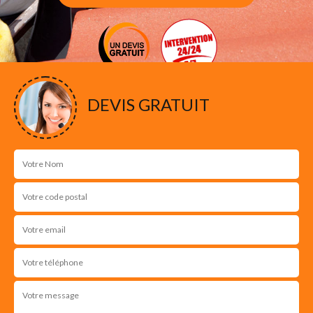
DEVIS GRATUIT