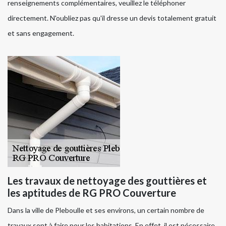
renseignements complémentaires, veuillez le téléphoner
directement. N'oubliez pas qu'il dresse un devis totalement gratuit
et sans engagement.
Les travaux de nettoyage des gouttières et
les aptitudes de RG PRO Couverture
Dans la ville de Pleboulle et ses environs, un certain nombre de
travaux sont à faire pour les habitations. En effet, il est nécessaire