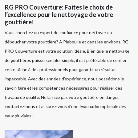
RG PRO Couverture: Faites le choix de
l’excellence pour le nettoyage de votre
gouttière!
Vous cherchez un expert de confiance pour nettoyer ou
déboucher votre gouttière? À Pleboulle et dans les environs, RG
PRO Couverture est votre solution idéale. Bien que le nettoyage
de gouttières puisse sembler simple, il est préférable de confier
cette tâche à des professionnels pour garantir un résultat
impeccable. Avec des années d’expérience, nous possédons le
savoir-faire et les compétences nécessaires pour réaliser des
travaux de qualité. Ne laissez pas votre gouttière en danger,
contactez-nous et assurez-vous d’une évacuation optimale des
eaux pluviales!