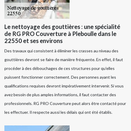
Le nettoyage des gouttières : une spécialité
de RG PRO Couverture à Pleboulle dans le
22550 et ses environs
Des travaux qui consistent à éliminer les crasses au niveau des
gouttières devront se faire de manière fréquente. En effet, il faut
procéder à des débouchages de ces structures pour qu'elles
puissent fonctionner correctement. Des personnes ayant les
qualifications requises devront impérativement intervenir. Si vous
avez besoin de plus amples informations, il faut contacter des
professionnels. RG PRO Couverture peut alors être contacté pour
les effectuer. Il respecte aussi les délais qui ont été établis.