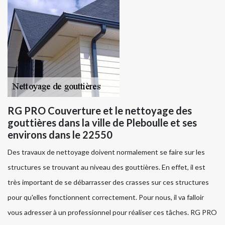
RG PRO Couverture et le nettoyage des
gouttières dans la ville de Pleboulle et ses
environs dans le 22550
Des travaux de nettoyage doivent normalement se faire sur les
structures se trouvant au niveau des gouttières. En effet, il est
très important de se débarrasser des crasses sur ces structures
pour qu'elles fonctionnent correctement. Pour nous, il va falloir
vous adresser à un professionnel pour réaliser ces tâches. RG PRO