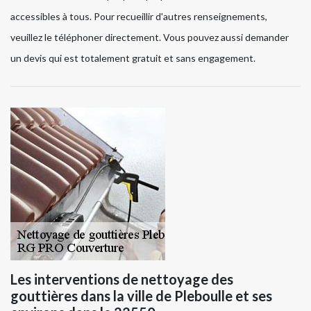
accessibles à tous. Pour recueillir d'autres renseignements,
veuillez le téléphoner directement. Vous pouvez aussi demander
un devis qui est totalement gratuit et sans engagement.
Les interventions de nettoyage des
gouttières dans la ville de Pleboulle et ses