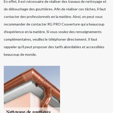
En effet, il est nécessaire de réaliser des travaux de nettoyage et
de débouchage des gouttières. Afin de réaliser ces tâches, il faut
contacter des professionnels en la matière. Ainsi, on peut vous
recommander de contacter RG PRO Couverture qui a beaucoup
d'expérience en la matière. Si vous voulez des renseignements
complémentaires, veuillez le téléphoner directement. Il faut
rappeler qu'il peut proposer des tarifs abordables et accessibles
beaucoup de monde.