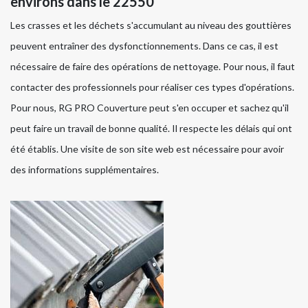
environs dans le 22550
Les crasses et les déchets s'accumulant au niveau des gouttières
peuvent entraîner des dysfonctionnements. Dans ce cas, il est
nécessaire de faire des opérations de nettoyage. Pour nous, il faut
contacter des professionnels pour réaliser ces types d'opérations.
Pour nous, RG PRO Couverture peut s'en occuper et sachez qu'il
peut faire un travail de bonne qualité. Il respecte les délais qui ont
été établis. Une visite de son site web est nécessaire pour avoir
des informations supplémentaires.