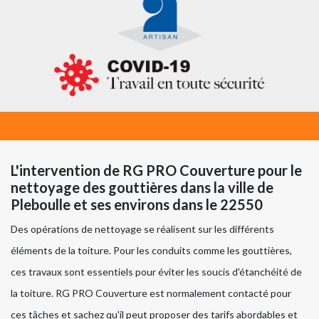
L'intervention de RG PRO Couverture pour le
nettoyage des gouttières dans la ville de
Pleboulle et ses environs dans le 22550
Des opérations de nettoyage se réalisent sur les différents
éléments de la toiture. Pour les conduits comme les gouttières,
ces travaux sont essentiels pour éviter les soucis d'étanchéité de
la toiture. RG PRO Couverture est normalement contacté pour
ces tâches et sachez qu'il peut proposer des tarifs abordables et