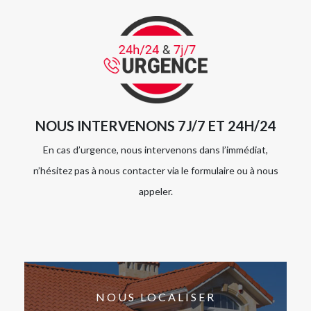
NOUS INTERVENONS 7J/7 ET 24H/24
En cas d’urgence, nous intervenons dans l’immédiat,
n’hésitez pas à nous contacter via le formulaire ou à nous
appeler.
NOUS LOCALISER