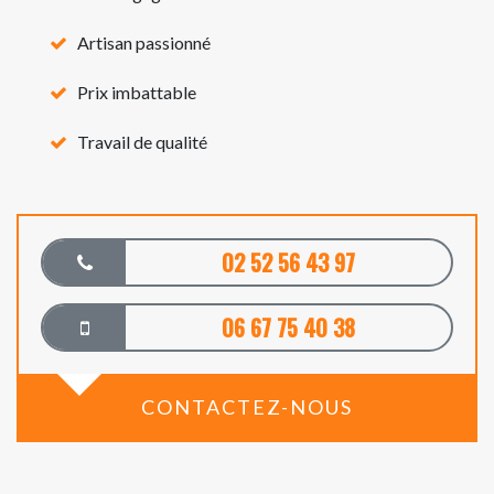
Artisan passionné
Prix imbattable
Travail de qualité
02 52 56 43 97
06 67 75 40 38
CONTACTEZ-NOUS