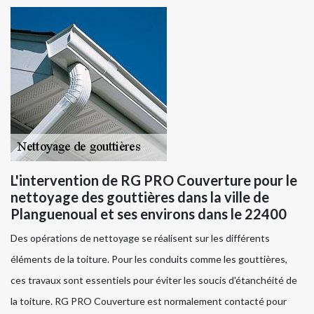
L'intervention de RG PRO Couverture pour le
nettoyage des gouttières dans la ville de
Planguenoual et ses environs dans le 22400
Des opérations de nettoyage se réalisent sur les différents
éléments de la toiture. Pour les conduits comme les gouttières,
ces travaux sont essentiels pour éviter les soucis d'étanchéité de
la toiture. RG PRO Couverture est normalement contacté pour