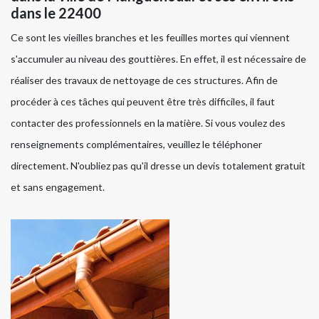
dans le 22400
Ce sont les vieilles branches et les feuilles mortes qui viennent
s'accumuler au niveau des gouttières. En effet, il est nécessaire de
réaliser des travaux de nettoyage de ces structures. Afin de
procéder à ces tâches qui peuvent être très difficiles, il faut
contacter des professionnels en la matière. Si vous voulez des
renseignements complémentaires, veuillez le téléphoner
directement. N'oubliez pas qu'il dresse un devis totalement gratuit
et sans engagement.