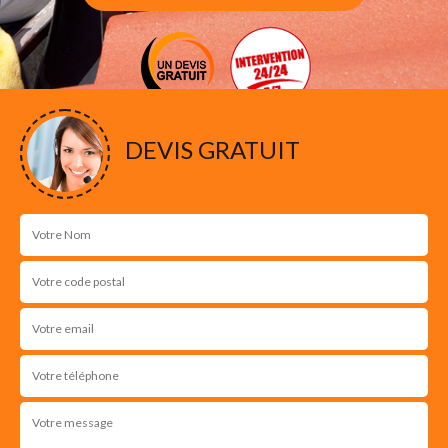
DEVIS GRATUIT