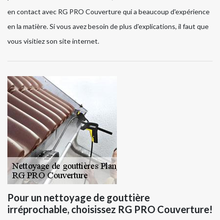
en contact avec RG PRO Couverture qui a beaucoup d'expérience
en la matière. Si vous avez besoin de plus d'explications, il faut que
vous visitiez son site internet.
Pour un nettoyage de gouttière
irréprochable, choisissez RG PRO Couverture!