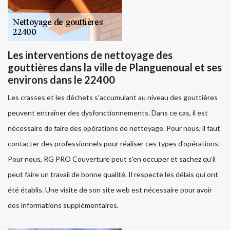
Les interventions de nettoyage des
gouttières dans la ville de Planguenoual et ses
environs dans le 22400
Les crasses et les déchets s'accumulant au niveau des gouttières
peuvent entraîner des dysfonctionnements. Dans ce cas, il est
nécessaire de faire des opérations de nettoyage. Pour nous, il faut
contacter des professionnels pour réaliser ces types d'opérations.
Pour nous, RG PRO Couverture peut s'en occuper et sachez qu'il
peut faire un travail de bonne qualité. Il respecte les délais qui ont
été établis. Une visite de son site web est nécessaire pour avoir
des informations supplémentaires.