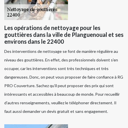
Les opérations de nettoyage pour les
gouttières dans la ville de Planguenoual et ses
environs dans le 22400
Des interventions de nettoyage se font de manière régulière au
niveau des gouttières. En effet, des professionnels doivent s'en
occuper, car les interventions sont très techniques et très
dangereuses. Donc, on peut vous proposer de faire confiance à RG
PRO Couverture. Sachez qu'il peut proposer des prix qui sont
intéressants et accessibles à beaucoup de monde. Pour recueillir
d'autres renseignements, veuillez le téléphoner directement. Il
faut aussi demander un devis gratuit et sans engagement.