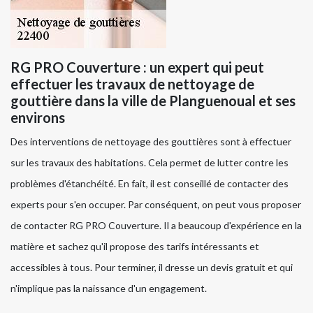
RG PRO Couverture : un expert qui peut
effectuer les travaux de nettoyage de
gouttière dans la ville de Planguenoual et ses
environs
Des interventions de nettoyage des gouttières sont à effectuer
sur les travaux des habitations. Cela permet de lutter contre les
problèmes d'étanchéité. En fait, il est conseillé de contacter des
experts pour s'en occuper. Par conséquent, on peut vous proposer
de contacter RG PRO Couverture. Il a beaucoup d'expérience en la
matière et sachez qu'il propose des tarifs intéressants et
accessibles à tous. Pour terminer, il dresse un devis gratuit et qui
n'implique pas la naissance d'un engagement.