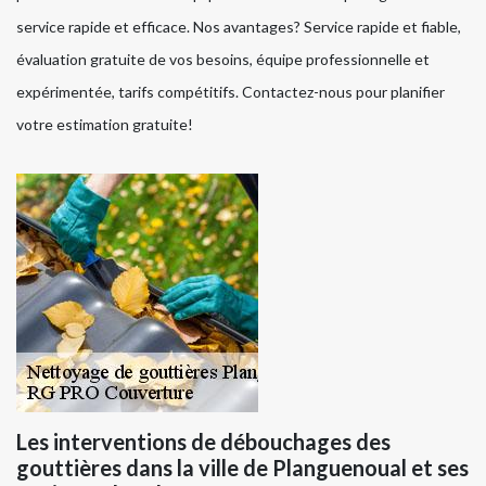
service rapide et efficace. Nos avantages? Service rapide et fiable,
évaluation gratuite de vos besoins, équipe professionnelle et
expérimentée, tarifs compétitifs. Contactez-nous pour planifier
votre estimation gratuite!
Les interventions de débouchages des
gouttières dans la ville de Planguenoual et ses