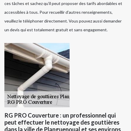
ces tâches et sachez qu'il peut proposer des tarifs abordables et
accessibles à tous. Pour recueillir d'autres renseignements,
veuillez le téléphoner directement. Vous pouvez aussi demander
un devis qui est totalement gratuit et sans engagement.
RG PRO Couverture : un professionnel qui
peut effectuer le nettoyage des gouttières
dans la ville de Planguenoual et ses environs