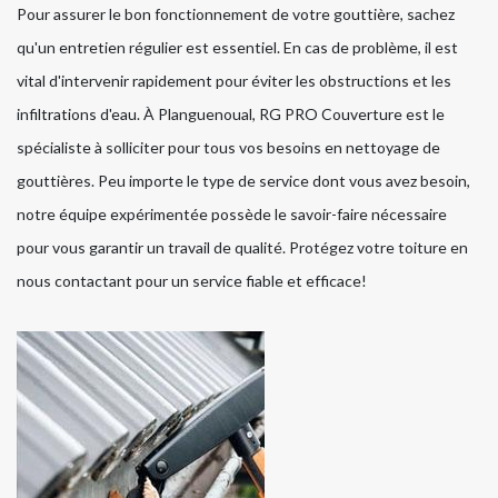
Pour assurer le bon fonctionnement de votre gouttière, sachez
qu'un entretien régulier est essentiel. En cas de problème, il est
vital d'intervenir rapidement pour éviter les obstructions et les
infiltrations d'eau. À Planguenoual, RG PRO Couverture est le
spécialiste à solliciter pour tous vos besoins en nettoyage de
gouttières. Peu importe le type de service dont vous avez besoin,
notre équipe expérimentée possède le savoir-faire nécessaire
pour vous garantir un travail de qualité. Protégez votre toiture en
nous contactant pour un service fiable et efficace!