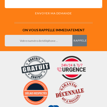
ON VOUS RAPPELLE IMMEDIATEMENT