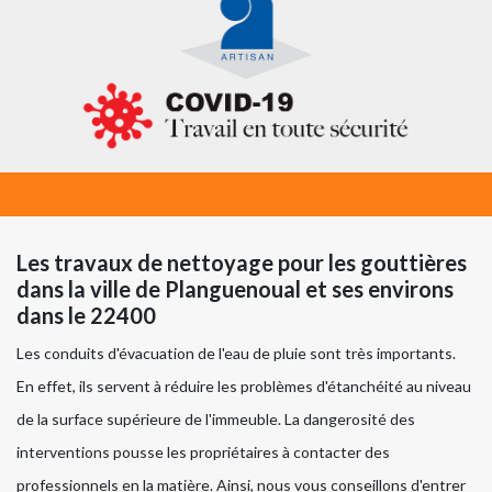
Les travaux de nettoyage pour les gouttières
dans la ville de Planguenoual et ses environs
dans le 22400
Les conduits d'évacuation de l'eau de pluie sont très importants.
En effet, ils servent à réduire les problèmes d'étanchéité au niveau
de la surface supérieure de l'immeuble. La dangerosité des
interventions pousse les propriétaires à contacter des
professionnels en la matière. Ainsi, nous vous conseillons d'entrer