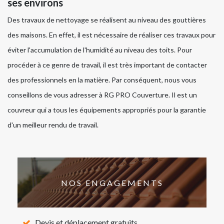
ses environs
Des travaux de nettoyage se réalisent au niveau des gouttières
des maisons. En effet, il est nécessaire de réaliser ces travaux pour
éviter l'accumulation de l'humidité au niveau des toits. Pour
procéder à ce genre de travail, il est très important de contacter
des professionnels en la matière. Par conséquent, nous vous
conseillons de vous adresser à RG PRO Couverture. Il est un
couvreur qui a tous les équipements appropriés pour la garantie
d'un meilleur rendu de travail.
NOS ENGAGEMENTS
Devis et déplacement gratuits