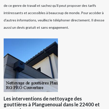
de ce genre de travail et sachez qu'il peut proposer des tarifs
intéressants et accessibles à beaucoup de monde. Pour accéder à
d'autres informations, veuillez le téléphoner directement. Il dresse
aussi un devis gratuit et sans engagement.
Les interventions de nettoyage des
gouttières à Planguenoual dans le 22400 et