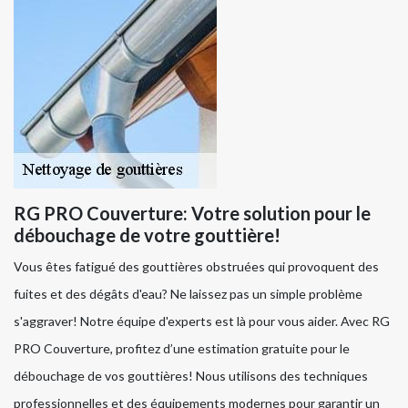
RG PRO Couverture: Votre solution pour le
débouchage de votre gouttière!
Vous êtes fatigué des gouttières obstruées qui provoquent des
fuites et des dégâts d'eau? Ne laissez pas un simple problème
s'aggraver! Notre équipe d'experts est là pour vous aider. Avec RG
PRO Couverture, profitez d’une estimation gratuite pour le
débouchage de vos gouttières! Nous utilisons des techniques
professionnelles et des équipements modernes pour garantir un