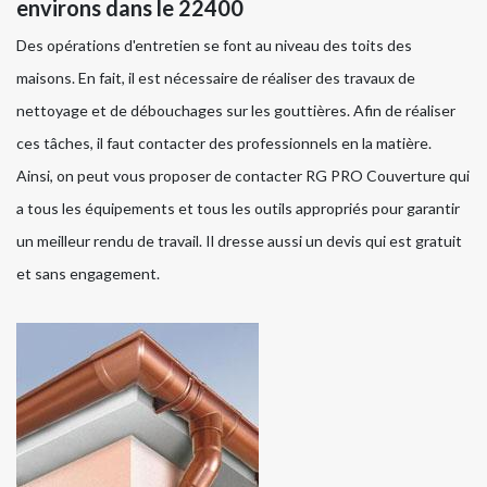
environs dans le 22400
Des opérations d'entretien se font au niveau des toits des
maisons. En fait, il est nécessaire de réaliser des travaux de
nettoyage et de débouchages sur les gouttières. Afin de réaliser
ces tâches, il faut contacter des professionnels en la matière.
Ainsi, on peut vous proposer de contacter RG PRO Couverture qui
a tous les équipements et tous les outils appropriés pour garantir
un meilleur rendu de travail. Il dresse aussi un devis qui est gratuit
et sans engagement.