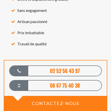
Sans engagement
Artisan passionné
Prix imbattable
Travail de qualité
02 52 56 43 97
06 67 75 40 38
CONTACTEZ-NOUS