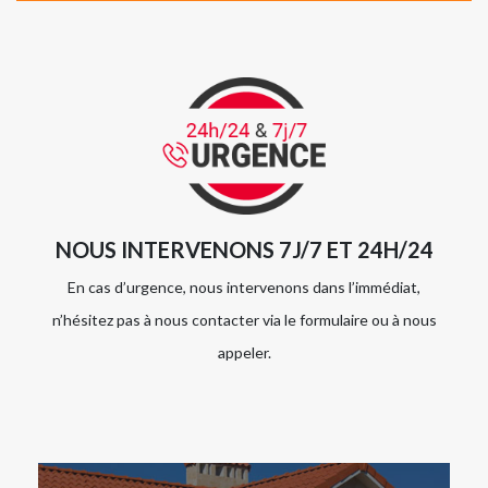
NOUS INTERVENONS 7J/7 ET 24H/24
En cas d’urgence, nous intervenons dans l’immédiat,
n’hésitez pas à nous contacter via le formulaire ou à nous
appeler.