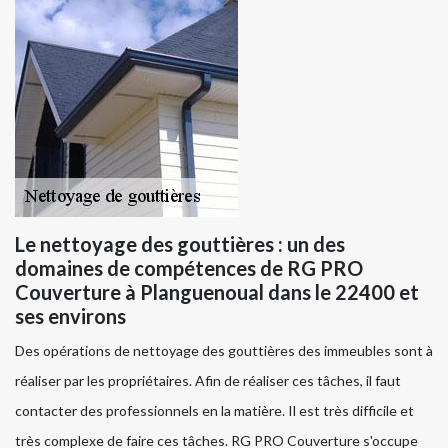
Le nettoyage des gouttières : un des
domaines de compétences de RG PRO
Couverture à Planguenoual dans le 22400 et
ses environs
Des opérations de nettoyage des gouttières des immeubles sont à
réaliser par les propriétaires. Afin de réaliser ces tâches, il faut
contacter des professionnels en la matière. Il est très difficile et
très complexe de faire ces tâches. RG PRO Couverture s'occupe