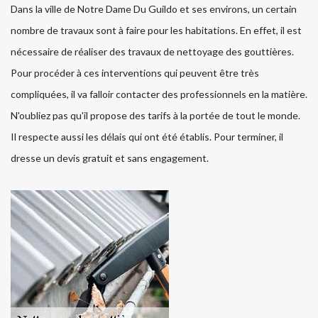
Dans la ville de Notre Dame Du Guildo et ses environs, un certain
nombre de travaux sont à faire pour les habitations. En effet, il est
nécessaire de réaliser des travaux de nettoyage des gouttières.
Pour procéder à ces interventions qui peuvent être très
compliquées, il va falloir contacter des professionnels en la matière.
N'oubliez pas qu'il propose des tarifs à la portée de tout le monde.
Il respecte aussi les délais qui ont été établis. Pour terminer, il
dresse un devis gratuit et sans engagement.