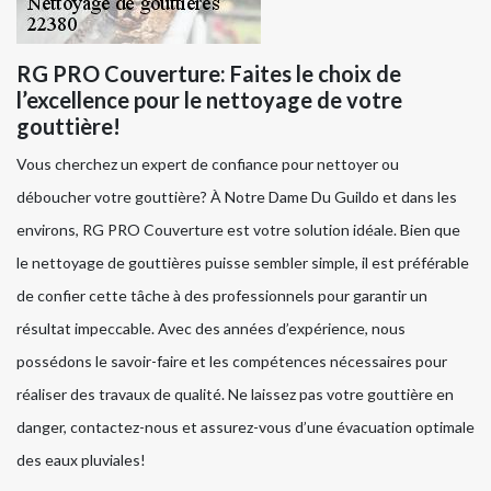
RG PRO Couverture: Faites le choix de
l’excellence pour le nettoyage de votre
gouttière!
Vous cherchez un expert de confiance pour nettoyer ou
déboucher votre gouttière? À Notre Dame Du Guildo et dans les
environs, RG PRO Couverture est votre solution idéale. Bien que
le nettoyage de gouttières puisse sembler simple, il est préférable
de confier cette tâche à des professionnels pour garantir un
résultat impeccable. Avec des années d’expérience, nous
possédons le savoir-faire et les compétences nécessaires pour
réaliser des travaux de qualité. Ne laissez pas votre gouttière en
danger, contactez-nous et assurez-vous d’une évacuation optimale
des eaux pluviales!