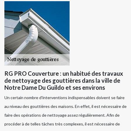
RG PRO Couverture : un habitué des travaux
de nettoyage des gouttières dans la ville de
Notre Dame Du Guildo et ses environs
Un certain nombre d'interventions indispensables doivent se faire
au niveau des gouttières des maisons. En effet, il est nécessaire de
faire des opérations de nettoyage assez régulièrement. Afin de
procéder à de telles tâches très complexes, il est nécessaire de