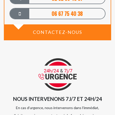
06 67 75 40 38
CONTACTEZ-NOUS
NOUS INTERVENONS 7J/7 ET 24H/24
En cas d’urgence, nous intervenons dans l’immédiat,