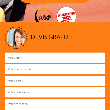
DEVIS GRATUIT