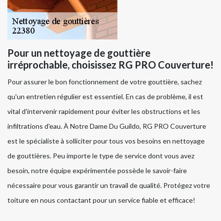
Pour un nettoyage de gouttière
irréprochable, choisissez RG PRO Couverture!
Pour assurer le bon fonctionnement de votre gouttière, sachez
qu'un entretien régulier est essentiel. En cas de problème, il est
vital d'intervenir rapidement pour éviter les obstructions et les
infiltrations d'eau. À Notre Dame Du Guildo, RG PRO Couverture
est le spécialiste à solliciter pour tous vos besoins en nettoyage
de gouttières. Peu importe le type de service dont vous avez
besoin, notre équipe expérimentée possède le savoir-faire
nécessaire pour vous garantir un travail de qualité. Protégez votre
toiture en nous contactant pour un service fiable et efficace!