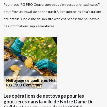
Pour nous, RG PRO Couverture peut s'en occuper et sachez qu'il
peut faire un travail de bonne qualité. Il respecte les délais qui ont
été établis. Une visite de son site web est nécessaire pour avoir
des informations supplémentaires.
Les opérations de nettoyage pour les
gouttières dans la ville de Notre Dame Du