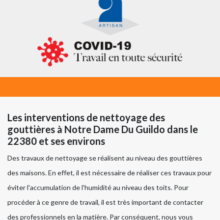
Les interventions de nettoyage des
gouttières à Notre Dame Du Guildo dans le
22380 et ses environs
Des travaux de nettoyage se réalisent au niveau des gouttières
des maisons. En effet, il est nécessaire de réaliser ces travaux pour
éviter l'accumulation de l'humidité au niveau des toits. Pour
procéder à ce genre de travail, il est très important de contacter
des professionnels en la matière. Par conséquent, nous vous