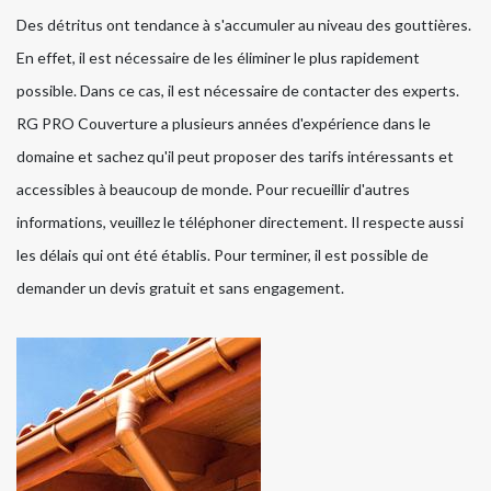
Des détritus ont tendance à s'accumuler au niveau des gouttières.
En effet, il est nécessaire de les éliminer le plus rapidement
possible. Dans ce cas, il est nécessaire de contacter des experts.
RG PRO Couverture a plusieurs années d'expérience dans le
domaine et sachez qu'il peut proposer des tarifs intéressants et
accessibles à beaucoup de monde. Pour recueillir d'autres
informations, veuillez le téléphoner directement. Il respecte aussi
les délais qui ont été établis. Pour terminer, il est possible de
demander un devis gratuit et sans engagement.