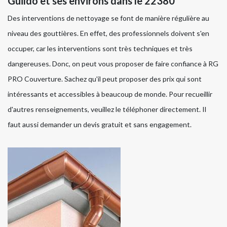
Guildo et ses environs dans le 22380
Des interventions de nettoyage se font de manière régulière au
niveau des gouttières. En effet, des professionnels doivent s'en
occuper, car les interventions sont très techniques et très
dangereuses. Donc, on peut vous proposer de faire confiance à RG
PRO Couverture. Sachez qu'il peut proposer des prix qui sont
intéressants et accessibles à beaucoup de monde. Pour recueillir
d'autres renseignements, veuillez le téléphoner directement. Il
faut aussi demander un devis gratuit et sans engagement.