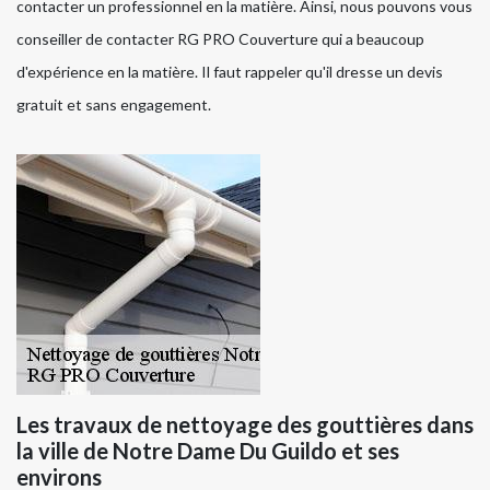
contacter un professionnel en la matière. Ainsi, nous pouvons vous
conseiller de contacter RG PRO Couverture qui a beaucoup
d'expérience en la matière. Il faut rappeler qu'il dresse un devis
gratuit et sans engagement.
Les travaux de nettoyage des gouttières dans
la ville de Notre Dame Du Guildo et ses
environs