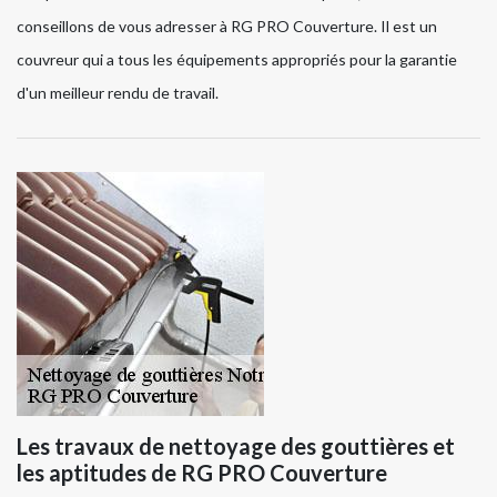
conseillons de vous adresser à RG PRO Couverture. Il est un
couvreur qui a tous les équipements appropriés pour la garantie
d'un meilleur rendu de travail.
Les travaux de nettoyage des gouttières et
les aptitudes de RG PRO Couverture