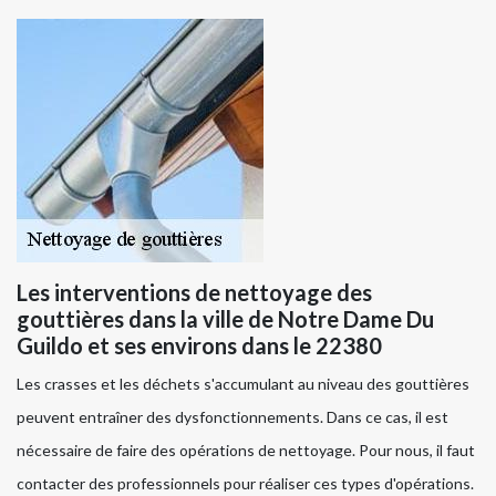
Les interventions de nettoyage des
gouttières dans la ville de Notre Dame Du
Guildo et ses environs dans le 22380
Les crasses et les déchets s'accumulant au niveau des gouttières
peuvent entraîner des dysfonctionnements. Dans ce cas, il est
nécessaire de faire des opérations de nettoyage. Pour nous, il faut
contacter des professionnels pour réaliser ces types d'opérations.