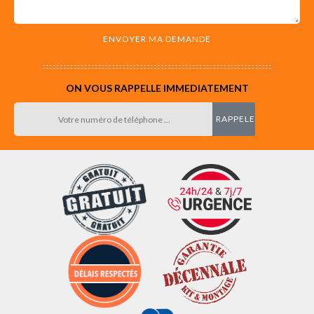
ON VOUS RAPPELLE IMMEDIATEMENT