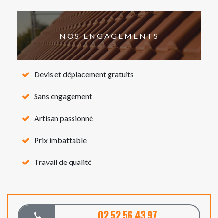
NOS ENGAGEMENTS
Devis et déplacement gratuits
Sans engagement
Artisan passionné
Prix imbattable
Travail de qualité
02 52 56 43 97