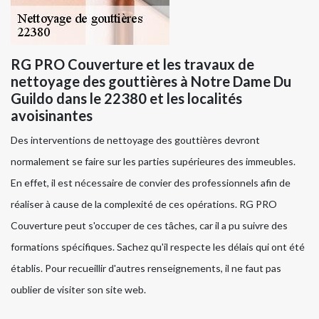
RG PRO Couverture et les travaux de
nettoyage des gouttières à Notre Dame Du
Guildo dans le 22380 et les localités
avoisinantes
Des interventions de nettoyage des gouttières devront
normalement se faire sur les parties supérieures des immeubles.
En effet, il est nécessaire de convier des professionnels afin de
réaliser à cause de la complexité de ces opérations. RG PRO
Couverture peut s'occuper de ces tâches, car il a pu suivre des
formations spécifiques. Sachez qu'il respecte les délais qui ont été
établis. Pour recueillir d'autres renseignements, il ne faut pas
oublier de visiter son site web.