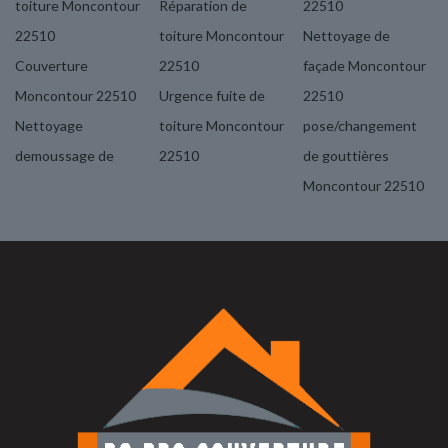
toiture Moncontour
Réparation de
22510
22510
toiture Moncontour
Nettoyage de
Couverture
22510
façade Moncontour
Moncontour 22510
Urgence fuite de
22510
Nettoyage
toiture Moncontour
pose/changement
demoussage de
22510
de gouttières
Moncontour 22510