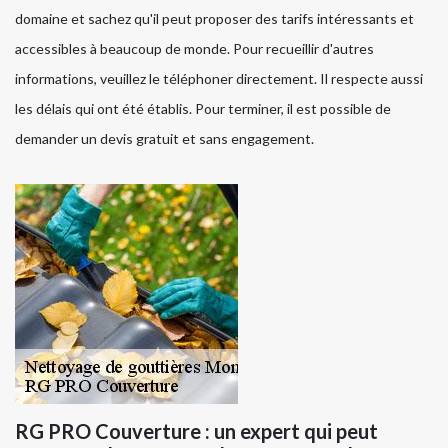
domaine et sachez qu'il peut proposer des tarifs intéressants et
accessibles à beaucoup de monde. Pour recueillir d'autres
informations, veuillez le téléphoner directement. Il respecte aussi
les délais qui ont été établis. Pour terminer, il est possible de
demander un devis gratuit et sans engagement.
RG PRO Couverture : un expert qui peut