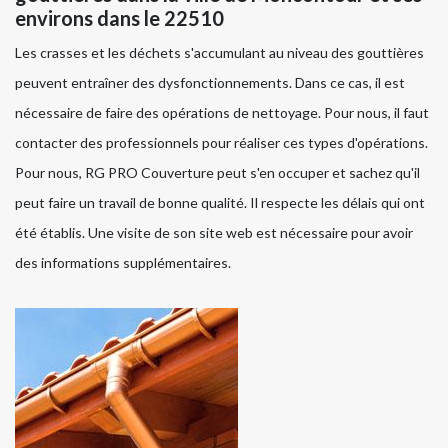
environs dans le 22510
Les crasses et les déchets s'accumulant au niveau des gouttières
peuvent entraîner des dysfonctionnements. Dans ce cas, il est
nécessaire de faire des opérations de nettoyage. Pour nous, il faut
contacter des professionnels pour réaliser ces types d'opérations.
Pour nous, RG PRO Couverture peut s'en occuper et sachez qu'il
peut faire un travail de bonne qualité. Il respecte les délais qui ont
été établis. Une visite de son site web est nécessaire pour avoir
des informations supplémentaires.