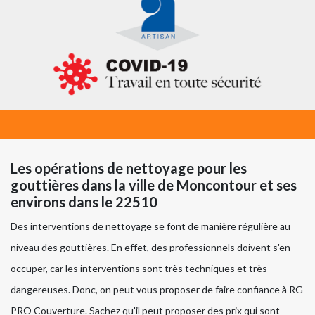
Les opérations de nettoyage pour les
gouttières dans la ville de Moncontour et ses
environs dans le 22510
Des interventions de nettoyage se font de manière régulière au
niveau des gouttières. En effet, des professionnels doivent s'en
occuper, car les interventions sont très techniques et très
dangereuses. Donc, on peut vous proposer de faire confiance à RG
PRO Couverture. Sachez qu'il peut proposer des prix qui sont