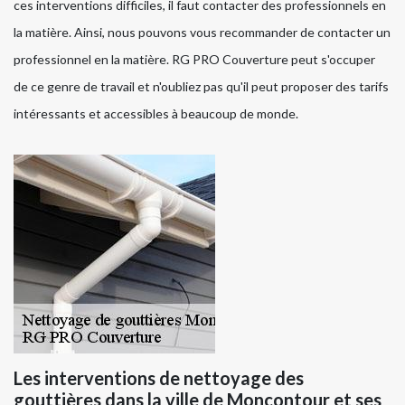
ces interventions difficiles, il faut contacter des professionnels en
la matière. Ainsi, nous pouvons vous recommander de contacter un
professionnel en la matière. RG PRO Couverture peut s'occuper
de ce genre de travail et n'oubliez pas qu'il peut proposer des tarifs
intéressants et accessibles à beaucoup de monde.
Les interventions de nettoyage des
gouttières dans la ville de Moncontour et ses