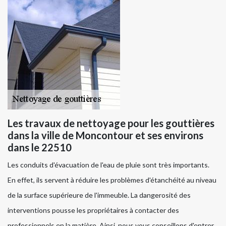
Les travaux de nettoyage pour les gouttières
dans la ville de Moncontour et ses environs
dans le 22510
Les conduits d'évacuation de l'eau de pluie sont très importants.
En effet, ils servent à réduire les problèmes d'étanchéité au niveau
de la surface supérieure de l'immeuble. La dangerosité des
interventions pousse les propriétaires à contacter des
professionnels en la matière. Ainsi, nous vous conseillons d'entrer