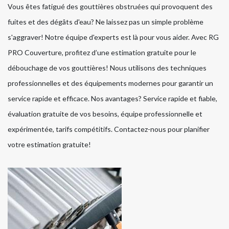
Vous êtes fatigué des gouttières obstruées qui provoquent des
fuites et des dégâts d'eau? Ne laissez pas un simple problème
s'aggraver! Notre équipe d'experts est là pour vous aider. Avec RG
PRO Couverture, profitez d’une estimation gratuite pour le
débouchage de vos gouttières! Nous utilisons des techniques
professionnelles et des équipements modernes pour garantir un
service rapide et efficace. Nos avantages? Service rapide et fiable,
évaluation gratuite de vos besoins, équipe professionnelle et
expérimentée, tarifs compétitifs. Contactez-nous pour planifier
votre estimation gratuite!