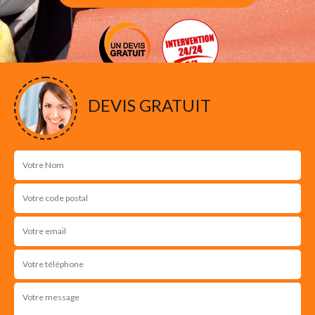
DEVIS GRATUIT