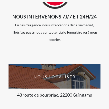
NOUS INTERVENONS 7J/7 ET 24H/24
En cas d’urgence, nous intervenons dans l’immédiat,
n’hésitez pas à nous contacter via le formulaire ou à nous
appeler.
NOUS LOCALISER
43 route de bourbriac, 22200 Guingamp