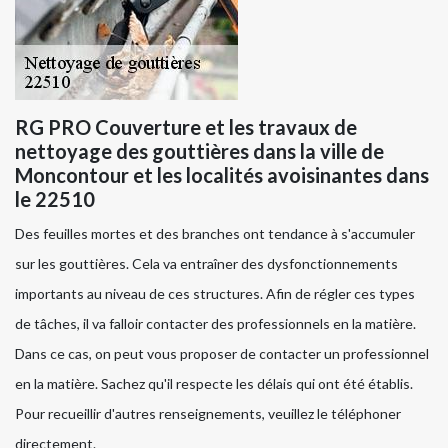
RG PRO Couverture et les travaux de
nettoyage des gouttières dans la ville de
Moncontour et les localités avoisinantes dans
le 22510
Des feuilles mortes et des branches ont tendance à s'accumuler
sur les gouttières. Cela va entraîner des dysfonctionnements
importants au niveau de ces structures. Afin de régler ces types
de tâches, il va falloir contacter des professionnels en la matière.
Dans ce cas, on peut vous proposer de contacter un professionnel
en la matière. Sachez qu'il respecte les délais qui ont été établis.
Pour recueillir d'autres renseignements, veuillez le téléphoner
directement.