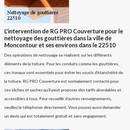
L'intervention de RG PRO Couverture pour le
nettoyage des gouttières dans la ville de
Moncontour et ses environs dans le 22510
Des opérations de nettoyage se réalisent sur les différents
éléments de la toiture. Pour les conduits comme les gouttières,
ces travaux sont essentiels pour éviter les soucis d'étanchéité de
la toiture. RG PRO Couverture est normalement contacté pour
ces tâches et sachez qu'il peut proposer des tarifs abordables et
accessibles à tous. Pour recueillir d'autres renseignements,
veuillez le téléphoner directement. Vous pouvez aussi demander
un devis qui est totalement gratuit et sans engagement.