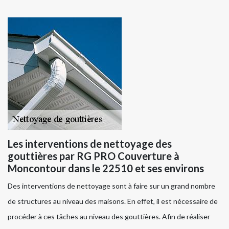
Les interventions de nettoyage des
gouttières par RG PRO Couverture à
Moncontour dans le 22510 et ses environs
Des interventions de nettoyage sont à faire sur un grand nombre
de structures au niveau des maisons. En effet, il est nécessaire de
procéder à ces tâches au niveau des gouttières. Afin de réaliser