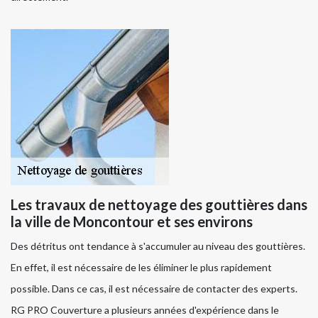
Les travaux de nettoyage des gouttières dans
la ville de Moncontour et ses environs
Des détritus ont tendance à s'accumuler au niveau des gouttières.
En effet, il est nécessaire de les éliminer le plus rapidement
possible. Dans ce cas, il est nécessaire de contacter des experts.
RG PRO Couverture a plusieurs années d'expérience dans le