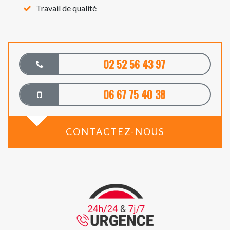
Travail de qualité
02 52 56 43 97
06 67 75 40 38
CONTACTEZ-NOUS