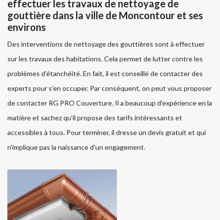
effectuer les travaux de nettoyage de
gouttière dans la ville de Moncontour et ses
environs
Des interventions de nettoyage des gouttières sont à effectuer
sur les travaux des habitations. Cela permet de lutter contre les
problèmes d'étanchéité. En fait, il est conseillé de contacter des
experts pour s'en occuper. Par conséquent, on peut vous proposer
de contacter RG PRO Couverture. Il a beaucoup d'expérience en la
matière et sachez qu'il propose des tarifs intéressants et
accessibles à tous. Pour terminer, il dresse un devis gratuit et qui
n'implique pas la naissance d'un engagement.