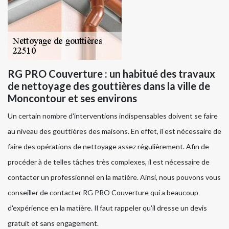
RG PRO Couverture : un habitué des travaux
de nettoyage des gouttières dans la ville de
Moncontour et ses environs
Un certain nombre d'interventions indispensables doivent se faire
au niveau des gouttières des maisons. En effet, il est nécessaire de
faire des opérations de nettoyage assez régulièrement. Afin de
procéder à de telles tâches très complexes, il est nécessaire de
contacter un professionnel en la matière. Ainsi, nous pouvons vous
conseiller de contacter RG PRO Couverture qui a beaucoup
d'expérience en la matière. Il faut rappeler qu'il dresse un devis
gratuit et sans engagement.