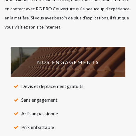
en contact avec RG PRO Couverture qui a beaucoup d'expérience
en la matière. Si vous avez besoin de plus d'explications, il faut que
vous visitiez son site internet.
NOS ENGAGEMENTS
Devis et déplacement gratuits
Sans engagement
Artisan passionné
Prix imbattable