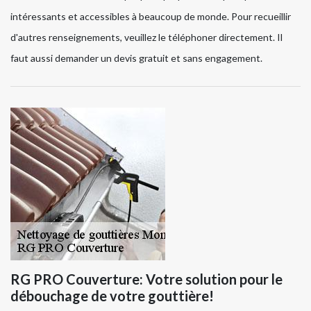
intéressants et accessibles à beaucoup de monde. Pour recueillir
d'autres renseignements, veuillez le téléphoner directement. Il
faut aussi demander un devis gratuit et sans engagement.
RG PRO Couverture: Votre solution pour le
débouchage de votre gouttière!