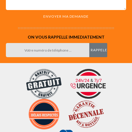
ON VOUS RAPPELLE IMMEDIATEMENT