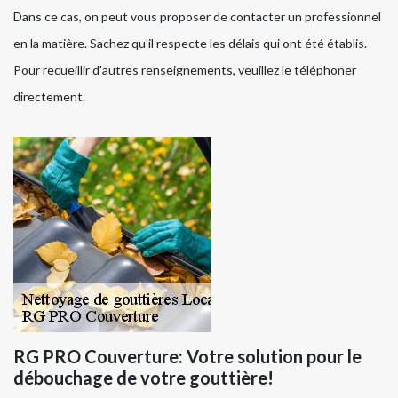
Dans ce cas, on peut vous proposer de contacter un professionnel
en la matière. Sachez qu'il respecte les délais qui ont été établis.
Pour recueillir d'autres renseignements, veuillez le téléphoner
directement.
RG PRO Couverture: Votre solution pour le
débouchage de votre gouttière!