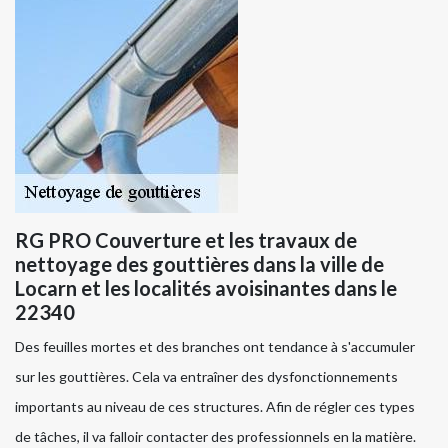
RG PRO Couverture et les travaux de
nettoyage des gouttières dans la ville de
Locarn et les localités avoisinantes dans le
22340
Des feuilles mortes et des branches ont tendance à s'accumuler
sur les gouttières. Cela va entraîner des dysfonctionnements
importants au niveau de ces structures. Afin de régler ces types
de tâches, il va falloir contacter des professionnels en la matière.