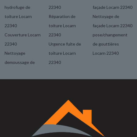
hydrofuge de
22340
façade Locarn 22340
toiture Locarn
Réparation de
Nettoyage de
22340
toiture Locarn
façade Locarn 22340
Couverture Locarn
22340
pose/changement
22340
Urgence fuite de
de gouttières
Nettoyage
toiture Locarn
Locarn 22340
demoussage de
22340