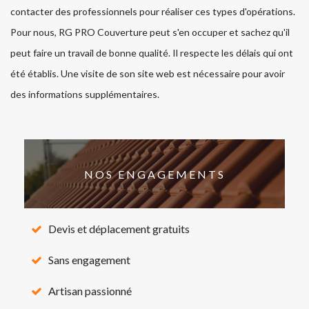
contacter des professionnels pour réaliser ces types d'opérations.
Pour nous, RG PRO Couverture peut s'en occuper et sachez qu'il
peut faire un travail de bonne qualité. Il respecte les délais qui ont
été établis. Une visite de son site web est nécessaire pour avoir
des informations supplémentaires.
NOS ENGAGEMENTS
Devis et déplacement gratuits
Sans engagement
Artisan passionné