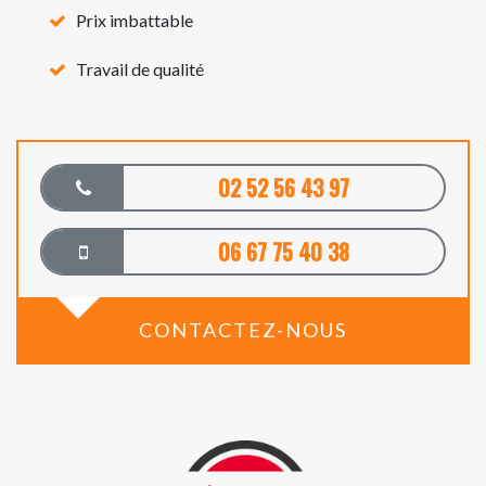
Prix imbattable
Travail de qualité
02 52 56 43 97
06 67 75 40 38
CONTACTEZ-NOUS