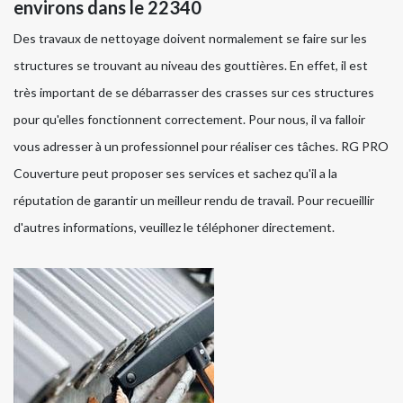
environs dans le 22340
Des travaux de nettoyage doivent normalement se faire sur les
structures se trouvant au niveau des gouttières. En effet, il est
très important de se débarrasser des crasses sur ces structures
pour qu'elles fonctionnent correctement. Pour nous, il va falloir
vous adresser à un professionnel pour réaliser ces tâches. RG PRO
Couverture peut proposer ses services et sachez qu'il a la
réputation de garantir un meilleur rendu de travail. Pour recueillir
d'autres informations, veuillez le téléphoner directement.