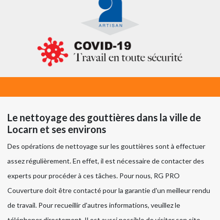
Le nettoyage des gouttières dans la ville de
Locarn et ses environs
Des opérations de nettoyage sur les gouttières sont à effectuer
assez régulièrement. En effet, il est nécessaire de contacter des
experts pour procéder à ces tâches. Pour nous, RG PRO
Couverture doit être contacté pour la garantie d'un meilleur rendu
de travail. Pour recueillir d'autres informations, veuillez le
téléphoner directement. Il est aussi possible de visiter son site