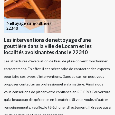
Les interventions de nettoyage d'une
gouttière dans la ville de Locarn et les
localités avoisinantes dans le 22340
Les structures d'évacuation de l'eau de pluie doivent fonctionner
correctement. En effet, il est nécessaire de contacter des experts
pour faire ces types d'interventions. Dans ce cas, on peut vous
proposer contacter un professionnel en la matière. Ainsi, nous
vous conseillons de placer votre confiance en RG PRO Couverture
qui a beaucoup d'expérience en la matière. Si vous voulez d'autres
renseignements, veuillez le téléphoner directement. Il dresse aussi
un devis gratuit et sans engagement.