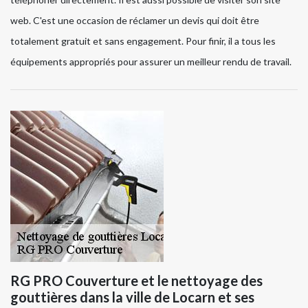
web. C'est une occasion de réclamer un devis qui doit être
totalement gratuit et sans engagement. Pour finir, il a tous les
équipements appropriés pour assurer un meilleur rendu de travail.
RG PRO Couverture et le nettoyage des
gouttières dans la ville de Locarn et ses