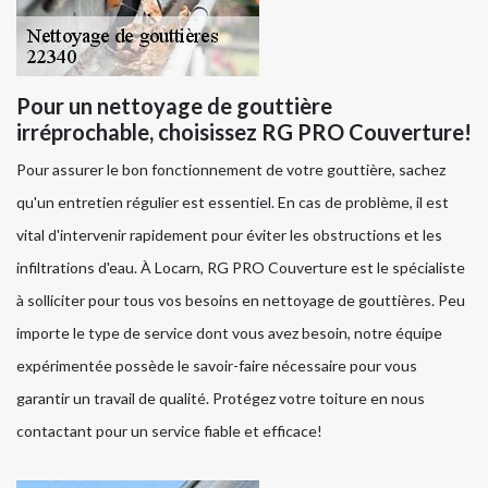
Pour un nettoyage de gouttière
irréprochable, choisissez RG PRO Couverture!
Pour assurer le bon fonctionnement de votre gouttière, sachez
qu'un entretien régulier est essentiel. En cas de problème, il est
vital d'intervenir rapidement pour éviter les obstructions et les
infiltrations d'eau. À Locarn, RG PRO Couverture est le spécialiste
à solliciter pour tous vos besoins en nettoyage de gouttières. Peu
importe le type de service dont vous avez besoin, notre équipe
expérimentée possède le savoir-faire nécessaire pour vous
garantir un travail de qualité. Protégez votre toiture en nous
contactant pour un service fiable et efficace!