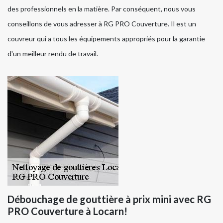
des professionnels en la matière. Par conséquent, nous vous
conseillons de vous adresser à RG PRO Couverture. Il est un
couvreur qui a tous les équipements appropriés pour la garantie
d'un meilleur rendu de travail.
Débouchage de gouttière à prix mini avec RG
PRO Couverture à Locarn!