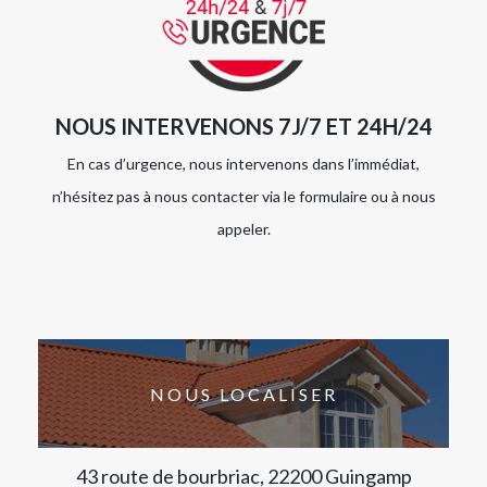
NOUS INTERVENONS 7J/7 ET 24H/24
En cas d’urgence, nous intervenons dans l’immédiat,
n’hésitez pas à nous contacter via le formulaire ou à nous
appeler.
NOUS LOCALISER
43 route de bourbriac, 22200 Guingamp