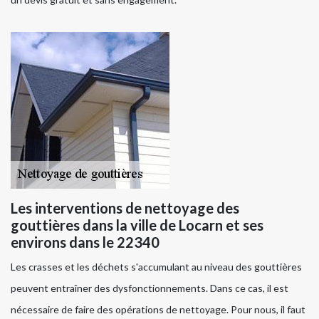
Les interventions de nettoyage des
gouttières dans la ville de Locarn et ses
environs dans le 22340
Les crasses et les déchets s'accumulant au niveau des gouttières
peuvent entraîner des dysfonctionnements. Dans ce cas, il est
nécessaire de faire des opérations de nettoyage. Pour nous, il faut