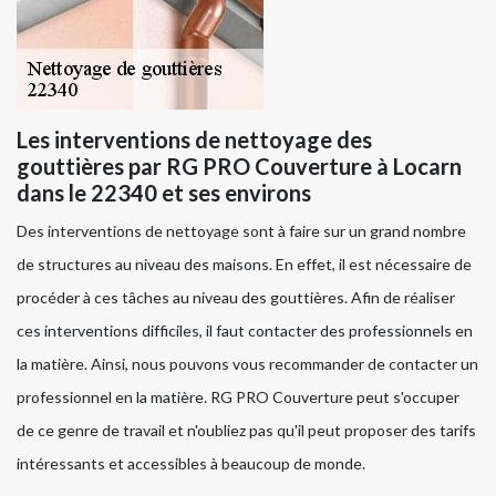
Les interventions de nettoyage des
gouttières par RG PRO Couverture à Locarn
dans le 22340 et ses environs
Des interventions de nettoyage sont à faire sur un grand nombre
de structures au niveau des maisons. En effet, il est nécessaire de
procéder à ces tâches au niveau des gouttières. Afin de réaliser
ces interventions difficiles, il faut contacter des professionnels en
la matière. Ainsi, nous pouvons vous recommander de contacter un
professionnel en la matière. RG PRO Couverture peut s'occuper
de ce genre de travail et n'oubliez pas qu'il peut proposer des tarifs
intéressants et accessibles à beaucoup de monde.