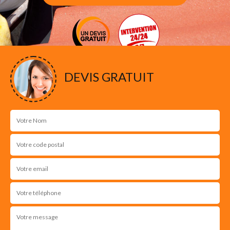
DEVIS GRATUIT