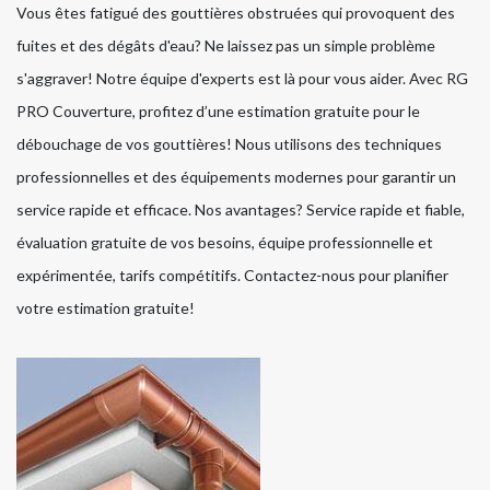
Vous êtes fatigué des gouttières obstruées qui provoquent des
fuites et des dégâts d'eau? Ne laissez pas un simple problème
s'aggraver! Notre équipe d'experts est là pour vous aider. Avec RG
PRO Couverture, profitez d’une estimation gratuite pour le
débouchage de vos gouttières! Nous utilisons des techniques
professionnelles et des équipements modernes pour garantir un
service rapide et efficace. Nos avantages? Service rapide et fiable,
évaluation gratuite de vos besoins, équipe professionnelle et
expérimentée, tarifs compétitifs. Contactez-nous pour planifier
votre estimation gratuite!