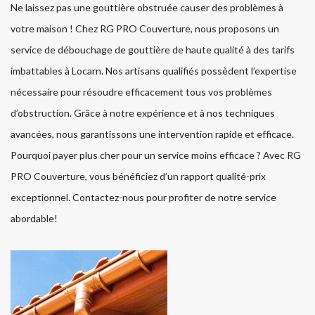
Ne laissez pas une gouttière obstruée causer des problèmes à
votre maison ! Chez RG PRO Couverture, nous proposons un
service de débouchage de gouttière de haute qualité à des tarifs
imbattables à Locarn. Nos artisans qualifiés possèdent l’expertise
nécessaire pour résoudre efficacement tous vos problèmes
d’obstruction. Grâce à notre expérience et à nos techniques
avancées, nous garantissons une intervention rapide et efficace.
Pourquoi payer plus cher pour un service moins efficace ? Avec RG
PRO Couverture, vous bénéficiez d’un rapport qualité-prix
exceptionnel. Contactez-nous pour profiter de notre service
abordable!