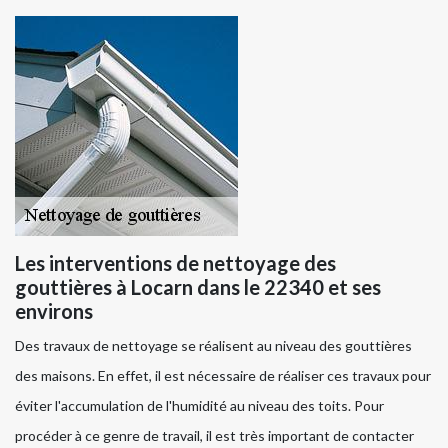
Les interventions de nettoyage des
gouttières à Locarn dans le 22340 et ses
environs
Des travaux de nettoyage se réalisent au niveau des gouttières
des maisons. En effet, il est nécessaire de réaliser ces travaux pour
éviter l'accumulation de l'humidité au niveau des toits. Pour
procéder à ce genre de travail, il est très important de contacter