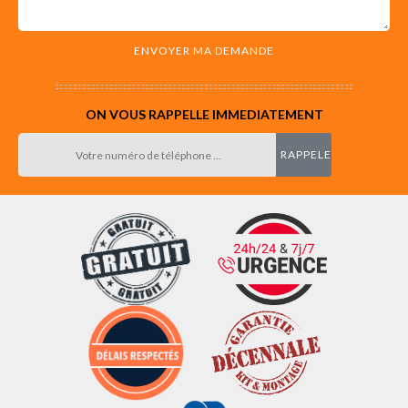
ON VOUS RAPPELLE IMMEDIATEMENT