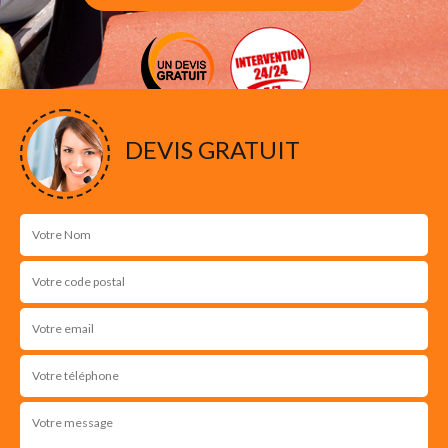
DEVIS GRATUIT