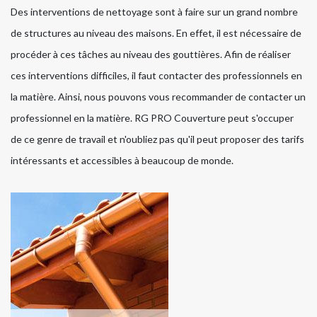
Des interventions de nettoyage sont à faire sur un grand nombre
de structures au niveau des maisons. En effet, il est nécessaire de
procéder à ces tâches au niveau des gouttières. Afin de réaliser
ces interventions difficiles, il faut contacter des professionnels en
la matière. Ainsi, nous pouvons vous recommander de contacter un
professionnel en la matière. RG PRO Couverture peut s'occuper
de ce genre de travail et n'oubliez pas qu'il peut proposer des tarifs
intéressants et accessibles à beaucoup de monde.