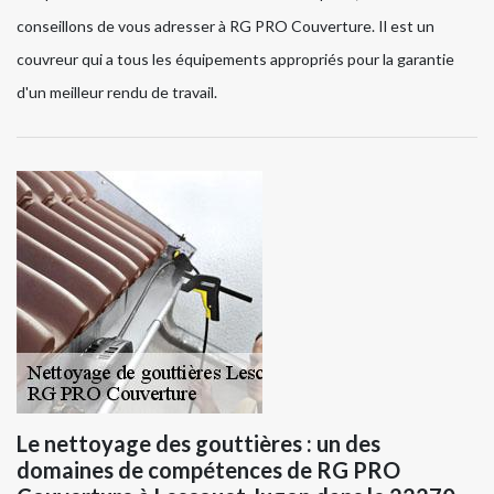
conseillons de vous adresser à RG PRO Couverture. Il est un
couvreur qui a tous les équipements appropriés pour la garantie
d'un meilleur rendu de travail.
Le nettoyage des gouttières : un des
domaines de compétences de RG PRO