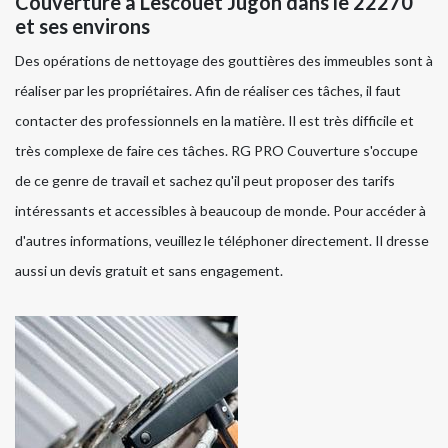
Couverture à Lescouet Jugon dans le 22270
et ses environs
Des opérations de nettoyage des gouttières des immeubles sont à
réaliser par les propriétaires. Afin de réaliser ces tâches, il faut
contacter des professionnels en la matière. Il est très difficile et
très complexe de faire ces tâches. RG PRO Couverture s'occupe
de ce genre de travail et sachez qu'il peut proposer des tarifs
intéressants et accessibles à beaucoup de monde. Pour accéder à
d'autres informations, veuillez le téléphoner directement. Il dresse
aussi un devis gratuit et sans engagement.