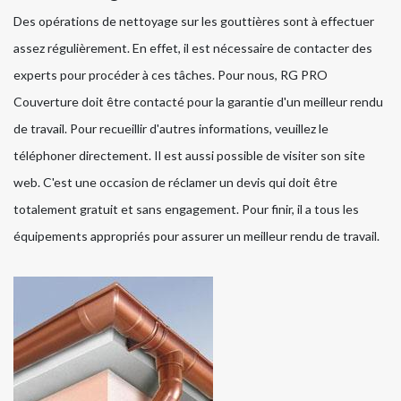
Des opérations de nettoyage sur les gouttières sont à effectuer
assez régulièrement. En effet, il est nécessaire de contacter des
experts pour procéder à ces tâches. Pour nous, RG PRO
Couverture doit être contacté pour la garantie d'un meilleur rendu
de travail. Pour recueillir d'autres informations, veuillez le
téléphoner directement. Il est aussi possible de visiter son site
web. C'est une occasion de réclamer un devis qui doit être
totalement gratuit et sans engagement. Pour finir, il a tous les
équipements appropriés pour assurer un meilleur rendu de travail.