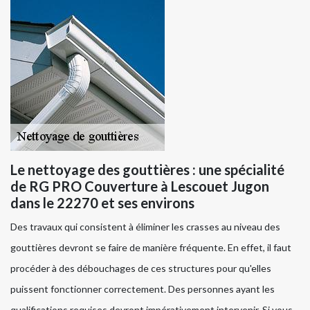
Le nettoyage des gouttières : une spécialité
de RG PRO Couverture à Lescouet Jugon
dans le 22270 et ses environs
Des travaux qui consistent à éliminer les crasses au niveau des
gouttières devront se faire de manière fréquente. En effet, il faut
procéder à des débouchages de ces structures pour qu'elles
puissent fonctionner correctement. Des personnes ayant les
qualifications requises devront impérativement intervenir. Si vous