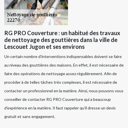
RG PRO Couverture : un habitué des travaux
de nettoyage des gouttières dans la ville de
Lescouet Jugon et ses environs
Un certain nombre d'interventions indispensables doivent se faire
au niveau des gouttières des maisons. En effet, il est nécessaire de
faire des opérations de nettoyage assez régulièrement. Afin de
procéder à de telles tâches très complexes, il est nécessaire de
contacter un professionnel en la matière. Ainsi, nous pouvons vous
conseiller de contacter RG PRO Couverture qui a beaucoup
d'expérience en la matière. Il faut rappeler qu'il dresse un devis
gratuit et sans engagement.