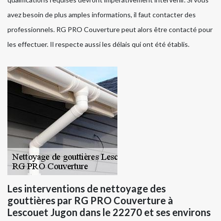
avez besoin de plus amples informations, il faut contacter des
professionnels. RG PRO Couverture peut alors être contacté pour
les effectuer. Il respecte aussi les délais qui ont été établis.
Les interventions de nettoyage des
gouttières par RG PRO Couverture à
Lescouet Jugon dans le 22270 et ses environs