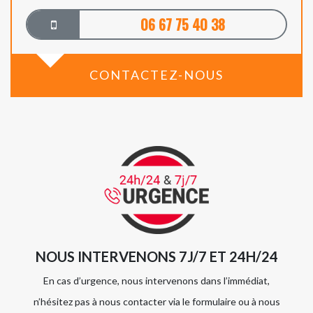
06 67 75 40 38
CONTACTEZ-NOUS
NOUS INTERVENONS 7J/7 ET 24H/24
En cas d’urgence, nous intervenons dans l’immédiat,
n’hésitez pas à nous contacter via le formulaire ou à nous