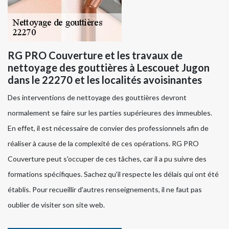
RG PRO Couverture et les travaux de
nettoyage des gouttières à Lescouet Jugon
dans le 22270 et les localités avoisinantes
Des interventions de nettoyage des gouttières devront
normalement se faire sur les parties supérieures des immeubles.
En effet, il est nécessaire de convier des professionnels afin de
réaliser à cause de la complexité de ces opérations. RG PRO
Couverture peut s'occuper de ces tâches, car il a pu suivre des
formations spécifiques. Sachez qu'il respecte les délais qui ont été
établis. Pour recueillir d'autres renseignements, il ne faut pas
oublier de visiter son site web.