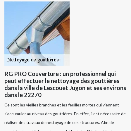
RG PRO Couverture : un professionnel qui
peut effectuer le nettoyage des gouttières
dans la ville de Lescouet Jugon et ses environs
dans le 22270
Ce sont les vieilles branches et les feuilles mortes qui viennent
s'accumuler au niveau des gouttières. En effet, il est nécessaire de
réaliser des travaux de nettoyage de ces structures. Afin de