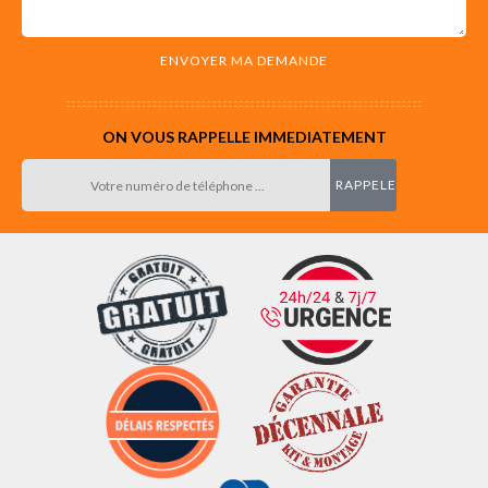
ON VOUS RAPPELLE IMMEDIATEMENT