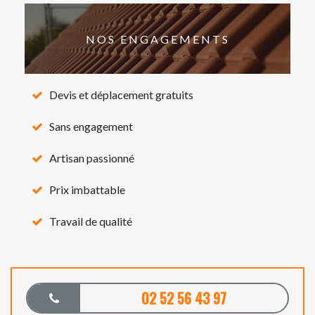
NOS ENGAGEMENTS
Devis et déplacement gratuits
Sans engagement
Artisan passionné
Prix imbattable
Travail de qualité
02 52 56 43 97