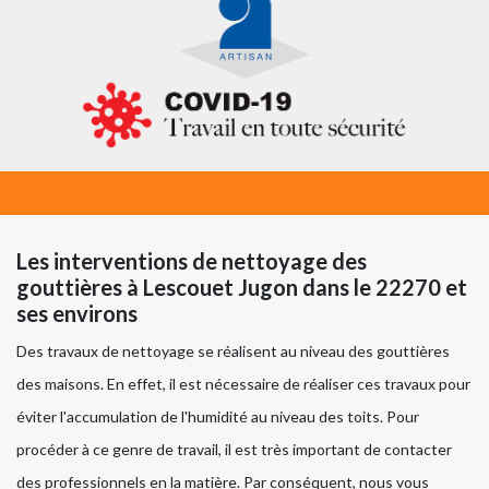
Les interventions de nettoyage des
gouttières à Lescouet Jugon dans le 22270 et
ses environs
Des travaux de nettoyage se réalisent au niveau des gouttières
des maisons. En effet, il est nécessaire de réaliser ces travaux pour
éviter l'accumulation de l'humidité au niveau des toits. Pour
procéder à ce genre de travail, il est très important de contacter
des professionnels en la matière. Par conséquent, nous vous