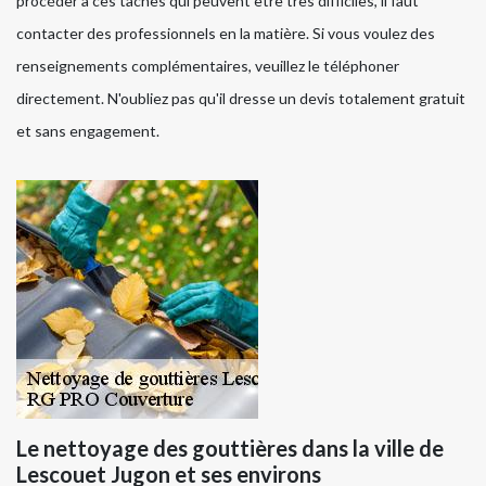
procéder à ces tâches qui peuvent être très difficiles, il faut
contacter des professionnels en la matière. Si vous voulez des
renseignements complémentaires, veuillez le téléphoner
directement. N'oubliez pas qu'il dresse un devis totalement gratuit
et sans engagement.
Le nettoyage des gouttières dans la ville de
Lescouet Jugon et ses environs