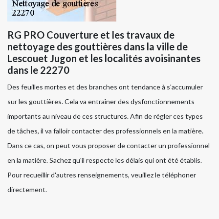
RG PRO Couverture et les travaux de
nettoyage des gouttières dans la ville de
Lescouet Jugon et les localités avoisinantes
dans le 22270
Des feuilles mortes et des branches ont tendance à s'accumuler
sur les gouttières. Cela va entraîner des dysfonctionnements
importants au niveau de ces structures. Afin de régler ces types
de tâches, il va falloir contacter des professionnels en la matière.
Dans ce cas, on peut vous proposer de contacter un professionnel
en la matière. Sachez qu'il respecte les délais qui ont été établis.
Pour recueillir d'autres renseignements, veuillez le téléphoner
directement.