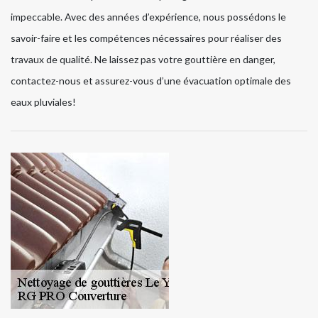
impeccable. Avec des années d’expérience, nous possédons le
savoir-faire et les compétences nécessaires pour réaliser des
travaux de qualité. Ne laissez pas votre gouttière en danger,
contactez-nous et assurez-vous d’une évacuation optimale des
eaux pluviales!