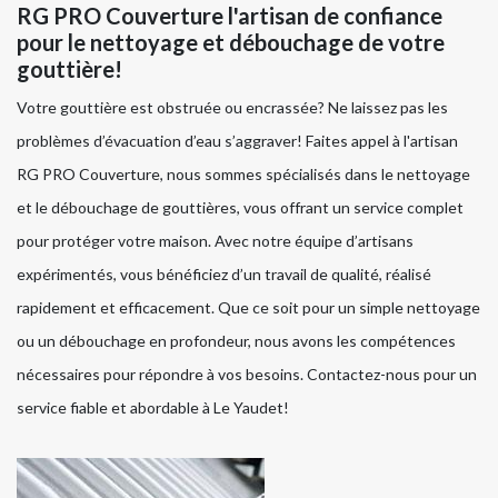
RG PRO Couverture l'artisan de confiance
pour le nettoyage et débouchage de votre
gouttière!
Votre gouttière est obstruée ou encrassée? Ne laissez pas les
problèmes d’évacuation d’eau s’aggraver! Faites appel à l'artisan
RG PRO Couverture, nous sommes spécialisés dans le nettoyage
et le débouchage de gouttières, vous offrant un service complet
pour protéger votre maison. Avec notre équipe d’artisans
expérimentés, vous bénéficiez d’un travail de qualité, réalisé
rapidement et efficacement. Que ce soit pour un simple nettoyage
ou un débouchage en profondeur, nous avons les compétences
nécessaires pour répondre à vos besoins. Contactez-nous pour un
service fiable et abordable à Le Yaudet!