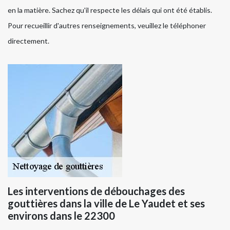
en la matière. Sachez qu'il respecte les délais qui ont été établis.
Pour recueillir d'autres renseignements, veuillez le téléphoner
directement.
Les interventions de débouchages des
gouttières dans la ville de Le Yaudet et ses
environs dans le 22300