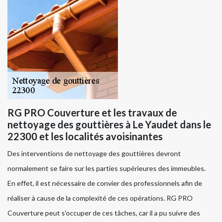
RG PRO Couverture et les travaux de
nettoyage des gouttières à Le Yaudet dans le
22300 et les localités avoisinantes
Des interventions de nettoyage des gouttières devront
normalement se faire sur les parties supérieures des immeubles.
En effet, il est nécessaire de convier des professionnels afin de
réaliser à cause de la complexité de ces opérations. RG PRO
Couverture peut s'occuper de ces tâches, car il a pu suivre des