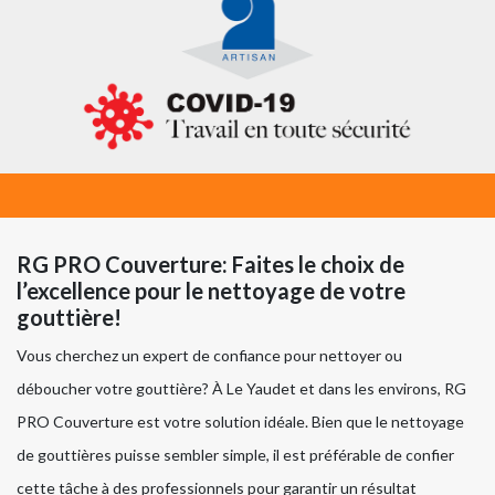
RG PRO Couverture: Faites le choix de
l’excellence pour le nettoyage de votre
gouttière!
Vous cherchez un expert de confiance pour nettoyer ou
déboucher votre gouttière? À Le Yaudet et dans les environs, RG
PRO Couverture est votre solution idéale. Bien que le nettoyage
de gouttières puisse sembler simple, il est préférable de confier
cette tâche à des professionnels pour garantir un résultat