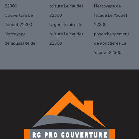
22300
toiture Le Yaudet
Nettoyage de
Couverture Le
22300
façade Le Yaudet
Yaudet 22300
Urgence fuite de
22300
Nettoyage
toiture Le Yaudet
pose/changement
demoussage de
22300
de gouttières Le
Yaudet 22300