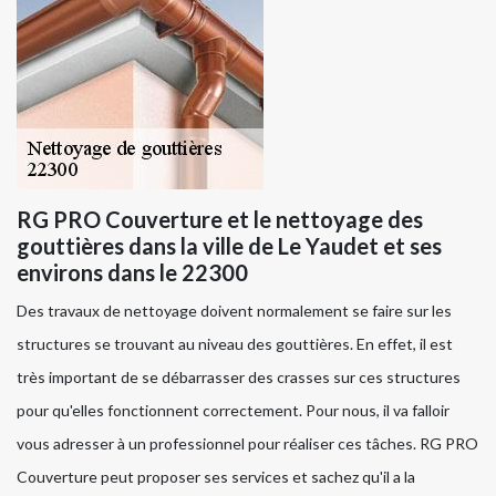
RG PRO Couverture et le nettoyage des
gouttières dans la ville de Le Yaudet et ses
environs dans le 22300
Des travaux de nettoyage doivent normalement se faire sur les
structures se trouvant au niveau des gouttières. En effet, il est
très important de se débarrasser des crasses sur ces structures
pour qu'elles fonctionnent correctement. Pour nous, il va falloir
vous adresser à un professionnel pour réaliser ces tâches. RG PRO
Couverture peut proposer ses services et sachez qu'il a la