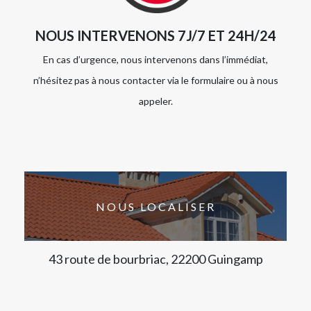
NOUS INTERVENONS 7J/7 ET 24H/24
En cas d’urgence, nous intervenons dans l’immédiat,
n’hésitez pas à nous contacter via le formulaire ou à nous
appeler.
NOUS LOCALISER
43 route de bourbriac, 22200 Guingamp