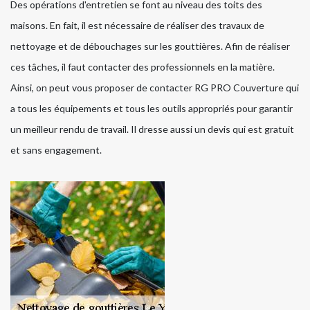
Des opérations d'entretien se font au niveau des toits des
maisons. En fait, il est nécessaire de réaliser des travaux de
nettoyage et de débouchages sur les gouttières. Afin de réaliser
ces tâches, il faut contacter des professionnels en la matière.
Ainsi, on peut vous proposer de contacter RG PRO Couverture qui
a tous les équipements et tous les outils appropriés pour garantir
un meilleur rendu de travail. Il dresse aussi un devis qui est gratuit
et sans engagement.