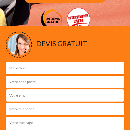
DEVIS GRATUIT