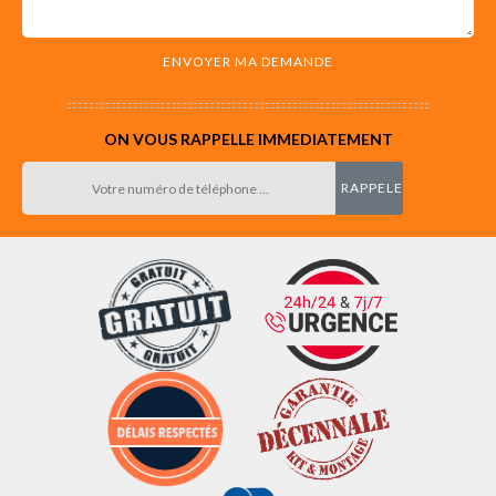
ON VOUS RAPPELLE IMMEDIATEMENT