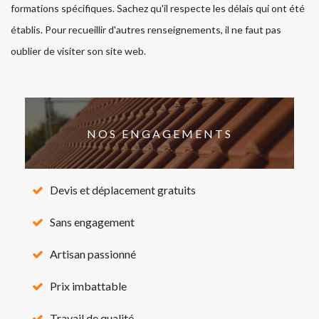
formations spécifiques. Sachez qu'il respecte les délais qui ont été
établis. Pour recueillir d'autres renseignements, il ne faut pas
oublier de visiter son site web.
NOS ENGAGEMENTS
Devis et déplacement gratuits
Sans engagement
Artisan passionné
Prix imbattable
Travail de qualité