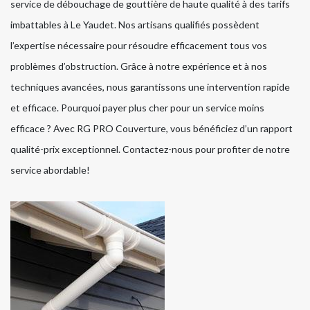
service de débouchage de gouttière de haute qualité à des tarifs
imbattables à Le Yaudet. Nos artisans qualifiés possèdent
l’expertise nécessaire pour résoudre efficacement tous vos
problèmes d’obstruction. Grâce à notre expérience et à nos
techniques avancées, nous garantissons une intervention rapide
et efficace. Pourquoi payer plus cher pour un service moins
efficace ? Avec RG PRO Couverture, vous bénéficiez d’un rapport
qualité-prix exceptionnel. Contactez-nous pour profiter de notre
service abordable!