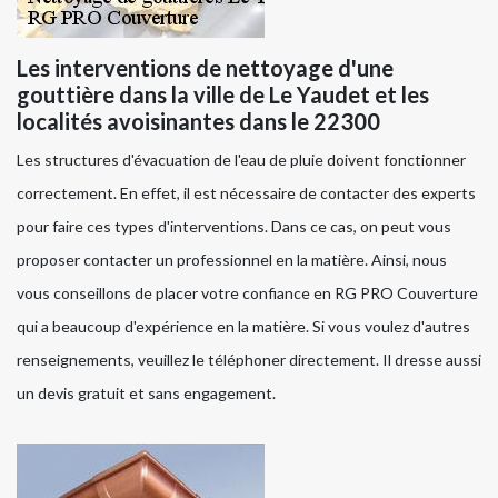
Les interventions de nettoyage d'une
gouttière dans la ville de Le Yaudet et les
localités avoisinantes dans le 22300
Les structures d'évacuation de l'eau de pluie doivent fonctionner
correctement. En effet, il est nécessaire de contacter des experts
pour faire ces types d'interventions. Dans ce cas, on peut vous
proposer contacter un professionnel en la matière. Ainsi, nous
vous conseillons de placer votre confiance en RG PRO Couverture
qui a beaucoup d'expérience en la matière. Si vous voulez d'autres
renseignements, veuillez le téléphoner directement. Il dresse aussi
un devis gratuit et sans engagement.