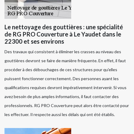
Le nettoyage des gouttières : une spécialité
de RG PRO Couverture à Le Yaudet dans le
22300 et ses environs
Des travaux qui consistent à éliminer les crasses au niveau des
gouttières devront se faire de manière fréquente. En effet, il faut
procéder à des débouchages de ces structures pour qu'elles
puissent fonctionner correctement. Des personnes ayant les
qualifications requises devront impérativement intervenir. Si vous
avez besoin de plus amples informations, il faut contacter des
professionnels. RG PRO Couverture peut alors être contacté pour
les effectuer. Il respecte aussi les délais qui ont été établis.