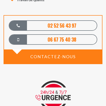
02 52 56 43 97
06 67 75 40 38
CONTACTEZ-NOUS