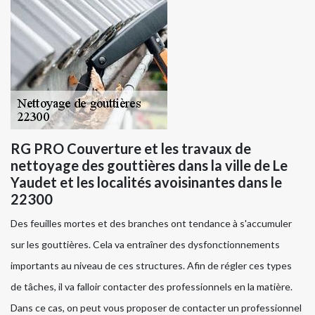
RG PRO Couverture et les travaux de
nettoyage des gouttières dans la ville de Le
Yaudet et les localités avoisinantes dans le
22300
Des feuilles mortes et des branches ont tendance à s'accumuler
sur les gouttières. Cela va entraîner des dysfonctionnements
importants au niveau de ces structures. Afin de régler ces types
de tâches, il va falloir contacter des professionnels en la matière.
Dans ce cas, on peut vous proposer de contacter un professionnel