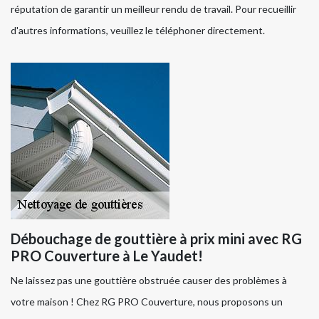
réputation de garantir un meilleur rendu de travail. Pour recueillir
d'autres informations, veuillez le téléphoner directement.
Débouchage de gouttière à prix mini avec RG
PRO Couverture à Le Yaudet!
Ne laissez pas une gouttière obstruée causer des problèmes à
votre maison ! Chez RG PRO Couverture, nous proposons un